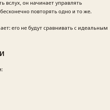
ь вслух, он начинает управлять
бесконечно повторять одно и то же.
ает: его не будут сравнивать с идеальным
ли
: