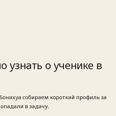
о узнать о ученике в
 Бонихуа собираем короткий профиль за
попадали в задачу.