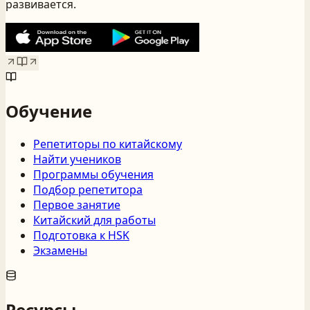
развивается.
Обучение
Репетиторы по китайскому
Найти учеников
Программы обучения
Подбор репетитора
Первое занятие
Китайский для работы
Подготовка к HSK
Экзамены
Ресурсы