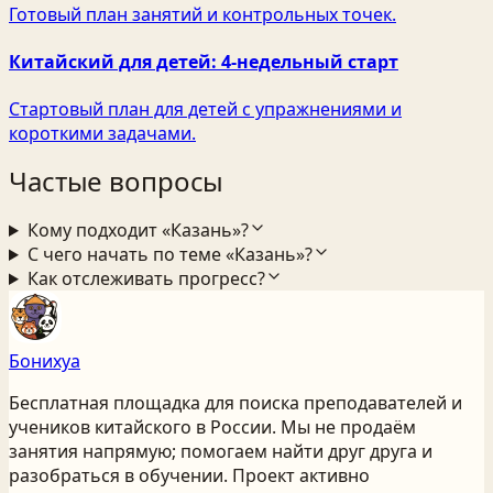
Готовый план занятий и контрольных точек.
Китайский для детей: 4‑недельный старт
Стартовый план для детей с упражнениями и
короткими задачами.
Частые вопросы
Кому подходит «Казань»?
С чего начать по теме «Казань»?
Как отслеживать прогресс?
Бонихуа
Бесплатная площадка для поиска преподавателей и
учеников китайского
в России
. Мы не продаём
занятия напрямую; помогаем найти друг друга и
разобраться в обучении. Проект активно