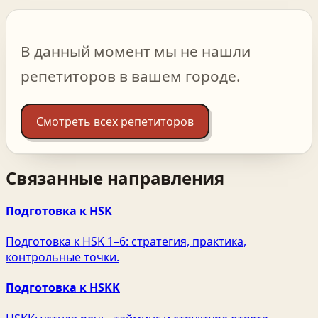
В данный момент мы не нашли
репетиторов в вашем городе.
Смотреть всех репетиторов
Связанные направления
Подготовка к HSK
Подготовка к HSK 1–6: стратегия, практика,
контрольные точки.
Подготовка к HSKK