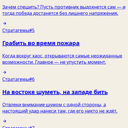
Зачем спешить? Пусть противник выдохнется сам — и
тогда победа достанется без лишнего напряжения.
Стратагемы
#5
Грабить во время пожара
Когда вокруг хаос, открываются самые неожиданные
возможности. Главное — не упустить момент.
Стратагемы
#6
На востоке шуметь, на западе бить
Отвлеки внимание шумом с одной стороны, а
настоящий удар нанеси там, где его никто не ждёт.
Стратагемы
#7