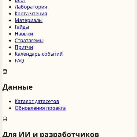
Блог
Лаборатория
Карта чтения
Материалы
Гайды
Навыки
Стратагемы
Притчи
Календарь событий
FAQ
Данные
Каталог датасетов
Обновления проекта
Для ИИ и разработчиков