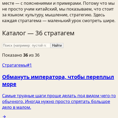
месте — с пояснениями и примерами. Потому что мы
не просто учим китайский, мы показываем, что стоит
за языком: культуру, мышление, стратегию. Здесь
каждая стратагема — маленький урок смотреть шире.
Каталог — 36 стратагем
Найти
Показано
36
из
36
Стратагемы
#1
Обмануть императора, чтобы переплыл
море
Самые трудные шаги проще делать под видом чего-то
обычного. Иногда нужно просто спрятать большое
дело в малом.