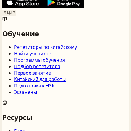
Обучение
Репетиторы по китайскому
Найти учеников
Программы обучения
Подбор репетитора
Первое занятие
Китайский для работы
Подготовка к HSK
Экзамены
Ресурсы