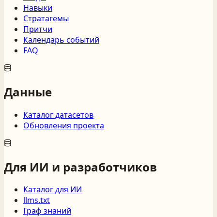
Навыки
Стратагемы
Притчи
Календарь событий
FAQ
Данные
Каталог датасетов
Обновления проекта
Для ИИ и разработчиков
Каталог для ИИ
llms.txt
Граф знаний