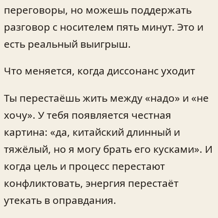
переговоры, но можешь поддержать
разговор с носителем пять минут. Это и
есть реальный выигрыш.
Что меняется, когда диссонанс уходит
Ты перестаёшь жить между «надо» и «не
хочу». У тебя появляется честная
картина: «да, китайский длинный и
тяжёлый, но я могу брать его кусками». И
когда цель и процесс перестают
конфликтовать, энергия перестаёт
утекать в оправдания.