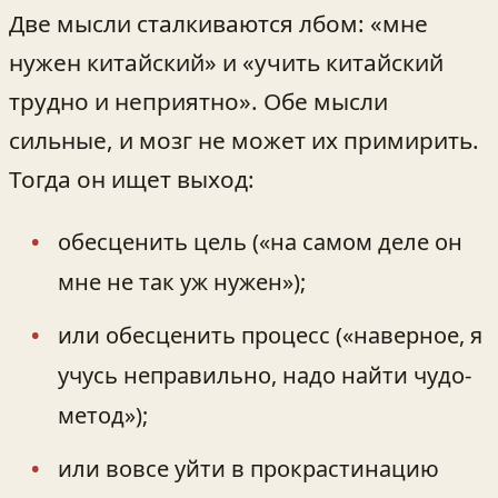
Две мысли сталкиваются лбом: «мне
нужен китайский» и «учить китайский
трудно и неприятно». Обе мысли
сильные, и мозг не может их примирить.
Тогда он ищет выход:
обесценить цель («на самом деле он
мне не так уж нужен»);
или обесценить процесс («наверное, я
учусь неправильно, надо найти чудо-
метод»);
или вовсе уйти в прокрастинацию