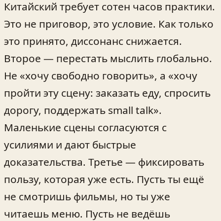
Китайский требует сотен часов практики.
Это не приговор, это условие. Как только
это принято, диссонанс снижается.
Второе — перестать мыслить глобально.
Не «хочу свободно говорить», а «хочу
пройти эту сцену: заказать еду, спросить
дорогу, поддержать small talk».
Маленькие сцены согласуются с
усилиями и дают быстрые
доказательства. Третье — фиксировать
пользу, которая уже есть. Пусть ты ещё
не смотришь фильмы, но ты уже
читаешь меню. Пусть не ведёшь