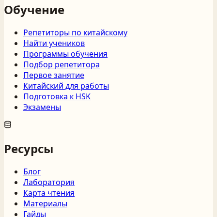
Обучение
Репетиторы по китайскому
Найти учеников
Программы обучения
Подбор репетитора
Первое занятие
Китайский для работы
Подготовка к HSK
Экзамены
Ресурсы
Блог
Лаборатория
Карта чтения
Материалы
Гайды