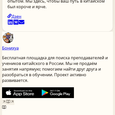
опытом. Мы здесь, чтобы ваш путь в китайском
был короче и ярче.
Дзен
Бонихуа
Бесплатная площадка для поиска преподавателей и
учеников китайского
в России
. Мы не продаём
занятия напрямую; помогаем найти друг друга и
разобраться в обучении. Проект активно
развивается.