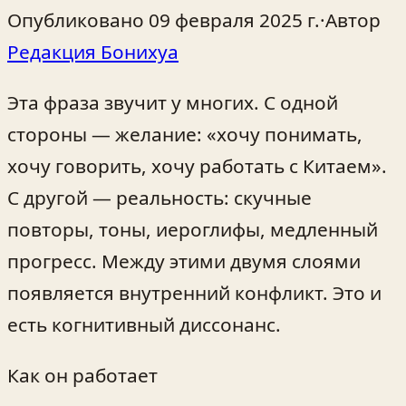
Опубликовано
09 февраля 2025 г.
·
Автор
Редакция Бонихуа
Эта фраза звучит у многих. С одной
стороны — желание: «хочу понимать,
хочу говорить, хочу работать с Китаем».
С другой — реальность: скучные
повторы, тоны, иероглифы, медленный
прогресс. Между этими двумя слоями
появляется внутренний конфликт. Это и
есть когнитивный диссонанс.
Как он работает