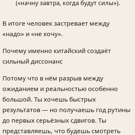
(«начну завтра, когда будут силы»).
В итоге человек застревает между
«надо» и «не хочу».
Почему именно китайский создаёт
сильный диссонанс
Потому что в нём разрыв между
ожиданием и реальностью особенно
большой. Ты хочешь быстрых
результатов — но получаешь год рутины
до первых серьёзных сдвигов. Ты
представляешь, что будешь смотреть