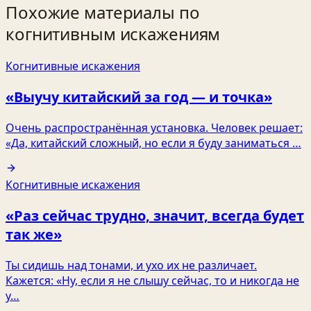
Похожие материалы по
когнитивным искажениям
Когнитивные искажения
«Выучу китайский за год — и точка»
Очень распространённая установка. Человек решает:
«Да, китайский сложный, но если я буду заниматься …
Когнитивные искажения
«Раз сейчас трудно, значит, всегда будет
так же»
Ты сидишь над тонами, и ухо их не различает.
Кажется: «Ну, если я не слышу сейчас, то и никогда не
у…