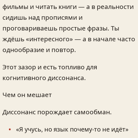
фильмы и читать книги — а в реальности
сидишь над прописями и
проговариваешь простые фразы. Ты
ждёшь «интересного» — а в начале часто
однообразие и повтор.
Этот зазор и есть топливо для
когнитивного диссонанса.
Чем он мешает
Диссонанс порождает самообман.
«Я учусь, но язык почему-то не идёт»