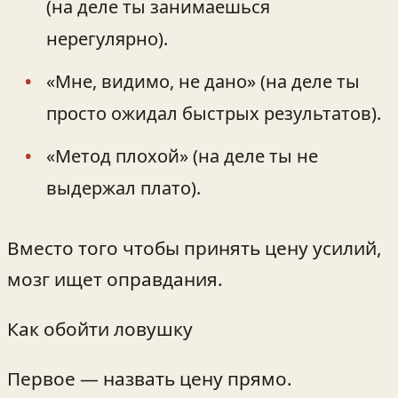
(на деле ты занимаешься
нерегулярно).
«Мне, видимо, не дано» (на деле ты
просто ожидал быстрых результатов).
«Метод плохой» (на деле ты не
выдержал плато).
Вместо того чтобы принять цену усилий,
мозг ищет оправдания.
Как обойти ловушку
Первое — назвать цену прямо.