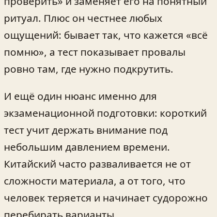
проверить» и заменяет его на понятный
ритуал. Плюс он честнее любых
ощущений: бывает так, что кажется «всё
помню», а тест показывает провалы
ровно там, где нужно подкрутить.
И ещё один нюанс именно для
экзаменационной подготовки: короткий
тест учит держать внимание под
небольшим давлением времени.
Китайский часто разваливается не от
сложности материала, а от того, что
человек теряется и начинает судорожно
перебирать варианты.