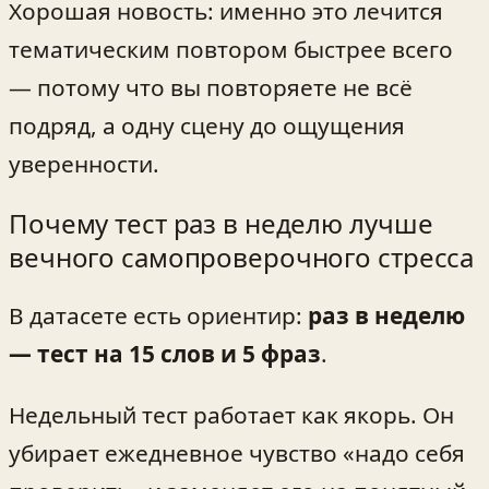
Хорошая новость: именно это лечится
тематическим повтором быстрее всего
— потому что вы повторяете не всё
подряд, а одну сцену до ощущения
уверенности.
Почему тест раз в неделю лучше
вечного самопроверочного стресса
В датасете есть ориентир:
раз в неделю
— тест на 15 слов и 5 фраз
.
Недельный тест работает как якорь. Он
убирает ежедневное чувство «надо себя