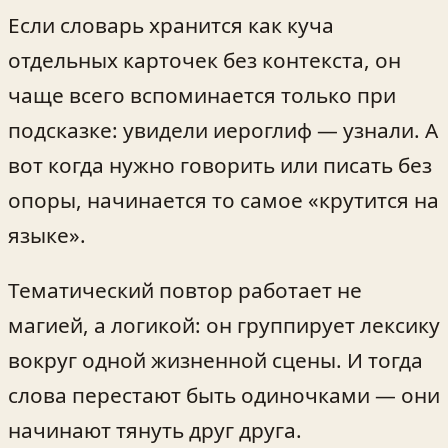
Если словарь хранится как куча
отдельных карточек без контекста, он
чаще всего вспоминается только при
подсказке: увидели иероглиф — узнали. А
вот когда нужно говорить или писать без
опоры, начинается то самое «крутится на
языке».
Тематический повтор работает не
магией, а логикой: он группирует лексику
вокруг одной жизненной сцены. И тогда
слова перестают быть одиночками — они
начинают тянуть друг друга.