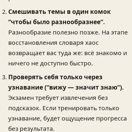
Смешивать темы в один комок
“чтобы было разнообразнее”.
Разнообразие полезно позже. На этапе
восстановления словаря хаос
возвращает вас туда же: всё знакомо и
ничего не доступно быстро.
Проверять себя только через
узнавание (“вижу — значит знаю”).
Экзамен требует извлечения без
подсказок. Если тренировать только
узнавание, будет ощущение прогресса
без результата.