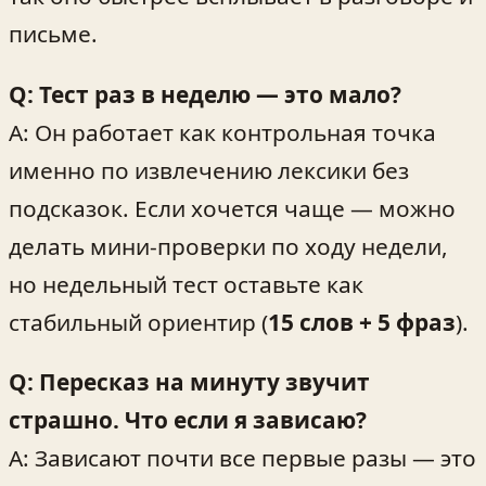
письме.
Q: Тест раз в неделю — это мало?
A: Он работает как контрольная точка
именно по извлечению лексики без
подсказок. Если хочется чаще — можно
делать мини-проверки по ходу недели,
но недельный тест оставьте как
стабильный ориентир (
15 слов + 5 фраз
).
Q: Пересказ на минуту звучит
страшно. Что если я зависаю?
A: Зависают почти все первые разы — это