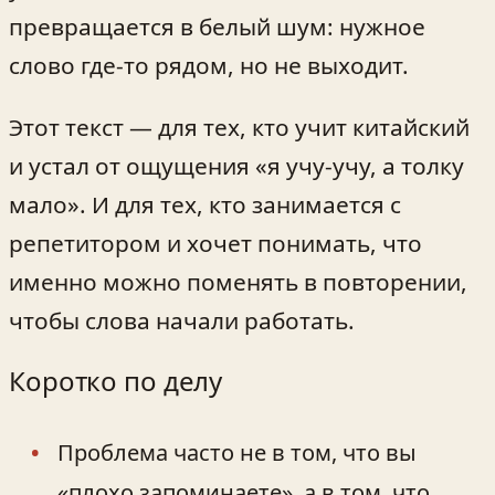
превращается в белый шум: нужное
слово где-то рядом, но не выходит.
Этот текст — для тех, кто учит китайский
и устал от ощущения «я учу-учу, а толку
мало». И для тех, кто занимается с
репетитором и хочет понимать, что
именно можно поменять в повторении,
чтобы слова начали работать.
Коротко по делу
Проблема часто не в том, что вы
«плохо запоминаете», а в том, что