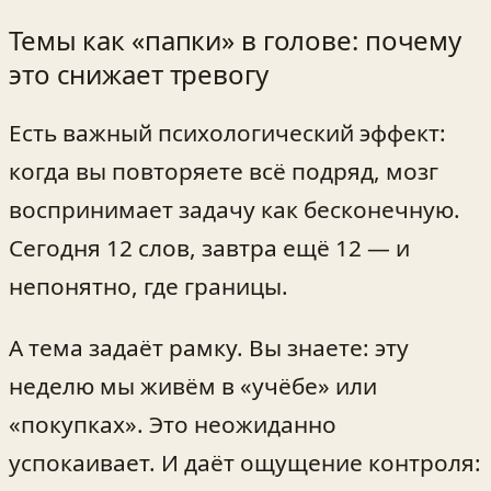
Темы как «папки» в голове: почему
это снижает тревогу
Есть важный психологический эффект:
когда вы повторяете всё подряд, мозг
воспринимает задачу как бесконечную.
Сегодня 12 слов, завтра ещё 12 — и
непонятно, где границы.
А тема задаёт рамку. Вы знаете: эту
неделю мы живём в «учёбе» или
«покупках». Это неожиданно
успокаивает. И даёт ощущение контроля: