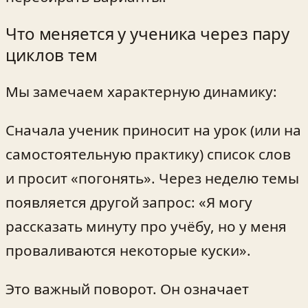
Что меняется у ученика через пару
циклов тем
Мы замечаем характерную динамику:
Сначала ученик приносит на урок (или на
самостоятельную практику) список слов
и просит «погонять». Через неделю темы
появляется другой запрос: «Я могу
рассказать минуту про учёбу, но у меня
проваливаются некоторые куски».
Это важный поворот. Он означает