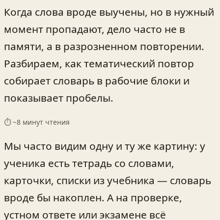
Когда слова вроде выучены, но в нужный
момент пропадают, дело часто не в
памяти, а в разрозненном повторении.
Разбираем, как тематический повтор
собирает словарь в рабочие блоки и
показывает пробелы.
⏱ ~
8
минут чтения
Мы часто видим одну и ту же картину: у
ученика есть тетрадь со словами,
карточки, списки из учебника — словарь
вроде бы накоплен. А на проверке,
устном ответе или экзамене всё