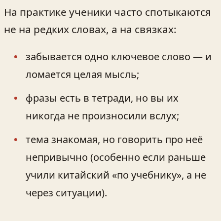
На практике ученики часто спотыкаются
не на редких словах, а на связках:
забывается одно ключевое слово — и
ломается целая мысль;
фразы есть в тетради, но вы их
никогда не произносили вслух;
тема знакомая, но говорить про неё
непривычно (особенно если раньше
учили китайский «по учебнику», а не
через ситуации).