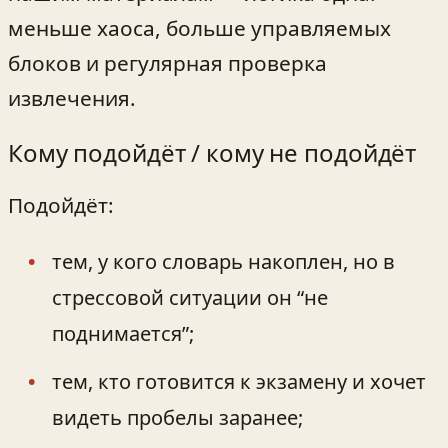
меньше хаоса, больше управляемых
блоков и регулярная проверка
извлечения.
Кому подойдёт / кому не подойдёт
Подойдёт:
тем, у кого словарь накоплен, но в
стрессовой ситуации он “не
поднимается”;
тем, кто готовится к экзамену и хочет
видеть пробелы заранее;