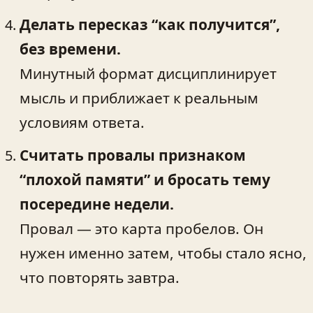
Делать пересказ “как получится”,
без времени.
Минутный формат дисциплинирует
мысль и приближает к реальным
условиям ответа.
Считать провалы признаком
“плохой памяти” и бросать тему
посередине недели.
Провал — это карта пробелов. Он
нужен именно затем, чтобы стало ясно,
что повторять завтра.