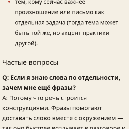
тем, кому сейчас важнее
произношение или письмо как
отдельная задача (тогда тема может
быть той же, но акцент практики
другой).
Частые вопросы
Q: Если я знаю слова по отдельности,
зачем мне ещё фразы?
A: Потому что речь строится
конструкциями. Фразы помогают
доставать слово вместе с окружением —
так оно быстрее всплывает в разговоре и