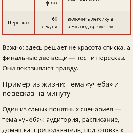
фраз
60
включить лексику в
Пересказ
секунд
речь под временем
Важно: здесь решает не красота списка, а
финальные две вещи — тест и пересказ.
Они показывают правду.
Пример из жизни: тема «учёба» и
пересказ на минуту
Один из самых понятных сценариев —
тема «учёба»: аудитория, расписание,
домашка, преподаватель, подготовка к