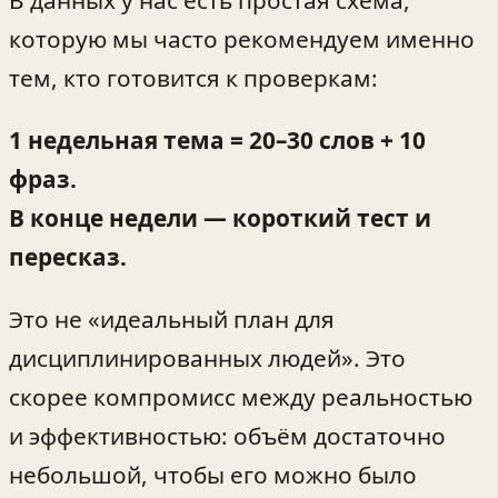
В данных у нас есть простая схема,
которую мы часто рекомендуем именно
тем, кто готовится к проверкам:
1 недельная тема = 20–30 слов + 10
фраз.
В конце недели — короткий тест и
пересказ.
Это не «идеальный план для
дисциплинированных людей». Это
скорее компромисс между реальностью
и эффективностью: объём достаточно
небольшой, чтобы его можно было