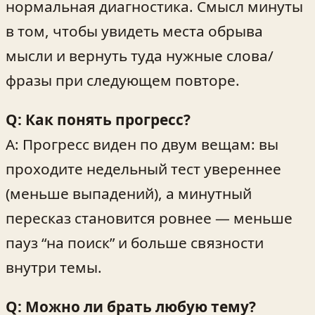
нормальная диагностика. Смысл минуты
в том, чтобы увидеть места обрыва
мысли и вернуть туда нужные слова/
фразы при следующем повторе.
Q: Как понять прогресс?
A: Прогресс виден по двум вещам: вы
проходите недельный тест увереннее
(меньше выпадений), а минутный
пересказ становится ровнее — меньше
пауз “на поиск” и больше связности
внутри темы.
Q: Можно ли брать любую тему?