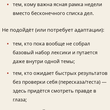
тем, кому важна ясная рамка недели
вместо бесконечного списка дел.
Не подойдёт (или потребует адаптации):
тем, кто пока вообще не собрал
базовый набор лексики и путается
даже внутри одной темы;
тем, кто ожидает быстрых результатов
без проверки себя (пересказа/теста) —
здесь придётся смотреть правде в
глаза;