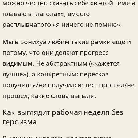
можно честно сказать себе «в этой теме я
плаваю в глаголах», вместо
расплывчатого «я ничего не помню».
Мы в Бонихуа любим такие рамки ещё и
потому, что они делают прогресс
видимым. Не абстрактным («кажется
лучше»), а конкретным: пересказ
получился/не получился; тест прошёл/не
прошёл; какие слова выпали.
Как выглядит рабочая неделя без
героизма