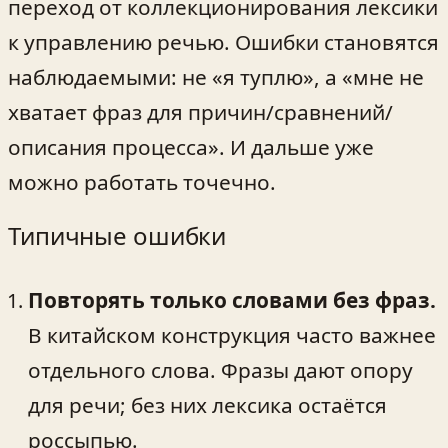
переход от коллекционирования лексики
к управлению речью. Ошибки становятся
наблюдаемыми: не «я туплю», а «мне не
хватает фраз для причин/сравнений/
описания процесса». И дальше уже
можно работать точечно.
Типичные ошибки
Повторять только словами без фраз.
В китайском конструкция часто важнее
отдельного слова. Фразы дают опору
для речи; без них лексика остаётся
россыпью.