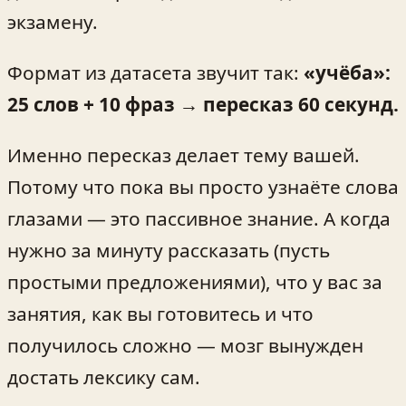
экзамену.
Формат из датасета звучит так:
«учёба»:
25 слов + 10 фраз → пересказ 60 секунд.
Именно пересказ делает тему вашей.
Потому что пока вы просто узнаёте слова
глазами — это пассивное знание. А когда
нужно за минуту рассказать (пусть
простыми предложениями), что у вас за
занятия, как вы готовитесь и что
получилось сложно — мозг вынужден
достать лексику сам.