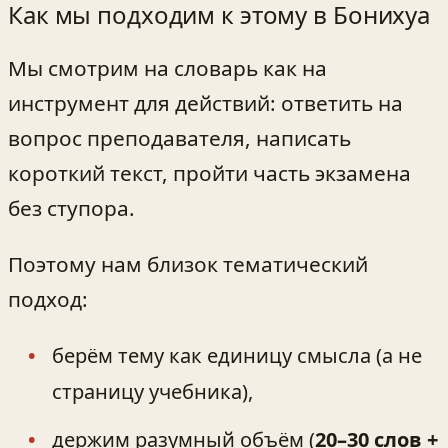
Как мы подходим к этому в Бонихуа
Мы смотрим на словарь как на
инструмент для действий: ответить на
вопрос преподавателя, написать
короткий текст, пройти часть экзамена
без ступора.
Поэтому нам близок тематический
подход:
берём тему как единицу смысла (а не
страницу учебника),
держим разумный объём (
20–30 слов +