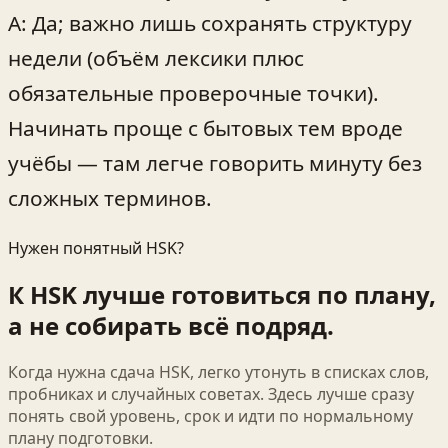
A: Да; важно лишь сохранять структуру
недели (объём лексики плюс
обязательные проверочные точки).
Начинать проще с бытовых тем вроде
учёбы — там легче говорить минуту без
сложных терминов.
Нужен понятный HSK?
К HSK лучше готовиться по плану,
а не собирать всё подряд.
Когда нужна сдача HSK, легко утонуть в списках слов,
пробниках и случайных советах. Здесь лучше сразу
понять свой уровень, срок и идти по нормальному
плану подготовки.