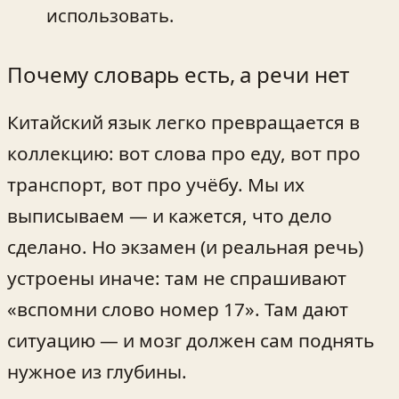
использовать.
Почему словарь есть, а речи нет
Китайский язык легко превращается в
коллекцию: вот слова про еду, вот про
транспорт, вот про учёбу. Мы их
выписываем — и кажется, что дело
сделано. Но экзамен (и реальная речь)
устроены иначе: там не спрашивают
«вспомни слово номер 17». Там дают
ситуацию — и мозг должен сам поднять
нужное из глубины.