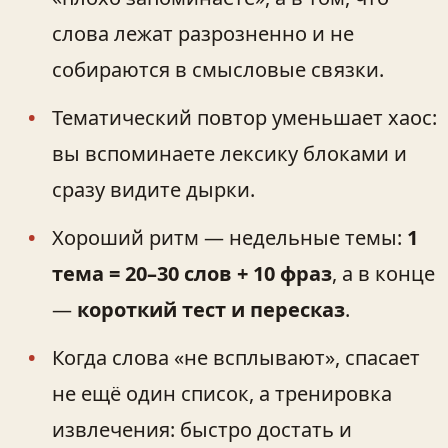
слова лежат разрозненно и не
собираются в смысловые связки.
Тематический повтор уменьшает хаос:
вы вспоминаете лексику блоками и
сразу видите дырки.
Хороший ритм — недельные темы:
1
тема = 20–30 слов + 10 фраз
, а в конце
—
короткий тест и пересказ
.
Когда слова «не всплывают», спасает
не ещё один список, а тренировка
извлечения: быстро достать и