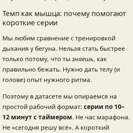
Темп как мышца: почему помогают
короткие серии
Мы любим сравнение с тренировкой
дыхания у бегуна. Нельзя стать быстрее
только потому, что ты
знаешь
, как
правильно бежать. Нужно дать телу (и
голове) опыт нужного ритма.
Поэтому в датасете мы опираемся на
простой рабочий формат:
серии по 10–
12 минут с таймером
. Не час марафона.
Не «сегодня решу всё». А короткий