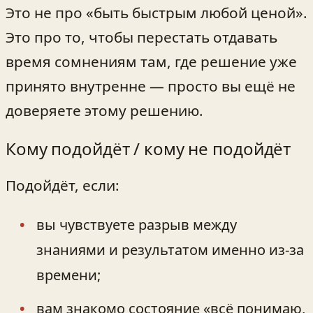
Это не про «быть быстрым любой ценой».
Это про то, чтобы перестать отдавать
время сомнениям там, где решение уже
принято внутренне — просто вы ещё не
доверяете этому решению.
Кому подойдёт / кому не подойдёт
Подойдёт, если:
вы чувствуете разрыв между
знаниями и результатом именно из‑за
времени;
вам знакомо состояние «всё понимаю,