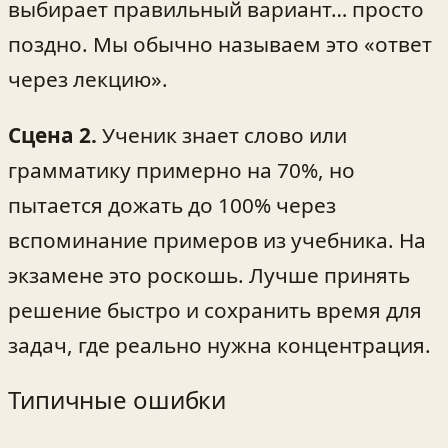
выбирает правильный вариант… просто
поздно. Мы обычно называем это «ответ
через лекцию».
Сцена 2.
Ученик знает слово или
грамматику примерно на 70%, но
пытается дожать до 100% через
вспоминание примеров из учебника. На
экзамене это роскошь. Лучше принять
решение быстро и сохранить время для
задач, где реально нужна концентрация.
Типичные ошибки