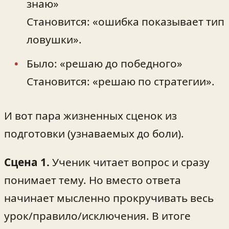
знаю»
Становится: «ошибка показывает тип
ловушки».
Было: «решаю до победного»
Становится: «решаю по стратегии».
И вот пара жизненных сценок из
подготовки (узнаваемых до боли).
Сцена 1.
Ученик читает вопрос и сразу
понимает тему. Но вместо ответа
начинает мысленно прокручивать весь
урок/правило/исключения. В итоге