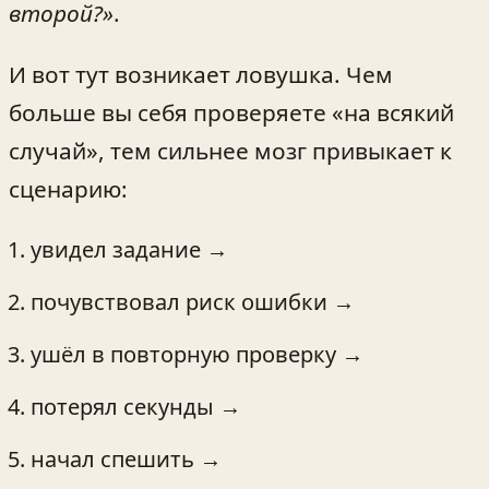
второй?»
.
И вот тут возникает ловушка. Чем
больше вы себя проверяете «на всякий
случай», тем сильнее мозг привыкает к
сценарию:
увидел задание →
почувствовал риск ошибки →
ушёл в повторную проверку →
потерял секунды →
начал спешить →