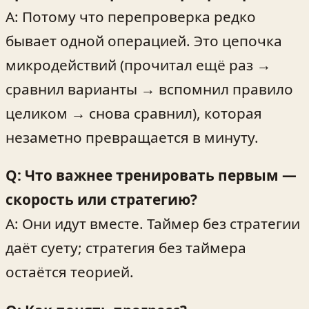
A: Потому что перепроверка редко
бывает одной операцией. Это цепочка
микродействий (прочитал ещё раз →
сравнил варианты → вспомнил правило
целиком → снова сравнил), которая
незаметно превращается в минуту.
Q: Что важнее тренировать первым —
скорость или стратегию?
A: Они идут вместе. Таймер без стратегии
даёт суету; стратегия без таймера
остаётся теорией.