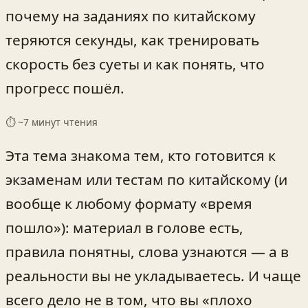
почему на заданиях по китайскому
теряются секунды, как тренировать
скорость без суеты и как понять, что
прогресс пошёл.
⏱ ~
7
минут чтения
Эта тема знакома тем, кто готовится к
экзаменам или тестам по китайскому (и
вообще к любому формату «время
пошло»): материал в голове есть,
правила понятны, слова узнаются — а в
реальности вы не укладываетесь. И чаще
всего дело не в том, что вы «плохо