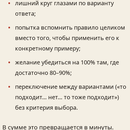
лишний круг глазами по варианту
ответа;
попытка вспомнить правило целиком
вместо того, чтобы применить его к
конкретному примеру;
желание убедиться на 100% там, где
достаточно 80–90%;
переключение между вариантами («то
подходит… нет… то тоже подходит»)
без критерия выбора.
В сумме это превращается в минуты.