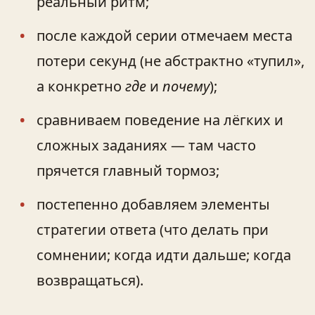
реальный ритм;
после каждой серии отмечаем места
потери секунд (не абстрактно «тупил»,
а конкретно
где
и
почему
);
сравниваем поведение на лёгких и
сложных заданиях — там часто
прячется главный тормоз;
постепенно добавляем элементы
стратегии ответа (что делать при
сомнении; когда идти дальше; когда
возвращаться).