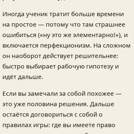
Иногда ученик тратит больше времени
на простое — потому что там страшнее
ошибиться («ну это же элементарно!»), и
включается перфекционизм. На сложном
он наоборот действует решительнее:
быстро выбирает рабочую гипотезу и
идёт дальше.
Если вы замечали за собой похожее —
это уже половина решения. Дальше
остаётся договориться с собой о
правилах игры: где вы имеете право