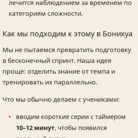
лечится наблюдением за временем по
категориям сложности.
Как мы подходим к этому в Бонихуа
Мы не пытаемся превратить подготовку
в бесконечный спринт. Наша идея
проще: отделить знание от темпа и
тренировать их параллельно.
Что мы обычно делаем с учениками:
вводим короткие серии с таймером
10–12 минут
, чтобы появился