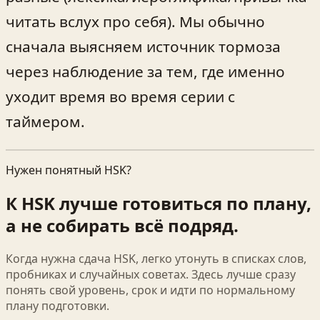
читать вслух про себя). Мы обычно
сначала выясняем источник тормоза
через наблюдение за тем, где именно
уходит время во время серии с
таймером.
Нужен понятный HSK?
К HSK лучше готовиться по плану,
а не собирать всё подряд.
Когда нужна сдача HSK, легко утонуть в списках слов,
пробниках и случайных советах. Здесь лучше сразу
понять свой уровень, срок и идти по нормальному
плану подготовки.