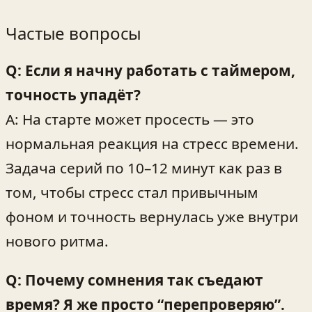
Частые вопросы
Q: Если я начну работать с таймером,
точность упадёт?
A: На старте может просесть — это
нормальная реакция на стресс времени.
Задача серий по 10–12 минут как раз в
том, чтобы стресс стал привычным
фоном и точность вернулась уже внутри
нового ритма.
Q: Почему сомнения так съедают
время? Я же просто “перепроверяю”.