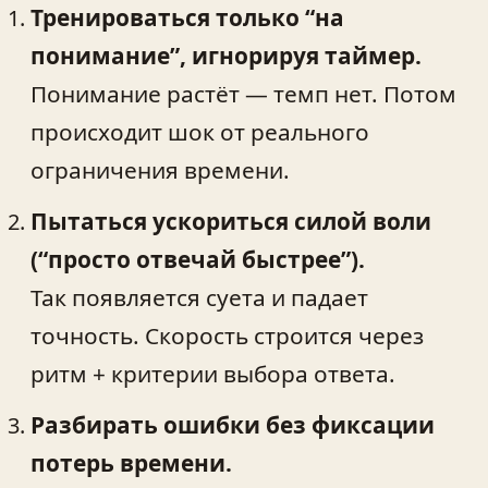
Тренироваться только “на
понимание”, игнорируя таймер.
Понимание растёт — темп нет. Потом
происходит шок от реального
ограничения времени.
Пытаться ускориться силой воли
(“просто отвечай быстрее”).
Так появляется суета и падает
точность. Скорость строится через
ритм + критерии выбора ответа.
Разбирать ошибки без фиксации
потерь времени.