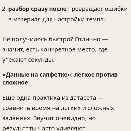
разбор сразу после
превращает ошибки
в материал для настройки темпа.
Не получилось быстро? Отлично —
значит, есть конкретное место, где
утекают секунды.
«Данные на салфетке»: лёгкое против
сложное
Ещё одна практика из датасета —
сравнить время на лёгких и сложных
заданиях. Звучит очевидно, но
результаты часто удивляют.