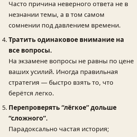
Часто причина неверного ответа не в
незнании темы, а в том самом
сомнении под давлением времени.
Тратить одинаковое внимание на
все вопросы.
На экзамене вопросы не равны по цене
ваших усилий. Иногда правильная
стратегия — быстро взять то, что
берётся легко.
Перепроверять “лёгкое” дольше
“сложного”.
Парадоксально частая история;