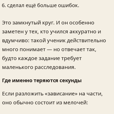
сделал ещё больше ошибок.
Это замкнутый круг. И он особенно
заметен у тех, кто учился аккуратно и
вдумчиво: такой ученик действительно
много понимает — но отвечает так,
будто каждое задание требует
маленького расследования.
Где именно теряются секунды
Если разложить «зависание» на части,
оно обычно состоит из мелочей: