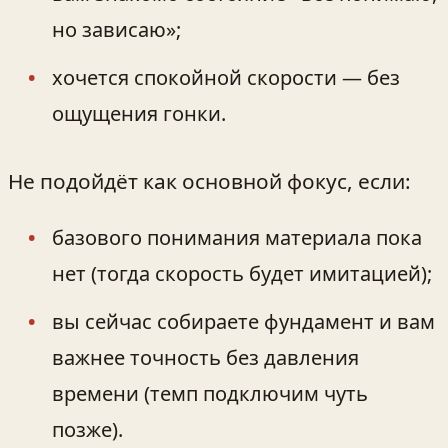
но зависаю»;
хочется спокойной скорости — без
ощущения гонки.
Не подойдёт как основной фокус, если:
базового понимания материала пока
нет (тогда скорость будет имитацией);
вы сейчас собираете фундамент и вам
важнее точность без давления
времени (темп подключим чуть
позже).