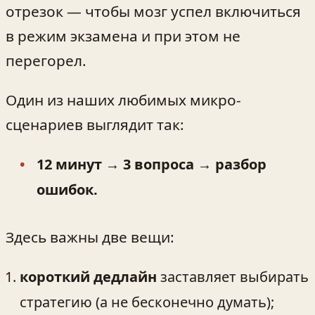
отрезок — чтобы мозг успел включиться
в режим экзамена и при этом не
перегорел.
Один из наших любимых микро-
сценариев выглядит так:
12 минут → 3 вопроса → разбор
ошибок.
Здесь важны две вещи:
короткий дедлайн
заставляет выбирать
стратегию (а не бесконечно думать);