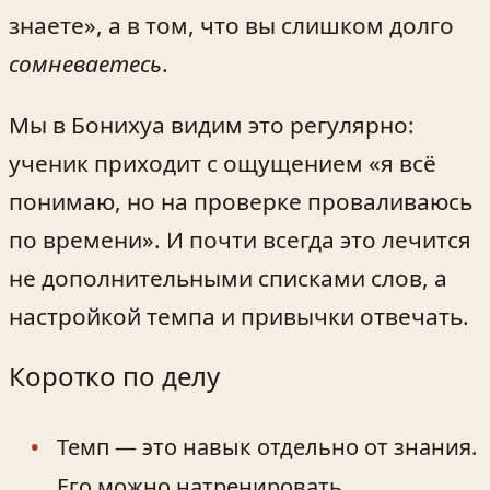
знаете», а в том, что вы слишком долго
сомневаетесь
.
Мы в Бонихуа видим это регулярно:
ученик приходит с ощущением «я всё
понимаю, но на проверке проваливаюсь
по времени». И почти всегда это лечится
не дополнительными списками слов, а
настройкой темпа и привычки отвечать.
Коротко по делу
Темп — это навык отдельно от знания.
Его можно натренировать.