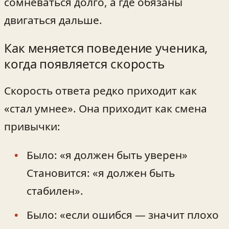
сомневаться долго, а где обязаны
двигаться дальше.
Как меняется поведение ученика,
когда появляется скорость
Скорость ответа редко приходит как
«стал умнее». Она приходит как смена
привычки:
Было: «я должен быть уверен»
Становится: «я должен быть
стабилен».
Было: «если ошибся — значит плохо