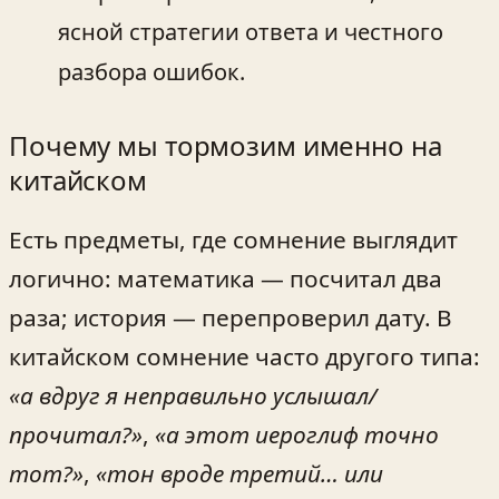
ясной стратегии ответа и честного
разбора ошибок.
Почему мы тормозим именно на
китайском
Есть предметы, где сомнение выглядит
логично: математика — посчитал два
раза; история — перепроверил дату. В
китайском сомнение часто другого типа:
«а вдруг я неправильно услышал/
прочитал?»
,
«а этот иероглиф точно
тот?»
,
«тон вроде третий… или