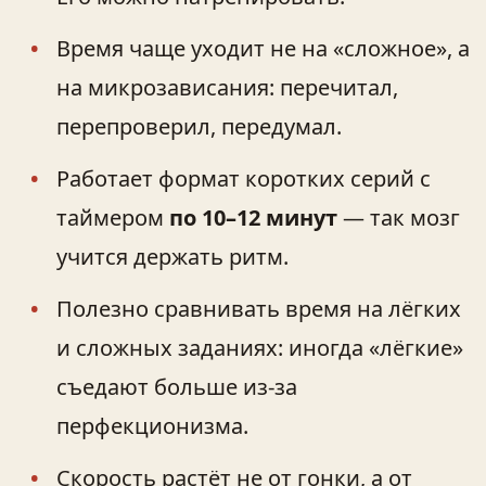
Время чаще уходит не на «сложное», а
на микрозависания: перечитал,
перепроверил, передумал.
Работает формат коротких серий с
таймером
по 10–12 минут
— так мозг
учится держать ритм.
Полезно сравнивать время на лёгких
и сложных заданиях: иногда «лёгкие»
съедают больше из‑за
перфекционизма.
Скорость растёт не от гонки, а от