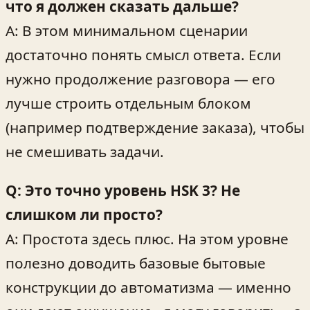
что я должен сказать дальше?
A: В этом минимальном сценарии
достаточно понять смысл ответа. Если
нужно продолжение разговора — его
лучше строить отдельным блоком
(например подтверждение заказа), чтобы
не смешивать задачи.
Q: Это точно уровень HSK 3? Не
слишком ли просто?
A: Простота здесь плюс. На этом уровне
полезно доводить базовые бытовые
конструкции до автоматизма — именно