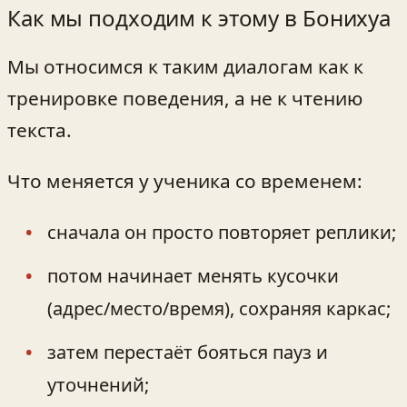
Как мы подходим к этому в Бонихуа
Мы относимся к таким диалогам как к
тренировке поведения, а не к чтению
текста.
Что меняется у ученика со временем:
сначала он просто повторяет реплики;
потом начинает менять кусочки
(адрес/место/время), сохраняя каркас;
затем перестаёт бояться пауз и
уточнений;