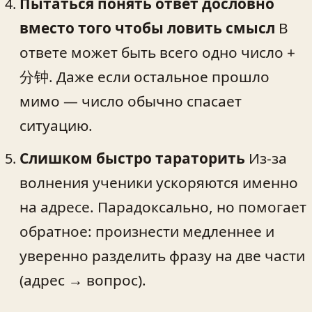
Пытаться понять ответ дословно
вместо того чтобы ловить смысл
В
ответе может быть всего одно число +
分钟. Даже если остальное прошло
мимо — число обычно спасает
ситуацию.
Слишком быстро тараторить
Из-за
волнения ученики ускоряются именно
на адресе. Парадоксально, но помогает
обратное: произнести медленнее и
уверенно разделить фразу на две части
(адрес → вопрос).