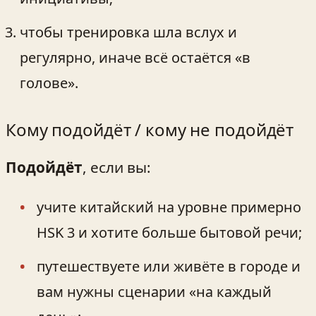
чтобы тренировка шла вслух и
регулярно, иначе всё остаётся «в
голове».
Кому подойдёт / кому не подойдёт
Подойдёт
, если вы:
учите китайский на уровне примерно
HSK 3 и хотите больше бытовой речи;
путешествуете или живёте в городе и
вам нужны сценарии «на каждый