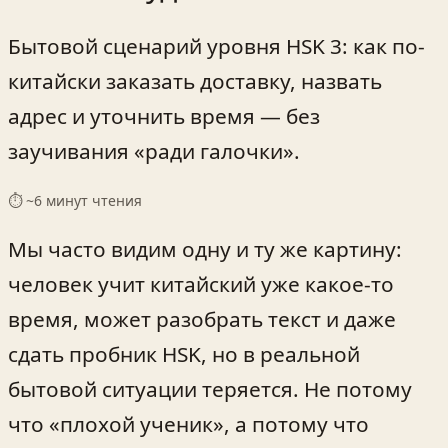
Бытовой сценарий уровня HSK 3: как по-
китайски заказать доставку, назвать
адрес и уточнить время — без
заучивания «ради галочки».
⏱ ~
6
минут чтения
Мы часто видим одну и ту же картину:
человек учит китайский уже какое-то
время, может разобрать текст и даже
сдать пробник HSK, но в реальной
бытовой ситуации теряется. Не потому
что «плохой ученик», а потому что