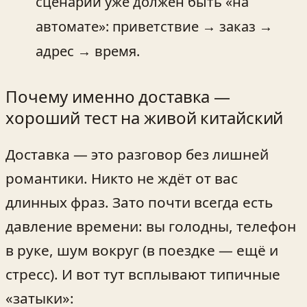
сценарий уже должен быть «на
автомате»: приветствие → заказ →
адрес → время.
Почему именно доставка —
хороший тест на живой китайский
Доставка — это разговор без лишней
романтики. Никто не ждёт от вас
длинных фраз. Зато почти всегда есть
давление времени: вы голодны, телефон
в руке, шум вокруг (в поездке — ещё и
стресс). И вот тут всплывают типичные
«затыки»: