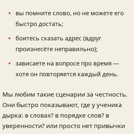
вы помните слово, но не можете его
быстро достать;
боитесь сказать адрес (вдруг
произнесёте неправильно);
зависаете на вопросе про время —
хотя он повторяется каждый день.
Мы любим такие сценарии за честность.
Они быстро показывают, где у ученика
дырка: в словах? в порядке слов? в
уверенности? или просто нет привычки