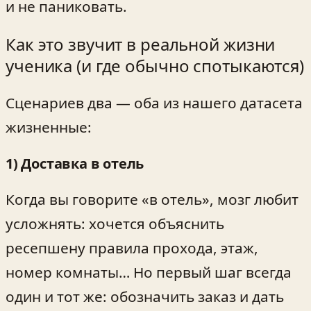
и не паниковать.
Как это звучит в реальной жизни
ученика (и где обычно спотыкаются)
Сценариев два — оба из нашего датасета
жизненные:
1) Доставка в отель
Когда вы говорите «в отель», мозг любит
усложнять: хочется объяснить
ресепшену правила прохода, этаж,
номер комнаты… Но первый шаг всегда
один и тот же: обозначить заказ и дать