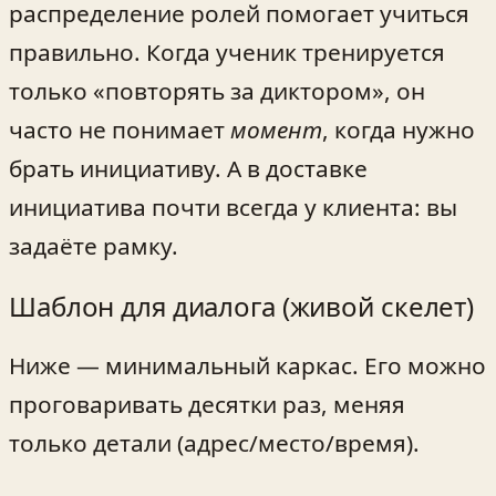
распределение ролей помогает учиться
правильно. Когда ученик тренируется
только «повторять за диктором», он
часто не понимает
момент
, когда нужно
брать инициативу. А в доставке
инициатива почти всегда у клиента: вы
задаёте рамку.
Шаблон для диалога (живой скелет)
Ниже — минимальный каркас. Его можно
проговаривать десятки раз, меняя
только детали (адрес/место/время).