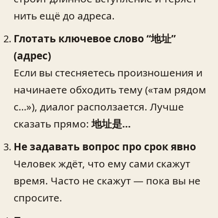
нить ещё до адреса.
Глотать ключевое слово “地址”
(адрес)
Если вы стесняетесь произношения и
начинаете обходить тему («там рядом
с…»), диалог расползается. Лучше
сказать прямо:
地址是…
Не задавать вопрос про срок явно
Человек ждёт, что ему сами скажут
время. Часто не скажут — пока вы не
спросите.