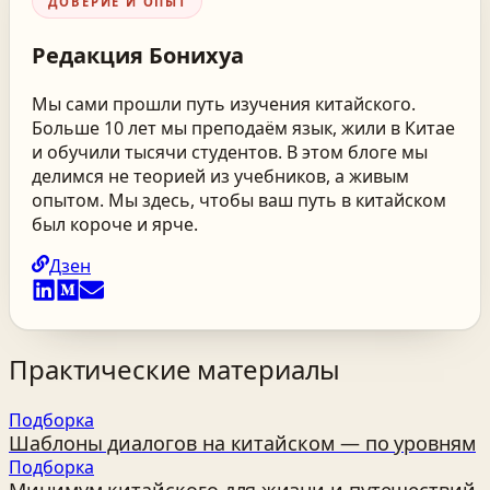
ДОВЕРИЕ И ОПЫТ
Редакция
Бонихуа
Мы сами прошли путь изучения китайского.
Больше 10 лет мы преподаём язык, жили в Китае
и обучили тысячи студентов. В этом блоге мы
делимся не теорией из учебников, а живым
опытом. Мы здесь, чтобы ваш путь в китайском
был короче и ярче.
Дзен
Практические материалы
Подборка
Шаблоны диалогов на китайском — по уровням
Подборка
Минимум китайского для жизни и путешествий