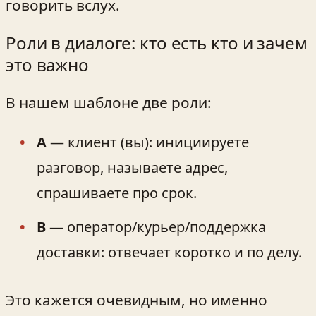
говорить вслух.
Роли в диалоге: кто есть кто и зачем
это важно
В нашем шаблоне две роли:
A
— клиент (вы): инициируете
разговор, называете адрес,
спрашиваете про срок.
B
— оператор/курьер/поддержка
доставки: отвечает коротко и по делу.
Это кажется очевидным, но именно