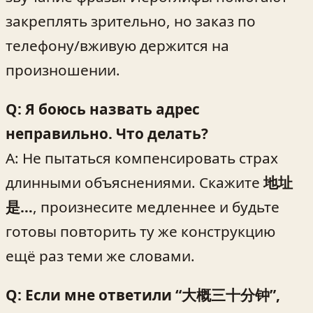
закреплять зрительно, но заказ по
телефону/вживую держится на
произношении.
Q: Я боюсь назвать адрес
неправильно. Что делать?
A: Не пытаться компенсировать страх
длинными объяснениями. Скажите
地址
是…
, произнесите медленнее и будьте
готовы повторить ту же конструкцию
ещё раз теми же словами.
Q: Если мне ответили “大概三十分钟”,