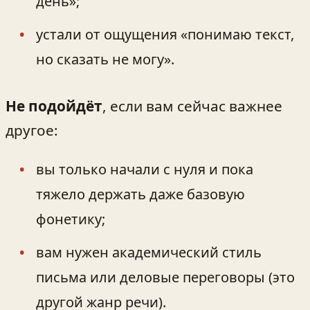
день»;
устали от ощущения «понимаю текст,
но сказать не могу».
Не подойдёт
, если вам сейчас важнее
другое:
вы только начали с нуля и пока
тяжело держать даже базовую
фонетику;
вам нужен академический стиль
письма или деловые переговоры (это
другой жанр речи).