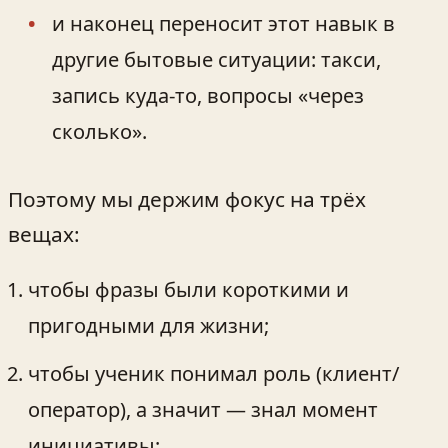
и наконец переносит этот навык в
другие бытовые ситуации: такси,
запись куда-то, вопросы «через
сколько».
Поэтому мы держим фокус на трёх
вещах:
чтобы фразы были короткими и
пригодными для жизни;
чтобы ученик понимал роль (клиент/
оператор), а значит — знал момент
инициативы;