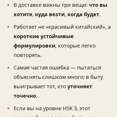
В доставке важны три вещи:
что вы
хотите
,
куда везти
,
когда будет
.
Работает не «красивый китайский», а
короткие устойчивые
формулировки
, которые легко
повторять.
Самая частая ошибка — пытаться
объяснять слишком много; в быту
выигрывает тот, кто
уточняет
точечно
.
Если вы на уровне HSK 3, этот