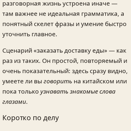
разговорная жизнь устроена иначе —
там важнее не идеальная грамматика, а
понятный скелет фразы и умение быстро
уточнить главное.
Сценарий «заказать доставку еды» — как
раз из таких. Он простой, повторяемый и
очень показательный: здесь сразу видно,
умеете ли вы
говорить
на китайском или
пока только
узнавать знакомые слова
глазами
.
Коротко по делу