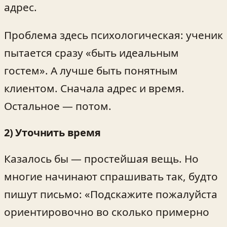
адрес.
Проблема здесь психологическая: ученик
пытается сразу «быть идеальным
гостем». А лучше быть понятным
клиентом. Сначала адрес и время.
Остальное — потом.
2) Уточнить время
Казалось бы — простейшая вещь. Но
многие начинают спрашивать так, будто
пишут письмо: «Подскажите пожалуйста
ориентировочно во сколько примерно