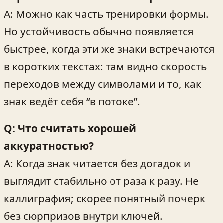
A: Можно как часть тренировки формы.
Но устойчивость обычно появляется
быстрее, когда эти же знаки встречаются
в коротких текстах: там видно скорость
переходов между символами и то, как
знак ведёт себя “в потоке”.
Q: Что считать хорошей
аккуратностью?
A: Когда знак читается без догадок и
выглядит стабильно от раза к разу. Не
каллиграфия; скорее понятный почерк
без сюрпризов внутри ключей.