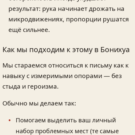
результат: рука начинает дрожать на
микродвижениях, пропорции рушатся
ещё сильнее.
Как мы подходим к этому в Бонихуа
Мы стараемся относиться к письму как к
навыку с измеримыми опорами — без
стыда и героизма.
Обычно мы делаем так:
Помогаем выделить ваш личный
набор проблемных мест (те самые