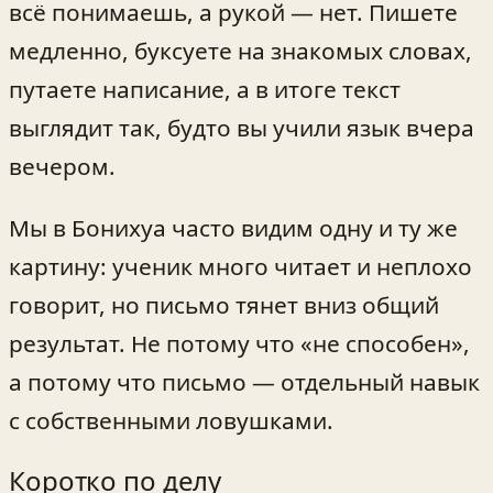
всё понимаешь, а рукой — нет. Пишете
медленно, буксуете на знакомых словах,
путаете написание, а в итоге текст
выглядит так, будто вы учили язык вчера
вечером.
Мы в Бонихуа часто видим одну и ту же
картину: ученик много читает и неплохо
говорит, но письмо тянет вниз общий
результат. Не потому что «не способен»,
а потому что письмо — отдельный навык
с собственными ловушками.
Коротко по делу