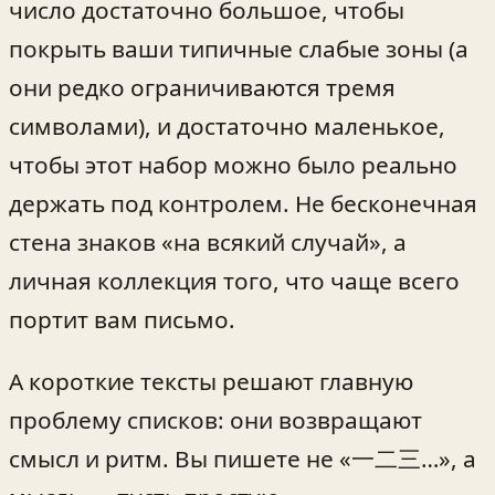
число достаточно большое, чтобы
покрыть ваши типичные слабые зоны (а
они редко ограничиваются тремя
символами), и достаточно маленькое,
чтобы этот набор можно было реально
держать под контролем. Не бесконечная
стена знаков «на всякий случай», а
личная коллекция того, что чаще всего
портит вам письмо.
А короткие тексты решают главную
проблему списков: они возвращают
смысл и ритм. Вы пишете не «一二三…», а