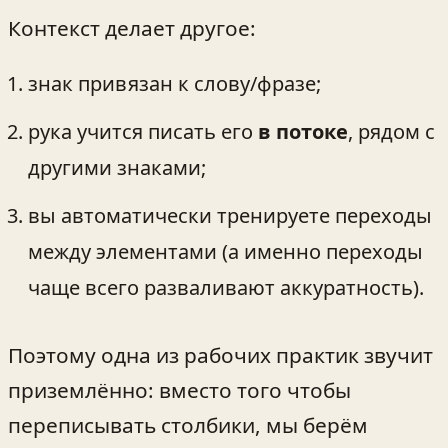
Контекст делает другое:
знак привязан к слову/фразе;
рука учится писать его
в потоке
, рядом с
другими знаками;
вы автоматически тренируете переходы
между элементами (а именно переходы
чаще всего разваливают аккуратность).
Поэтому одна из рабочих практик звучит
приземлённо: вместо того чтобы
переписывать столбики, мы берём