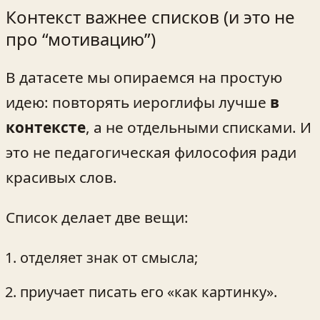
Контекст важнее списков (и это не
про “мотивацию”)
В датасете мы опираемся на простую
идею: повторять иероглифы лучше
в
контексте
, а не отдельными списками. И
это не педагогическая философия ради
красивых слов.
Список делает две вещи:
отделяет знак от смысла;
приучает писать его «как картинку».