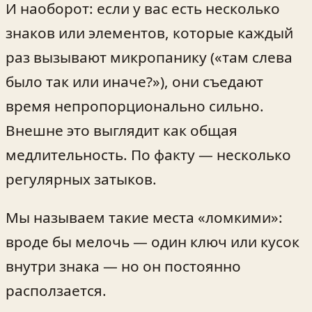
И наоборот: если у вас есть несколько
знаков или элементов, которые каждый
раз вызывают микропанику («там слева
было так или иначе?»), они съедают
время непропорционально сильно.
Внешне это выглядит как общая
медлительность. По факту — несколько
регулярных затыков.
Мы называем такие места «ломкими»:
вроде бы мелочь — один ключ или кусок
внутри знака — но он постоянно
расползается.