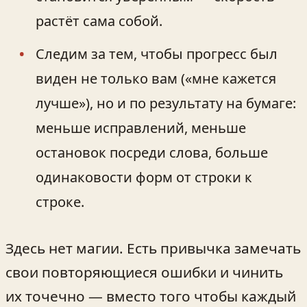
растёт сама собой.
Следим за тем, чтобы прогресс был
виден не только вам («мне кажется
лучше»), но и по результату на бумаге:
меньше исправлений, меньше
остановок посреди слова, больше
одинаковости форм от строки к
строке.
Здесь нет магии. Есть привычка замечать
свои повторяющиеся ошибки и чинить
их точечно — вместо того чтобы каждый