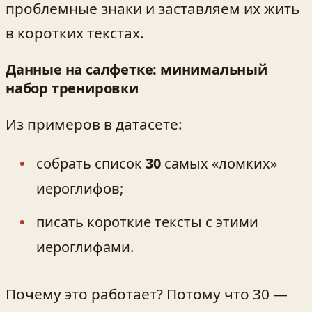
проблемные знаки и заставляем их жить
в коротких текстах.
Данные на салфетке: минимальный
набор тренировки
Из примеров в датасете:
собрать список
30
самых «ломких»
иероглифов;
писать короткие тексты с этими
иероглифами.
Почему это работает? Потому что 30 —