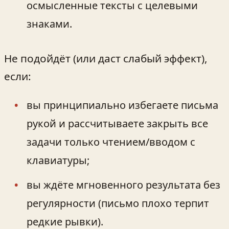
осмысленные тексты с целевыми
знаками.
Не подойдёт (или даст слабый эффект),
если:
вы принципиально избегаете письма
рукой и рассчитываете закрыть все
задачи только чтением/вводом с
клавиатуры;
вы ждёте мгновенного результата без
регулярности (письмо плохо терпит
редкие рывки).