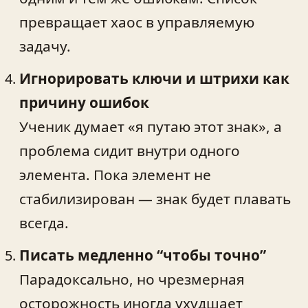
превращает хаос в управляемую
задачу.
Игнорировать ключи и штрихи как
причину ошибок
Ученик думает «я путаю этот знак», а
проблема сидит внутри одного
элемента. Пока элемент не
стабилизирован — знак будет плавать
всегда.
Писать медленно “чтобы точно”
Парадоксально, но чрезмерная
осторожность иногда ухудшает