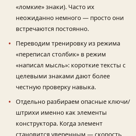
«ломкие» знаки). Часто их
неожиданно немного — просто они
встречаются постоянно.
Переводим тренировку из режима
«переписал столбик» в режим
«написал мысль»: короткие тексты с
целевыми знаками дают более
честную проверку навыка.
Отдельно разбираем опасные ключи/
штрихи именно как элементы
конструктора. Когда элемент
становится уверенным — скорость