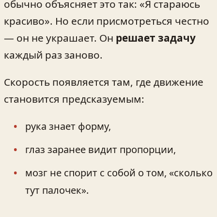
обычно объясняет это так: «Я стараюсь
красиво». Но если присмотреться честно
— он не украшает. Он
решает задачу
каждый раз заново.
Скорость появляется там, где движение
становится предсказуемым:
рука знает форму,
глаз заранее видит пропорции,
мозг не спорит с собой о том, «сколько
тут палочек».