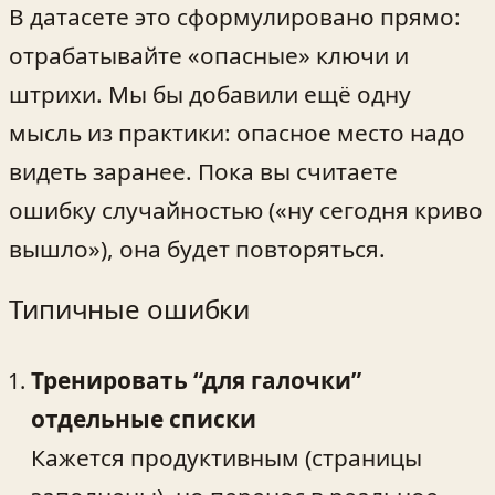
В датасете это сформулировано прямо:
отрабатывайте «опасные» ключи и
штрихи. Мы бы добавили ещё одну
мысль из практики: опасное место надо
видеть заранее. Пока вы считаете
ошибку случайностью («ну сегодня криво
вышло»), она будет повторяться.
Типичные ошибки
Тренировать “для галочки”
отдельные списки
Кажется продуктивным (страницы