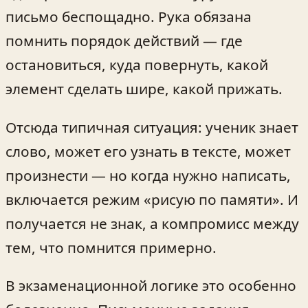
письмо беспощадно. Рука обязана
помнить порядок действий — где
остановиться, куда повернуть, какой
элемент сделать шире, какой прижать.
Отсюда типичная ситуация: ученик знает
слово, может его узнать в тексте, может
произнести — но когда нужно написать,
включается режим «рисую по памяти». И
получается не знак, а компромисс между
тем, что помнится примерно.
В экзаменационной логике это особенно