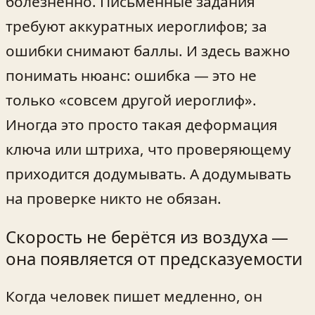
болезненно. Письменные задания
требуют аккуратных иероглифов; за
ошибки снимают баллы. И здесь важно
понимать нюанс: ошибка — это не
только «совсем другой иероглиф».
Иногда это просто такая деформация
ключа или штриха, что проверяющему
приходится додумывать. А додумывать
на проверке никто не обязан.
Скорость не берётся из воздуха —
она появляется от предсказуемости
Когда человек пишет медленно, он