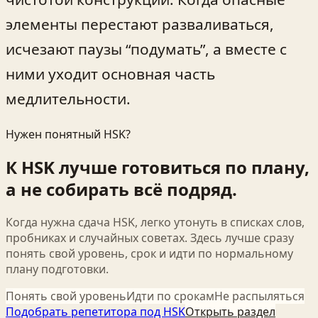
элементы перестают разваливаться,
исчезают паузы “подумать”, а вместе с
ними уходит основная часть
медлительности.
Нужен понятный HSK?
К HSK лучше готовиться по плану,
а не собирать всё подряд.
Когда нужна сдача HSK, легко утонуть в списках слов,
пробниках и случайных советах. Здесь лучше сразу
понять свой уровень, срок и идти по нормальному
плану подготовки.
Понять свой уровень
Идти по срокам
Не распыляться
Подобрать репетитора под HSK
Открыть раздел