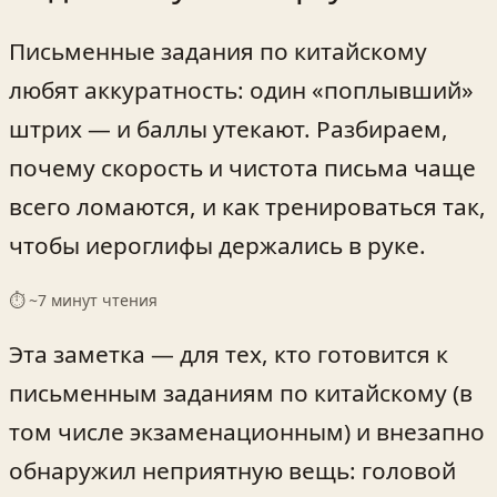
Письменные задания по китайскому
любят аккуратность: один «поплывший»
штрих — и баллы утекают. Разбираем,
почему скорость и чистота письма чаще
всего ломаются, и как тренироваться так,
чтобы иероглифы держались в руке.
⏱ ~
7
минут чтения
Эта заметка — для тех, кто готовится к
письменным заданиям по китайскому (в
том числе экзаменационным) и внезапно
обнаружил неприятную вещь: головой