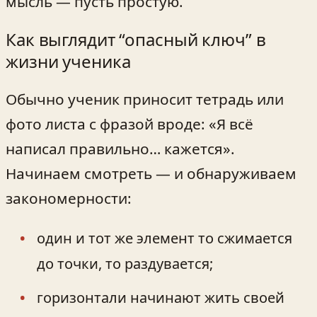
мысль — пусть простую.
Как выглядит “опасный ключ” в
жизни ученика
Обычно ученик приносит тетрадь или
фото листа с фразой вроде: «Я всё
написал правильно… кажется».
Начинаем смотреть — и обнаруживаем
закономерности:
один и тот же элемент то сжимается
до точки, то раздувается;
горизонтали начинают жить своей