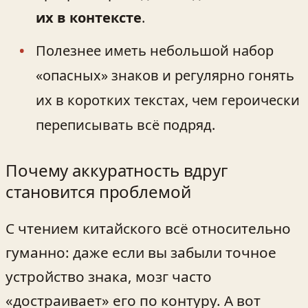
их в контексте
.
Полезнее иметь небольшой набор
«опасных» знаков и регулярно гонять
их в коротких текстах, чем героически
переписывать всё подряд.
Почему аккуратность вдруг
становится проблемой
С чтением китайского всё относительно
гуманно: даже если вы забыли точное
устройство знака, мозг часто
«достраивает» его по контуру. А вот