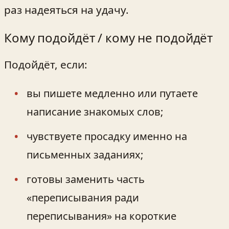
раз надеяться на удачу.
Кому подойдёт / кому не подойдёт
Подойдёт, если:
вы пишете медленно или путаете
написание знакомых слов;
чувствуете просадку именно на
письменных заданиях;
готовы заменить часть
«переписывания ради
переписывания» на короткие