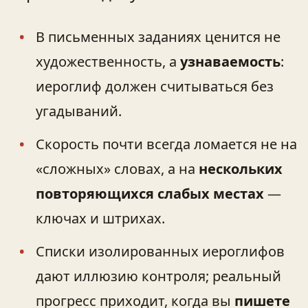
В письменных заданиях ценится не
художественность, а
узнаваемость
:
иероглиф должен считываться без
угадываний.
Скорость почти всегда ломается не на
«сложных» словах, а на
нескольких
повторяющихся слабых местах
—
ключах и штрихах.
Списки изолированных иероглифов
дают иллюзию контроля; реальный
прогресс приходит, когда вы
пишете