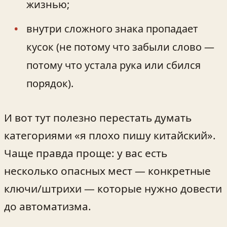
жизнью;
внутри сложного знака пропадает
кусок (не потому что забыли слово —
потому что устала рука или сбился
порядок).
И вот тут полезно перестать думать
категориями «я плохо пишу китайский».
Чаще правда проще: у вас есть
несколько опасных мест — конкретные
ключи/штрихи — которые нужно довести
до автоматизма.