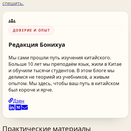
спешить.
groups
ДОВЕРИЕ И ОПЫТ
Редакция
Бонихуа
Мы сами прошли путь изучения китайского.
Больше 10 лет мы преподаём язык, жили в Китае
и обучили тысячи студентов. В этом блоге мы
делимся не теорией из учебников, а живым
опытом. Мы здесь, чтобы ваш путь в китайском
был короче и ярче.
Дзен
Практические материалы