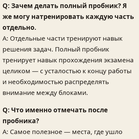
Q: Зачем делать полный пробник? Я
же могу натренировать каждую часть
отдельно.
A: Отдельные части тренируют навык
решения задач. Полный пробник
тренирует навык прохождения экзамена
целиком — с усталостью к концу работы
и необходимостью распределять
внимание между блоками.
Q: Что именно отмечать после
пробника?
A: Самое полезное — места, где ушло