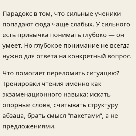
Парадокс в том, что сильные ученики
попадают сюда чаще слабых. У сильного
есть привычка понимать глубоко — он
умеет. Но глубокое понимание не всегда
нужно для ответа на конкретный вопрос.
Что помогает переломить ситуацию?
Тренировки чтения именно как
экзаменационного навыка: искать
опорные слова, считывать структуру
абзаца, брать смысл “пакетами”, а не
предложениями.