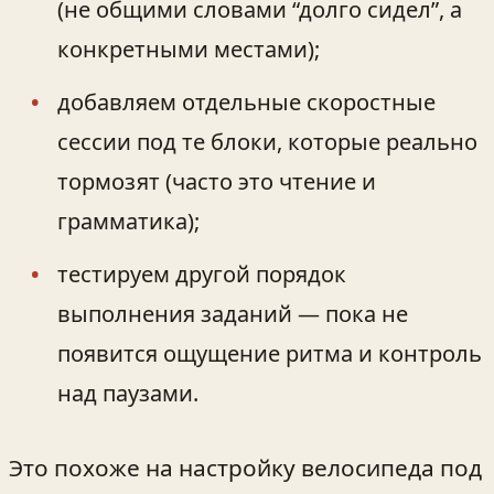
(не общими словами “долго сидел”, а
конкретными местами);
добавляем отдельные скоростные
сессии под те блоки, которые реально
тормозят (часто это чтение и
грамматика);
тестируем другой порядок
выполнения заданий — пока не
появится ощущение ритма и контроль
над паузами.
Это похоже на настройку велосипеда под