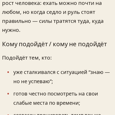
рост человека: ехать можно почти на
любом, но когда седло и руль стоят
правильно — силы тратятся туда, куда
нужно.
Кому подойдёт / кому не подойдёт
Подойдёт тем, кто:
уже сталкивался с ситуацией “знаю —
но не успеваю”;
готов честно посмотреть на свои
слабые места по времени;