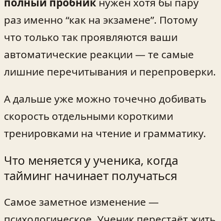
полный пробник
нужен хотя бы пару
раз именно “как на экзамене”. Потому
что только так проявляются ваши
автоматические реакции — те самые
лишние перечитывания и перепроверки.
А дальше уже можно точечно добивать
скорость отдельными короткими
тренировками на чтение и грамматику.
Что меняется у ученика, когда
тайминг начинает получаться
Самое заметное изменение —
психологическое. Ученик перестаёт жить