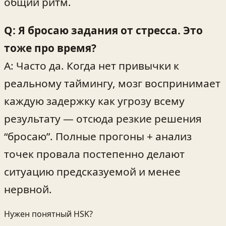
общий ритм.
Q: Я бросаю задания от стресса. Это
тоже про время?
A: Часто да. Когда нет привычки к
реальному таймингу, мозг воспринимает
каждую задержку как угрозу всему
результату — отсюда резкие решения
“бросаю”. Полные прогоны + анализ
точек провала постепенно делают
ситуацию предсказуемой и менее
нервной.
Нужен понятный HSK?