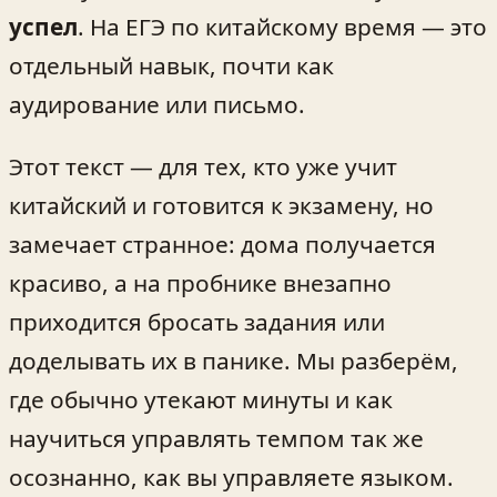
успел
. На ЕГЭ по китайскому время — это
отдельный навык, почти как
аудирование или письмо.
Этот текст — для тех, кто уже учит
китайский и готовится к экзамену, но
замечает странное: дома получается
красиво, а на пробнике внезапно
приходится бросать задания или
доделывать их в панике. Мы разберём,
где обычно утекают минуты и как
научиться управлять темпом так же
осознанно, как вы управляете языком.