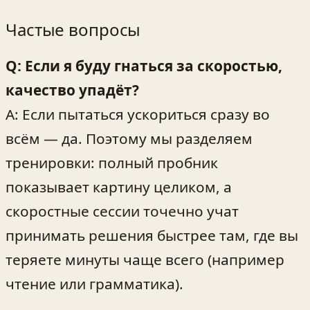
Частые вопросы
Q: Если я буду гнаться за скоростью,
качество упадёт?
A: Если пытаться ускориться сразу во
всём — да. Поэтому мы разделяем
тренировки: полный пробник
показывает картину целиком, а
скоростные сессии точечно учат
принимать решения быстрее там, где вы
теряете минуты чаще всего (например
чтение или грамматика).