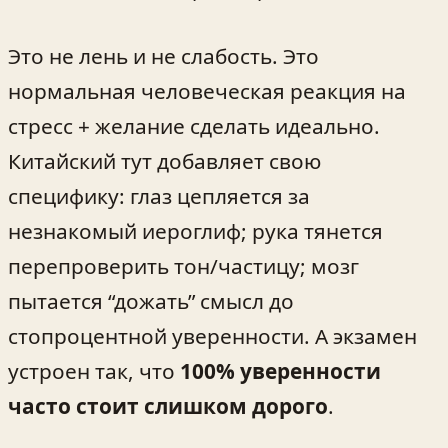
Это не лень и не слабость. Это
нормальная человеческая реакция на
стресс + желание сделать идеально.
Китайский тут добавляет свою
специфику: глаз цепляется за
незнакомый иероглиф; рука тянется
перепроверить тон/частицу; мозг
пытается “дожать” смысл до
стопроцентной уверенности. А экзамен
устроен так, что
100% уверенности
часто стоит слишком дорого
.