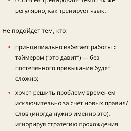
согласен тренировать темп так же
регулярно, как тренирует язык.
Не подойдёт тем, кто:
принципиально избегает работы с
таймером (“это давит”) — без
постепенного привыкания будет
сложно;
хочет решить проблему временем
исключительно за счёт новых правил/
слов (иногда нужно именно это),
игнорируя стратегию прохождения.