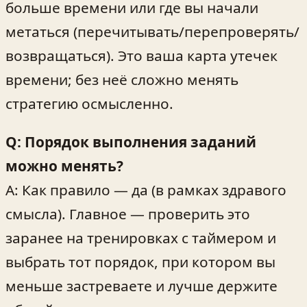
больше времени или где вы начали
метаться (перечитывать/перепроверять/
возвращаться). Это ваша карта утечек
времени; без неё сложно менять
стратегию осмысленно.
Q: Порядок выполнения заданий
можно менять?
A: Как правило — да (в рамках здравого
смысла). Главное — проверить это
заранее на тренировках с таймером и
выбрать тот порядок, при котором вы
меньше застреваете и лучше держите