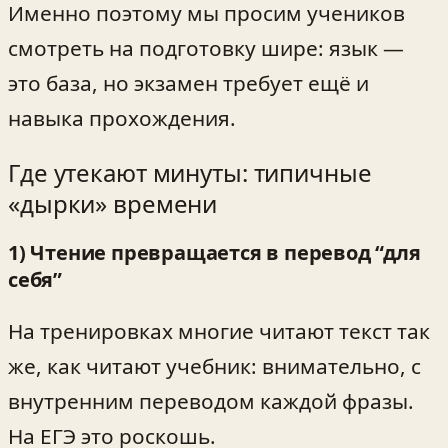
Именно поэтому мы просим учеников
смотреть на подготовку шире: язык —
это база, но экзамен требует ещё и
навыка прохождения.
Где утекают минуты: типичные
«дырки» времени
1) Чтение превращается в перевод “для
себя”
На тренировках многие читают текст так
же, как читают учебник: внимательно, с
внутренним переводом каждой фразы.
На ЕГЭ это роскошь.