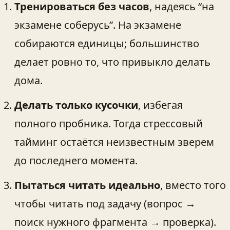
Тренироваться без часов
, надеясь “на
экзамене соберусь”. На экзамене
собираются единицы; большинство
делает ровно то, что привыкло делать
дома.
Делать только кусочки
, избегая
полного пробника. Тогда стрессовый
тайминг остаётся неизвестным зверем
до последнего момента.
Пытаться читать идеально
, вместо того
чтобы читать под задачу (вопрос →
поиск нужного фрагмента → проверка).