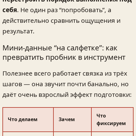
себя
. Не один раз “попробовать”, а
действительно сравнить ощущения и
результат.
Мини‑данные “на салфетке”: как
превратить пробник в инструмент
Полезнее всего работает связка из трёх
шагов — она звучит почти банально, но
даёт очень взрослый эффект подготовки:
Что
Что делаем
Зачем
фиксируем