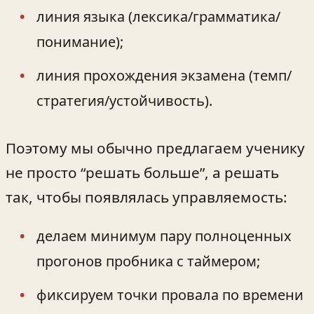
линия языка (лексика/грамматика/
понимание);
линия прохождения экзамена (темп/
стратегия/устойчивость).
Поэтому мы обычно предлагаем ученику
не просто “решать больше”, а решать
так, чтобы появлялась управляемость:
делаем минимум пару полноценных
прогонов пробника с таймером;
фиксируем точки провала по времени