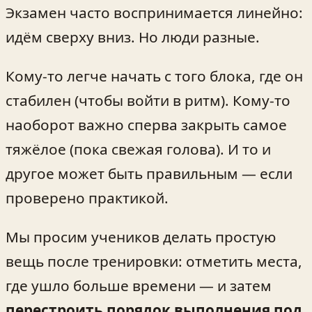
Экзамен часто воспринимается линейно:
идём сверху вниз. Но люди разные.
Кому-то легче начать с того блока, где он
стабилен (чтобы войти в ритм). Кому-то
наоборот важно сперва закрыть самое
тяжёлое (пока свежая голова). И то и
другое может быть правильным — если
проверено практикой.
Мы просим учеников делать простую
вещь после тренировки: отметить места,
где ушло больше времени — и затем
перестроить порядок выполнения под