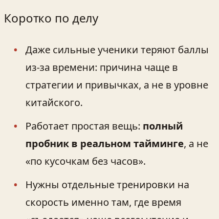
Коротко по делу
Даже сильные ученики теряют баллы
из‑за времени: причина чаще в
стратегии и привычках, а не в уровне
китайского.
Работает простая вещь:
полный
пробник в реальном тайминге
, а не
«по кусочкам без часов».
Нужны отдельные тренировки на
скорость именно там, где время