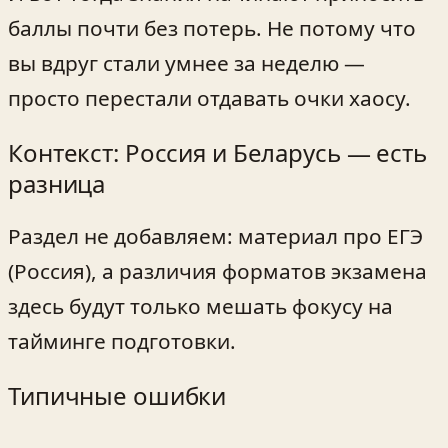
баллы почти без потерь. Не потому что
вы вдруг стали умнее за неделю —
просто перестали отдавать очки хаосу.
Контекст: Россия и Беларусь — есть
разница
Раздел не добавляем: материал про ЕГЭ
(Россия), а различия форматов экзамена
здесь будут только мешать фокусу на
тайминге подготовки.
Типичные ошибки