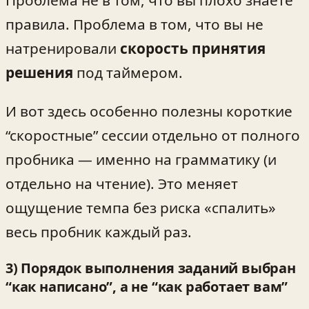
правила. Проблема в том, что вы не
натренировали
скорость принятия
решения
под таймером.
И вот здесь особенно полезны короткие
“скоростные” сессии отдельно от полного
пробника — именно на грамматику (и
отдельно на чтение). Это меняет
ощущение темпа без риска «спалить»
весь пробник каждый раз.
3) Порядок выполнения заданий выбран
“как написано”, а не “как работает вам”