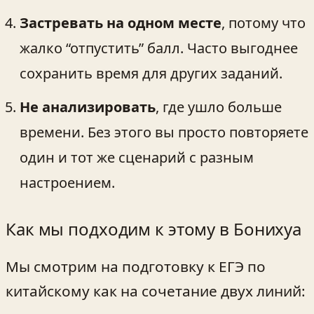
Застревать на одном месте
, потому что
жалко “отпустить” балл. Часто выгоднее
сохранить время для других заданий.
Не анализировать
, где ушло больше
времени. Без этого вы просто повторяете
один и тот же сценарий с разным
настроением.
Как мы подходим к этому в Бонихуа
Мы смотрим на подготовку к ЕГЭ по
китайскому как на сочетание двух линий: