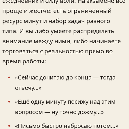
ежедневник и силу воли. На экзамене всё
проще и жестче: есть ограниченный
ресурс минут и набор задач разного
типа. И вы либо умеете распределять
внимание между ними, либо начинаете
торговаться с реальностью прямо во
время работы:
«Сейчас дочитаю до конца — тогда
отвечу…»
«Ещё одну минуту посижу над этим
вопросом — ну точно дожму…»
«Письмо быстро набросаю потом…»