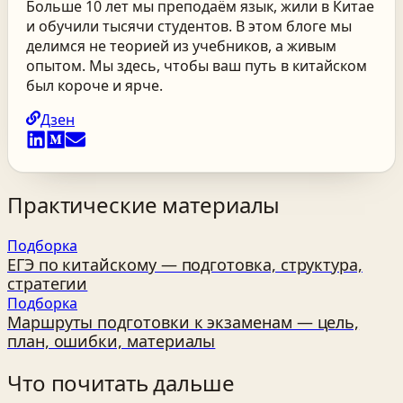
Больше 10 лет мы преподаём язык, жили в Китае
и обучили тысячи студентов. В этом блоге мы
делимся не теорией из учебников, а живым
опытом. Мы здесь, чтобы ваш путь в китайском
был короче и ярче.
Дзен
Практические материалы
Подборка
ЕГЭ по китайскому — подготовка, структура,
стратегии
Подборка
Маршруты подготовки к экзаменам — цель,
план, ошибки, материалы
Что почитать дальше