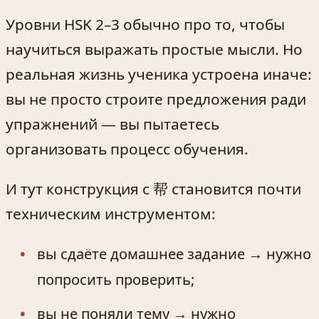
Уровни HSK 2–3 обычно про то, чтобы
научиться выражать простые мысли. Но
реальная жизнь ученика устроена иначе:
вы не просто строите предложения ради
упражнений — вы пытаетесь
организовать процесс обучения.
И тут конструкция с 帮 становится почти
техническим инструментом:
вы сдаёте домашнее задание → нужно
попросить проверить;
вы не поняли тему → нужно