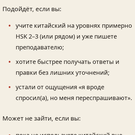
Подойдёт, если вы:
учите китайский на уровнях примерно
HSK 2–3 (или рядом) и уже пишете
преподавателю;
хотите быстрее получать ответы и
правки без лишних уточнений;
устали от ощущения «я вроде
спросил(а), но меня переспрашивают».
Может не зайти, если вы: