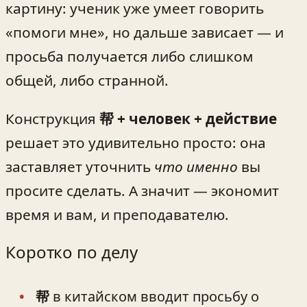
картину: ученик уже умеет говорить
«помоги мне», но дальше зависает — и
просьба получается либо слишком
общей, либо странной.
Конструкция
帮 + человек + действие
решает это удивительно просто: она
заставляет уточнить
что именно
вы
просите сделать. А значит — экономит
время и вам, и преподавателю.
Коротко по делу
帮
в китайском вводит просьбу о