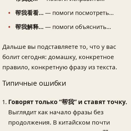
帮我看看…
— помоги посмотреть…
帮我解释…
— помоги объяснить…
Дальше вы подставляете то, что у вас
болит сегодня: домашку, конкретное
правило, конкретную фразу из текста.
Типичные ошибки
Говорят только “帮我” и ставят точку.
Выглядит как начало фразы без
продолжения. В китайском почти