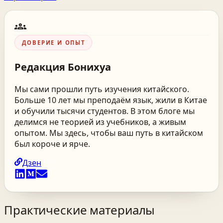
groups
ДОВЕРИЕ И ОПЫТ
Редакция
Бонихуа
Мы сами прошли путь изучения китайского.
Больше 10 лет мы преподаём язык, жили в Китае
и обучили тысячи студентов. В этом блоге мы
делимся не теорией из учебников, а живым
опытом. Мы здесь, чтобы ваш путь в китайском
был короче и ярче.
Дзен
Практические материалы