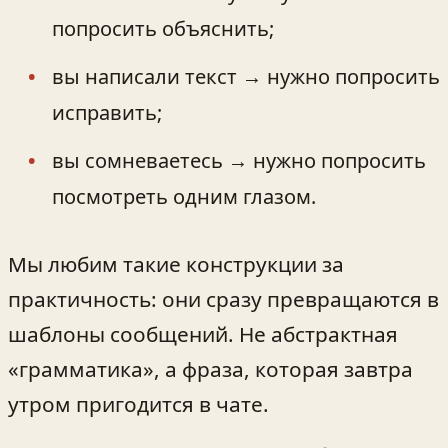
попросить объяснить;
вы написали текст → нужно попросить
исправить;
вы сомневаетесь → нужно попросить
посмотреть одним глазом.
Мы любим такие конструкции за
практичность: они сразу превращаются в
шаблоны сообщений. Не абстрактная
«грамматика», а фраза, которая завтра
утром пригодится в чате.