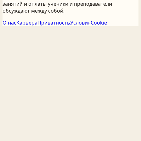
занятий и оплаты ученики и преподаватели
обсуждают между собой.
О нас
Карьера
Приватность
Условия
Cookie