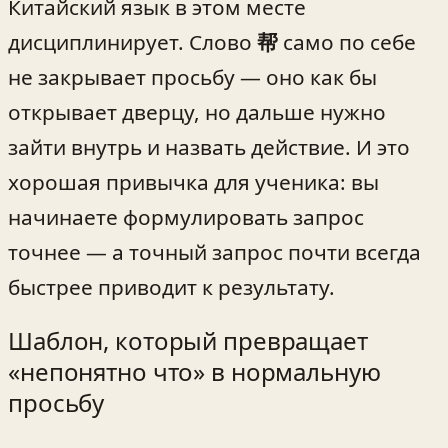
Китайский язык в этом месте
дисциплинирует. Слово
帮
само по себе
не закрывает просьбу — оно как бы
открывает дверцу, но дальше нужно
зайти внутрь и назвать действие. И это
хорошая привычка для ученика: вы
начинаете формулировать запрос
точнее — а точный запрос почти всегда
быстрее приводит к результату.
Шаблон, который превращает
«непонятно что» в нормальную
просьбу