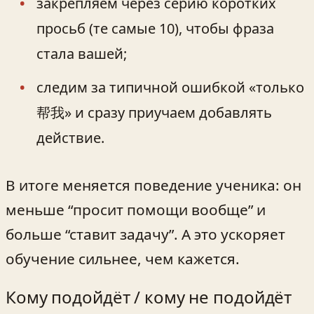
закрепляем через серию коротких
просьб (те самые 10), чтобы фраза
стала вашей;
следим за типичной ошибкой «только
帮我» и сразу приучаем добавлять
действие.
В итоге меняется поведение ученика: он
меньше “просит помощи вообще” и
больше “ставит задачу”. А это ускоряет
обучение сильнее, чем кажется.
Кому подойдёт / кому не подойдёт