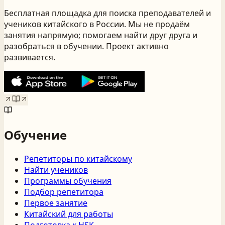
Бесплатная площадка для поиска преподавателей и
учеников китайского
в России
. Мы не продаём
занятия напрямую; помогаем найти друг друга и
разобраться в обучении. Проект активно
развивается.
Обучение
Репетиторы по китайскому
Найти учеников
Программы обучения
Подбор репетитора
Первое занятие
Китайский для работы
Подготовка к HSK