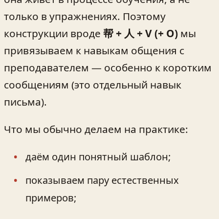
только в упражнениях. Поэтому
конструкции вроде
帮 + 人 + V (+ O)
мы
привязываем к навыкам общения с
преподавателем — особенно к коротким
сообщениям (это отдельный навык
письма).
Что мы обычно делаем на практике:
даём один понятный шаблон;
показываем пару естественных
примеров;