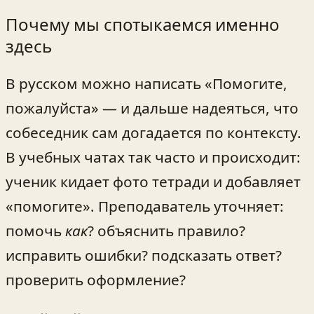
Почему мы спотыкаемся именно
здесь
В русском можно написать «Помогите,
пожалуйста» — и дальше надеяться, что
собеседник сам догадается по контексту.
В учебных чатах так часто и происходит:
ученик кидает фото тетради и добавляет
«помогите». Преподаватель уточняет:
помочь
как
? объяснить правило?
исправить ошибки? подсказать ответ?
проверить оформление?