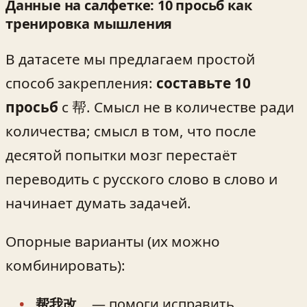
Данные на салфетке: 10 просьб как
тренировка мышления
В датасете мы предлагаем простой
способ закрепления:
составьте 10
просьб
с 帮. Смысл не в количестве ради
количества; смысл в том, что после
десятой попытки мозг перестаёт
переводить с русского слово в слово и
начинает думать задачей.
Опорные варианты (их можно
комбинировать):
帮我改…
— помоги исправить…