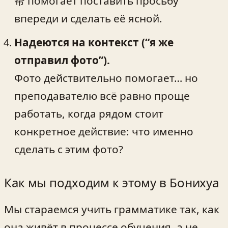
帮 помогает поставить просьбу
впереди и сделать её ясной.
Надеются на контекст (“я же
отправил фото”).
Фото действительно помогает… но
преподавателю всё равно проще
работать, когда рядом стоит
конкретное действие: что именно
сделать с этим фото?
Как мы подходим к этому в Бонихуа
Мы стараемся учить грамматике так, как
она живёт в процессе обучения, а не