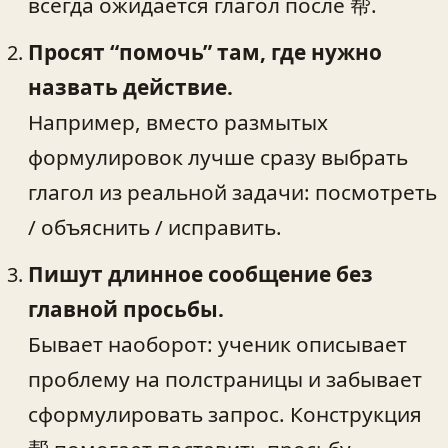
всегда ожидается глагол после 帮.
Просят “помочь” там, где нужно
назвать действие.
Например, вместо размытых
формулировок лучше сразу выбрать
глагол из реальной задачи: посмотреть
/ объяснить / исправить.
Пишут длинное сообщение без
главной просьбы.
Бывает наоборот: ученик описывает
проблему на полстраницы и забывает
сформулировать запрос. Конструкция