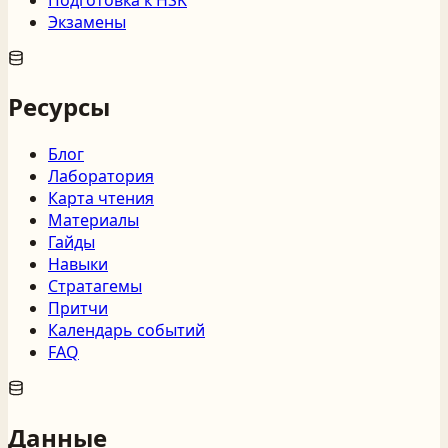
Экзамены
Ресурсы
Блог
Лаборатория
Карта чтения
Материалы
Гайды
Навыки
Стратагемы
Притчи
Календарь событий
FAQ
Данные