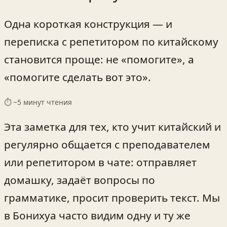
Одна короткая конструкция — и
переписка с репетитором по китайскому
становится проще: не «помогите», а
«помогите сделать вот это».
⏱ ~
5
минут чтения
Эта заметка для тех, кто учит китайский и
регулярно общается с преподавателем
или репетитором в чате: отправляет
домашку, задаёт вопросы по
грамматике, просит проверить текст. Мы
в Бонихуа часто видим одну и ту же