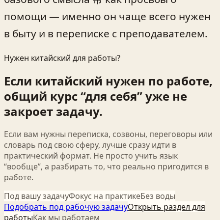
помощи — именно он чаще всего нужен
в быту и в переписке с преподавателем.
Нужен китайский для работы?
Если китайский нужен по работе,
общий курс “для себя” уже не
закроет задачу.
Если вам нужны переписка, созвоны, переговоры или
словарь под свою сферу, лучше сразу идти в
практический формат. Не просто учить язык
“вообще”, а разбирать то, что реально пригодится в
работе.
Под вашу задачу
Фокус на практике
Без воды
Подобрать под рабочую задачу
Открыть раздел для
работы
Как мы работаем