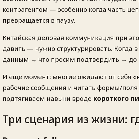
контрагентом — особенно когда часть цеп
превращается в паузу.
Китайская деловая коммуникация при эт
давить — нужно структурировать. Когда 
данным → что просим подтвердить → до к
И ещё момент: многие ожидают от себя «
рабочие сообщения и читать формы/поля 
подтягиваем навыки вроде
короткого п
Три сценария из жизни: г