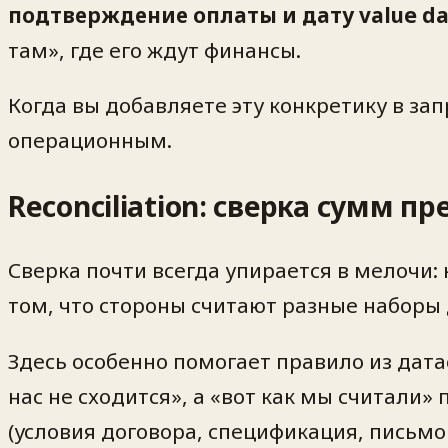
подтверждение оплаты и дату value da
там», где его ждут финансы.
Когда вы добавляете эту конкретику в за
операционным.
Reconciliation: сверка сумм п
Сверка почти всегда упирается в мелочи: 
том, что стороны считают разные наборы
Здесь особенно помогает правило из дата
нас не сходится», а «вот как мы считали
(условия договора, спецификация, письмо 