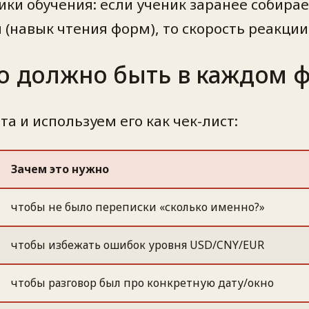
ики обучения: если ученик заранее собира
 (навык чтения форм), то скорость реакции
то должно быть в каждом
а и используем его как чек-лист:
Зачем это нужно
чтобы не было переписки «сколько именно?»
чтобы избежать ошибок уровня USD/CNY/EUR
чтобы разговор был про конкретную дату/окно