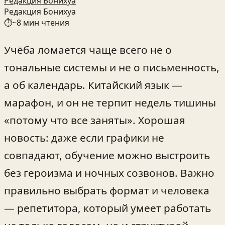
Редакция Бонихуа
Редакция Бонихуа
⏱
~
8
мин чтения
Учёба ломается чаще всего не о
тональные системы и не о письменность,
а об календарь. Китайский язык —
марафон, и он не терпит недель тишины
«потому что все заняты». Хорошая
новость: даже если графики не
совпадают, обучение можно выстроить
без героизма и ночных созвонов. Важно
правильно выбрать формат и человека
— репетитора, который умеет работать