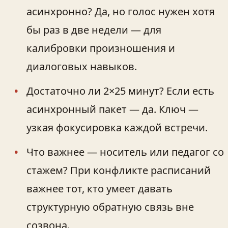
асинхронно? Да, но голос нужен хотя
бы раз в две недели — для
калибровки произношения и
диалоговых навыков.
Достаточно ли 2×25 минут? Если есть
асинхронный пакет — да. Ключ —
узкая фокусировка каждой встречи.
Что важнее — носитель или педагог со
стажем? При конфликте расписаний
важнее тот, кто умеет давать
структурную обратную связь вне
созвона.