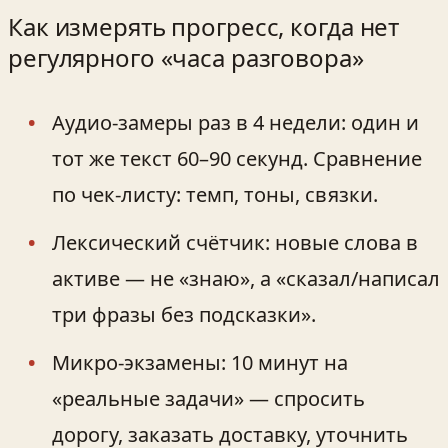
Как измерять прогресс, когда нет
регулярного «часа разговора»
Аудио-замеры раз в 4 недели: один и
тот же текст 60–90 секунд. Сравнение
по чек-листу: темп, тоны, связки.
Лексический счётчик: новые слова в
активе — не «знаю», а «сказал/написал
три фразы без подсказки».
Микро-экзамены: 10 минут на
«реальные задачи» — спросить
дорогу, заказать доставку, уточнить