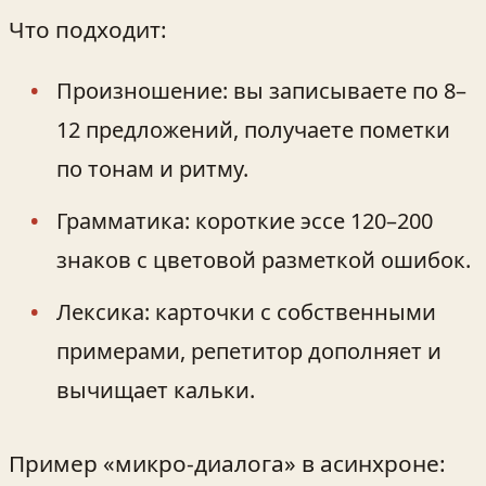
Что подходит:
Произношение: вы записываете по 8–
12 предложений, получаете пометки
по тонам и ритму.
Грамматика: короткие эссе 120–200
знаков с цветовой разметкой ошибок.
Лексика: карточки с собственными
примерами, репетитор дополняет и
вычищает кальки.
Пример «микро-диалога» в асинхроне: