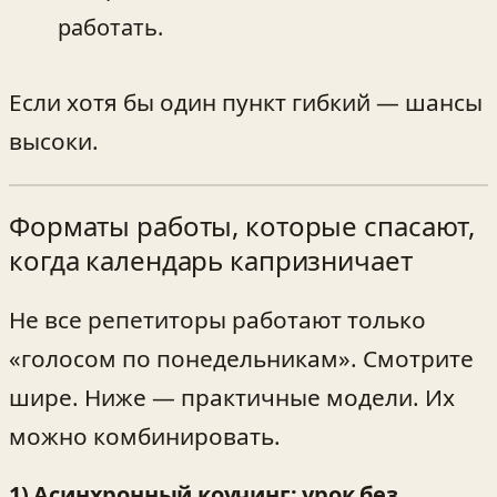
работать.
Если хотя бы один пункт гибкий — шансы
высоки.
Форматы работы, которые спасают,
когда календарь капризничает
Не все репетиторы работают только
«голосом по понедельникам». Смотрите
шире. Ниже — практичные модели. Их
можно комбинировать.
1) Асинхронный коучинг: урок без