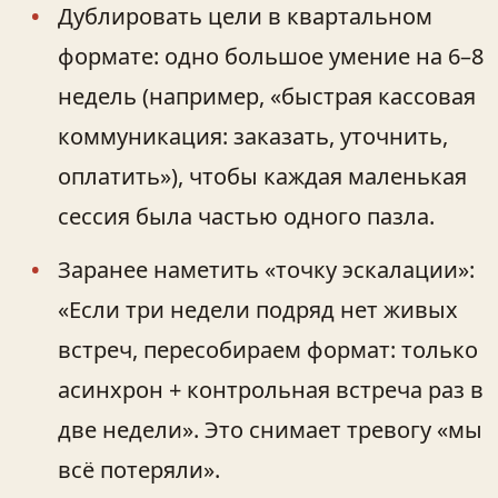
Дублировать цели в квартальном
формате: одно большое умение на 6–8
недель (например, «быстрая кассовая
коммуникация: заказать, уточнить,
оплатить»), чтобы каждая маленькая
сессия была частью одного пазла.
Заранее наметить «точку эскалации»:
«Если три недели подряд нет живых
встреч, пересобираем формат: только
асинхрон + контрольная встреча раз в
две недели». Это снимает тревогу «мы
всё потеряли».