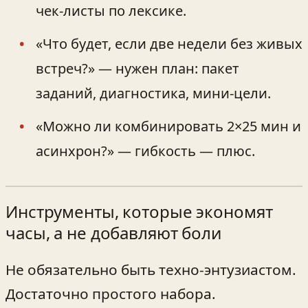
чек-листы по лексике.
«Что будет, если две недели без живых
встреч?» — нужен план: пакет
заданий, диагностика, мини-цели.
«Можно ли комбинировать 2×25 мин и
асинхрон?» — гибкость — плюс.
Инструменты, которые экономят
часы, а не добавляют боли
Не обязательно быть техно-энтузиастом.
Достаточно простого набора.