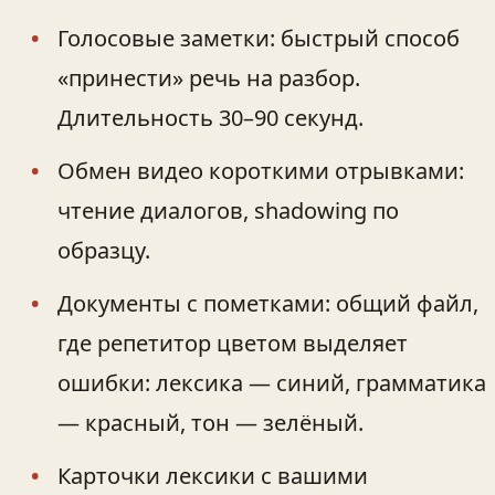
Голосовые заметки: быстрый способ
«принести» речь на разбор.
Длительность 30–90 секунд.
Обмен видео короткими отрывками:
чтение диалогов, shadowing по
образцу.
Документы с пометками: общий файл,
где репетитор цветом выделяет
ошибки: лексика — синий, грамматика
— красный, тон — зелёный.
Карточки лексики с вашими