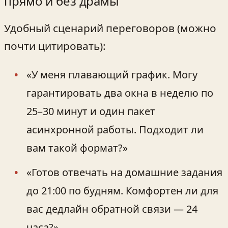
прямо и без драмы
Удобный сценарий переговоров (можно
почти цитировать):
«У меня плавающий график. Могу
гарантировать два окна в неделю по
25–30 минут и один пакет
асинхронной работы. Подходит ли
вам такой формат?»
«Готов отвечать на домашние задания
до 21:00 по будням. Комфортен ли для
вас дедлайн обратной связи — 24
часа?»