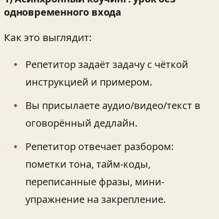
одновременного входа
Как это выглядит:
Репетитор задаёт задачу с чёткой
инструкцией и примером.
Вы присылаете аудио/видео/текст в
оговорённый дедлайн.
Репетитор отвечает разбором:
пометки тона, тайм-коды,
переписанные фразы, мини-
упражнение на закрепление.