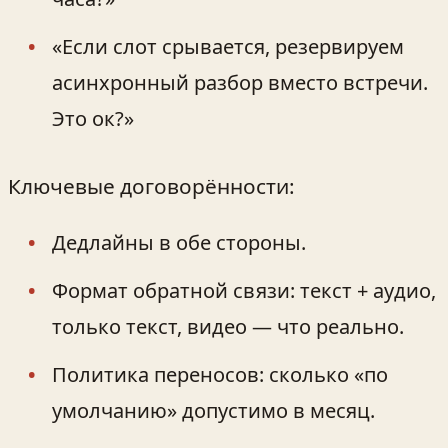
«Если слот срывается, резервируем
асинхронный разбор вместо встречи.
Это ок?»
Ключевые договорённости:
Дедлайны в обе стороны.
Формат обратной связи: текст + аудио,
только текст, видео — что реально.
Политика переносов: сколько «по
умолчанию» допустимо в месяц.