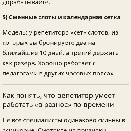
дорабатываете.
5) Сменные слоты и календарная сетка
Модель: у репетитора «сет» слотов, из
которых вы бронируете два на
ближайшие 10 дней, а третий держите
как резерв. Хорошо работает с
педагогами в других часовых поясах.
Как понять, что репетитор умеет
работать «в разнос» по времени
Не все специалисты одинаково сильны в
асинхроне. Смотрите на признаки.