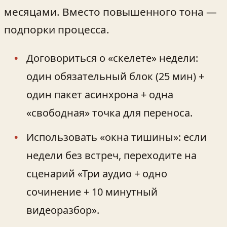
месяцами. Вместо повышенного тона —
подпорки процесса.
Договориться о «скелете» недели:
один обязательный блок (25 мин) +
один пакет асинхрона + одна
«свободная» точка для переноса.
Использовать «окна тишины»: если
недели без встреч, переходите на
сценарий «Три аудио + одно
сочинение + 10 минутный
видеоразбор».