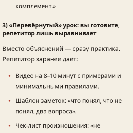
комплемент.»
3) «Перевёрнутый» урок: вы готовите,
репетитор лишь выравнивает
Вместо объяснений — сразу практика.
Репетитор заранее даёт:
Видео на 8–10 минут с примерами и
минимальными правилами.
Шаблон заметок: «что понял, что не
понял, два вопроса».
Чек-лист произношения: «не