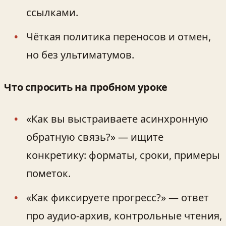
ссылками.
Чёткая политика переносов и отмен,
но без ультиматумов.
Что спросить на пробном уроке
«Как вы выстраиваете асинхронную
обратную связь?» — ищите
конкретику: форматы, сроки, примеры
пометок.
«Как фиксируете прогресс?» — ответ
про аудио-архив, контрольные чтения,