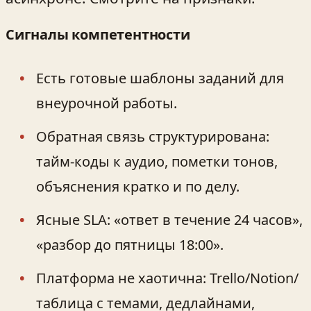
Сигналы компетентности
Есть готовые шаблоны заданий для
внеурочной работы.
Обратная связь структурирована:
тайм-коды к аудио, пометки тонов,
объяснения кратко и по делу.
Ясные SLA: «ответ в течение 24 часов»,
«разбор до пятницы 18:00».
Платформа не хаотична: Trello/Notion/
таблица с темами, дедлайнами,