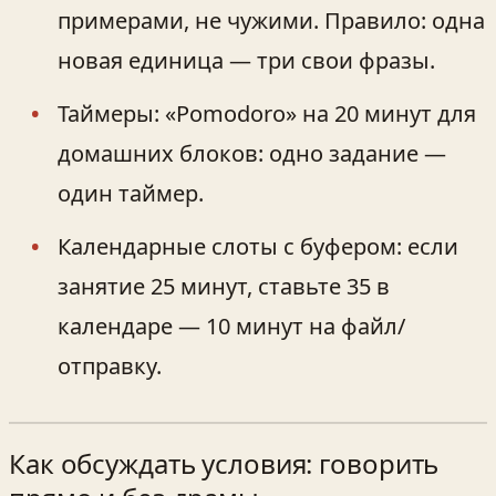
примерами, не чужими. Правило: одна
новая единица — три свои фразы.
Таймеры: «Pomodoro» на 20 минут для
домашних блоков: одно задание —
один таймер.
Календарные слоты с буфером: если
занятие 25 минут, ставьте 35 в
календаре — 10 минут на файл/
отправку.
Как обсуждать условия: говорить