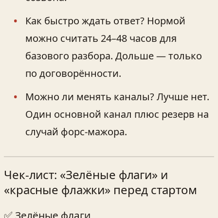
Как быстро ждать ответ? Нормой
можно считать 24–48 часов для
базового разбора. Дольше — только
по договорённости.
Можно ли менять каналы? Лучше нет.
Один основной канал плюс резерв на
случай форс-мажора.
Чек-лист: «Зелёные флаги» и
«красные флажки» перед стартом
✅ Зелёные флаги