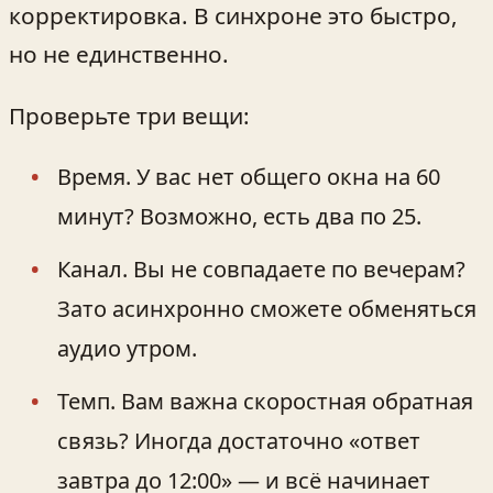
корректировка. В синхроне это быстро,
но не единственно.
Проверьте три вещи:
Время. У вас нет общего окна на 60
минут? Возможно, есть два по 25.
Канал. Вы не совпадаете по вечерам?
Зато асинхронно сможете обменяться
аудио утром.
Темп. Вам важна скоростная обратная
связь? Иногда достаточно «ответ
завтра до 12:00» — и всё начинает