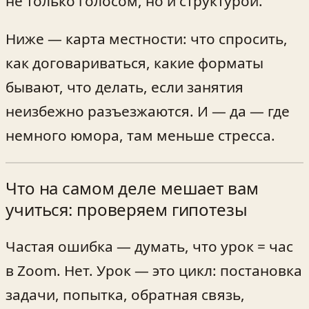
не только голосом, но и структурой.
Ниже — карта местности: что спросить,
как договариваться, какие форматы
бывают, что делать, если занятия
неизбежно разъезжаются. И — да — где
немного юмора, там меньше стресса.
Что на самом деле мешает вам
учиться: проверяем гипотезы
Частая ошибка — думать, что урок = час
в Zoom. Нет. Урок — это цикл: постановка
задачи, попытка, обратная связь,