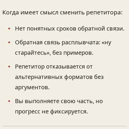
Когда имеет смысл сменить репетитора:
Нет понятных сроков обратной связи.
Обратная связь расплывчата: «ну
старайтесь», без примеров.
Репетитор отказывается от
альтернативных форматов без
аргументов.
Вы выполняете свою часть, но
прогресс не фиксируется.