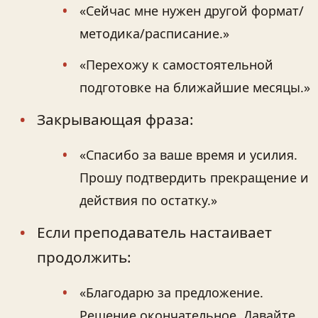
«Сейчас мне нужен другой формат/
методика/расписание.»
«Перехожу к самостоятельной
подготовке на ближайшие месяцы.»
Закрывающая фраза:
«Спасибо за ваше время и усилия.
Прошу подтвердить прекращение и
действия по остатку.»
Если преподаватель настаивает
продолжить:
«Благодарю за предложение.
Решение окончательное. Давайте