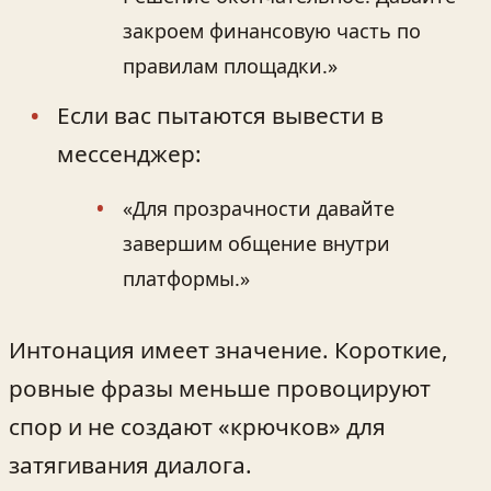
закроем финансовую часть по
правилам площадки.»
Если вас пытаются вывести в
мессенджер:
«Для прозрачности давайте
завершим общение внутри
платформы.»
Интонация имеет значение. Короткие,
ровные фразы меньше провоцируют
спор и не создают «крючков» для
затягивания диалога.