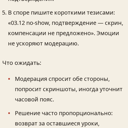
В споре пишите короткими тезисами:
«03.12 no‑show, подтверждение — скрин,
компенсации не предложено». Эмоции
не ускоряют модерацию.
Что ожидать:
Модерация спросит обе стороны,
попросит скриншоты, иногда уточнит
часовой пояс.
Решение часто пропорционально:
возврат за оставшиеся уроки,