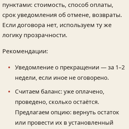
пунктами: стоимость, способ оплаты,
срок уведомления об отмене, возвраты.
Если договора нет, используем ту же
логику прозрачности.
Рекомендации:
Уведомление о прекращении — за 1–2
недели, если иное не оговорено.
Считаем баланс: уже оплачено,
проведено, сколько остаётся.
Предлагаем опцию: вернуть остаток
или провести их в установленный