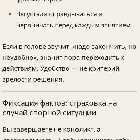
Вы устали оправдываться и
нервничать перед каждым занятием.
Если в голове звучит «надо закончить, но
неудобно», значит пора переходить к
действиям. Удобство — не критерий
зрелости решения.
Фиксация фактов: страховка на
случай спорной ситуации
Вы завершаете не конфликт, а