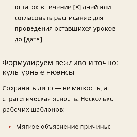
остаток в течение [X] дней или
согласовать расписание для
проведения оставшихся уроков
до [дата].
Формулируем вежливо и точно:
культурные нюансы
Сохранить лицо — не мягкость, а
стратегическая ясность. Несколько
рабочих шаблонов:
Мягкое объяснение причины: