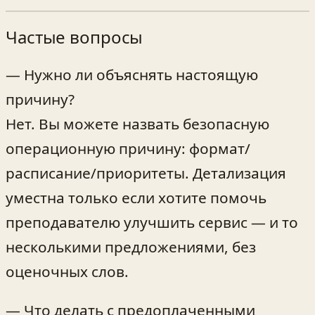
Частые вопросы
— Нужно ли объяснять настоящую
причину?
Нет. Вы можете назвать безопасную
операционную причину: формат/
расписание/приоритеты. Детализация
уместна только если хотите помочь
преподавателю улучшить сервис — и то
несколькими предложениями, без
оценочных слов.
— Что делать с предоплаченными