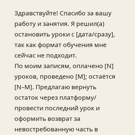
Здравствуйте! Спасибо за вашу
работу и занятия. Я решил(а)
остановить уроки с [дата/сразу],
так как формат обучения мне
сейчас не подходит.
По моим записям, оплачено [N]
уроков, проведено [M]; остаётся
[N–M]. Предлагаю вернуть
остаток через платформу/
провести последний урок и
оформить возврат за
невостребованную часть в