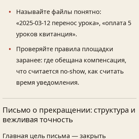
Называйте файлы понятно:
«2025‑03‑12 перенос урока», «оплата 5
уроков квитанция».
Проверяйте правила площадки
заранее: где обещана компенсация,
что считается no‑show, как считать
время уведомления.
Письмо о прекращении: структура и
вежливая точность
Главная цель письма — закрыть