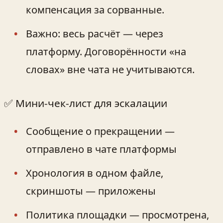
компенсация за сорванные.
Важно: весь расчёт — через
платформу. Договорённости «на
словах» вне чата не учитываются.
✅ Мини‑чек‑лист для эскалации
Сообщение о прекращении —
отправлено в чате платформы
Хронология в одном файле,
скриншоты — приложены
Политика площадки — просмотрена,