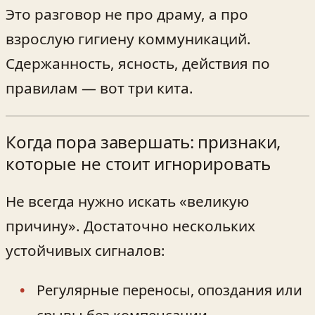
Это разговор не про драму, а про
взрослую гигиену коммуникаций.
Сдержанность, ясность, действия по
правилам — вот три кита.
Когда пора завершать: признаки,
которые не стоит игнорировать
Не всегда нужно искать «великую
причину». Достаточно нескольких
устойчивых сигналов:
Регулярные переносы, опоздания или