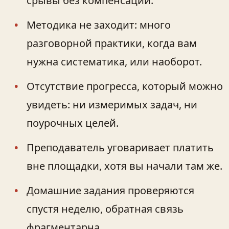
срывы без компенсации.
Методика не заходит: много
разговорной практики, когда вам
нужна систематика, или наоборот.
Отсутствие прогресса, который можно
увидеть: ни измеримых задач, ни
поурочных целей.
Преподаватель уговаривает платить
вне площадки, хотя вы начали там же.
Домашние задания проверяются
спустя неделю, обратная связь
фрагментарна.