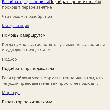
Разобрать, где застряли
Подобрать репетитора
Как
проходит первое занятие
Что поможет разобраться
Консультация
Помощь с маршрутом
Когда нужно быстро понять, где именно вы застряли
и куда двигаться дальше.
Подбор
Подобрать преподавателя
Если проблема уже в формате, темпе или в том, что
текущий преподаватель вам просто не подходит.
Маршрут
Репетитор по китайскому