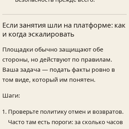
Если занятия шли на платформе: как
и когда эскалировать
Площадки обычно защищают обе
стороны, но действуют по правилам.
Ваша задача — подать факты ровно в
том виде, который им понятен.
Шаги:
Проверьте политику отмен и возвратов.
Часто там есть пороги: за сколько часов