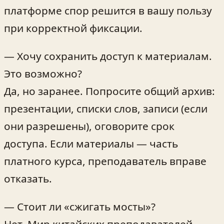
платформе спор решится в вашу пользу
при корректной фиксации.
— Хочу сохранить доступ к материалам.
Это возможно?
Да, но заранее. Попросите общий архив:
презентации, списки слов, записи (если
они разрешены), оговорите срок
доступа. Если материалы — часть
платного курса, преподаватель вправе
отказать.
— Стоит ли «сжигать мосты»?
Нет. Мир китайских преподавателей