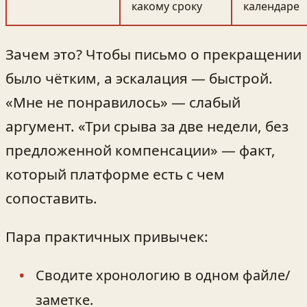
какому сроку
календаре
Зачем это? Чтобы письмо о прекращении
было чётким, а эскалация — быстрой.
«Мне не понравилось» — слабый
аргумент. «Три срыва за две недели, без
предложенной компенсации» — факт,
который платформе есть с чем
сопоставить.
Пара практичных привычек:
Сводите хронологию в одном файле/
заметке.