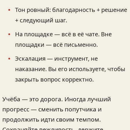
Тон ровный: благодарность + решение
+ следующий шаг.
На площадке — всё в её чате. Вне
площадки — всё письменно.
Эскалация — инструмент, не
наказание. Вы его используете, чтобы
закрыть вопрос корректно.
Учёба — это дорога. Иногда лучший
прогресс — сменить попутчика и
продолжить идти своим темпом.
Сохраняйте вежливость, держите