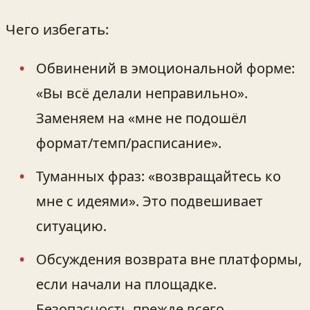
Чего избегать:
Обвинений в эмоциональной форме:
«Вы всё делали неправильно».
Заменяем на «мне не подошёл
формат/темп/расписание».
Туманных фраз: «возвращайтесь ко
мне с идеями». Это подвешивает
ситуацию.
Обсуждения возврата вне платформы,
если начали на площадке.
Безопасность прежде всего.