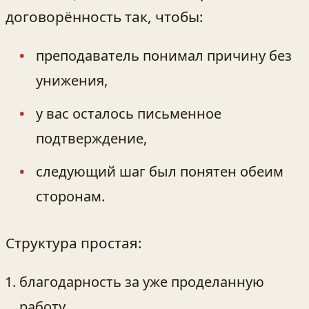
договорённость так, чтобы:
преподаватель понимал причину без
унижения,
у вас осталось письменное
подтверждение,
следующий шаг был понятен обеим
сторонам.
Структура простая:
благодарность за уже проделанную
работу,