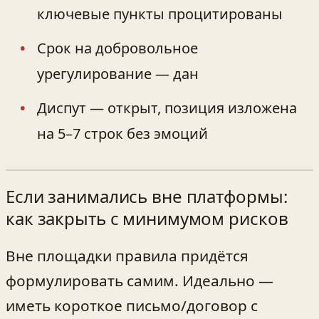
ключевые пункты процитированы
Срок на добровольное
урегулирование — дан
Диспут — открыт, позиция изложена
на 5–7 строк без эмоций
Если занимались вне платформы:
как закрыть с минимумом рисков
Вне площадки правила придётся
формулировать самим. Идеально —
иметь короткое письмо/договор с