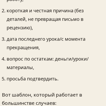
короткая и честная причина (без
деталей, не превращая письмо в
рецензию),
дата последнего урока/с момента
прекращения,
вопрос по остаткам: деньги/уроки/
материалы,
просьба подтвердить.
Вот шаблон, который работает в
большинстве случаев: