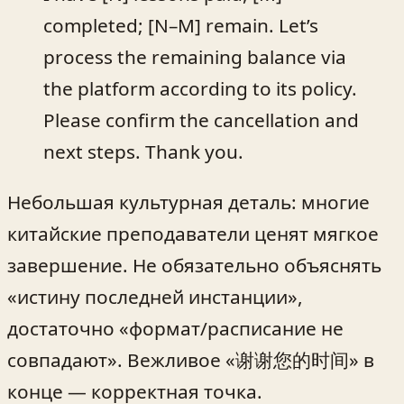
completed; [N–M] remain. Let’s
process the remaining balance via
the platform according to its policy.
Please confirm the cancellation and
next steps. Thank you.
Небольшая культурная деталь: многие
китайские преподаватели ценят мягкое
завершение. Не обязательно объяснять
«истину последней инстанции»,
достаточно «формат/расписание не
совпадают». Вежливое «谢谢您的时间» в
конце — корректная точка.