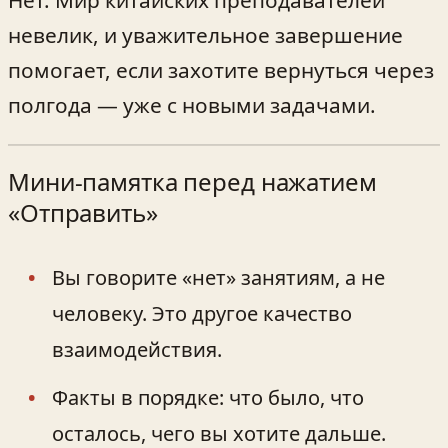
невелик, и уважительное завершение
помогает, если захотите вернуться через
полгода — уже с новыми задачами.
Мини‑памятка перед нажатием
«Отправить»
Вы говорите «нет» занятиям, а не
человеку. Это другое качество
взаимодействия.
Факты в порядке: что было, что
осталось, чего вы хотите дальше.