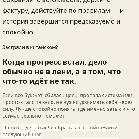
фактуру, действуйте по правилам — и
история завершится предсказуемо и
спокойно.
Застряли в китайском?
Когда прогресс встал, дело
обычно не в лени, а в том, что
что-то идёт не так.
Если всё буксует, сбилась цель, пропала система или
просто стало тяжело, не нужно дожимать себя через
силу. Лучше спокойно понять, где именно затык и что
сейчас реально поможет.
Понять, где затык
Разобраться спокойно
Найти
следующий шаг