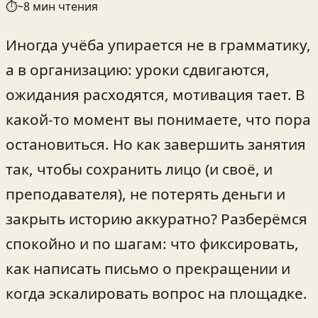
⏱
~
8
мин чтения
Иногда учёба упирается не в грамматику,
а в организацию: уроки сдвигаются,
ожидания расходятся, мотивация тает. В
какой‑то момент вы понимаете, что пора
остановиться. Но как завершить занятия
так, чтобы сохранить лицо (и своё, и
преподавателя), не потерять деньги и
закрыть историю аккуратно? Разберёмся
спокойно и по шагам: что фиксировать,
как написать письмо о прекращении и
когда эскалировать вопрос на площадке.