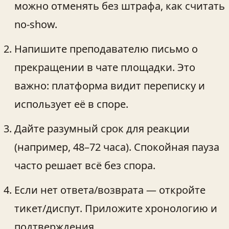
можно отменять без штрафа, как считать
no‑show.
Напишите преподавателю письмо о
прекращении в чате площадки. Это
важно: платформа видит переписку и
использует её в споре.
Дайте разумный срок для реакции
(например, 48–72 часа). Спокойная пауза
часто решает всё без спора.
Если нет ответа/возврата — откройте
тикет/диспут. Приложите хронологию и
подтверждения.