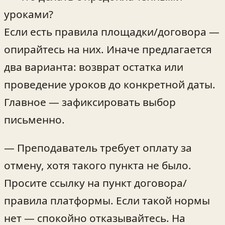
уроками?
Если есть правила площадки/договора —
опирайтесь на них. Иначе предлагается
два варианта: возврат остатка или
проведение уроков до конкретной даты.
Главное — зафиксировать выбор
письменно.
— Преподаватель требует оплату за
отмену, хотя такого пункта не было.
Просите ссылку на пункт договора/
правила платформы. Если такой нормы
нет — спокойно отказывайтесь. На