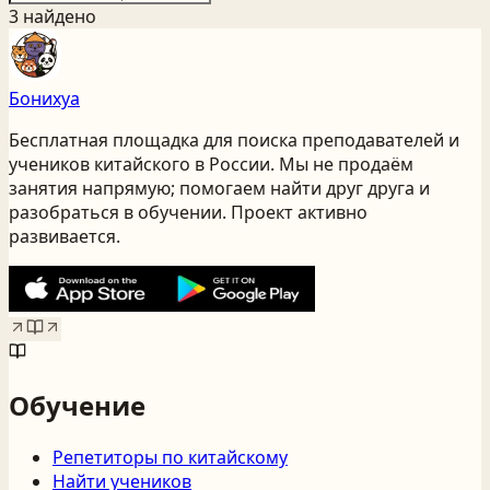
3
найден
о
Бонихуа
Бесплатная площадка для поиска преподавателей и
учеников китайского
в России
. Мы не продаём
занятия напрямую; помогаем найти друг друга и
разобраться в обучении. Проект активно
развивается.
Обучение
Репетиторы по китайскому
Найти учеников