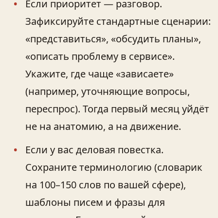
Если приоритет — разговор.
Зафиксируйте стандартные сценарии:
«представиться», «обсудить планы»,
«описать проблему в сервисе».
Укажите, где чаще «зависаете»
(например, уточняющие вопросы,
переспрос). Тогда первый месяц уйдёт
не на анатомию, а на движение.
Если у вас деловая повестка.
Сохраните терминологию (словарик
на 100–150 слов по вашей сфере),
шаблоны писем и фразы для