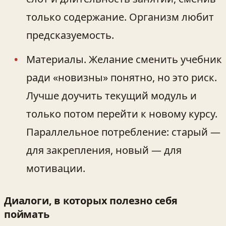
только содержание. Организм любит
предсказуемость.
Материалы. Желание сменить учебник
ради «новизны» понятно, но это риск.
Лучше доучить текущий модуль и
только потом перейти к новому курсу.
Параллельное потребление: старый —
для закрепления, новый — для
мотивации.
Диалоги, в которых полезно себя
поймать