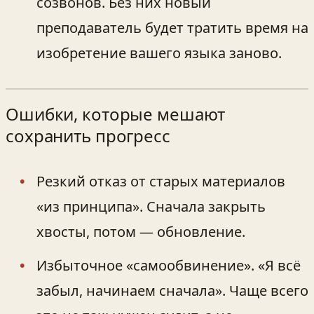
созвонов. Без них новый
преподаватель будет тратить время на
изобретение вашего языка заново.
Ошибки, которые мешают
сохранить прогресс
Резкий отказ от старых материалов
«из принципа». Сначала закрыть
хвосты, потом — обновление.
Избыточное «самообвинение». «Я всё
забыл, начинаем сначала». Чаще всего