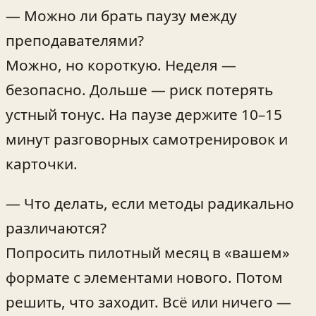
— Можно ли брать паузу между
преподавателями?
Можно, но короткую. Неделя —
безопасно. Дольше — риск потерять
устный тонус. На паузе держите 10–15
минут разговорных самотренировок и
карточки.
— Что делать, если методы радикально
различаются?
Попросить пилотный месяц в «вашем»
формате с элементами нового. Потом
решить, что заходит. Всё или ничего —