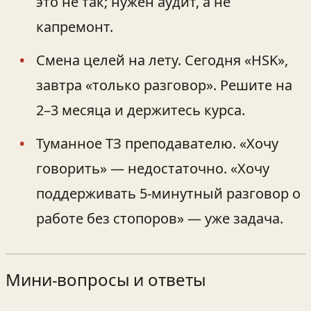
это не так; нужен аудит, а не
капремонт.
Смена целей на лету. Сегодня «HSK»,
завтра «только разговор». Решите на
2–3 месяца и держитесь курса.
Туманное ТЗ преподавателю. «Хочу
говорить» — недостаточно. «Хочу
поддерживать 5-минутный разговор о
работе без стопоров» — уже задача.
Мини-вопросы и ответы