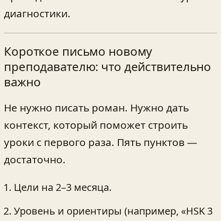
диагностики.
Короткое письмо новому
преподавателю: что действительно
важно
Не нужно писать роман. Нужно дать
контекст, который поможет строить
уроки с первого раза. Пять пунктов —
достаточно.
Цели на 2–3 месяца.
Уровень и ориентиры (например, «HSK 3