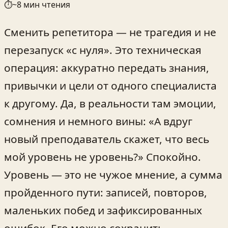
⏱
~
8
мин чтения
Сменить репетитора — не трагедия и не
перезапуск «с нуля». Это техническая
операция: аккуратно передать знания,
привычки и цели от одного специалиста
к другому. Да, в реальности там эмоции,
сомнения и немного вины: «А вдруг
новый преподаватель скажет, что весь
мой уровень не уровень?» Спокойно.
Уровень — это не чужое мнение, а сумма
пройденного пути: записей, повторов,
маленьких побед и зафиксированных
ошибок. Его можно сохранить.