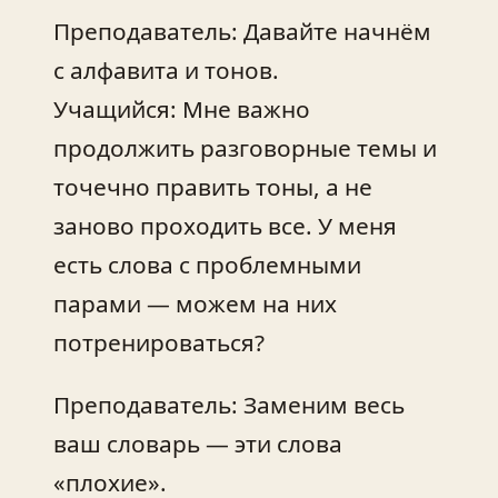
Преподаватель: Давайте начнём
с алфавита и тонов.
Учащийся: Мне важно
продолжить разговорные темы и
точечно править тоны, а не
заново проходить все. У меня
есть слова с проблемными
парами — можем на них
потренироваться?
Преподаватель: Заменим весь
ваш словарь — эти слова
«плохие».