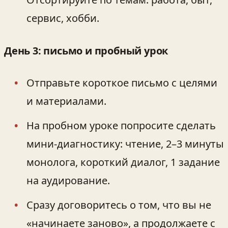
сервис, хобби.
День 3: письмо и пробный урок
Отправьте короткое письмо с целями
и материалами.
На пробном уроке попросите сделать
мини-диагностику: чтение, 2–3 минуты
монолога, короткий диалог, 1 задание
на аудирование.
Сразу договоритесь о том, что вы не
«начинаете заново», а продолжаете с