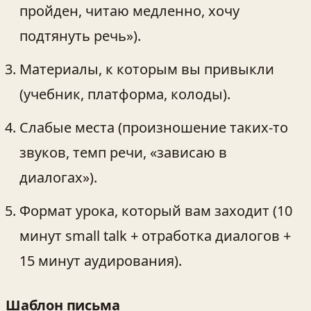
пройден, читаю медленно, хочу
подтянуть речь»).
Материалы, к которым вы привыкли
(учебник, платформа, колоды).
Слабые места (произношение таких-то
звуков, темп речи, «зависаю в
диалогах»).
Формат урока, который вам заходит (10
минут small talk + отработка диалогов +
15 минут аудирования).
Шаблон письма