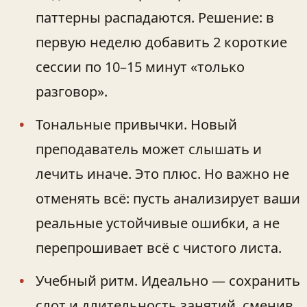
паттерны распадаются. Решение: в
первую неделю добавить 2 короткие
сессии по 10–15 минут «только
разговор».
Тональные привычки. Новый
преподаватель может слышать и
лечить иначе. Это плюс. Но важно не
отменять всё: пусть анализирует ваши
реальные устойчивые ошибки, а не
перепрошивает всё с чистого листа.
Учебный ритм. Идеально — сохранить
слот и длительность занятий, сменив