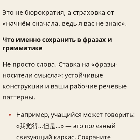
Это не бюрократия, а страховка от
«начнём сначала, ведь я вас не знаю».
Что именно сохранить в фразах и
грамматике
Не просто слова. Ставка на «фразы-
носители смысла»: устойчивые
конструкции и ваши рабочие речевые
паттерны.
Например, учащийся может говорить:
«我觉得…但是…» — это полезный
связующий каркас. Сохраните