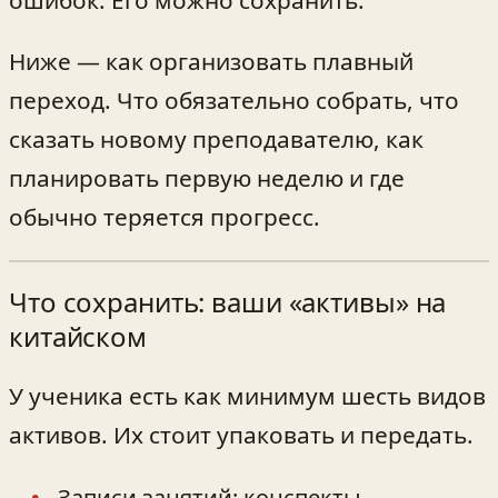
Ниже — как организовать плавный
переход. Что обязательно собрать, что
сказать новому преподавателю, как
планировать первую неделю и где
обычно теряется прогресс.
Что сохранить: ваши «активы» на
китайском
У ученика есть как минимум шесть видов
активов. Их стоит упаковать и передать.
Записи занятий: конспекты,