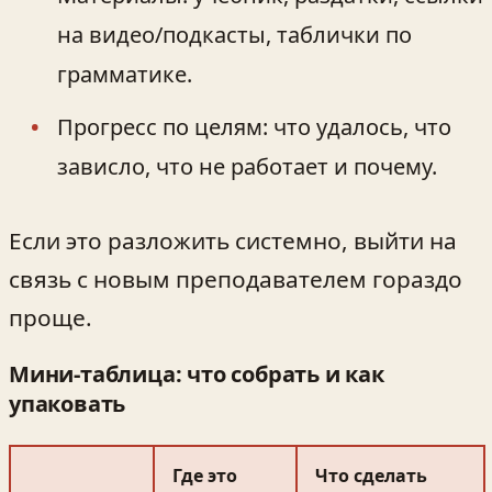
на видео/подкасты, таблички по
грамматике.
Прогресс по целям: что удалось, что
зависло, что не работает и почему.
Если это разложить системно, выйти на
связь с новым преподавателем гораздо
проще.
Мини-таблица: что собрать и как
упаковать
Где это
Что сделать