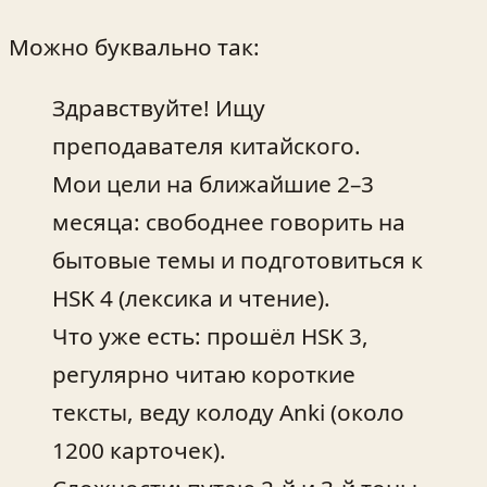
Можно буквально так:
Здравствуйте! Ищу
преподавателя китайского.
Мои цели на ближайшие 2–3
месяца: свободнее говорить на
бытовые темы и подготовиться к
HSK 4 (лексика и чтение).
Что уже есть: прошёл HSK 3,
регулярно читаю короткие
тексты, веду колоду Anki (около
1200 карточек).