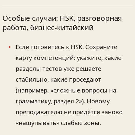
Особые случаи: HSK, разговорная
работа, бизнес-китайский
Если готовитесь к HSK. Сохраните
карту компетенций: укажите, какие
разделы тестов уже решаете
стабильно, какие проседают
(например, «сложные вопросы на
грамматику, раздел 2»). Новому
преподавателю не придётся заново
«нащупывать» слабые зоны.