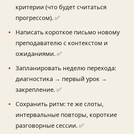
критерии (что будет считаться
прогрессом). ✅
Написать короткое письмо новому
преподавателю с контекстом и
ожиданиями. ✅
Запланировать неделю перехода:
диагностика → первый урок →
закрепление. ✅
Сохранить ритм: те же слоты,
интервальные повторы, короткие
разговорные сессии. ✅