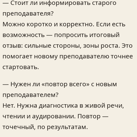
— Стоит ли информировать старого
преподавателя?
Можно коротко и корректно. Если есть
возможность — попросить итоговый
отзыв: сильные стороны, зоны роста. Это
помогает новому преподавателю точнее
стартовать.
— Нужен ли «повтор всего» с новым
преподавателем?
Нет. Нужна диагностика в живой речи,
чтении и аудировании. Повтор —
точечный, по результатам.