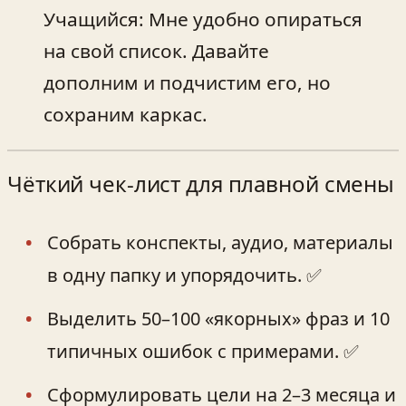
Учащийся: Мне удобно опираться
на свой список. Давайте
дополним и подчистим его, но
сохраним каркас.
Чёткий чек-лист для плавной смены
Собрать конспекты, аудио, материалы
в одну папку и упорядочить. ✅
Выделить 50–100 «якорных» фраз и 10
типичных ошибок с примерами. ✅
Сформулировать цели на 2–3 месяца и