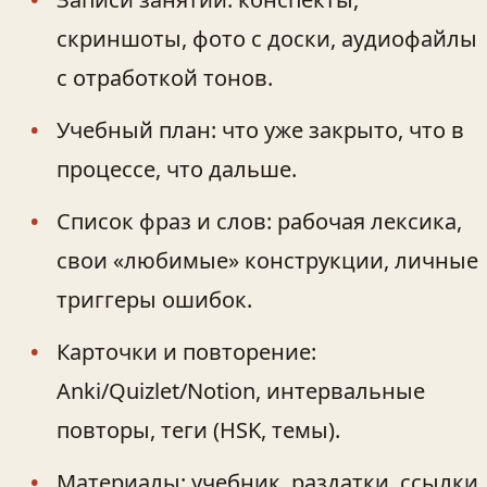
скриншоты, фото с доски, аудиофайлы
с отработкой тонов.
Учебный план: что уже закрыто, что в
процессе, что дальше.
Список фраз и слов: рабочая лексика,
свои «любимые» конструкции, личные
триггеры ошибок.
Карточки и повторение:
Anki/Quizlet/Notion, интервальные
повторы, теги (HSK, темы).
Материалы: учебник, раздатки, ссылки