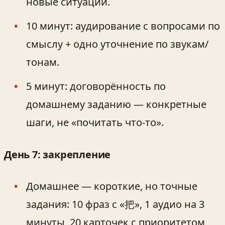
новые ситуации.
10 минут: аудирование с вопросами по
смыслу + одно уточнение по звукам/
тонам.
5 минут: договорённость по
домашнему заданию — конкретные
шаги, не «почитать что-то».
День 7: закрепление
Домашнее — короткие, но точные
задания: 10 фраз с «把», 1 аудио на 3
минуты, 20 карточек с приоритетом