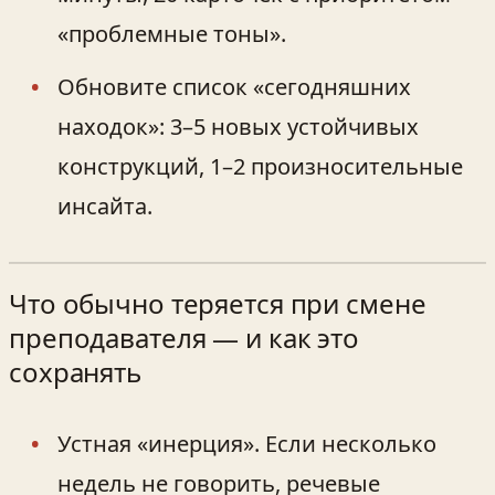
«проблемные тоны».
Обновите список «сегодняшних
находок»: 3–5 новых устойчивых
конструкций, 1–2 произносительные
инсайта.
Что обычно теряется при смене
преподавателя — и как это
сохранять
Устная «инерция». Если несколько
недель не говорить, речевые