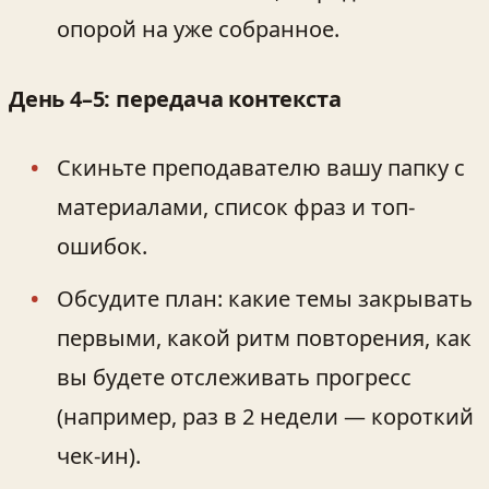
опорой на уже собранное.
День 4–5: передача контекста
Скиньте преподавателю вашу папку с
материалами, список фраз и топ-
ошибок.
Обсудите план: какие темы закрывать
первыми, какой ритм повторения, как
вы будете отслеживать прогресс
(например, раз в 2 недели — короткий
чек-ин).