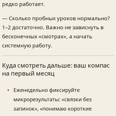
редко работает.
— Сколько пробных уроков нормально?
1–2 достаточно. Важно не зависнуть в
бесконечных «смотрах», а начать
системную работу.
Куда смотреть дальше: ваш компас
на первый месяц
Еженедельно фиксируйте
микрорезультаты: «связки без
запинок», «понимаю короткие