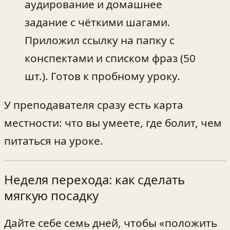
аудирование и домашнее
задание с чёткими шагами.
Приложил ссылку на папку с
конспектами и списком фраз (50
шт.). Готов к пробному уроку.
У преподавателя сразу есть карта
местности: что вы умеете, где болит, чем
питаться на уроке.
Неделя перехода: как сделать
мягкую посадку
Дайте себе семь дней, чтобы «положить