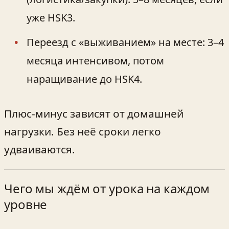
уже HSK3.
Переезд с «выживанием» на месте: 3–4
месяца интенсивом, потом
наращивание до HSK4.
Плюс‑минус зависят от домашней
нагрузки. Без неё сроки легко
удваиваются.
Чего мы ждём от урока на каждом
уровне