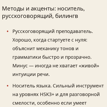
Методы и акценты: носитель,
русскоговорящий, билингв
Русскоговорящий преподаватель.
Хорошо, когда стартуете с нуля:
объяснит механику тонов и
грамматики быстро и прозрачно.
Минус — иногда не хватает «живой»
интуиции речи.
Носитель языка. Сильный инструмент
на уровнях HSK3+ и для разговорной
смелости, особенно если умеет