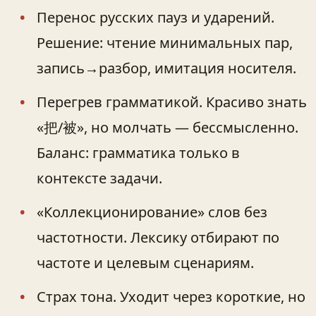
Перенос русских пауз и ударений.
Решение: чтение минимальных пар,
запись→разбор, имитация носителя.
Перегрев грамматикой. Красиво знать
«把/被», но молчать — бессмысленно.
Баланс: грамматика только в
контексте задачи.
«Коллекционирование» слов без
частотности. Лексику отбирают по
частоте и целевым сценариям.
Страх тона. Уходит через короткие, но