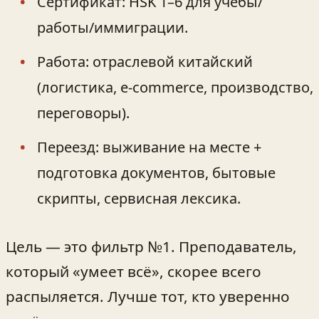
Сертификат: HSK 1–6 для учёбы/
работы/иммиграции.
Работа: отраслевой китайский
(логистика, e‑commerce, производство,
переговоры).
Переезд: выживание на месте +
подготовка документов, бытовые
скрипты, сервисная лексика.
Цель — это фильтр №1. Преподаватель,
который «умеет всё», скорее всего
распыляется. Лучше тот, кто уверенно