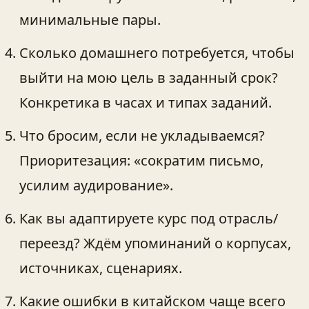
минимальные пары.
Сколько домашнего потребуется, чтобы
выйти на мою цель в заданный срок?
Конкретика в часах и типах заданий.
Что бросим, если не укладываемся?
Приоритезация: «сократим письмо,
усилим аудирование».
Как вы адаптируете курс под отрасль/
переезд? Ждём упоминаний о корпусах,
источниках, сценариях.
Какие ошибки в китайском чаще всего