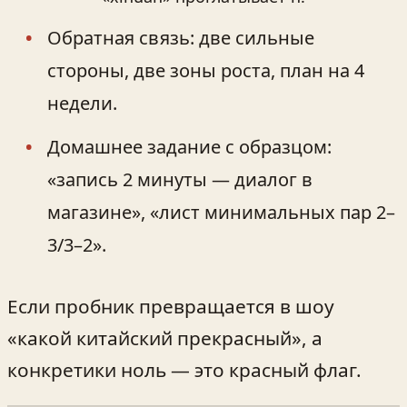
Обратная связь: две сильные
стороны, две зоны роста, план на 4
недели.
Домашнее задание с образцом:
«запись 2 минуты — диалог в
магазине», «лист минимальных пар 2–
3/3–2».
Если пробник превращается в шоу
«какой китайский прекрасный», а
конкретики ноль — это красный флаг.