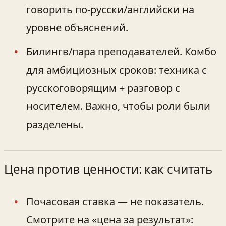
говорить по‑русски/английски на
уровне объяснений.
Билингв/пара преподавателей. Комбо
для амбициозных сроков: техника с
русскоговорящим + разговор с
носителем. Важно, чтобы роли были
разделены.
Цена против ценности: как считать
Почасовая ставка — не показатель.
Смотрите на «цена за результат»: