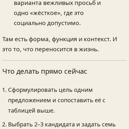
варианта вежливых просьб и
одно «жёсткое», где это
социально допустимо.
Там есть форма, функция и контекст. И
это то, что переносится в жизнь.
Что делать прямо сейчас
Сформулировать цель одним
предложением и сопоставить её с
таблицей выше.
Выбрать 2–3 кандидата и задать семь