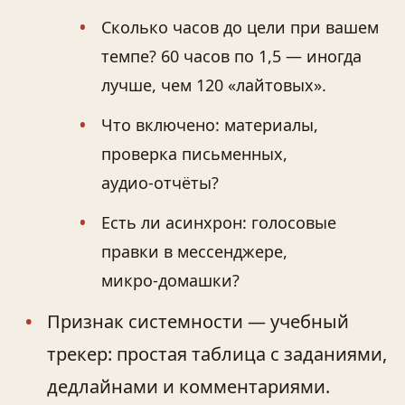
Сколько часов до цели при вашем
темпе? 60 часов по 1,5 — иногда
лучше, чем 120 «лайтовых».
Что включено: материалы,
проверка письменных,
аудио‑отчёты?
Есть ли асинхрон: голосовые
правки в мессенджере,
микро‑домашки?
Признак системности — учебный
трекер: простая таблица с заданиями,
дедлайнами и комментариями.