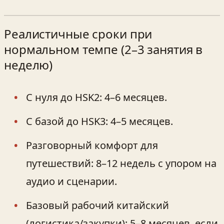
Реалистичные сроки при
нормальном темпе (2–3 занятия в
неделю)
С нуля до HSK2: 4–6 месяцев.
С базой до HSK3: 4–5 месяцев.
Разговорный комфорт для
путешествий: 8–12 недель с упором на
аудио и сценарии.
Базовый рабочий китайский
(логистика/закупки): 5–8 месяцев, если