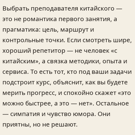
Выбрать преподавателя китайского —
это не романтика первого занятия, а
прагматика: цель, маршрут и
контрольные точки. Если смотреть шире,
хороший репетитор — не человек «с
китайским», а связка методики, опыта и
сервиса. То есть тот, кто под ваши задачи
подстроит курс, объяснит, как вы будете
мерить прогресс, и спокойно скажет «это
можно быстрее, а это — нет». Остальное
— симпатия и чувство юмора. Они
приятны, но не решают.