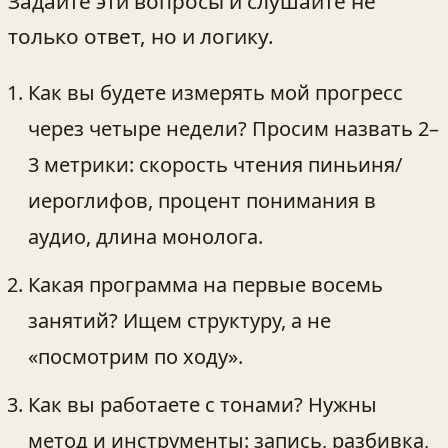
Задайте эти вопросы и слушайте не
только ответ, но и логику.
Как вы будете измерять мой прогресс
через четыре недели? Просим назвать 2–
3 метрики: скорость чтения пиньиня/
иероглифов, процент понимания в
аудио, длина монолога.
Какая программа на первые восемь
занятий? Ищем структуру, а не
«посмотрим по ходу».
Как вы работаете с тонами? Нужны
метод и инструменты: запись, разбивка,