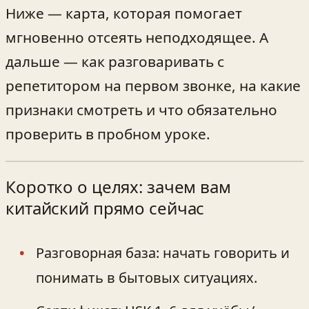
Ниже — карта, которая помогает
мгновенно отсеять неподходящее. А
дальше — как разговаривать с
репетитором на первом звонке, на какие
признаки смотреть и что обязательно
проверить в пробном уроке.
Коротко о целях: зачем вам
китайский прямо сейчас
Разговорная база: начать говорить и
понимать в бытовых ситуациях.