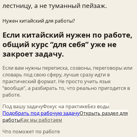
лестницу, а не туманный пейзаж.
Нужен китайский для работы?
Если китайский нужен по работе,
общий курс “для себя” уже не
закроет задачу.
Если вам нужны переписка, созвоны, переговоры или
словарь под свою сферу, лучше сразу идти в
практический формат. Не просто учить язык
“вообще”, а разбирать то, что реально пригодится в
работе.
Под вашу задачу
Фокус на практике
Без воды
Подобрать под рабочую задачу
Открыть раздел для
работы
Как мы работаем
Что поможет по работе