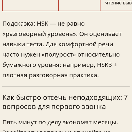
чтение выв
Подсказка: HSK — не равно
«разговорный уровень». Он оценивает
навыки теста. Для комфортной речи
часто нужен «полурост» относительно
бумажного уровня: например, HSK3 +
плотная разговорная практика.
Как быстро отсечь неподходящих: 7
вопросов для первого звонка
Пять минут по делу экономят месяцы.