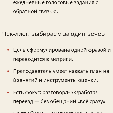
ежедневные голосовые задания с
обратной связью.
Чек‑лист: выбираем за один вечер
Цель сформулирована одной фразой и
переводится в метрики.
Преподаватель умеет назвать план на
8 занятий и инструменты оценки.
Есть фокус: разговор/HSK/работа/
переезд — без обещаний «всё сразу».