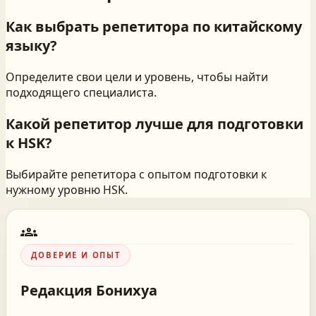
Как выбрать репетитора по китайскому
языку?
Определите свои цели и уровень, чтобы найти
подходящего специалиста.
Какой репетитор лучше для подготовки
к HSK?
Выбирайте репетитора с опытом подготовки к
нужному уровню HSK.
groups
ДОВЕРИЕ И ОПЫТ
Редакция
Бонихуа