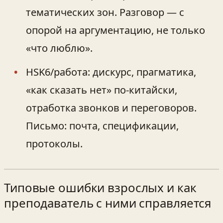
тематических зон. Разговор — с
опорой на аргументацию, не только
«что люблю».
HSK6/работа: дискурс, прагматика,
«как сказать нет» по‑китайски,
отработка звонков и переговоров.
Письмо: почта, спецификации,
протоколы.
Типовые ошибки взрослых и как
преподаватель с ними справляется