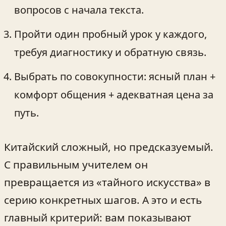
вопросов с начала текста.
Пройти один пробный урок у каждого,
требуя диагностику и обратную связь.
Выбрать по совокупности: ясный план +
комфорт общения + адекватная цена за
путь.
Китайский сложный, но предсказуемый.
С правильным учителем он
превращается из «тайного искусства» в
серию конкретных шагов. А это и есть
главный критерий: вам показывают