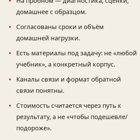
На пробном — диагностика, сценки,
домашнее с образцом.
Согласованы сроки и объём
домашней нагрузки.
Есть материалы под задачу: не «любой
учебник», а конкретный корпус.
Каналы связи и формат обратной
связи понятны.
Стоимость считается через путь к
результату, а не «чтобы подешевле/
подороже».