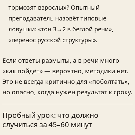
тормозят взрослых? Опытный
преподаватель назовёт типовые
ловушки: «тон 3→2 в беглой речи»,
«перенос русской структуры».
Если ответы размыты, а в речи много
«как пойдёт» — вероятно, методики нет.
Это не всегда критично для «поболтать»,
но опасно, когда нужен результат к сроку.
Пробный урок: что должно
случиться за 45–60 минут