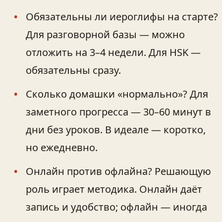
Обязательны ли иероглифы на старте?
Для разговорной базы — можно
отложить на 3–4 недели. Для HSK —
обязательны сразу.
Сколько домашки «нормально»? Для
заметного прогресса — 30–60 минут в
дни без уроков. В идеале — коротко,
но ежедневно.
Онлайн против офлайна? Решающую
роль играет методика. Онлайн даёт
запись и удобство; офлайн — иногда