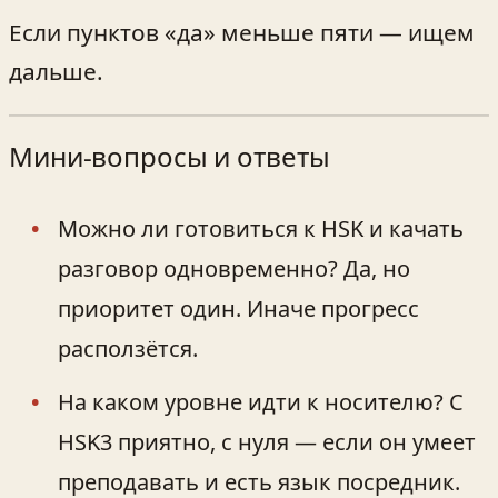
Если пунктов «да» меньше пяти — ищем
дальше.
Мини‑вопросы и ответы
Можно ли готовиться к HSK и качать
разговор одновременно? Да, но
приоритет один. Иначе прогресс
расползётся.
На каком уровне идти к носителю? С
HSK3 приятно, с нуля — если он умеет
преподавать и есть язык посредник.