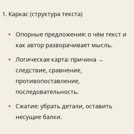
Каркас (структура текста)
Опорные предложения: о чём текст и
как автор разворачивает мысль.
Логическая карта: причина →
следствие, сравнение,
противопоставление,
последовательность.
Сжатие: убрать детали, оставить
несущие балки.