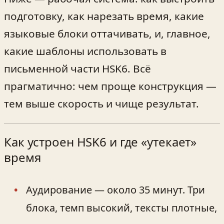
подготовку, как нарезать время, какие
языковые блоки оттачивать, и, главное,
какие шаблоны использовать в
письменной части HSK6. Всё
прагматично: чем проще конструкция —
тем выше скорость и чище результат.
Как устроен HSK6 и где «утекает»
время
Аудирование — около 35 минут. Три
блока, темп высокий, тексты плотные,