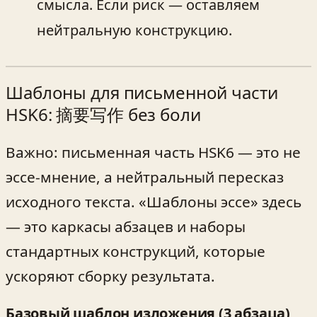
смысла. Если риск — оставляем
нейтральную конструкцию.
Шаблоны для письменной части
HSK6: 摘要写作 без боли
Важно: письменная часть HSK6 — это не
эссе‑мнение, а нейтральный пересказ
исходного текста. «Шаблоны эссе» здесь
— это каркасы абзацев и наборы
стандартных конструкций, которые
ускоряют сборку результата.
Базовый шаблон изложения (3 абзаца)