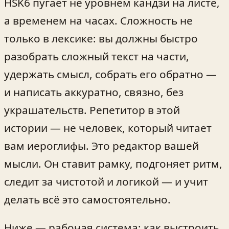
HSK6 пугает не уровнем кандзи на листе,
а временем на часах. Сложность не
только в лексике: вы должны быстро
разобрать сложный текст на части,
удержать смысл, собрать его обратно —
и написать аккуратно, связно, без
украшательств. Репетитор в этой
истории — не человек, который читает
вам иероглифы. Это редактор вашей
мысли. Он ставит рамку, подгоняет ритм,
следит за чистотой и логикой — и учит
делать всё это самостоятельно.
Ниже — рабочая система: как выстроить