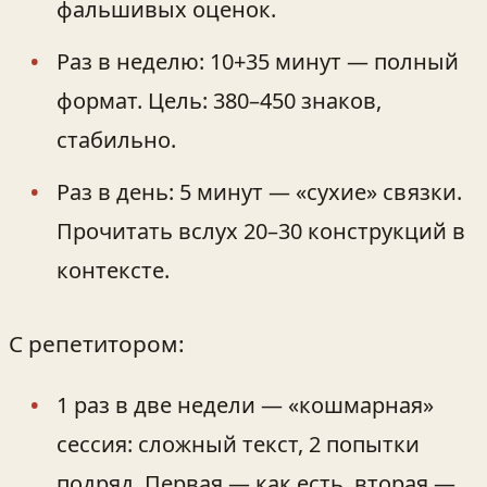
фальшивых оценок.
Раз в неделю: 10+35 минут — полный
формат. Цель: 380–450 знаков,
стабильно.
Раз в день: 5 минут — «сухие» связки.
Прочитать вслух 20–30 конструкций в
контексте.
С репетитором:
1 раз в две недели — «кошмарная»
сессия: сложный текст, 2 попытки
подряд. Первая — как есть, вторая —