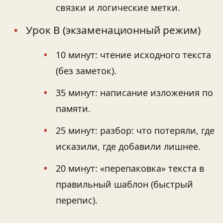
связки и логические метки.
Урок B (экзаменационный режим)
10 минут: чтение исходного текста
(без заметок).
35 минут: написание изложения по
памяти.
25 минут: разбор: что потеряли, где
исказили, где добавили лишнее.
20 минут: «перепаковка» текста в
правильный шаблон (быстрый
перепис).