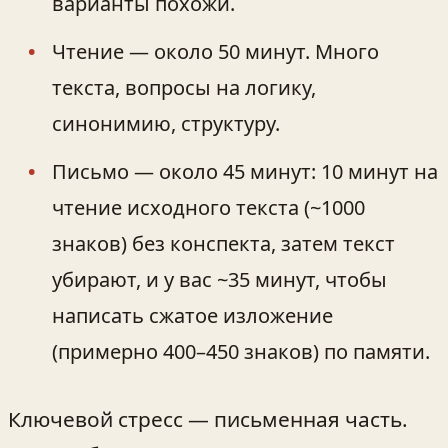
варианты похожи.
Чтение — около 50 минут. Много
текста, вопросы на логику,
синонимию, структуру.
Письмо — около 45 минут: 10 минут на
чтение исходного текста (~1000
знаков) без конспекта, затем текст
убирают, и у вас ~35 минут, чтобы
написать сжатое изложение
(примерно 400–450 знаков) по памяти.
Ключевой стресс — письменная часть.