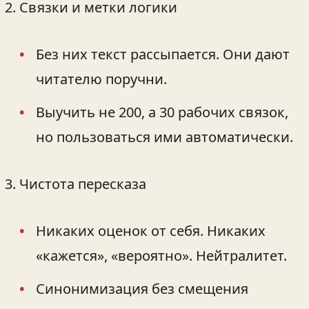
Связки и метки логики
Без них текст рассыпается. Они дают
читателю поручни.
Выучить не 200, а 30 рабочих связок,
но пользоваться ими автоматически.
Чистота пересказа
Никаких оценок от себя. Никаких
«кажется», «вероятно». Нейтралитет.
Синонимизация без смещения