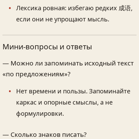
Лексика ровная: избегаю редких 成语,
если они не упрощают мысль.
Мини‑вопросы и ответы
— Можно ли запоминать исходный текст
«по предложениям»?
Нет времени и пользы. Запоминайте
каркас и опорные смыслы, а не
формулировки.
— Сколько знаков писать?