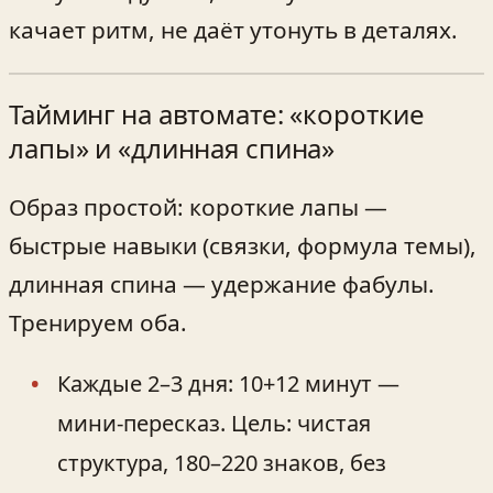
качает ритм, не даёт утонуть в деталях.
Тайминг на автомате: «короткие
лапы» и «длинная спина»
Образ простой: короткие лапы —
быстрые навыки (связки, формула темы),
длинная спина — удержание фабулы.
Тренируем оба.
Каждые 2–3 дня: 10+12 минут —
мини‑пересказ. Цель: чистая
структура, 180–220 знаков, без