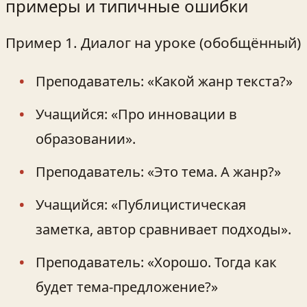
примеры и типичные ошибки
Пример 1. Диалог на уроке (обобщённый)
Преподаватель: «Какой жанр текста?»
Учащийся: «Про инновации в
образовании».
Преподаватель: «Это тема. А жанр?»
Учащийся: «Публицистическая
заметка, автор сравнивает подходы».
Преподаватель: «Хорошо. Тогда как
будет тема‑предложение?»