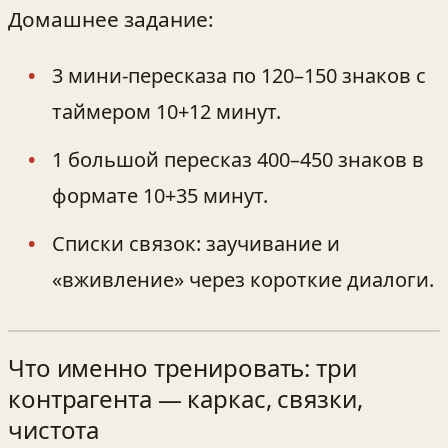
Домашнее задание:
3 мини‑пересказа по 120–150 знаков с
таймером 10+12 минут.
1 большой пересказ 400–450 знаков в
формате 10+35 минут.
Списки связок: заучивание и
«вживление» через короткие диалоги.
Что именно тренировать: три
контрагента — каркас, связки,
чистота