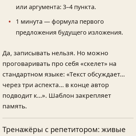
или аргумента: 3–4 пункта.
1 минута — формула первого
предложения будущего изложения.
Да, записывать нельзя. Но можно
проговаривать про себя «скелет» на
стандартном языке: «Текст обсуждает…
через три аспекта… в конце автор
подводит к…». Шаблон закрепляет
память.
Тренажёры с репетитором: живые