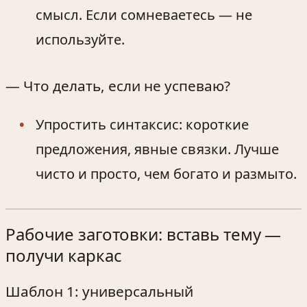
смысл. Если сомневаетесь — не
используйте.
— Что делать, если не успеваю?
Упростить синтаксис: короткие
предложения, явные связки. Лучше
чисто и просто, чем богато и размыто.
Рабочие заготовки: вставь тему —
получи каркас
Шаблон 1: универсальный