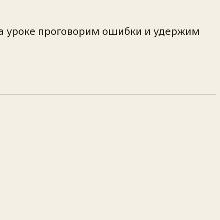
На уроке проговорим ошибки и удержим