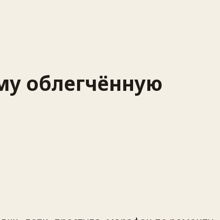
ому облегчённую