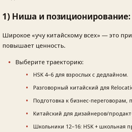
1) Ниша и позиционирование: 
Широкое «учу китайскому всех» — это пр
повышает ценность.
Выберите траекторию:
HSK 4–6 для взрослых с дедлайном.
Разговорный китайский для Relocati
Подготовка к бизнес-переговорам, 
Китайский для дизайнеров/продак
Школьники 12–16: HSK + школьная п