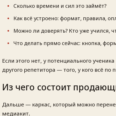
Сколько времени и сил это займёт?
Как всё устроено: формат, правила, оп
Можно ли доверять? Кто уже учился, ч
Что делать прямо сейчас: кнопка, форм
Если этого нет, у потенциального ученик
другого репетитора — того, у кого всё по 
Из чего состоит продающ
Дальше — каркас, который можно перенест
медиакит.