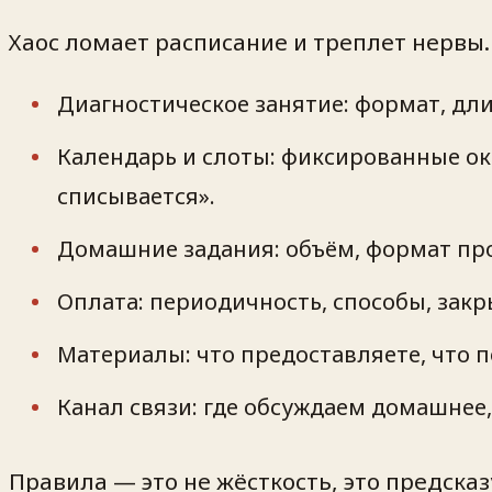
Хаос ломает расписание и треплет нервы
Диагностическое занятие: формат, дли
Календарь и слоты: фиксированные окн
списывается».
Домашние задания: объём, формат пр
Оплата: периодичность, способы, зак
Материалы: что предоставляете, что п
Канал связи: где обсуждаем домашнее,
Правила — это не жёсткость, это предска