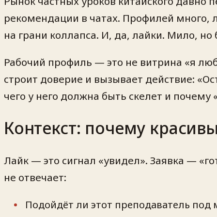
Рынок частных уроков китайского давно п
рекомендации в чатах. Профилей много, л
на грани коллапса. И, да, лайки. Мило, но
Рабочий профиль — это не витрина «я люб
строит доверие и вызывает действие: «Ос
чего у него должна быть скелет и почему
Контекст: почему красив
Лайк — это сигнал «увидел». Заявка — «г
не отвечает:
Подойдёт ли этот преподаватель под 