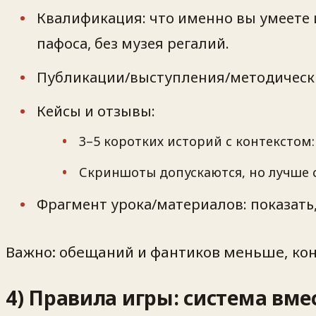
Квалификация: что именно вы умеете и
пафоса, без музея регалий.
Публикации/выступления/методические
Кейсы и отзывы:
3–5 коротких историй с контекстом: 
Скриншоты допускаются, но лучше 
Фрагмент урока/материалов: показать,
Важно: обещаний и фантиков меньше, конт
4) Правила игры: система вме