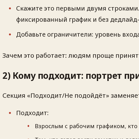
Скажите это первыми двумя строками.
фиксированный график и без дедлайд-
Добавьте ограничители: уровень вход
Зачем это работает: людям проще принять
2) Кому подходит: портрет п
Секция «Подходит/Не подойдёт» заменяет
Подходит:
Взрослым с рабочим графиком, кто г