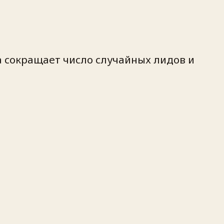
а сокращает число случайных лидов и