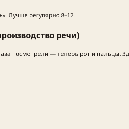
ь». Лучше регулярно 8–12.
производство речи)
Глаза посмотрели — теперь рот и пальцы. 