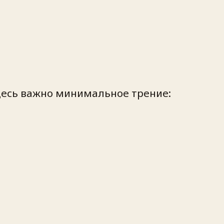
Здесь важно минимальное трение: