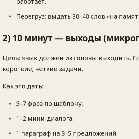
работает.
Перегруз: выдать 30–40 слов «на памят
2) 10 минут — выходы (микро
Цель: язык должен из головы выходить. 
короткие, чёткие задачи.
Как это дать:
5–7 фраз по шаблону.
1–2 мини-диалога.
1 параграф на 3–5 предложений.