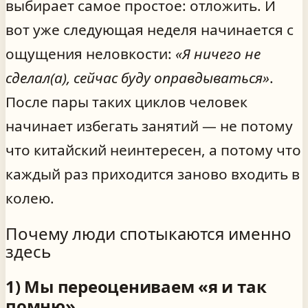
выбирает самое простое: отложить. И
вот уже следующая неделя начинается с
ощущения неловкости:
«Я ничего не
сделал(а), сейчас буду оправдываться»
.
После пары таких циклов человек
начинает избегать занятий — не потому
что китайский неинтересен, а потому что
каждый раз приходится заново входить в
колею.
Почему люди спотыкаются именно
здесь
1) Мы переоцениваем «я и так
помню»