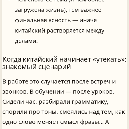
загружена жизнь), тем важнее
финальная ясность — иначе
китайский растворяется между
делами.
Когда китайский начинает «утекать»:
знакомый сценарий
В работе это случается после встреч и
звонков. В обучении — после уроков.
Сидели час, разбирали грамматику,
спорили про тоны, смеялись над тем, как
одно слово меняет смысл фразы… А