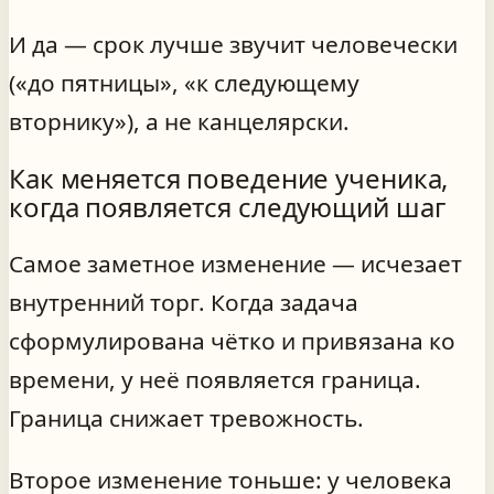
И да — срок лучше звучит человечески
(«до пятницы», «к следующему
вторнику»), а не канцелярски.
Как меняется поведение ученика,
когда появляется следующий шаг
Самое заметное изменение — исчезает
внутренний торг. Когда задача
сформулирована чётко и привязана ко
времени, у неё появляется граница.
Граница снижает тревожность.
Второе изменение тоньше: у человека