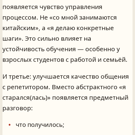
появляется чувство управления
процессом. Не «со мной занимаются
китайским», а «я делаю конкретные
шаги». Это сильно влияет на
устойчивость обучения — особенно у
взрослых студентов с работой и семьёй.
И третье: улучшается качество общения
с репетитором. Вместо абстрактного «я
старался(лась)» появляется предметный
разговор:
что получилось;