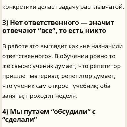
конкретики делает задачу расплывчатой.
3) Нет ответственного — значит
отвечают “все”, то есть никто
В работе это выглядит как «не назначили
ответственного». В обучении ровно то
же самое: ученик думает, что репетитор
пришлёт материал; репетитор думает,
что ученик сам откроет учебник; оба
заняты; проходит неделя.
4) Мы путаем “обсудили” с
“сделали”