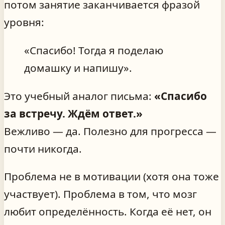
потом занятие заканчивается фразой
уровня:
«Спасибо! Тогда я поделаю
домашку и напишу».
Это учебный аналог письма:
«Спасибо
за встречу. Ждём ответ.»
Вежливо — да. Полезно для прогресса —
почти никогда.
Проблема не в мотивации (хотя она тоже
участвует). Проблема в том, что мозг
любит определённость. Когда её нет, он