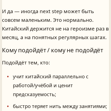
И да — иногда next step может быть
совсем маленьким. Это нормально.
Китайский держится не на героизме раз в
месяц, а на понятных регулярных шагах.
Кому подойдёт / кому не подойдёт
Подойдёт тем, кто:
учит китайский параллельно с
работой/учёбой и ценит
предсказуемость;
быстро теряет нить между занятиями;