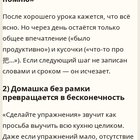
После хорошего урока кажется, что всё
ясно. Но через день остаётся только
общее впечатление («было
продуктивно») и кусочки («что-то про
把…»). Если следующий шаг не записан
словами и сроком — он исчезает.
2) Домашка без рамки
превращается в бесконечность
«Сделайте упражнения» звучит как
просьба выучить всю кухню целиком.
Даже если упражнений мало, отсутствие