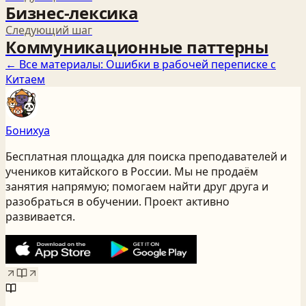
Бизнес‑лексика
Следующий шаг
Коммуникационные паттерны
← Все материалы:
Ошибки в рабочей переписке с
Китаем
Бонихуа
Бесплатная площадка для поиска преподавателей и
учеников китайского
в России
. Мы не продаём
занятия напрямую; помогаем найти друг друга и
разобраться в обучении. Проект активно
развивается.