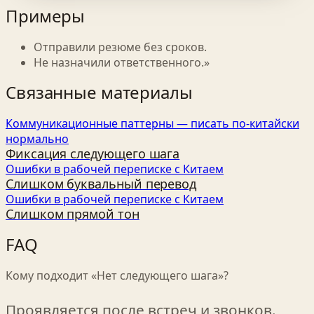
Примеры
Отправили резюме без сроков.
Не назначили ответственного.»
Связанные материалы
Коммуникационные паттерны — писать по‑китайски
нормально
Фиксация следующего шага
Ошибки в рабочей переписке с Китаем
Слишком буквальный перевод
Ошибки в рабочей переписке с Китаем
Слишком прямой тон
FAQ
Кому подходит «Нет следующего шага»?
Проявляется после встреч и звонков.