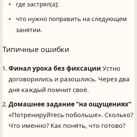
где застрял(а);
что нужно поправить на следующем
занятии.
Типичные ошибки
Финал урока без фиксации
Устно
договорились и разошлись. Через два
дня каждый помнит своё.
Домашнее задание “на ощущениях”
«Потренируйтесь побольше». Сколько?
Что именно? Как понять, что готово?