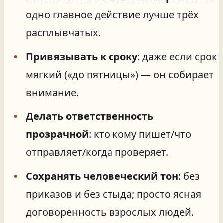
одно главное действие лучше трёх
расплывчатых.
Привязывать к сроку
: даже если срок
мягкий («до пятницы») — он собирает
внимание.
Делать ответственность
прозрачной
: кто кому пишет/что
отправляет/когда проверяет.
Сохранять человеческий тон
: без
приказов и без стыда; просто ясная
договорённость взрослых людей.