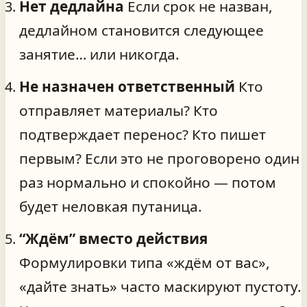
Нет дедлайна
Если срок не назван,
дедлайном становится следующее
занятие… или никогда.
Не назначен ответственный
Кто
отправляет материалы? Кто
подтверждает перенос? Кто пишет
первым? Если это не проговорено один
раз нормально и спокойно — потом
будет неловкая путаница.
“Ждём” вместо действия
Формулировки типа «ждём от вас»,
«дайте знать» часто маскируют пустоту.