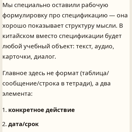
Мы специально оставили рабочую
формулировку про спецификацию — она
хорошо показывает структуру мысли. В
китайском вместо спецификации будет
любой учебный объект: текст, аудио,
карточки, диалог.
Главное здесь не формат (таблица/
сообщение/строка в тетради), а два
элемента:
конкретное действие
дата/срок