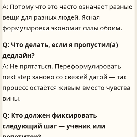
A: Потому что это часто означает разные
вещи для разных людей. Ясная
формулировка экономит силы обоим.
Q: Что делать, если я пропустил(а)
дедлайн?
A: Не прятаться. Переформулировать
next step заново со свежей датой — так
процесс остаётся живым вместо чувства
вины.
Q: Кто должен фиксировать
следующий шаг — ученик или
репетитор?