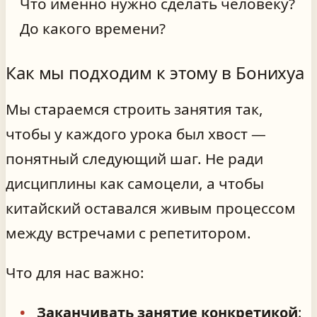
Что именно нужно сделать человеку?
До какого времени?
Как мы подходим к этому в Бонихуа
Мы стараемся строить занятия так,
чтобы у каждого урока был хвост —
понятный следующий шаг. Не ради
дисциплины как самоцели, а чтобы
китайский оставался живым процессом
между встречами с репетитором.
Что для нас важно:
Заканчивать занятие конкретикой
: