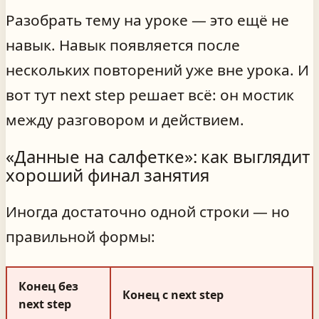
Разобрать тему на уроке — это ещё не
навык. Навык появляется после
нескольких повторений уже вне урока. И
вот тут next step решает всё: он мостик
между разговором и действием.
«Данные на салфетке»: как выглядит
хороший финал занятия
Иногда достаточно одной строки — но
правильной формы:
Конец без
Конец с next step
next step