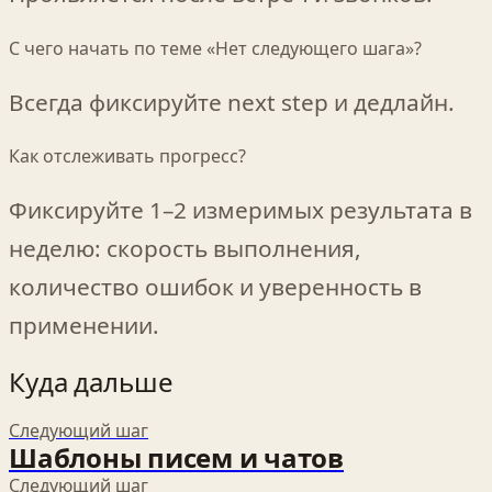
С чего начать по теме «Нет следующего шага»?
Всегда фиксируйте next step и дедлайн.
Как отслеживать прогресс?
Фиксируйте 1–2 измеримых результата в
неделю: скорость выполнения,
количество ошибок и уверенность в
применении.
Куда дальше
Следующий шаг
Шаблоны писем и чатов
Следующий шаг