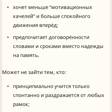
хочет меньше “мотивационных
качелей” и больше спокойного
движения вперёд;
предпочитает договорённости
словами и сроками вместо надежды
на память.
Может не зайти тем, кто:
принципиально учится только
спонтанно и раздражается от любых
рамок;