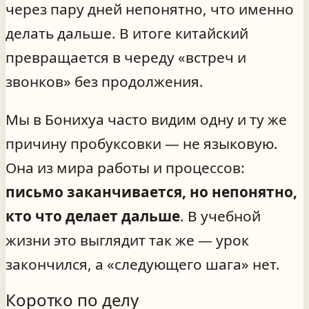
через пару дней непонятно, что именно
делать дальше. В итоге китайский
превращается в череду «встреч и
звонков» без продолжения.
Мы в Бонихуа часто видим одну и ту же
причину пробуксовки — не языковую.
Она из мира работы и процессов:
письмо заканчивается, но непонятно,
кто что делает дальше
. В учебной
жизни это выглядит так же — урок
закончился, а «следующего шага» нет.
Коротко по делу