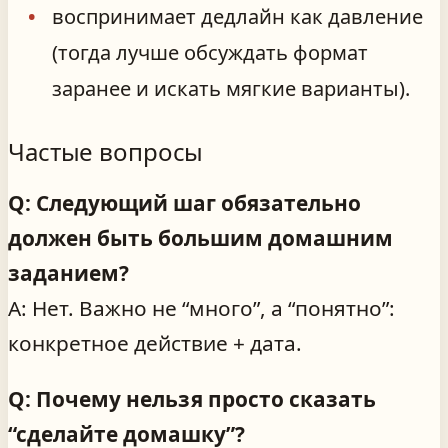
воспринимает дедлайн как давление
(тогда лучше обсуждать формат
заранее и искать мягкие варианты).
Частые вопросы
Q: Следующий шаг обязательно
должен быть большим домашним
заданием?
A: Нет. Важно не “много”, а “понятно”:
конкретное действие + дата.
Q: Почему нельзя просто сказать
“сделайте домашку”?