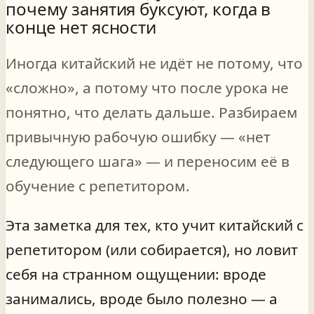
почему занятия буксуют, когда в
конце нет ясности
Иногда китайский не идёт не потому, что
«сложно», а потому что после урока не
понятно, что делать дальше. Разбираем
привычную рабочую ошибку — «нет
следующего шага» — и переносим её в
обучение с репетитором.
Эта заметка для тех, кто учит китайский с
репетитором (или собирается), но ловит
себя на странном ощущении: вроде
занимались, вроде было полезно — а