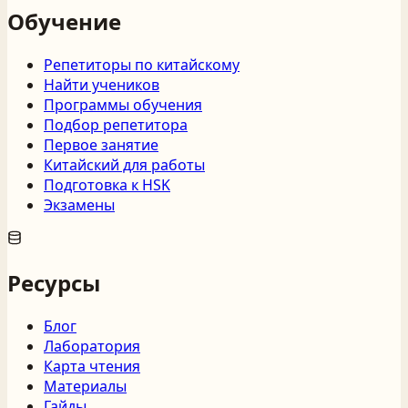
Обучение
Репетиторы по китайскому
Найти учеников
Программы обучения
Подбор репетитора
Первое занятие
Китайский для работы
Подготовка к HSK
Экзамены
Ресурсы
Блог
Лаборатория
Карта чтения
Материалы
Гайды