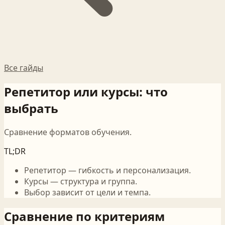
Все гайды
Репетитор или курсы: что
выбрать
Сравнение форматов обучения.
TL;DR
Репетитор — гибкость и персонализация.
Курсы — структура и группа.
Выбор зависит от цели и темпа.
Сравнение по критериям