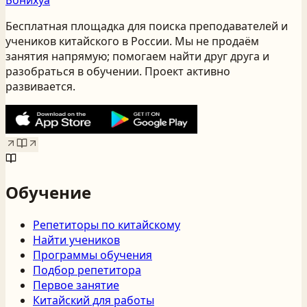
Бесплатная площадка для поиска преподавателей и
учеников китайского
в России
. Мы не продаём
занятия напрямую; помогаем найти друг друга и
разобраться в обучении. Проект активно
развивается.
Обучение
Репетиторы по китайскому
Найти учеников
Программы обучения
Подбор репетитора
Первое занятие
Китайский для работы