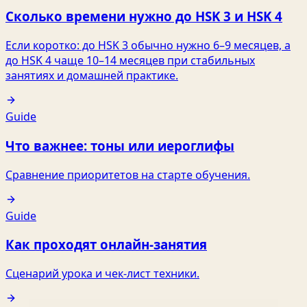
Сколько времени нужно до HSK 3 и HSK 4
Если коротко: до HSK 3 обычно нужно 6–9 месяцев, а
до HSK 4 чаще 10–14 месяцев при стабильных
занятиях и домашней практике.
Guide
Что важнее: тоны или иероглифы
Сравнение приоритетов на старте обучения.
Guide
Как проходят онлайн‑занятия
Сценарий урока и чек‑лист техники.