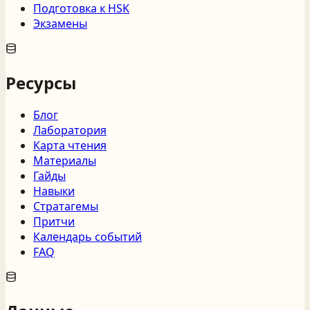
Подготовка к HSK
Экзамены
Ресурсы
Блог
Лаборатория
Карта чтения
Материалы
Гайды
Навыки
Стратагемы
Притчи
Календарь событий
FAQ