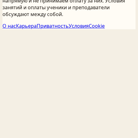
напрямую и не принимаем оплату за них. Условия
занятий и оплаты ученики и преподаватели
обсуждают между собой.
О нас
Карьера
Приватность
Условия
Cookie