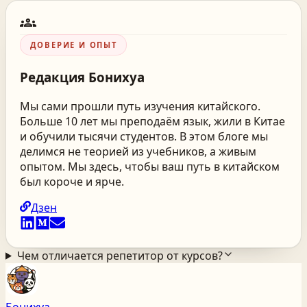
groups
ДОВЕРИЕ И ОПЫТ
Редакция
Бонихуа
Мы сами прошли путь изучения китайского.
Больше 10 лет мы преподаём язык, жили в Китае
и обучили тысячи студентов. В этом блоге мы
делимся не теорией из учебников, а живым
опытом. Мы здесь, чтобы ваш путь в китайском
был короче и ярче.
Дзен
Чем отличается репетитор от курсов?
Бонихуа