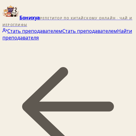
Бонихуа
РЕПЕТИТОР ПО КИТАЙСКОМУ ОНЛАЙН · ЧАЙ И
ИЕРОГЛИФЫ
Стать преподавателем
Стать преподавателем
Найти
преподавателя