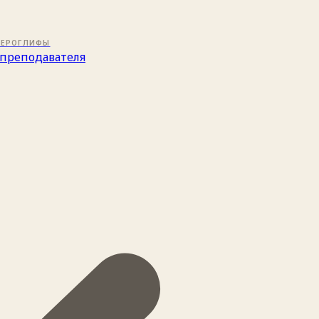
ИЕРОГЛИФЫ
преподавателя