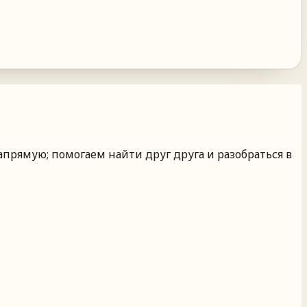
апрямую; помогаем найти друг друга и разобраться в