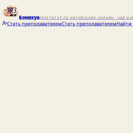
Бонихуа
РЕПЕТИТОР ПО КИТАЙСКОМУ ОНЛАЙН · ЧАЙ И 
Стать преподавателем
Стать преподавателем
Найти 