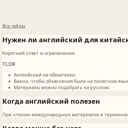
Все гайды
Нужен ли английский для китайс
Короткий ответ и ограничения.
TL;DR
Английский не обязателен.
Важно, чтобы объяснения были на понятном язык
Материалы можно подобрать на русском.
Когда английский полезен
При чтении международных материалов и терминов