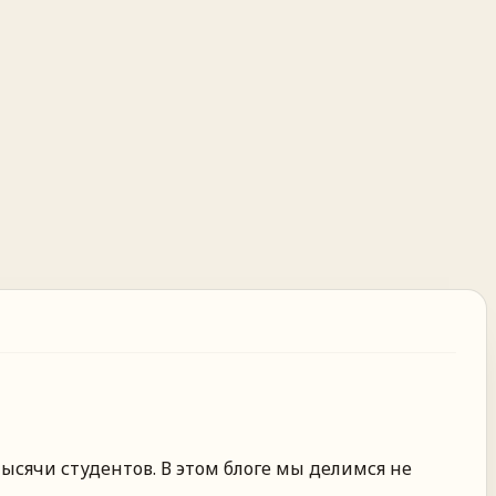
ысячи студентов. В этом блоге мы делимся не