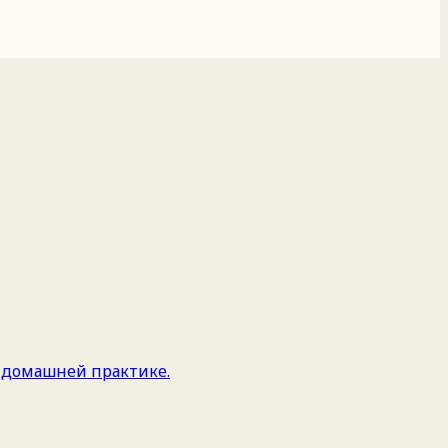
и домашней практике.