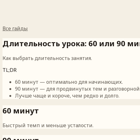
Все гайды
Длительность урока: 60 или 90 ми
Как выбрать длительность занятия.
TL;DR
60 минут — оптимально для начинающих.
90 минут — для продвинутых тем и разговорной
Лучше чаще и короче, чем редко и долго.
60 минут
Быстрый темп и меньше усталости.