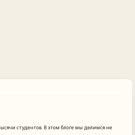
ысячи студентов. В этом блоге мы делимся не