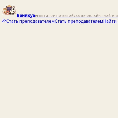
Бонихуа
РЕПЕТИТОР ПО КИТАЙСКОМУ ОНЛАЙН · ЧАЙ И 
Стать преподавателем
Стать преподавателем
Найти 