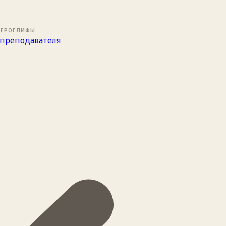
ИЕРОГЛИФЫ
преподавателя