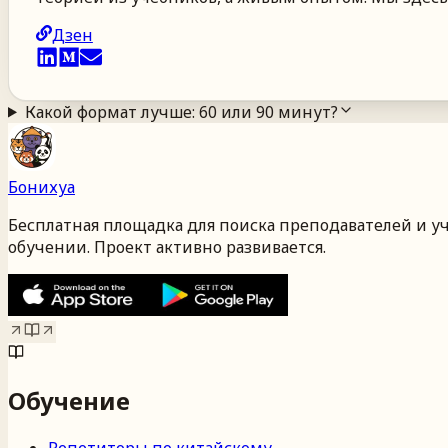
Дзен
Какой формат лучше: 60 или 90 минут?
Бонихуа
Бесплатная площадка для поиска преподавателей и у
обучении. Проект активно развивается.
Обучение