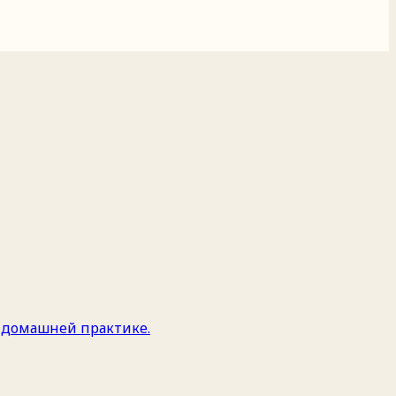
и домашней практике.