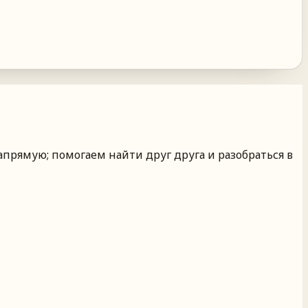
апрямую; помогаем найти друг друга и разобраться в