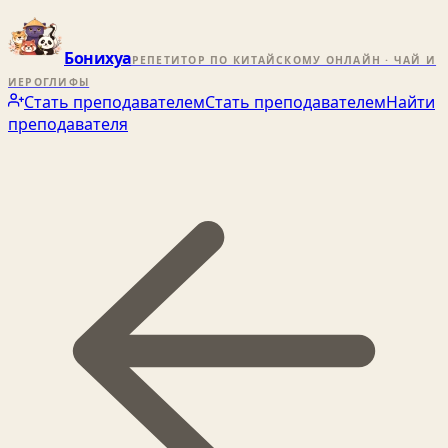
Бонихуа
РЕПЕТИТОР ПО КИТАЙСКОМУ ОНЛАЙН · ЧАЙ И
ИЕРОГЛИФЫ
Стать преподавателем
Стать преподавателем
Найти
преподавателя