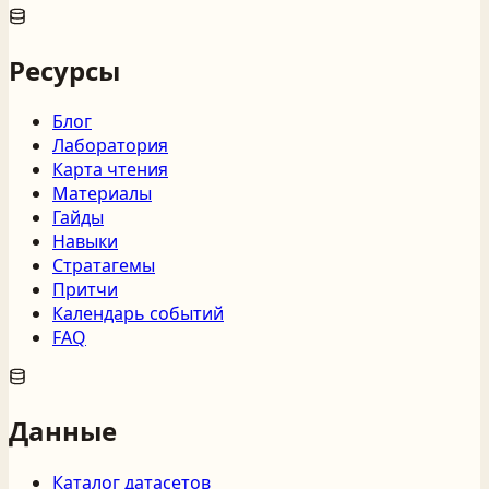
Ресурсы
Блог
Лаборатория
Карта чтения
Материалы
Гайды
Навыки
Стратагемы
Притчи
Календарь событий
FAQ
Данные
Каталог датасетов