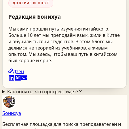
ДОВЕРИЕ И ОПЫТ
Редакция
Бонихуа
Мы сами прошли путь изучения китайского.
Больше 10 лет мы преподаём язык, жили в Китае
и обучили тысячи студентов. В этом блоге мы
делимся не теорией из учебников, а живым
опытом. Мы здесь, чтобы ваш путь в китайском
был короче и ярче.
Дзен
Как понять, что прогресс идет?
Бонихуа
Бесплатная площадка для поиска преподавателей и