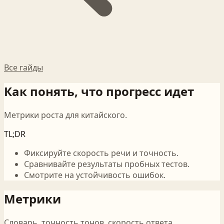
Все гайды
Как понять, что прогресс идет
Метрики роста для китайского.
TL;DR
Фиксируйте скорость речи и точность.
Сравнивайте результаты пробных тестов.
Смотрите на устойчивость ошибок.
Метрики
Словарь, точность тонов, скорость ответа,