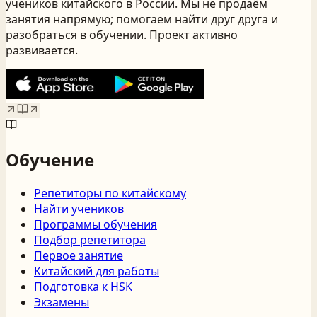
учеников китайского
в России
. Мы не продаём
занятия напрямую; помогаем найти друг друга и
разобраться в обучении. Проект активно
развивается.
Обучение
Репетиторы по китайскому
Найти учеников
Программы обучения
Подбор репетитора
Первое занятие
Китайский для работы
Подготовка к HSK
Экзамены