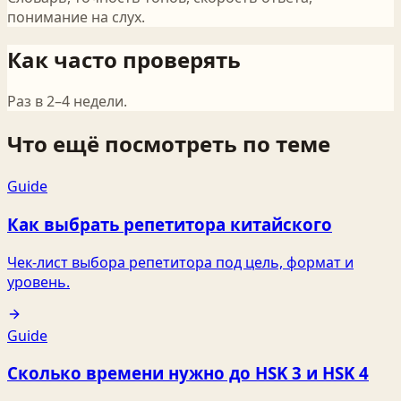
понимание на слух.
Как часто проверять
Раз в 2–4 недели.
Что ещё посмотреть по теме
Guide
Как выбрать репетитора китайского
Чек‑лист выбора репетитора под цель, формат и
уровень.
Guide
Сколько времени нужно до HSK 3 и HSK 4