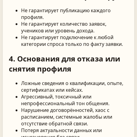
Не гарантирует публикацию каждого
профиля.
Не гарантирует количество заявок,
учеников или уровень дохода.
Не гарантирует подключение к любой
категории спроса только по факту заявки.
4. Основания для отказа или
снятия профиля
Ложные сведения о квалификации, опыте,
сертификатах или кейсах.
Агрессивный, токсичный или
непрофессиональный тон общения.
Нарушение договорённостей, хаос с
расписанием, системные жалобы или
отсутствие обратной связи.
Потеря актуальности данных или
исчезновение без связи.