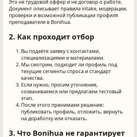
Это не трудовой оффер и не договор о работе.
Документ описывает правила intake, модерации,
проверки и возможной публикации профиля
преподавателя в Bonihua.
2. Как проходит отбор
Вы подаёте заявку с контактами,
специализациями и материалами.
Мы смотрим, подходит ли профиль под
текущие сегменты спроса и стандарт
качества.
Если нужно, просим уточнения,
созваниваемся или предлагаем тестовый
этап.
После этого принимаем решение:
публиковать профиль, отложить, вернуть
на доработку или отказать.
3. Что Bonihua не гарантирует