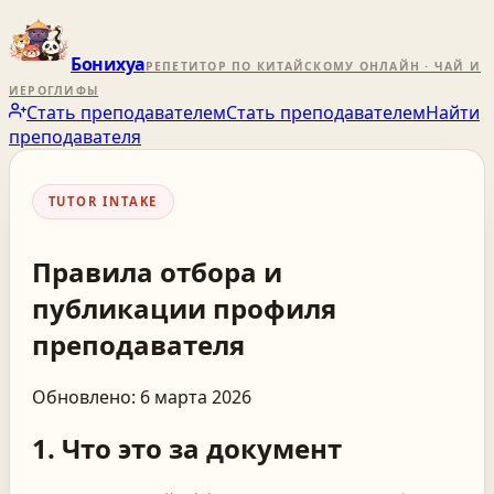
Бонихуа
РЕПЕТИТОР ПО КИТАЙСКОМУ ОНЛАЙН · ЧАЙ И
ИЕРОГЛИФЫ
Стать преподавателем
Стать преподавателем
Найти
преподавателя
TUTOR INTAKE
Правила отбора и
публикации профиля
преподавателя
Обновлено: 6 марта 2026
1. Что это за документ