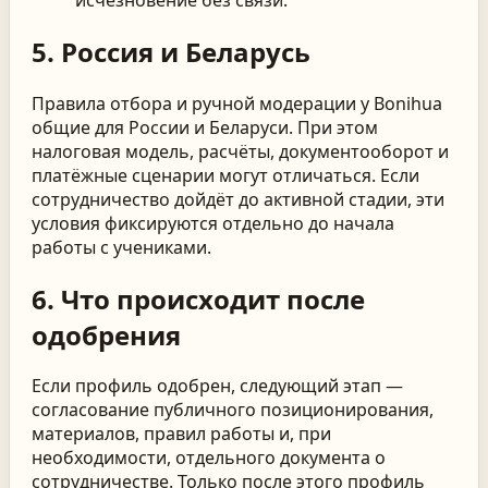
5. Россия и Беларусь
Правила отбора и ручной модерации у Bonihua
общие для России и Беларуси. При этом
налоговая модель, расчёты, документооборот и
платёжные сценарии могут отличаться. Если
сотрудничество дойдёт до активной стадии, эти
условия фиксируются отдельно до начала
работы с учениками.
6. Что происходит после
одобрения
Если профиль одобрен, следующий этап —
согласование публичного позиционирования,
материалов, правил работы и, при
необходимости, отдельного документа о
сотрудничестве. Только после этого профиль