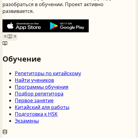
разобраться в обучении. Проект активно
развивается.
Обучение
Репетиторы по китайскому
Найти учеников
Программы обучения
Подбор репетитора
Первое занятие
Китайский для работы
Подготовка к HSK
Экзамены