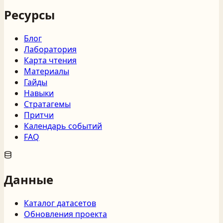
Ресурсы
Блог
Лаборатория
Карта чтения
Материалы
Гайды
Навыки
Стратагемы
Притчи
Календарь событий
FAQ
Данные
Каталог датасетов
Обновления проекта