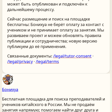
может быть опубликован и подключён к
дальнейшему процессу.
Сейчас размещение и поиск на площадке
бесплатны: Бонихуа не берёт оплату за контакт с
учеником и не принимает оплату за занятия. Мы
развиваем проект и можем обновлять правила
публикации и сотрудничества; новую версию
публикуем до её применения.
Связанные документы:
/legal/tutor-consent
·
/legal/privacy
·
/legal/terms
Бонихуа
Бесплатная площадка для поиска преподавателей и
учеников китайского
в России
. Мы не продаём
занятия напрямую; помогаем найти друг друга и