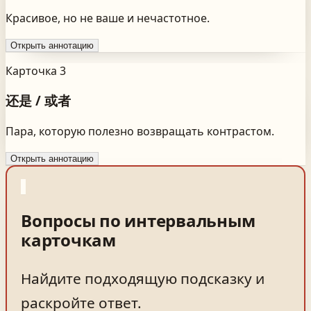
Красивое, но не ваше и нечастотное.
Открыть аннотацию
Карточка 3
还是 / 或者
Пара, которую полезно возвращать контрастом.
Открыть аннотацию
?
Вопросы по интервальным
карточкам
Найдите подходящую подсказку и
раскройте ответ.