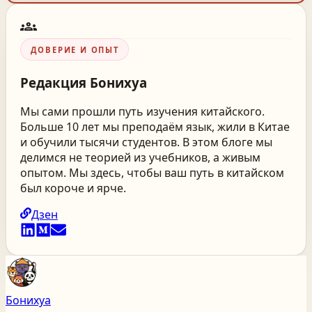
groups
ДОВЕРИЕ И ОПЫТ
Редакция
Бонихуа
Мы сами прошли путь изучения китайского.
Больше 10 лет мы преподаём язык, жили в Китае
и обучили тысячи студентов. В этом блоге мы
делимся не теорией из учебников, а живым
опытом. Мы здесь, чтобы ваш путь в китайском
был короче и ярче.
Дзен
Бонихуа