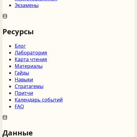
Экзамены
Ресурсы
Блог
Лаборатория
Карта чтения
Материалы
Гайды
Навыки
Стратагемы
Притчи
Календарь событий
FAQ
Данные