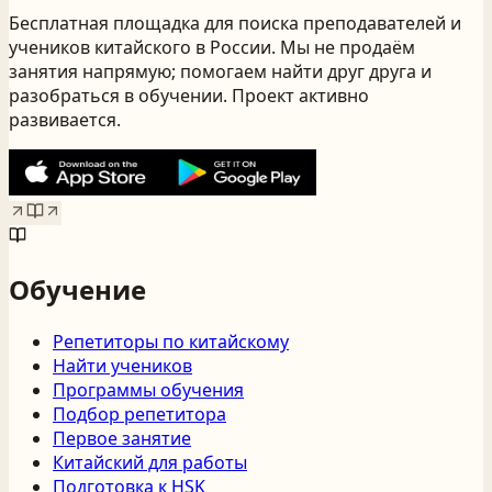
Бесплатная площадка для поиска преподавателей и
учеников китайского
в России
. Мы не продаём
занятия напрямую; помогаем найти друг друга и
разобраться в обучении. Проект активно
развивается.
Обучение
Репетиторы по китайскому
Найти учеников
Программы обучения
Подбор репетитора
Первое занятие
Китайский для работы
Подготовка к HSK