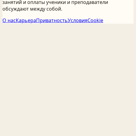
занятий и оплаты ученики и преподаватели
обсуждают между собой.
О нас
Карьера
Приватность
Условия
Cookie