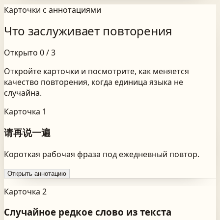
Карточки с аннотациями
Что заслуживает повторения
Открыто
0
/
3
Откройте карточки и посмотрите, как меняется
качество повторения, когда единица языка не
случайна.
Карточка 1
请再说一遍
Короткая рабочая фраза под ежедневный повтор.
Открыть аннотацию
Карточка 2
Случайное редкое слово из текста