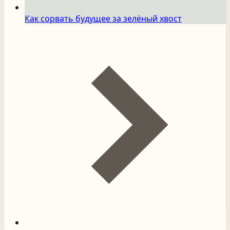
Как сорвать будущее за зелёный хвост