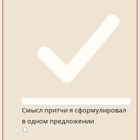
Смысл притчи я сформулировал
в одном предложении