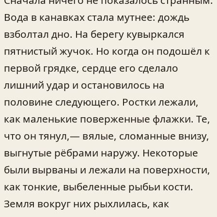
Вода в канавках стала мутнее: дождь
взболтал дно. На берегу кувыркался
пятнистый жучок. Но когда он подошёл к
первой грядке, сердце его сделало
лишний удар и остановилось на
половине следующего. Ростки лежали,
как маленькие поверженные флажки. Те,
что он тянул,— вялые, сломанные внизу,
выгнутые рёбрами наружу. Некоторые
были вырваны и лежали на поверхности,
как тонкие, выбеленные рыбьи кости.
Земля вокруг них рыхлилась, как