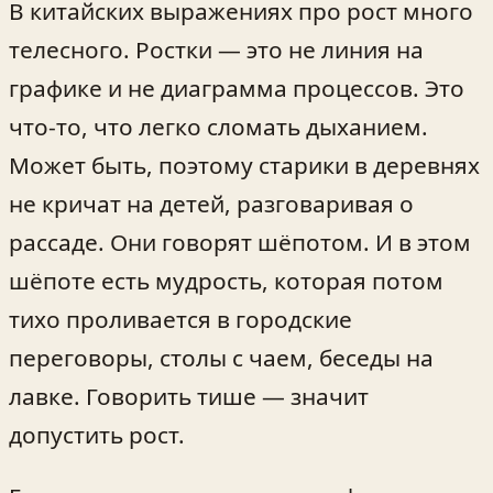
В китайских выражениях про рост много
телесного. Ростки — это не линия на
графике и не диаграмма процессов. Это
что-то, что легко сломать дыханием.
Может быть, поэтому старики в деревнях
не кричат на детей, разговаривая о
рассаде. Они говорят шёпотом. И в этом
шёпоте есть мудрость, которая потом
тихо проливается в городские
переговоры, столы с чаем, беседы на
лавке. Говорить тише — значит
допустить рост.