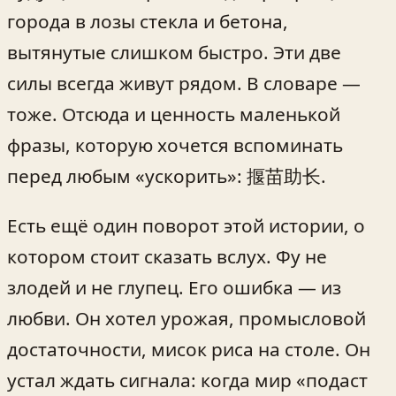
города в лозы стекла и бетона,
вытянутые слишком быстро. Эти две
силы всегда живут рядом. В словаре —
тоже. Отсюда и ценность маленькой
фразы, которую хочется вспоминать
перед любым «ускорить»: 揠苗助长.
Есть ещё один поворот этой истории, о
котором стоит сказать вслух. Фу не
злодей и не глупец. Его ошибка — из
любви. Он хотел урожая, промысловой
достаточности, мисок риса на столе. Он
устал ждать сигнала: когда мир «подаст