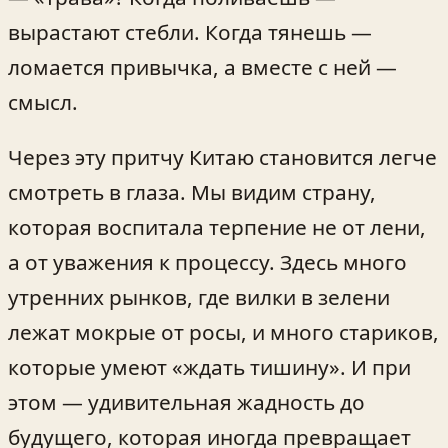
вырастают стебли. Когда тянешь —
ломается привычка, а вместе с ней —
смысл.
Через эту притчу Китаю становится легче
смотреть в глаза. Мы видим страну,
которая воспитала терпение не от лени,
а от уважения к процессу. Здесь много
утренних рынков, где вилки в зелени
лежат мокрые от росы, и много стариков,
которые умеют «ждать тишину». И при
этом — удивительная жадность до
будущего, которая иногда превращает