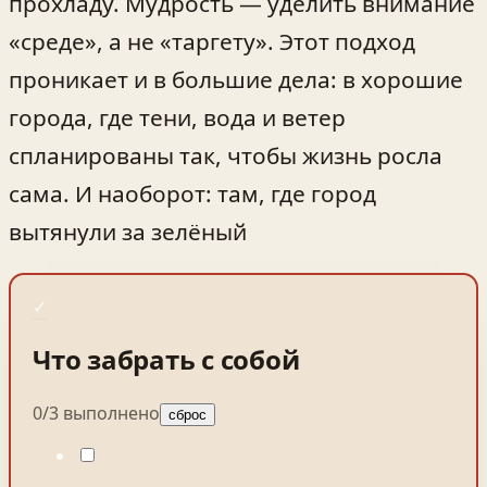
прохладу. Мудрость — уделить внимание
«среде», а не «таргету». Этот подход
проникает и в большие дела: в хорошие
города, где тени, вода и ветер
спланированы так, чтобы жизнь росла
сама. И наоборот: там, где город
вытянули за зелёный
✓
Что забрать с собой
0
/
3
выполнено
сброс