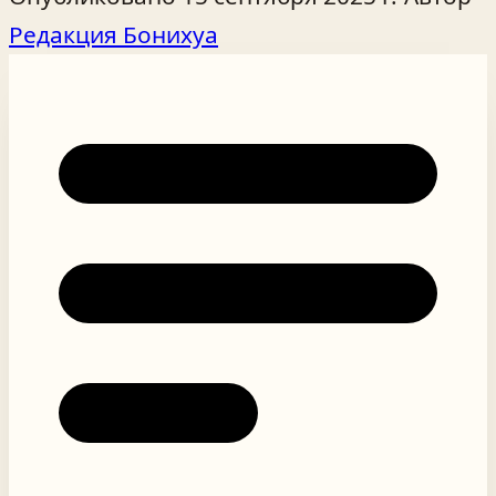
Редакция Бонихуа