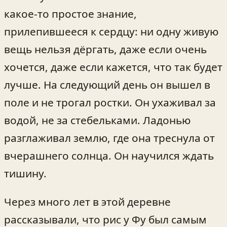
какое‑то простое знание,
прилепившееся к сердцу: ни одну живую
вещь нельзя дёргать, даже если очень
хочется, даже если кажется, что так будет
лучше. На следующий день он вышел в
поле и не трогал ростки. Он ухаживал за
водой, не за стебельками. Ладонью
разглаживал землю, где она треснула от
вчерашнего солнца. Он научился ждать
тишину.
Через много лет в этой деревне
рассказывали, что рис у Фу был самым