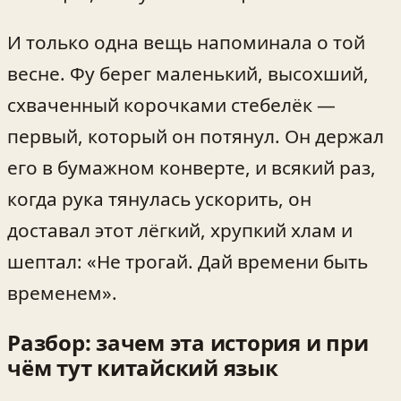
И только одна вещь напоминала о той
весне. Фу берег маленький, высохший,
схваченный корочками стебелёк —
первый, который он потянул. Он держал
его в бумажном конверте, и всякий раз,
когда рука тянулась ускорить, он
доставал этот лёгкий, хрупкий хлам и
шептал: «Не трогай. Дай времени быть
временем».
Разбор: зачем эта история и при
чём тут китайский язык