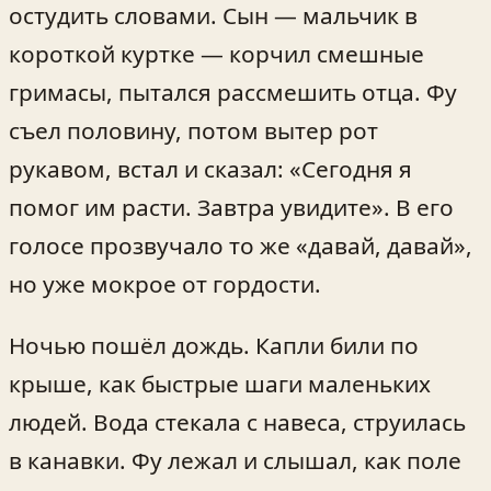
остудить словами. Сын — мальчик в
короткой куртке — корчил смешные
гримасы, пытался рассмешить отца. Фу
съел половину, потом вытер рот
рукавом, встал и сказал: «Сегодня я
помог им расти. Завтра увидите». В его
голосе прозвучало то же «давай, давай»,
но уже мокрое от гордости.
Ночью пошёл дождь. Капли били по
крыше, как быстрые шаги маленьких
людей. Вода стекала с навеса, струилась
в канавки. Фу лежал и слышал, как поле