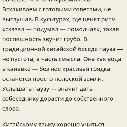
Вскакиваем с готовыми советами, не
выслушав. В культурах, где ценят ритм
«сказал — подумал — помолчал», такая
поспешность звучит грубо. В
традиционной китайской беседе пауза —
не пустота, а часть смысла. Она как вода
в канавке — без неё красивая грядка
останется просто полоской земли.
Услышать паузу — значит дать
собеседнику дорасти до собственного
слова.
Китайскому языку хорошо учиться