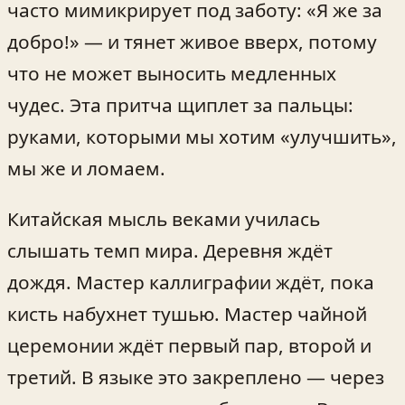
часто мимикрирует под заботу: «Я же за
добро!» — и тянет живое вверх, потому
что не может выносить медленных
чудес. Эта притча щиплет за пальцы:
руками, которыми мы хотим «улучшить»,
мы же и ломаем.
Китайская мысль веками училась
слышать темп мира. Деревня ждёт
дождя. Мастер каллиграфии ждёт, пока
кисть набухнет тушью. Мастер чайной
церемонии ждёт первый пар, второй и
третий. В языке это закреплено — через