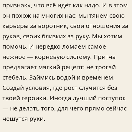
признак», что всё идёт как надо. И в этом
он похож на многих нас: мы тянем свою
карьеры за воротник, свои отношения за
рукав, своих близких за руку. Мы хотим
помочь. И нередко ломаем самое
нежное — корневую систему. Притча
предлагает мягкий рецепт: не трогай
стебель. Займись водой и временем.
Создай условия, где рост случится без
твоей героики. Иногда лучший поступок
— не делать того, для чего прямо сейчас
чешутся руки.