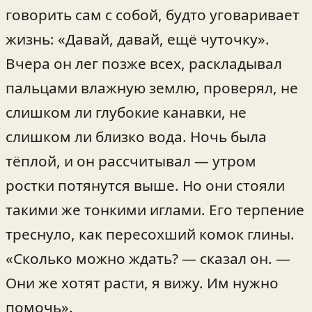
говорить сам с собой, будто уговаривает
жизнь: «Давай, давай, ещё чуточку».
Вчера он лег позже всех, раскладывал
пальцами влажную землю, проверял, не
слишком ли глубокие канавки, не
слишком ли близко вода. Ночь была
тёплой, и он рассчитывал — утром
ростки потянутся выше. Но они стояли
такими же тонкими иглами. Его терпение
треснуло, как пересохший комок глины.
«Сколько можно ждать? — сказал он. —
Они же хотят расти, я вижу. Им нужно
помочь».