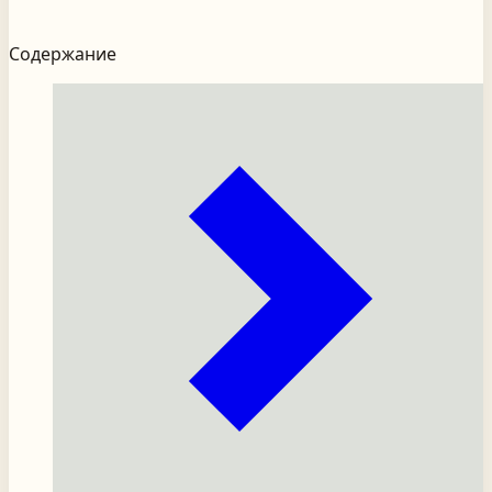
Содержание