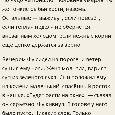
же тонкие рыбьи кости, наземь.
Остальные — выживут, если повезёт,
если тёплая неделя не обернётся
внезапным холодом, если нежные корни
ещё цепко держатся за зерно.
Вечером Фу сидел на пороге, и ветер
сушил ему ноги. Жена молчала, варила
суп из зелёного лука. Сын положил ему
на колени маленький, спасённый росток
в чашке. «Будет расти на окне», — сказал
он серьёзно. Фу кивнул. В голове у него
было пусто. Никаких слов. Только