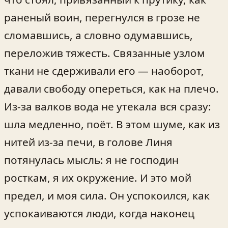
раненый воин, перегнулся в грозе не
сломавшись, а словно одумавшись,
переложив тяжесть. Связанные узлом
ткани не сдерживали его — наоборот,
давали свободу опереться, как на плечо.
Из‑за валков вода не утекала вся сразу:
шла медленно, поёт. В этом шуме, как из
нитей из‑за печи, в голове Линя
потянулась мысль: я не господин
росткам, я их окружение. И это мой
предел, и моя сила. Он успокоился, как
успокаиваются люди, когда наконец