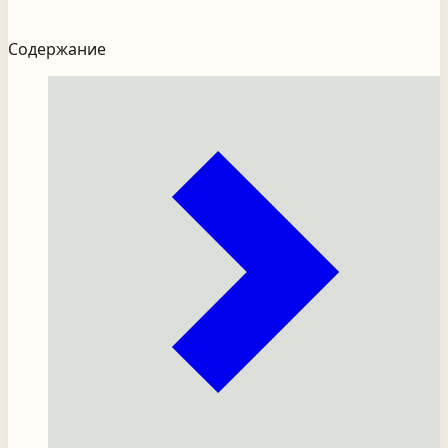
Содержание