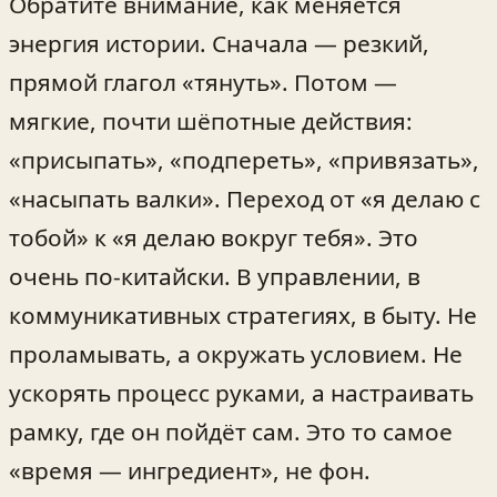
Обратите внимание, как меняется
энергия истории. Сначала — резкий,
прямой глагол «тянуть». Потом —
мягкие, почти шёпотные действия:
«присыпать», «подпереть», «привязать»,
«насыпать валки». Переход от «я делаю с
тобой» к «я делаю вокруг тебя». Это
очень по‑китайски. В управлении, в
коммуникативных стратегиях, в быту. Не
проламывать, а окружать условием. Не
ускорять процесс руками, а настраивать
рамку, где он пойдёт сам. Это то самое
«время — ингредиент», не фон.