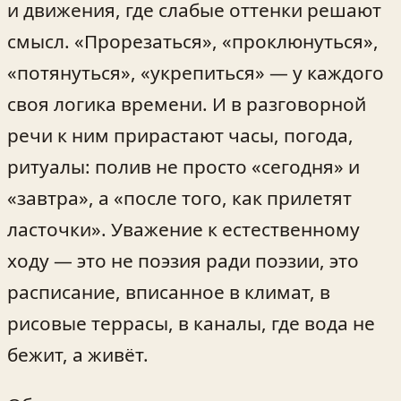
и движения, где слабые оттенки решают
смысл. «Прорезаться», «проклюнуться»,
«потянуться», «укрепиться» — у каждого
своя логика времени. И в разговорной
речи к ним прирастают часы, погода,
ритуалы: полив не просто «сегодня» и
«завтра», а «после того, как прилетят
ласточки». Уважение к естественному
ходу — это не поэзия ради поэзии, это
расписание, вписанное в климат, в
рисовые террасы, в каналы, где вода не
бежит, а живёт.