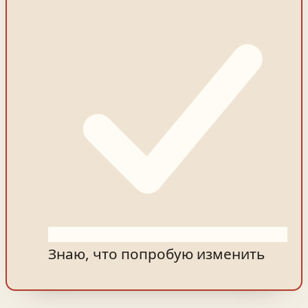
Знаю, что попробую изменить