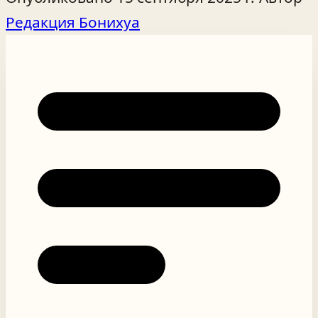
Редакция Бонихуа