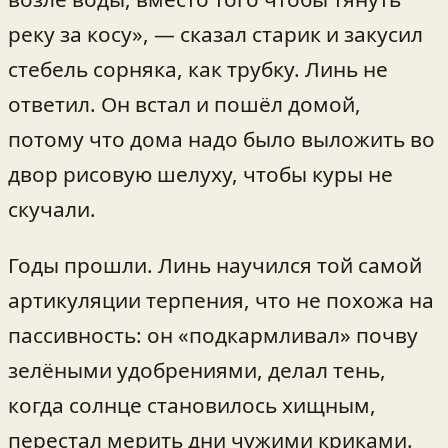
реку за косу», — сказал старик и закусил
стебель сорняка, как трубку. Линь не
ответил. Он встал и пошёл домой,
потому что дома надо было выложить во
двор рисовую шелуху, чтобы куры не
скучали.
Годы прошли. Линь научился той самой
артикуляции терпения, что не похожа на
пассивность: он «подкармливал» почву
зелёными удобрениями, делал тень,
когда солнце становилось хищным,
перестал мерить дни чужими криками.