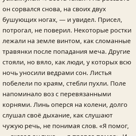
он сорвался снова, на своих двух
бушующих ногах, — и увидел. Присел,
потрогал, не поверил. Некоторые ростки
лежали на земле винтом, как сломанные
травянки после попадания меча. Другие
стояли, но вяло, как люди, у которых всю
ночь уносили ведрами сон. Листья
побелели по краям, стебли пухли. Поле
напоминало воз с перевязанными
корнями. Линь оперся на колени, долго
слушал своё дыхание, как слушают
чужую речь, не понимая слов. «Я помог,