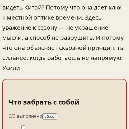
видеть Китай? Потому что она даёт ключ
к местной оптике времени. Здесь
уважение к сезону — не украшение
мысли, а способ не разрушить. И потому
что она объясняет сквозной принцип: ты
сильнее, когда работаешь не напрямую.
Усили
✓
Что забрать с собой
0
/
3
выполнено
сброс