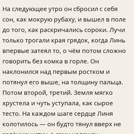
На следующее утро он сбросил с себя
сон, как мокрую рубаху, и вышел в поле
до того, как раскричались сороки. Лучи
только трогали края грядок, когда Линь
впервые затеял то, о чём потом сложно
говорить без комка в горле. Он
наклонился над первым ростком и
потянул его выше, на толщину пальца.
Потом второй, третий. Земля мягко
хрустела и чуть уступала, как сырое
тесто. На каждом шаге сердце Линя
колотилось — он будто тянул вверх не