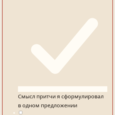
Смысл притчи я сформулировал
в одном предложении