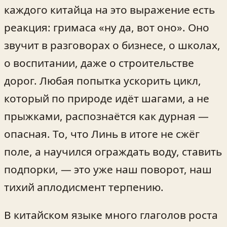
каждого китайца на это выражение есть
реакция: гримаса «ну да, вот оно». Оно
звучит в разговорах о бизнесе, о школах,
о воспитании, даже о строительстве
дорог. Любая попытка ускорить цикл,
который по природе идёт шагами, а не
прыжками, распознаётся как дурная —
опасная. То, что Линь в итоге не сжёг
поле, а научился ограждать воду, ставить
подпорки, — это уже наш поворот, наш
тихий аплодисмент терпению.
В китайском языке много глаголов роста