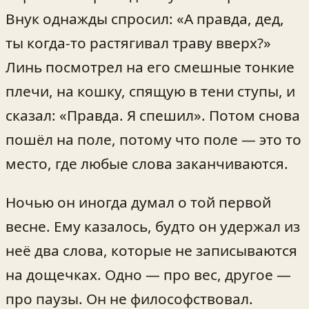
Внук однажды спросил: «А правда, дед,
ты когда‑то растягивал траву вверх?»
Линь посмотрел на его смешные тонкие
плечи, на кошку, спящую в тени ступы, и
сказал: «Правда. Я спешил». Потом снова
пошёл на поле, потому что поле — это то
место, где любые слова заканчиваются.
Ночью он иногда думал о той первой
весне. Ему казалось, будто он удержал из
неё два слова, которые не записываются
на дощечках. Одно — про вес, другое —
про паузы. Он не философствовал.