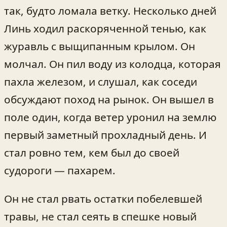
так, будто ломала ветку. Несколько дней
Линь ходил раскоряченной тенью, как
журавль с выщипанным крылом. Он
молчал. Он пил воду из колодца, которая
пахла железом, и слушал, как соседи
обсуждают поход на рынок. Он вышел в
поле один, когда ветер уронил на землю
первый заметный прохладный день. И
стал ровно тем, кем был до своей
судороги — пахарем.
Он не стал рвать остатки побелевшей
травы, не стал сеять в спешке новый