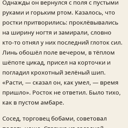
Однажды он вернулся с поля с пустыми
руками и горьким ртом. Казалось, что
ростки притворились: проклёвывались
на ширину ногтя и замирали, словно
кто‑то отнял у них последний глоток сил.
Линь обошёл поле вечером, в тёплом
шёпоте цикад, присел на корточки и
погладил крохотный зелёный шип.
«Расти, — сказал он, как умел, — время
пришло». Росток не ответил. Было тихо,
как в пустом амбаре.
Сосед, торговец бобами, советовал