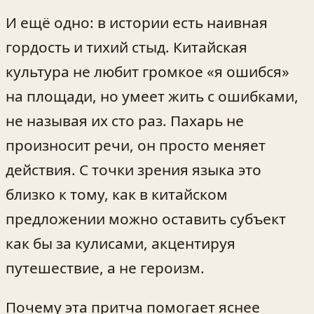
И ещё одно: в истории есть наивная
гордость и тихий стыд. Китайская
культура не любит громкое «я ошибся»
на площади, но умеет жить с ошибками,
не называя их сто раз. Пахарь не
произносит речи, он просто меняет
действия. С точки зрения языка это
близко к тому, как в китайском
предложении можно оставить субъект
как бы за кулисами, акцентируя
путешествие, а не героизм.
Почему эта притча помогает яснее