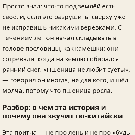
Просто знал: что‑то под землёй есть
своё, и, если это разрушить, сверху уже
не исправишь никакими верёвками. С
течением лет он начал складывать в
голове пословицы, как камешки: они
согревали, когда на землю собирался
ранний снег. «Пшеница не любит суеты»,
— говорил он иногда, не для кого, и шёл
молча, потому что пшеница росла.
Разбор: о чём эта история и
почему она звучит по‑китайски
Эта притча — не про лень и не про «будь