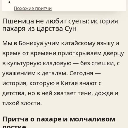
Похожие притчи
Пшеница не любит суеты: история
пахаря из царства Сун
Мы в Бонихуа учим китайскому языку и
время от времени приоткрываем дверцу
в культурную кладовую — без спешки, с
уважением к деталям. Сегодня —
история, которую в Китае знают с
детства, но в ней хватает тени, дождя и
тихой злости.
Притча о пахаре и молчаливом
ростке