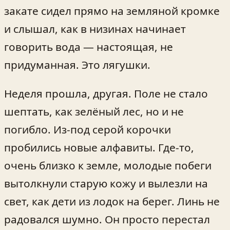
закате сидел прямо на земляной кромке
и слышал, как в низинах начинает
говорить вода — настоящая, не
придуманная. Это лягушки.
Неделя прошла, другая. Поле не стало
шептать, как зелёный лес, но и не
погибло. Из‑под серой корочки
пробились новые алфавиты. Где‑то,
очень близко к земле, молодые побеги
вытолкнули старую кожу и вылезли на
свет, как дети из лодок на берег. Линь не
радовался шумно. Он просто перестал