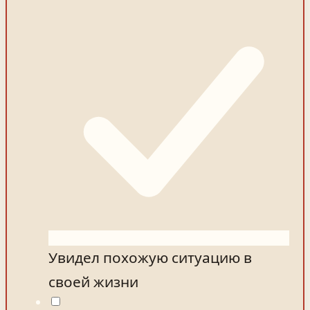
Увидел похожую ситуацию в
своей жизни