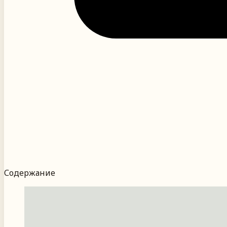
Содержание