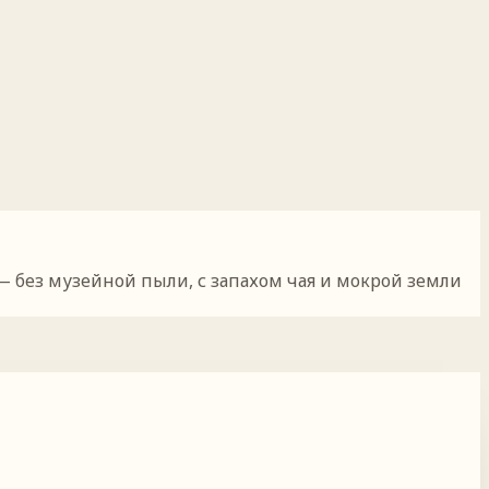
 без музейной пыли, с запахом чая и мокрой земли