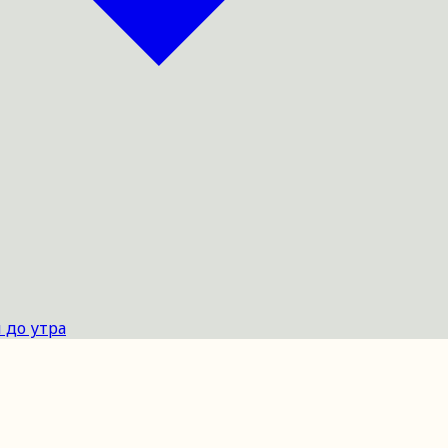
 до утра