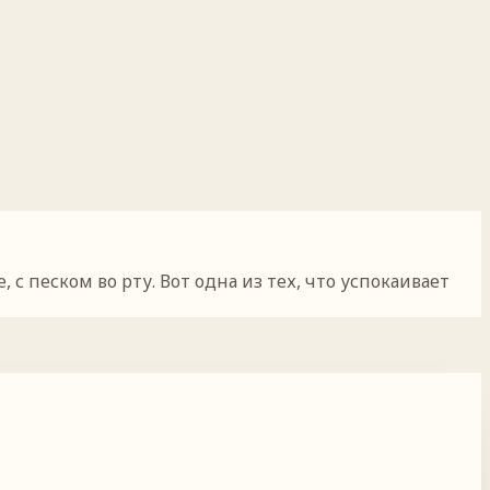
 песком во рту. Вот одна из тех, что успокаивает