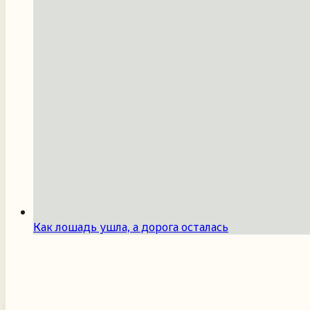
Как лошадь ушла, а дорога осталась