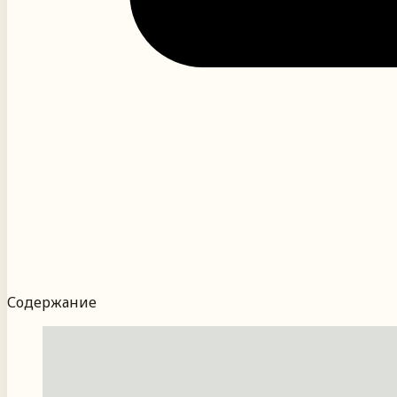
Содержание