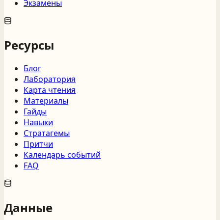
Экзамены
Ресурсы
Блог
Лаборатория
Карта чтения
Материалы
Гайды
Навыки
Стратагемы
Притчи
Календарь событий
FAQ
Данные