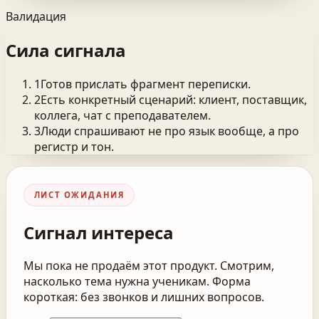
Валидация
Сила сигнала
1
Готов прислать фрагмент переписки.
2
Есть конкретный сценарий: клиент, поставщик,
коллега, чат с преподавателем.
3
Люди спрашивают не про язык вообще, а про
регистр и тон.
ЛИСТ ОЖИДАНИЯ
Сигнал интереса
Мы пока не продаём этот продукт. Смотрим,
насколько тема нужна ученикам. Форма
короткая: без звонков и лишних вопросов.