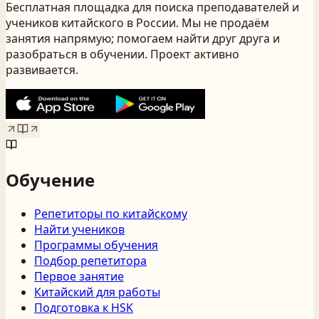
Бесплатная площадка для поиска преподавателей и
учеников китайского
в России
. Мы не продаём
занятия напрямую; помогаем найти друг друга и
разобраться в обучении. Проект активно
развивается.
Обучение
Репетиторы по китайскому
Найти учеников
Программы обучения
Подбор репетитора
Первое занятие
Китайский для работы
Подготовка к HSK