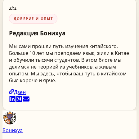
groups
ДОВЕРИЕ И ОПЫТ
Редакция
Бонихуа
Мы сами прошли путь изучения китайского.
Больше 10 лет мы преподаём язык, жили в Китае
и обучили тысячи студентов. В этом блоге мы
делимся не теорией из учебников, а живым
опытом. Мы здесь, чтобы ваш путь в китайском
был короче и ярче.
Дзен
Бонихуа