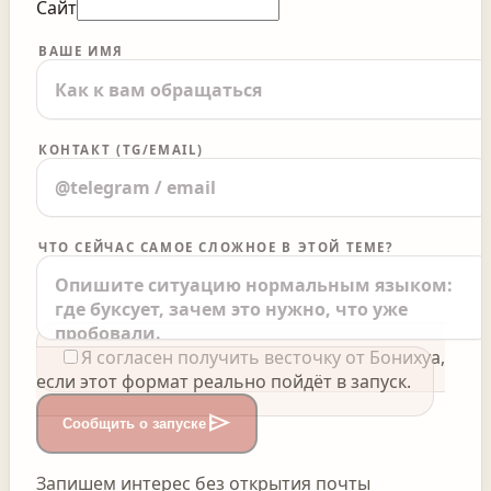
Сайт
ВАШЕ ИМЯ
КОНТАКТ (TG/EMAIL)
ЧТО СЕЙЧАС САМОЕ СЛОЖНОЕ В ЭТОЙ ТЕМЕ?
Я согласен получить весточку от Бонихуа,
если этот формат реально пойдёт в запуск.
send
Сообщить о запуске
Запишем интерес без открытия почты