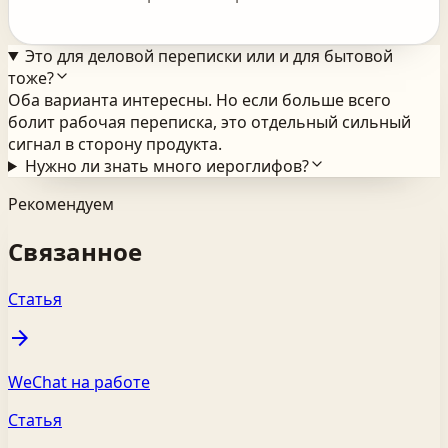
Это для деловой переписки или и для бытовой
тоже?
Оба варианта интересны. Но если больше всего
болит рабочая переписка, это отдельный сильный
сигнал в сторону продукта.
Нужно ли знать много иероглифов?
Рекомендуем
Связанное
Статья
arrow_forward
WeChat на работе
Статья