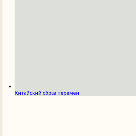
Китайский образ перемен