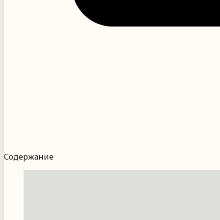
Содержание