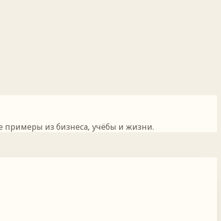
 примеры из бизнеса, учёбы и жизни.