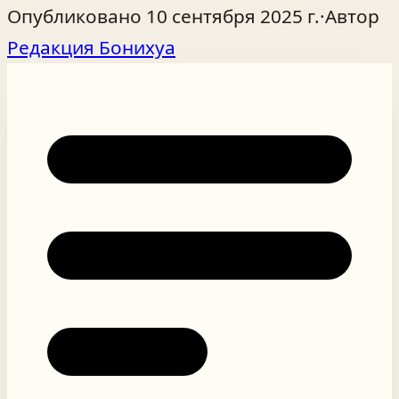
Опубликовано
10 сентября 2025 г.
·
Автор
Редакция Бонихуа