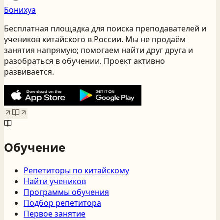
Бонихуа
Бесплатная площадка для поиска преподавателей и
учеников китайского
в России
. Мы не продаём
занятия напрямую; помогаем найти друг друга и
разобраться в обучении. Проект активно
развивается.
Обучение
Репетиторы по китайскому
Найти учеников
Программы обучения
Подбор репетитора
Первое занятие