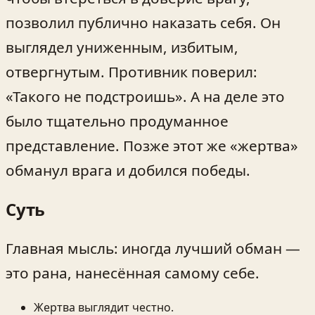
позволил публично наказать себя. Он
выглядел униженным, избитым,
отвергнутым. Противник поверил:
«Такого не подстроишь». А на деле это
было тщательно продуманное
представление. Позже этот же «жертва»
обманул врага и добился победы.
Суть
Главная мысль: иногда лучший обман —
это рана, нанесённая самому себе.
Жертва выглядит честно.