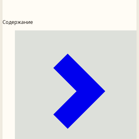
Содержание