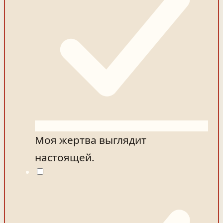
Моя жертва выглядит
настоящей.