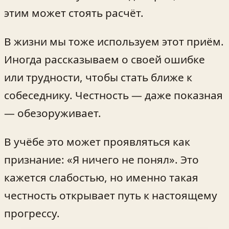
этим может стоять расчёт.
В жизни мы тоже используем этот приём.
Иногда рассказываем о своей ошибке
или трудности, чтобы стать ближе к
собеседнику. Честность — даже показная
— обезоруживает.
В учёбе это может проявляться как
признание: «Я ничего не понял». Это
кажется слабостью, но именно такая
честность открывает путь к настоящему
прогрессу.