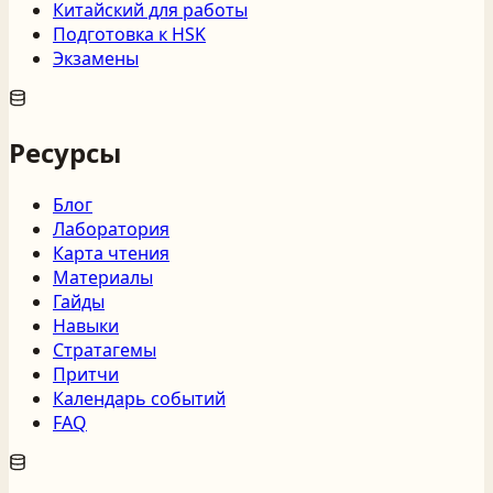
Китайский для работы
Подготовка к HSK
Экзамены
Ресурсы
Блог
Лаборатория
Карта чтения
Материалы
Гайды
Навыки
Стратагемы
Притчи
Календарь событий
FAQ