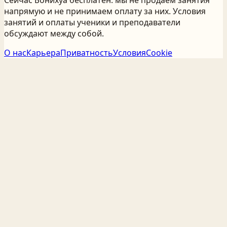
напрямую и не принимаем оплату за них. Условия
занятий и оплаты ученики и преподаватели
обсуждают между собой.
О нас
Карьера
Приватность
Условия
Cookie