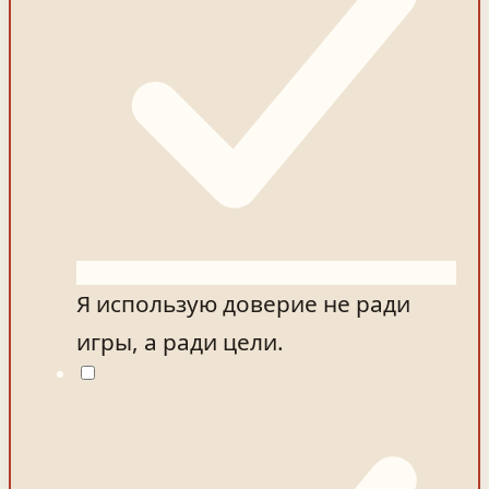
Я использую доверие не ради
игры, а ради цели.