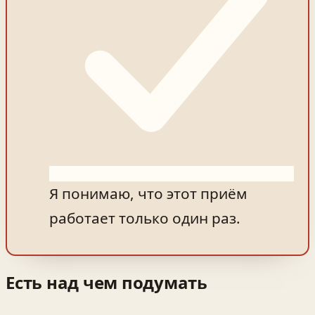
Я понимаю, что этот приём
работает только один раз.
Есть над чем подумать