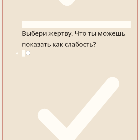
Выбери жертву. Что ты можешь
показать как слабость?
3