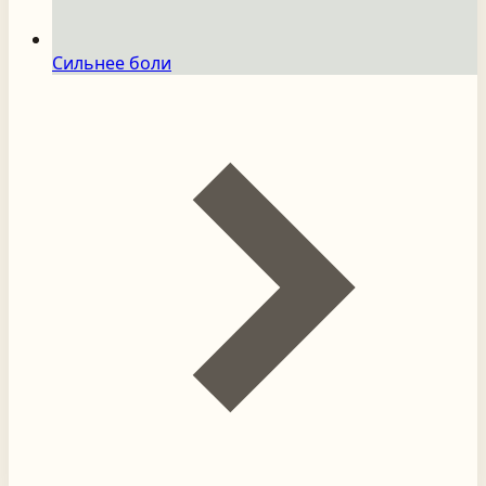
Сильнее боли