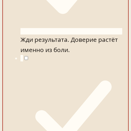
Жди результата. Доверие растёт
именно из боли.
5