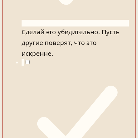
Сделай это убедительно. Пусть
другие поверят, что это
искренне.
4