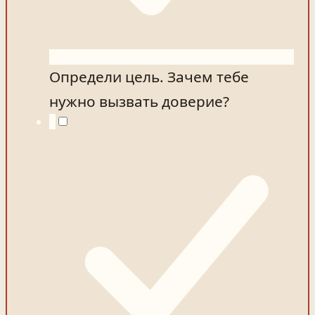
Определи цель. Зачем тебе
нужно вызвать доверие?
2