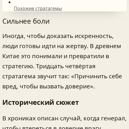
Похожие стратагемы
Сильнее боли
Иногда, чтобы доказать искренность,
люди готовы идти на жертву. В древнем
Китае это понимали и превратили в
стратегию. Тридцать четвёртая
стратагема звучит так: «Причинить себе
вред, чтобы вызвать доверие».
Исторический сюжет
В хрониках описан случай, когда генерал,
чтобы втереться в доверие врагу,