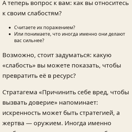
А теперь вопрос к вам: как вы относитесь
к своим слабостям?
Считаете их поражением?
Или понимаете, что иногда именно они делают
вас сильнее?
Возможно, стоит задуматься: какую
«слабость» вы можете показать, чтобы
превратить её в ресурс?
Стратагема «Причинить себе вред, чтобы
вызвать доверие» напоминает:
искренность может быть стратегией, а
жертва — оружием. Иногда именно