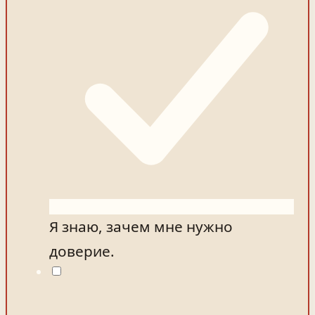
Я знаю, зачем мне нужно
доверие.