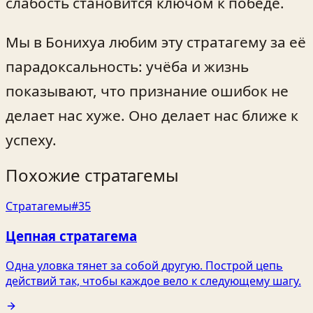
слабость становится ключом к победе.
Мы в Бонихуа любим эту стратагему за её
парадоксальность: учёба и жизнь
показывают, что признание ошибок не
делает нас хуже. Оно делает нас ближе к
успеху.
Похожие стратагемы
Стратагемы
#35
Цепная стратагема
Одна уловка тянет за собой другую. Построй цепь
действий так, чтобы каждое вело к следующему шагу.