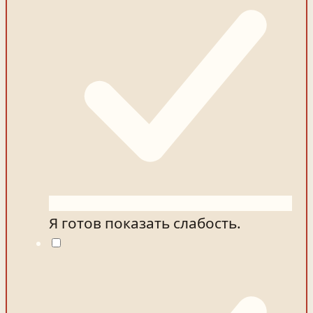
Я готов показать слабость.