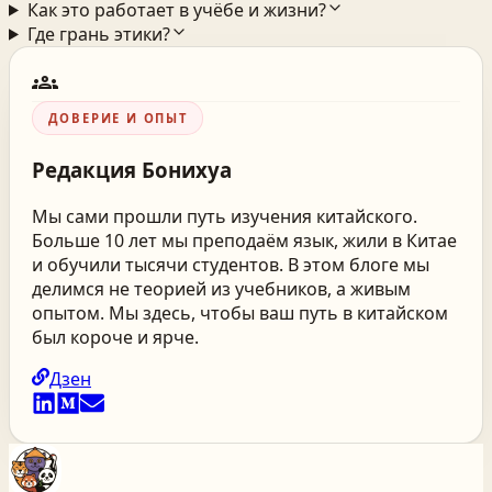
Как это работает в учёбе и жизни?
Где грань этики?
groups
ДОВЕРИЕ И ОПЫТ
Редакция
Бонихуа
Мы сами прошли путь изучения китайского.
Больше 10 лет мы преподаём язык, жили в Китае
и обучили тысячи студентов. В этом блоге мы
делимся не теорией из учебников, а живым
опытом. Мы здесь, чтобы ваш путь в китайском
был короче и ярче.
Дзен