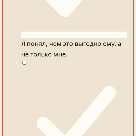
Я понял, чем это выгодно ему, а
не только мне.