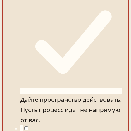
Дайте пространство действовать.
Пусть процесс идёт не напрямую
от вас.
5