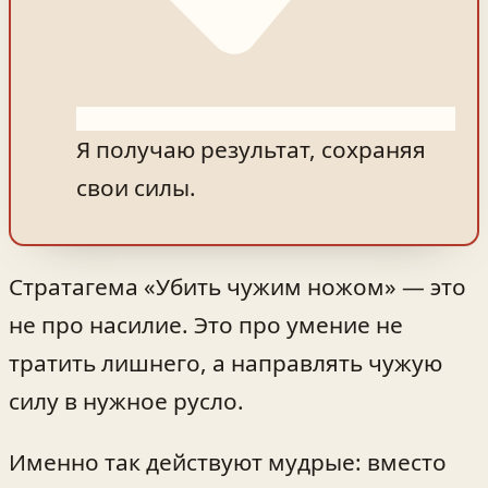
Я получаю результат, сохраняя
свои силы.
Стратагема «Убить чужим ножом» — это
не про насилие. Это про умение не
тратить лишнего, а направлять чужую
силу в нужное русло.
Именно так действуют мудрые: вместо