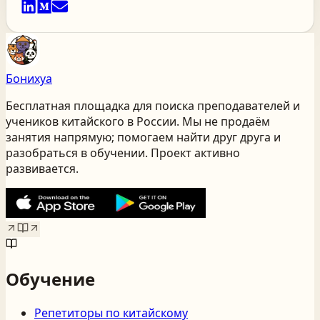
Бонихуа
Бесплатная площадка для поиска преподавателей и
учеников китайского
в России
. Мы не продаём
занятия напрямую; помогаем найти друг друга и
разобраться в обучении. Проект активно
развивается.
Обучение
Репетиторы по китайскому