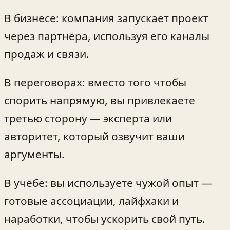
В бизнесе: компания запускает проект
через партнёра, используя его каналы
продаж и связи.
В переговорах: вместо того чтобы
спорить напрямую, вы привлекаете
третью сторону — эксперта или
авторитет, который озвучит ваши
аргументы.
В учёбе: вы используете чужой опыт —
готовые ассоциации, лайфхаки и
наработки, чтобы ускорить свой путь.