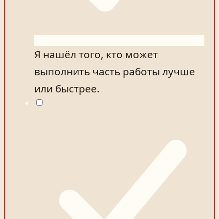
Я нашёл того, кто может
выполнить часть работы лучше
или быстрее.