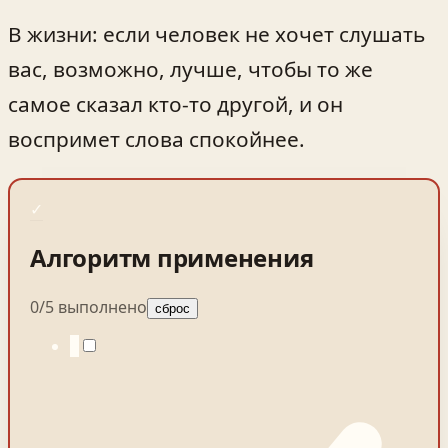
В жизни: если человек не хочет слушать
вас, возможно, лучше, чтобы то же
самое сказал кто-то другой, и он
воспримет слова спокойнее.
✓
Алгоритм применения
0
/
5
выполнено
сброс
1