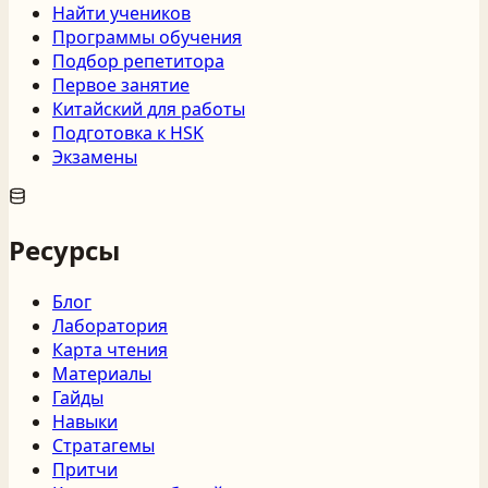
Найти учеников
Программы обучения
Подбор репетитора
Первое занятие
Китайский для работы
Подготовка к HSK
Экзамены
Ресурсы
Блог
Лаборатория
Карта чтения
Материалы
Гайды
Навыки
Стратагемы
Притчи