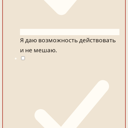
Я даю возможность действовать
и не мешаю.