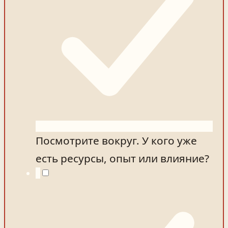
Посмотрите вокруг. У кого уже
есть ресурсы, опыт или влияние?
3