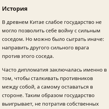
История
В древнем Китае слабое государство не
могло позволить себе войну с сильным
соседом. Но можно было сыграть иначе:
направить другого сильного врага
против этого соседа.
Часто дипломатия заключалась именно в
том, чтобы сталкивать противников
между собой, а самому оставаться в
стороне. Таким образом государство
выигрывает, не потратив собственных