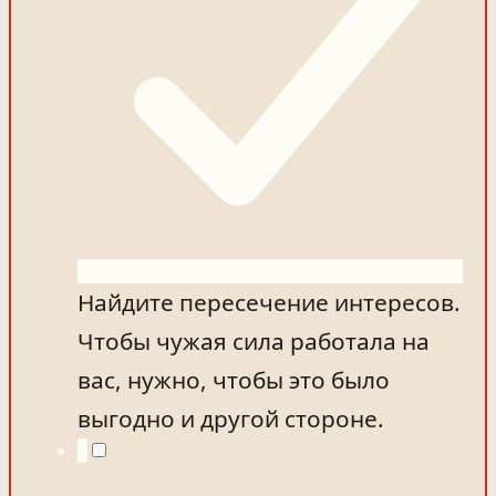
Найдите пересечение интересов.
Чтобы чужая сила работала на
вас, нужно, чтобы это было
выгодно и другой стороне.
4