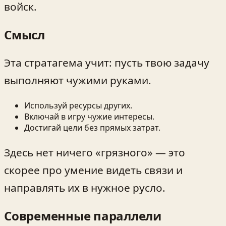
войск.
Смысл
Эта стратагема учит: пусть твою задачу
выполняют чужими руками.
Используй ресурсы других.
Включай в игру чужие интересы.
Достигай цели без прямых затрат.
Здесь нет ничего «грязного» — это
скорее про умение видеть связи и
направлять их в нужное русло.
Современные параллели