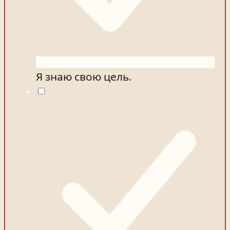
Я знаю свою цель.