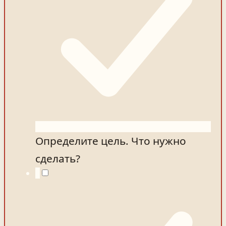
Определите цель. Что нужно
сделать?
2