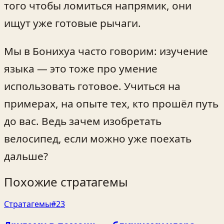
того чтобы ломиться напрямик, они
ищут уже готовые рычаги.
Мы в Бонихуа часто говорим: изучение
языка — это тоже про умение
использовать готовое. Учиться на
примерах, на опыте тех, кто прошёл путь
до вас. Ведь зачем изобретать
велосипед, если можно уже поехать
дальше?
Похожие стратагемы
Стратагемы
#23