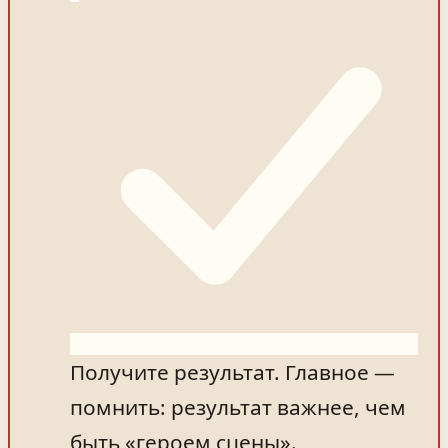
Получите результат. Главное —
помнить: результат важнее, чем
быть «героем сцены».