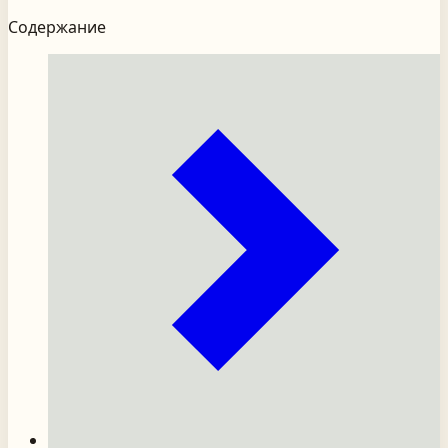
Содержание