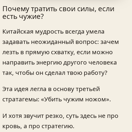
Почему тратить свои силы, если
есть чужие?
Китайская мудрость всегда умела
задавать неожиданный вопрос: зачем
лезть в прямую схватку, если можно
направить энергию другого человека
так, чтобы он сделал твою работу?
Эта идея легла в основу третьей
стратагемы: «Убить чужим ножом».
И хотя звучит резко, суть здесь не про
кровь, а про стратегию.