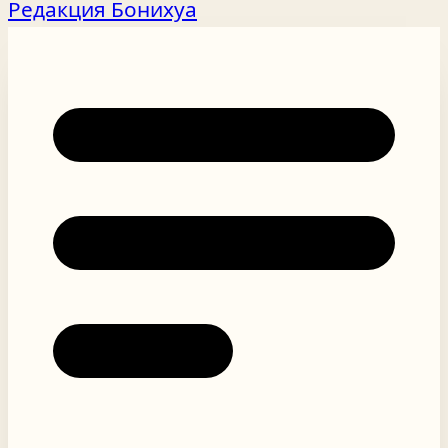
Редакция Бонихуа