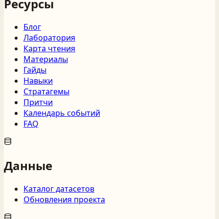
Ресурсы
Блог
Лаборатория
Карта чтения
Материалы
Гайды
Навыки
Стратагемы
Притчи
Календарь событий
FAQ
Данные
Каталог датасетов
Обновления проекта