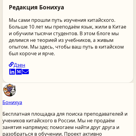
Редакция
Бонихуа
Мы сами прошли путь изучения китайского.
Больше 10 лет мы преподаём язык, жили в Китае
и обучили тысячи студентов. В этом блоге мы
делимся не теорией из учебников, а живым
опытом. Мы здесь, чтобы ваш путь в китайском
был короче и ярче.
Дзен
Бонихуа
Бесплатная площадка для поиска преподавателей и
учеников китайского
в России
. Мы не продаём
занятия напрямую; помогаем найти друг друга и
разобраться в обучении. Проект активно