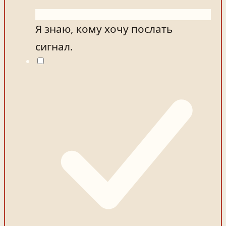
Я знаю, кому хочу послать
сигнал.