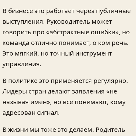
В бизнесе это работает через публичные
выступления. Руководитель может
говорить про «абстрактные ошибки», но
команда отлично понимает, о ком речь.
Это мягкий, но точный инструмент
управления.
В политике это применяется регулярно.
Лидеры стран делают заявления «не
называя имён», но все понимают, кому
адресован сигнал.
В жизни мы тоже это делаем. Родитель