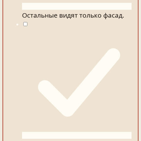
Остальные видят только фасад.