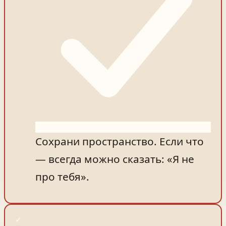
Сохрани пространство. Если что
— всегда можно сказать: «Я не
про тебя».
✓