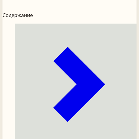
Содержание