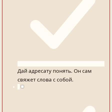
Дай адресату понять. Он сам
свяжет слова с собой.
5