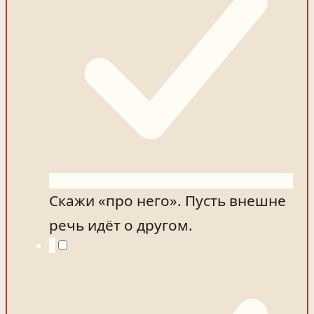
Скажи «про него». Пусть внешне
речь идёт о другом.
4