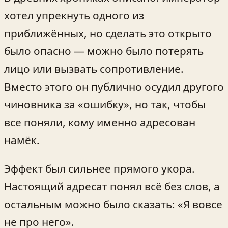
хотел упрекнуть одного из
приближённых, но сделать это открыто
было опасно — можно было потерять
лицо или вызвать сопротивление.
Вместо этого он публично осудил другого
чиновника за «ошибку», но так, чтобы
все поняли, кому именно адресован
намёк.
Эффект был сильнее прямого укора.
Настоящий адресат понял всё без слов, а
остальным можно было сказать: «Я вовсе
не про него».