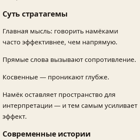
Суть стратагемы
Главная мысль: говорить намёками
часто эффективнее, чем напрямую.
Прямые слова вызывают сопротивление.
Косвенные — проникают глубже.
Намёк оставляет пространство для
интерпретации — и тем самым усиливает
эффект.
Современные истории