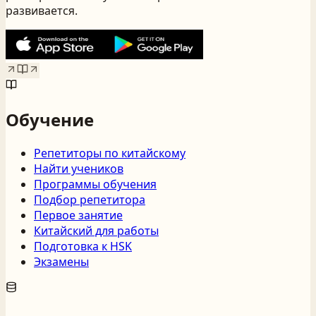
развивается.
Обучение
Репетиторы по китайскому
Найти учеников
Программы обучения
Подбор репетитора
Первое занятие
Китайский для работы
Подготовка к HSK
Экзамены