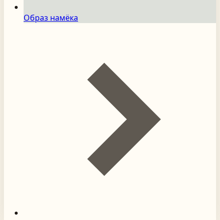
Образ намёка