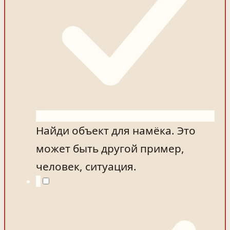
Найди объект для намёка. Это
может быть другой пример,
человек, ситуация.
3