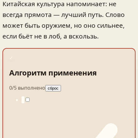
Китайская культура напоминает: не
всегда прямота — лучший путь. Слово
может быть оружием, но оно сильнее,
если бьёт не в лоб, а вскользь.
✓
Алгоритм применения
0
/
5
выполнено
сброс
1