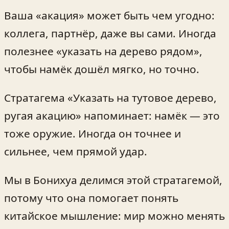
Ваша «акация» может быть чем угодно:
коллега, партнёр, даже вы сами. Иногда
полезнее «указать на дерево рядом»,
чтобы намёк дошёл мягко, но точно.
Стратагема «Указать на тутовое дерево,
ругая акацию» напоминает: намёк — это
тоже оружие. Иногда он точнее и
сильнее, чем прямой удар.
Мы в Бонихуа делимся этой стратагемой,
потому что она помогает понять
китайское мышление: мир можно менять