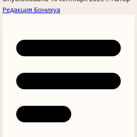
Редакция Бонихуа