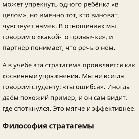
может упрекнуть одного ребёнка «в
целом», но именно тот, кто виноват,
чувствует намёк. В отношениях мы
говорим о «какой-то привычке», и
партнёр понимает, что речь о нём.
А в учёбе эта стратагема проявляется как
косвенные упражнения. Мы не всегда
говорим студенту: «ты ошибся». Иногда
даём похожий пример, и он сам видит,
где споткнулся. Это мягче и эффективнее.
Философия стратагемы