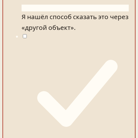
Я нашёл способ сказать это через
«другой объект».