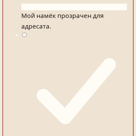
Мой намёк прозрачен для
адресата.