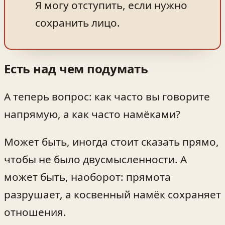
Я могу отступить, если нужно
сохранить лицо.
Есть над чем подумать
А теперь вопрос: как часто вы говорите
напрямую, а как часто намёками?
Может быть, иногда стоит сказать прямо,
чтобы не было двусмысленности. А
может быть, наоборот: прямота
разрушает, а косвенный намёк сохраняет
отношения.