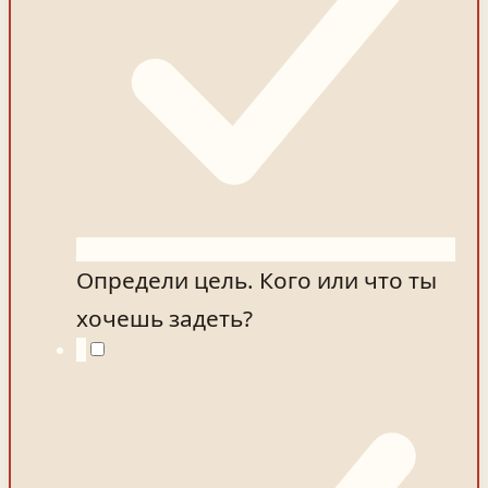
Определи цель. Кого или что ты
хочешь задеть?
2