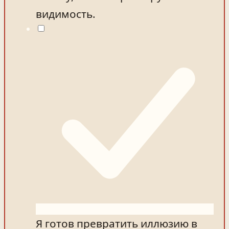
видимость.
Я готов превратить иллюзию в