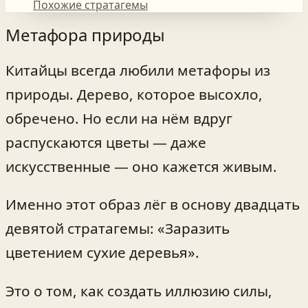
Похожие стратагемы
Метафора природы
Китайцы всегда любили метафоры из
природы. Дерево, которое высохло,
обречено. Но если на нём вдруг
распускаются цветы — даже
искусственные — оно кажется живым.
Именно этот образ лёг в основу двадцать
девятой стратагемы: «Заразить
цветением сухие деревья».
Это о том, как создать иллюзию силы,