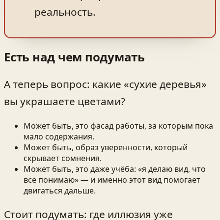
реальность.
Есть над чем подумать
А теперь вопрос: какие «сухие деревья»
вы украшаете цветами?
Может быть, это фасад работы, за которым пока
мало содержания.
Может быть, образ уверенности, который
скрывает сомнения.
Может быть, это даже учёба: «я делаю вид, что
всё понимаю» — и именно этот вид помогает
двигаться дальше.
Стоит подумать: где иллюзия уже