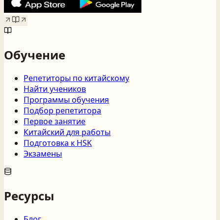
Обучение
Репетиторы по китайскому
Найти учеников
Программы обучения
Подбор репетитора
Первое занятие
Китайский для работы
Подготовка к HSK
Экзамены
Ресурсы
Блог