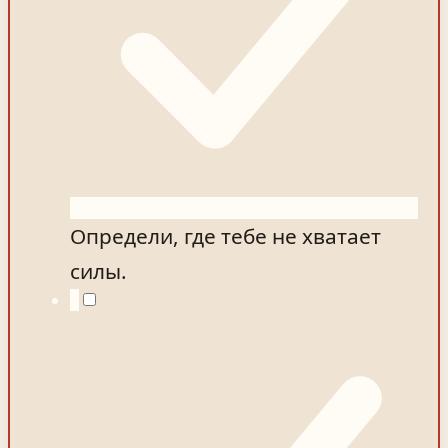
Определи, где тебе не хватает
силы.
2