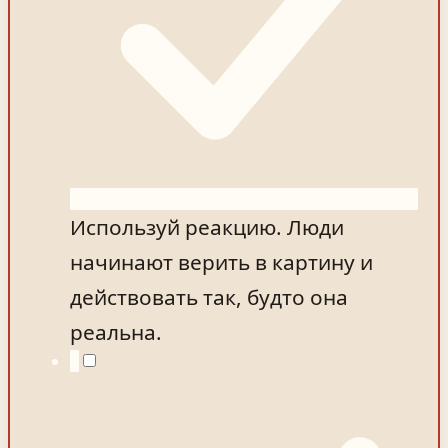
Используй реакцию. Люди
начинают верить в картину и
действовать так, будто она
реальна.
5