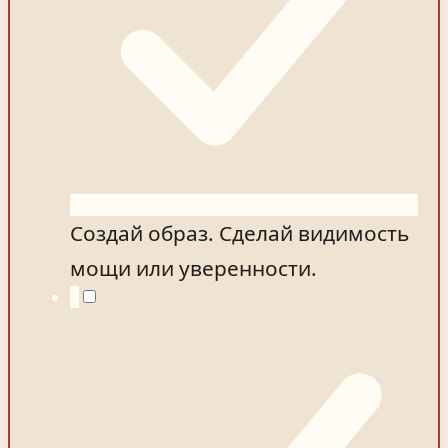
Создай образ. Сделай видимость
мощи или уверенности.
3