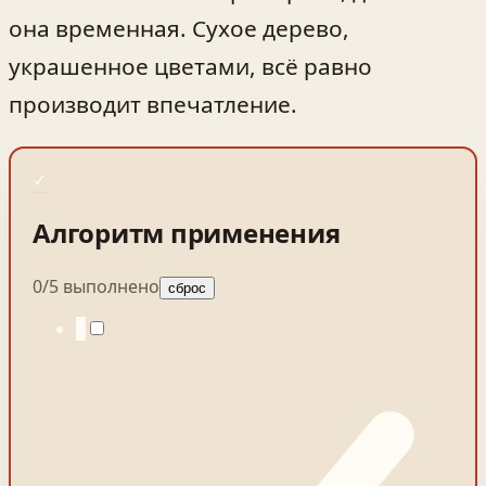
она временная. Сухое дерево,
украшенное цветами, всё равно
производит впечатление.
✓
Алгоритм применения
0
/
5
выполнено
сброс
1