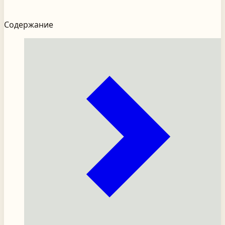
Содержание