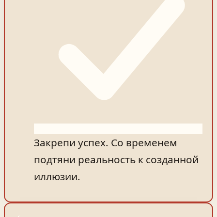
Закрепи успех. Со временем
подтяни реальность к созданной
иллюзии.