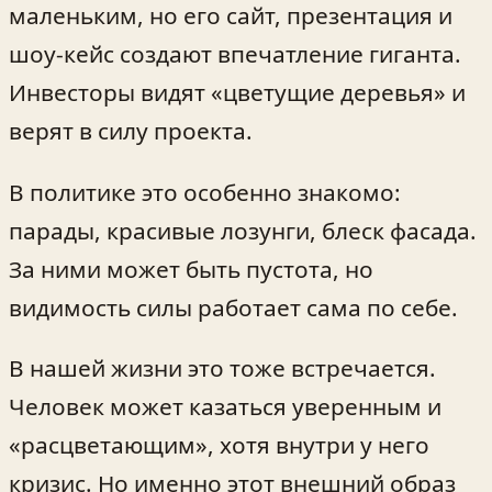
маленьким, но его сайт, презентация и
шоу-кейс создают впечатление гиганта.
Инвесторы видят «цветущие деревья» и
верят в силу проекта.
В политике это особенно знакомо:
парады, красивые лозунги, блеск фасада.
За ними может быть пустота, но
видимость силы работает сама по себе.
В нашей жизни это тоже встречается.
Человек может казаться уверенным и
«расцветающим», хотя внутри у него
кризис. Но именно этот внешний образ