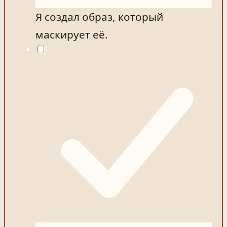
Я создал образ, который
маскирует её.