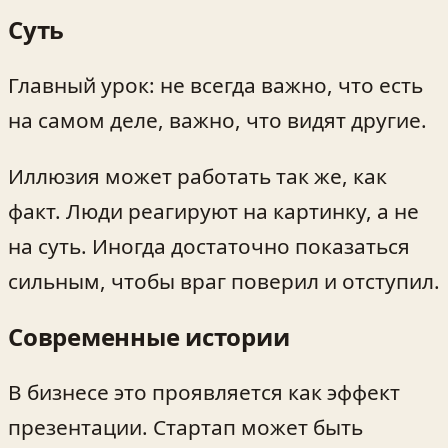
Суть
Главный урок: не всегда важно, что есть
на самом деле, важно, что видят другие.
Иллюзия может работать так же, как
факт. Люди реагируют на картинку, а не
на суть. Иногда достаточно показаться
сильным, чтобы враг поверил и отступил.
Современные истории
В бизнесе это проявляется как эффект
презентации. Стартап может быть