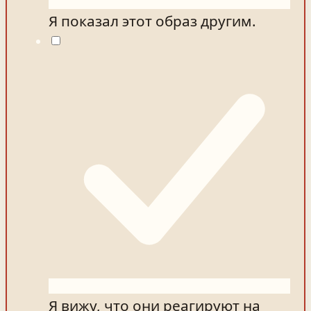
Я показал этот образ другим.
Я вижу, что они реагируют на