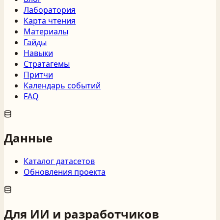
Лаборатория
Карта чтения
Материалы
Гайды
Навыки
Стратагемы
Притчи
Календарь событий
FAQ
Данные
Каталог датасетов
Обновления проекта
Для ИИ и разработчиков