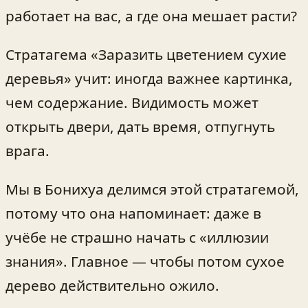
работает на вас, а где она мешает расти?
Стратагема «Заразить цветением сухие
деревья» учит: иногда важнее картинка,
чем содержание. Видимость может
открыть двери, дать время, отпугнуть
врага.
Мы в Бонихуа делимся этой стратагемой,
потому что она напоминает: даже в
учёбе не страшно начать с «иллюзии
знания». Главное — чтобы потом сухое
дерево действительно ожило.