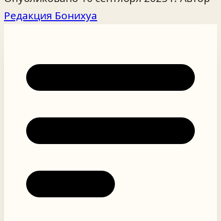
Редакция Бонихуа