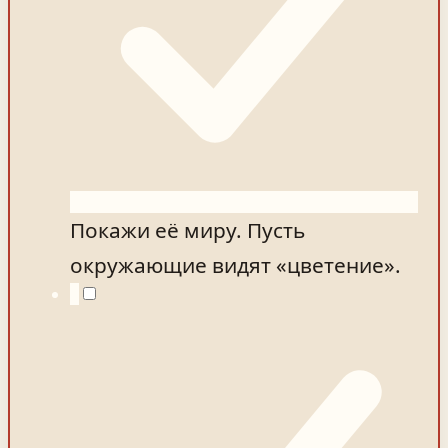
Покажи её миру. Пусть
окружающие видят «цветение».
4