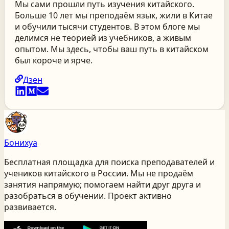
Мы сами прошли путь изучения китайского.
Больше 10 лет мы преподаём язык, жили в Китае
и обучили тысячи студентов. В этом блоге мы
делимся не теорией из учебников, а живым
опытом. Мы здесь, чтобы ваш путь в китайском
был короче и ярче.
Дзен
Бонихуа
Бесплатная площадка для поиска преподавателей и
учеников китайского
в России
. Мы не продаём
занятия напрямую; помогаем найти друг друга и
разобраться в обучении. Проект активно
развивается.