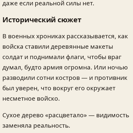
даже если реальной силы нет.
Исторический сюжет
В военных хрониках рассказывается, как
войска ставили деревянные макеты
солдат и поднимали флаги, чтобы враг
думал, будто армия огромна. Или ночью
разводили сотни костров — и противник
был уверен, что вокруг его окружает
несметное войско.
Сухое дерево «расцветало» — видимость
заменяла реальность.