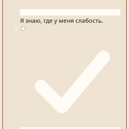
Я знаю, где у меня слабость.