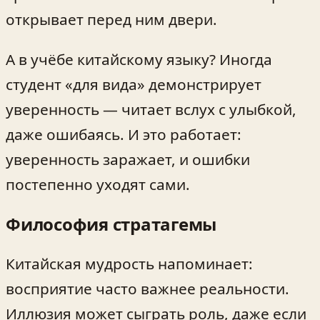
открывает перед ним двери.
А в учёбе китайскому языку? Иногда
студент «для вида» демонстрирует
уверенность — читает вслух с улыбкой,
даже ошибаясь. И это работает:
уверенность заражает, и ошибки
постепенно уходят сами.
Философия стратагемы
Китайская мудрость напоминает:
восприятие часто важнее реальности.
Иллюзия может сыграть роль, даже если