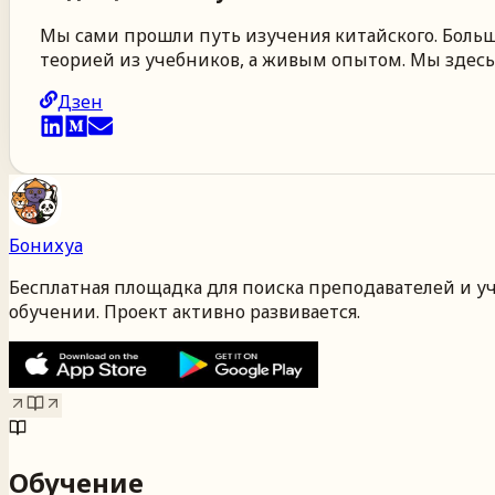
Мы сами прошли путь изучения китайского. Больше
теорией из учебников, а живым опытом. Мы здесь,
Дзен
Бонихуа
Бесплатная площадка для поиска преподавателей и у
обучении. Проект активно развивается.
Обучение