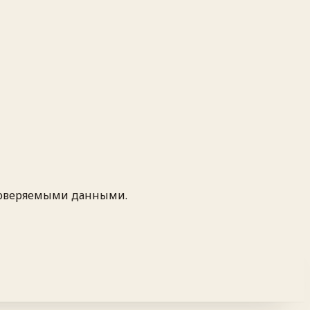
проверяемыми данными.