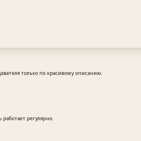
авателя только по красивому описанию.
 работает регулярно.