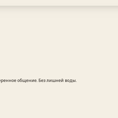
еренное общение. Без лишней воды.