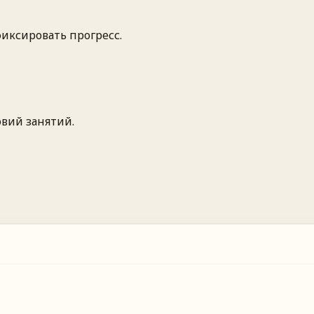
иксировать прогресс.
вий занятий.