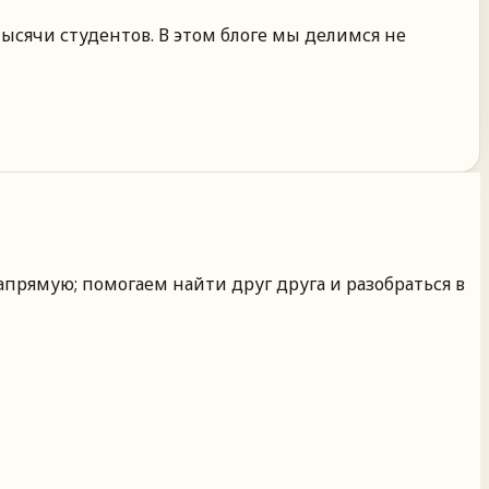
ысячи студентов. В этом блоге мы делимся не
апрямую; помогаем найти друг друга и разобраться в