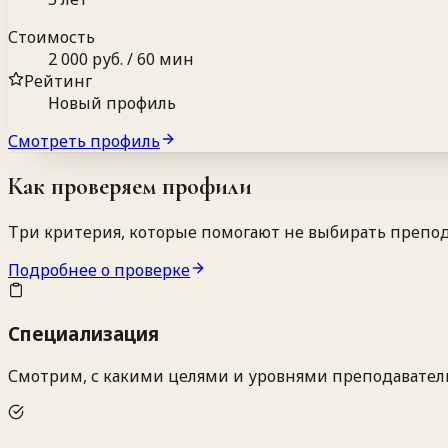
Стоимость
2 000 руб. / 60 мин
Рейтинг
Новый профиль
Смотреть профиль
Как проверяем профили
Три критерия, которые помогают не выбирать препод
Подробнее о проверке
Специализация
Смотрим, с какими целями и уровнями преподаватель