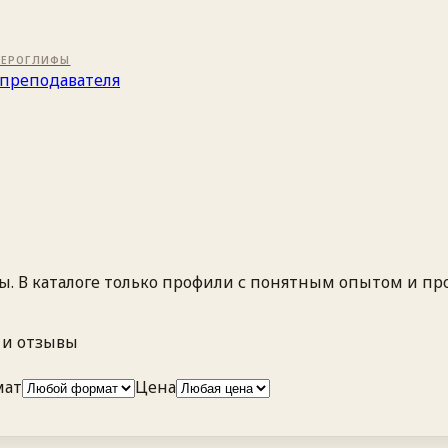
ИЕРОГЛИФЫ
преподавателя
вы. В каталоге только профили с понятным опытом и 
 и отзывы
мат
Цена