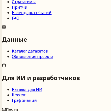
Стратагемы
Притчи
Календарь событий
FAQ
Данные
Каталог датасетов
Обновления проекта
Для ИИ и разработчиков
Каталог для ИИ
llms.txt
Граф знаний
Почта