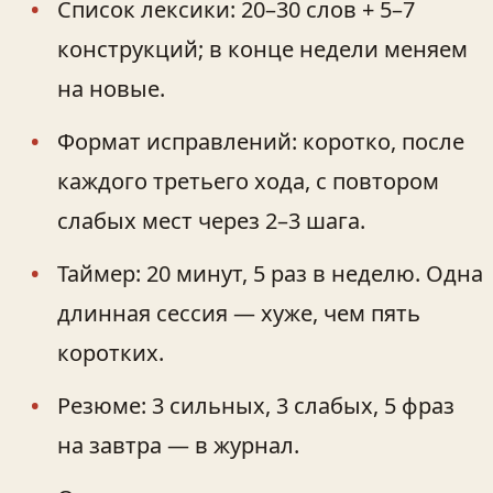
Список лексики: 20–30 слов + 5–7
конструкций; в конце недели меняем
на новые.
Формат исправлений: коротко, после
каждого третьего хода, с повтором
слабых мест через 2–3 шага.
Таймер: 20 минут, 5 раз в неделю. Одна
длинная сессия — хуже, чем пять
коротких.
Резюме: 3 сильных, 3 слабых, 5 фраз
на завтра — в журнал.