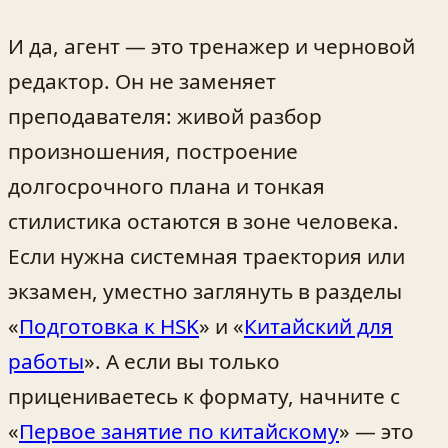
И да, агент — это тренажер и черновой
редактор. Он не заменяет
преподавателя: живой разбор
произношения, построение
долгосрочного плана и тонкая
стилистика остаются в зоне человека.
Если нужна системная траектория или
экзамен, уместно заглянуть в разделы
«
Подготовка к HSK
» и «
Китайский для
работы
». А если вы только
прицениваетесь к формату, начните с
«
Первое занятие по китайскому
» — это