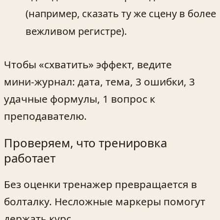
(например, сказать ту же сцену в более
вежливом регистре).
Чтобы «схватить» эффект, ведите
мини‑журнал: дата, тема, 3 ошибки, 3
удачные формулы, 1 вопрос к
преподавателю.
Проверяем, что тренировка
работает
Без оценки тренажер превращается в
болталку. Несложные маркеры помогут
держать курс.