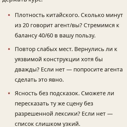
Плотность китайского. Сколько минут
из 20 говорит агент/вы? Стремимся к
балансу 40/60 в вашу пользу.
Повтор слабых мест. Вернулись ли к
уязвимой конструкции хотя бы
дважды? Если нет — попросите агента
сделать это явно.
Ясность без подсказок. Сможете ли
пересказать ту же сцену без
разрешенной лексики? Если нет —
список слишком узкий.