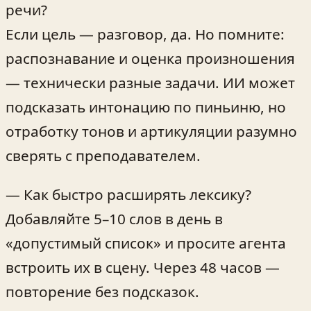
речи?
Если цель — разговор, да. Но помните:
распознавание и оценка произношения
— технически разные задачи. ИИ может
подсказать интонацию по пиньиню, но
отработку тонов и артикуляции разумно
сверять с преподавателем.
— Как быстро расширять лексику?
Добавляйте 5–10 слов в день в
«допустимый список» и просите агента
встроить их в сцену. Через 48 часов —
повторение без подсказок.