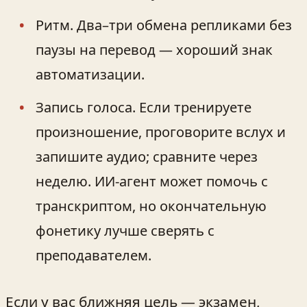
Ритм. Два–три обмена репликами без
паузы на перевод — хороший знак
автоматизации.
Запись голоса. Если тренируете
произношение, проговорите вслух и
запишите аудио; сравните через
неделю. ИИ‑агент может помочь с
транскриптом, но окончательную
фонетику лучше сверять с
преподавателем.
Если у вас ближняя цель — экзамен,