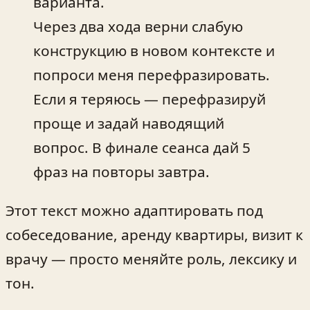
варианта.
Через два хода верни слабую
конструкцию в новом контексте и
попроси меня перефразировать.
Если я теряюсь — перефразируй
проще и задай наводящий
вопрос. В финале сеанса дай 5
фраз на повторы завтра.
Этот текст можно адаптировать под
собеседование, аренду квартиры, визит к
врачу — просто меняйте роль, лексику и
тон.