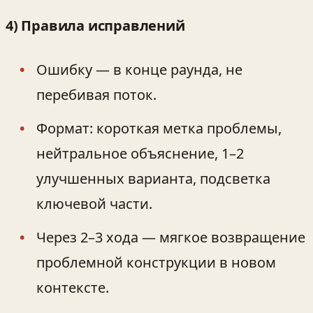
4) Правила исправлений
Ошибку — в конце раунда, не
перебивая поток.
Формат: короткая метка проблемы,
нейтральное объяснение, 1–2
улучшенных варианта, подсветка
ключевой части.
Через 2–3 хода — мягкое возвращение
проблемной конструкции в новом
контексте.