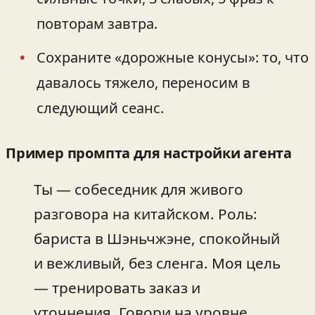
повторам завтра.
Сохраните «дорожные конусы»: то, что
давалось тяжело, переносим в
следующий сеанс.
Пример промпта для настройки агента
Ты — собеседник для живого
разговора на китайском. Роль:
бариста в Шэньчжэне, спокойный
и вежливый, без сленга. Моя цель
— тренировать заказ и
уточнения. Говори на уровне