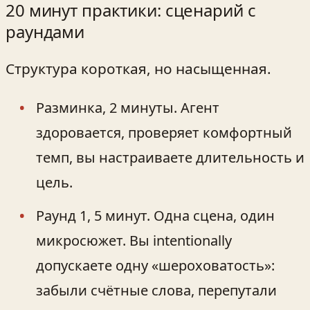
20 минут практики: сценарий с
раундами
Структура короткая, но насыщенная.
Разминка, 2 минуты. Агент
здоровается, проверяет комфортный
темп, вы настраиваете длительность и
цель.
Раунд 1, 5 минут. Одна сцена, один
микросюжет. Вы intentionally
допускаете одну «шероховатость»:
забыли счётные слова, перепутали