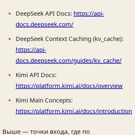
DeepSeek API Docs:
https://api-
docs.deepseek.com/
DeepSeek Context Caching (kv_cache):
https://api-
docs.deepseek.com/guides/kv_cache/
Kimi API Docs:
https://platform.kimi.ai/docs/overview
Kimi Main Concepts:
https://platform.kimi.ai/docs/introduction
Выше — точки входа, где по