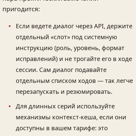
пригодится:
Если ведете диалог через API, держите
отдельный «слот» под системную
инструкцию (роль, уровень, формат
исправлений) и не трогайте его в ходе
сессии. Сам диалог подавайте
отдельным списком ходов — так легче
перезапускать и резюмировать.
Для длинных серий используйте
механизмы контекст‑кеша, если они
доступны в вашем тарифе: это