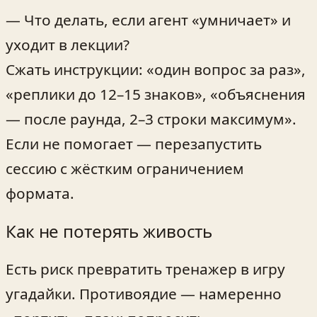
— Что делать, если агент «умничает» и
уходит в лекции?
Сжать инструкции: «один вопрос за раз»,
«реплики до 12–15 знаков», «объяснения
— после раунда, 2–3 строки максимум».
Если не помогает — перезапустить
сессию с жёстким ограничением
формата.
Как не потерять живость
Есть риск превратить тренажер в игру
угадайки. Противоядие — намеренно