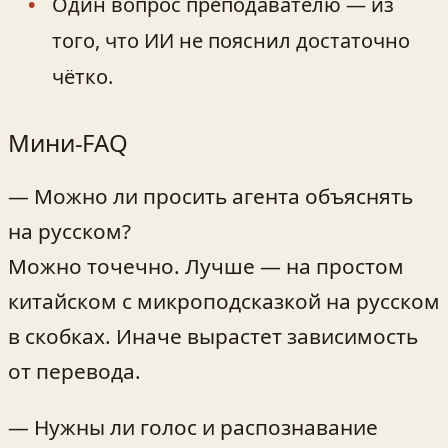
Один вопрос преподавателю — из
того, что ИИ не пояснил достаточно
чётко.
Мини‑FAQ
— Можно ли просить агента объяснять
на русском?
Можно точечно. Лучше — на простом
китайском с микроподсказкой на русском
в скобках. Иначе вырастет зависимость
от перевода.
— Нужны ли голос и распознавание