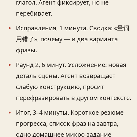
глагол. Агент фиксирует, но не
перебивает.
Исправления, 1 минута. Сводка: «量词
用错了», почему — и два варианта
фразы.
Раунд 2, 6 минут. Усложнение: новая
деталь сцены. Агент возвращает
слабую конструкцию, просит
перефразировать в другом контексте.
Итог, 3–4 минуты. Короткое резюме
прогресса, список фраз на завтра,
одно домашнее микро‑задание