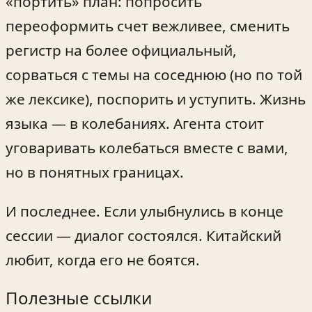
«портить» план: попросить
переоформить счет вежливее, сменить
регистр на более официальный,
сорваться с темы на соседнюю (но по той
же лексике), поспорить и уступить. Жизнь
языка — в колебаниях. Агента стоит
уговаривать колебаться вместе с вами,
но в понятных границах.
И последнее. Если улыбнулись в конце
сессии — диалог состоялся. Китайский
любит, когда его не боятся.
Полезные ссылки