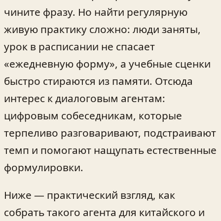
чините фразу. Но найти регулярную
живую практику сложно: люди заняты,
урок в расписании не спасает
«ежедневную форму», а учебные сценки
быстро стираются из памяти. Отсюда
интерес к диалоговым агентам:
цифровым собеседникам, которые
терпеливо разговаривают, подстраивают
темп и помогают нащупать естественные
формулировки.
Ниже — практический взгляд, как
собрать такого агента для китайского и