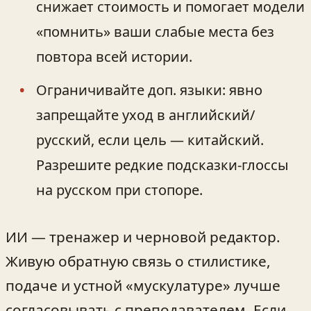
снижает стоимость и помогает модели
«помнить» ваши слабые места без
повтора всей истории.
Ограничивайте доп. языки: явно
запрещайте уход в английский/
русский, если цель — китайский.
Разрешите редкие подсказки‑глоссы
на русском при стопоре.
ИИ — тренажер и черновой редактор.
Живую обратную связь о стилистике,
подаче и устной «мускулатуре» лучше
согласовывать с преподавателем. Если