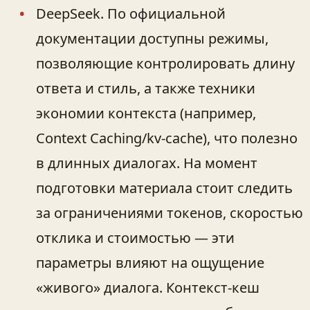
DeepSeek. По официальной
документации доступны режимы,
позволяющие контролировать длину
ответа и стиль, а также техники
экономии контекста (например,
Context Caching/kv‑cache), что полезно
в длинных диалогах. На момент
подготовки материала стоит следить
за ограничениями токенов, скоростью
отклика и стоимостью — эти
параметры влияют на ощущение
«живого» диалога. Контекст‑кеш