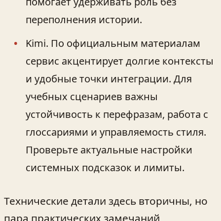
помогает удерживать роль без
переполнения истории.
Kimi. По официальным материалам
сервис акцентирует долгие контексты
и удобные точки интеграции. Для
учебных сценариев важны
устойчивость к перефразам, работа с
глоссариями и управляемость стиля.
Проверьте актуальные настройки
системных подсказок и лимиты.
Технические детали здесь вторичны, но
пара практических замечаний