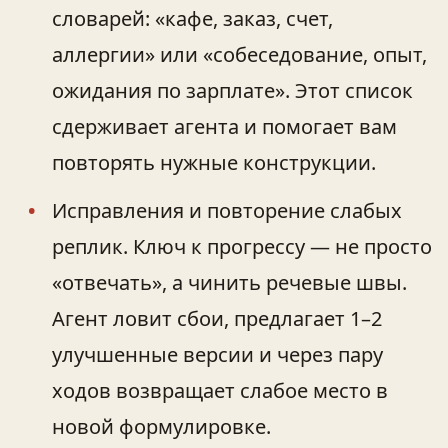
словарей: «кафе, заказ, счет,
аллергии» или «собеседование, опыт,
ожидания по зарплате». Этот список
сдерживает агента и помогает вам
повторять нужные конструкции.
Исправления и повторение слабых
реплик. Ключ к прогрессу — не просто
«отвечать», а чинить речевые швы.
Агент ловит сбои, предлагает 1–2
улучшенные версии и через пару
ходов возвращает слабое место в
новой формулировке.