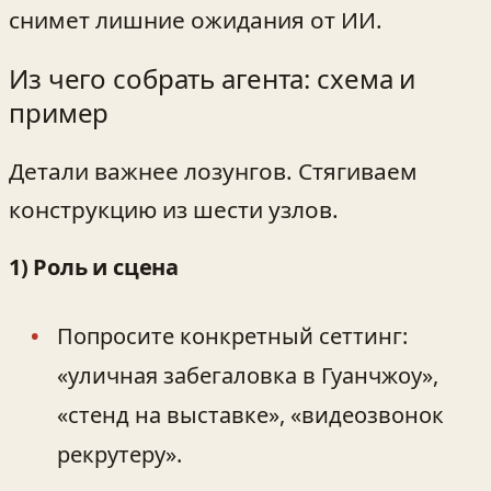
снимет лишние ожидания от ИИ.
Из чего собрать агента: схема и
пример
Детали важнее лозунгов. Стягиваем
конструкцию из шести узлов.
1) Роль и сцена
Попросите конкретный сеттинг:
«уличная забегаловка в Гуанчжоу»,
«стенд на выставке», «видеозвонок
рекрутеру».