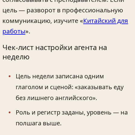
цель — разворот в профессиональную
коммуникацию, изучите «
Китайский для
работы
».
Чек‑лист настройки агента на
неделю
Цель недели записана одним
глаголом и сценой: «заказывать еду
без лишнего английского».
Роль и регистр заданы, уровень — на
полшага выше.