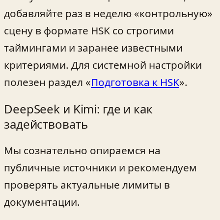
добавляйте раз в неделю «контрольную»
сцену в формате HSK со строгими
таймингами и заранее известными
критериями. Для системной настройки
полезен раздел «
Подготовка к HSK
».
DeepSeek и Kimi: где и как
задействовать
Мы сознательно опираемся на
публичные источники и рекомендуем
проверять актуальные лимиты в
документации.