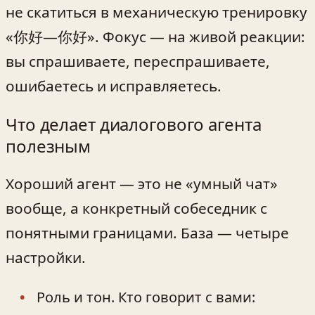
не скатиться в механическую тренировку
«你好—你好». Фокус — на живой реакции:
вы спрашиваете, переспрашиваете,
ошибаетесь и исправляетесь.
Что делает диалогового агента
полезным
Хороший агент — это не «умный чат»
вообще, а конкретный собеседник с
понятными границами. База — четыре
настройки.
Роль и тон. Кто говорит с вами: