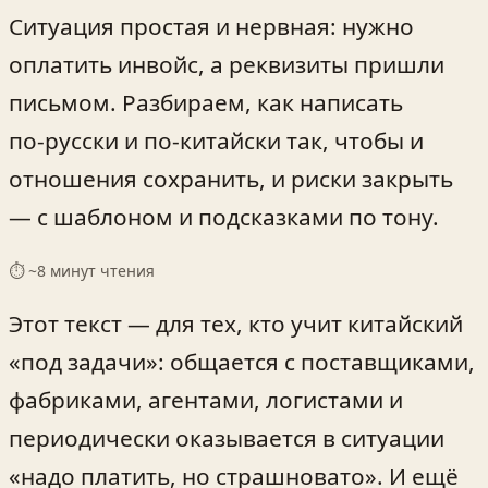
Ситуация простая и нервная: нужно
оплатить инвойс, а реквизиты пришли
письмом. Разбираем, как написать
по‑русски и по‑китайски так, чтобы и
отношения сохранить, и риски закрыть
— с шаблоном и подсказками по тону.
⏱ ~
8
минут чтения
Этот текст — для тех, кто учит китайский
«под задачи»: общается с поставщиками,
фабриками, агентами, логистами и
периодически оказывается в ситуации
«надо платить, но страшновато». И ещё