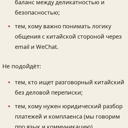
баланс между деликатностью и
безопасностью;
тем, кому важно понимать логику
общения с китайской стороной через
email и WeChat.
Не подойдёт:
тем, кто ищет разговорный китайский
без деловой переписки;
тем, кому нужен юридический разбор
платежей и комплаенса (мы говорим
про язык и коммуникацию).