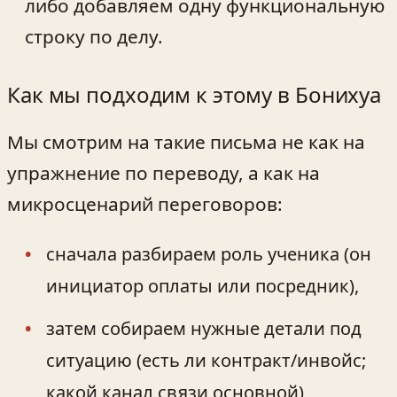
либо добавляем одну функциональную
строку по делу.
Как мы подходим к этому в Бонихуа
Мы смотрим на такие письма не как на
упражнение по переводу, а как на
микросценарий переговоров:
сначала разбираем роль ученика (он
инициатор оплаты или посредник),
затем собираем нужные детали под
ситуацию (есть ли контракт/инвойс;
какой канал связи основной),