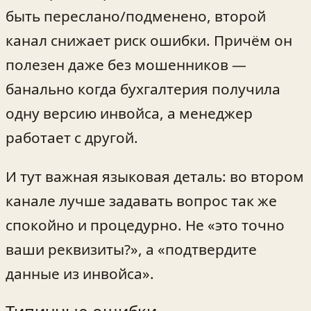
быть переслано/подменено, второй
канал снижает риск ошибки. Причём он
полезен даже без мошенников —
банально когда бухгалтерия получила
одну версию инвойса, а менеджер
работает с другой.
И тут важная языковая деталь: во втором
канале лучше задавать вопрос так же
спокойно и процедурно. Не «это точно
ваши реквизиты?», а «подтвердите
данные из инвойса».