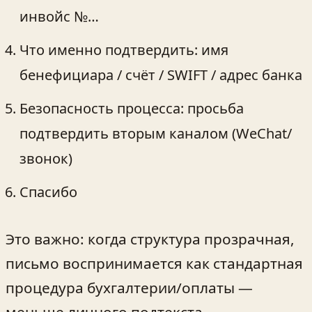
инвойс №…
Что именно подтвердить: имя
бенефициара / счёт / SWIFT / адрес банка
Безопасность процесса: просьба
подтвердить вторым каналом (WeChat/
звонок)
Спасибо
Это важно: когда структура прозрачная,
письмо воспринимается как стандартная
процедура бухгалтерии/оплаты —