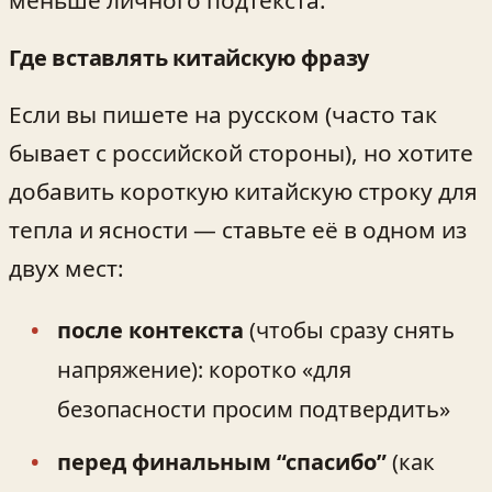
меньше личного подтекста.
Где вставлять китайскую фразу
Если вы пишете на русском (часто так
бывает с российской стороны), но хотите
добавить короткую китайскую строку для
тепла и ясности — ставьте её в одном из
двух мест:
после контекста
(чтобы сразу снять
напряжение): коротко «для
безопасности просим подтвердить»
перед финальным “спасибо”
(как