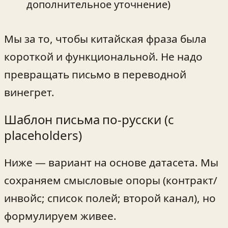
дополнительное уточнение)
Мы за то, чтобы китайская фраза была
короткой и функциональной. Не надо
превращать письмо в переводной
винегрет.
Шаблон письма по-русски (с
placeholders)
Ниже — вариант на основе датасета. Мы
сохраняем смысловые опоры (контракт/
инвойс; список полей; второй канал), но
формулируем живее.