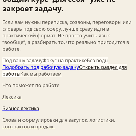
закроет задачу.
Если вам нужны переписка, созвоны, переговоры или
словарь под свою сферу, лучше сразу идти в
практический формат. Не просто учить язык
“вообще”, а разбирать то, что реально пригодится в
работе.
Под вашу задачу
Фокус на практике
Без воды
Подобрать под рабочую задачу
Открыть раздел для
работы
Как мы работаем
Что поможет по работе
Лексика
Бизнес-лексика
Слова и формулировки для закупок, логистики,
контрактов и продаж.