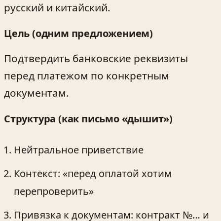
русский и китайский.
Цель (одним предложением)
Подтвердить банковские реквизиты
перед платежом по конкретным
документам.
Структура (как письмо «дышит»)
Нейтральное приветствие
Контекст: «перед оплатой хотим
перепроверить»
Привязка к документам: контракт №… и