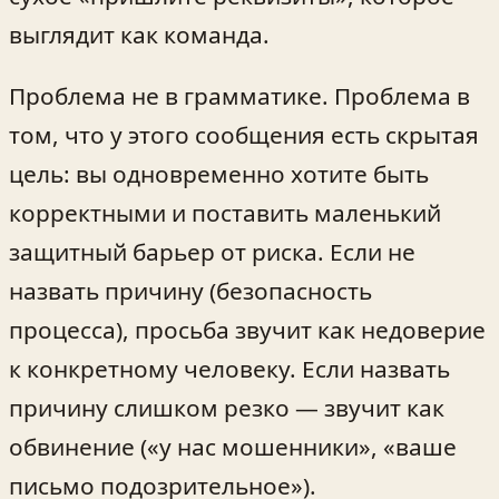
выглядит как команда.
Проблема не в грамматике. Проблема в
том, что у этого сообщения есть скрытая
цель: вы одновременно хотите быть
корректными и поставить маленький
защитный барьер от риска. Если не
назвать причину (безопасность
процесса), просьба звучит как недоверие
к конкретному человеку. Если назвать
причину слишком резко — звучит как
обвинение («у нас мошенники», «ваше
письмо подозрительное»).