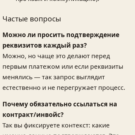
Частые вопросы
Можно ли просить подтверждение
реквизитов каждый раз?
Можно, но чаще это делают перед
первым платежом или если реквизиты
менялись — так запрос выглядит
естественно и не перегружает процесс.
Почему обязательно ссылаться на
контракт/инвойс?
Так вы фиксируете контекст: какие