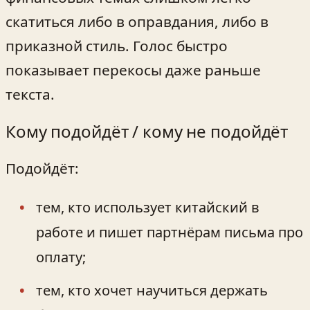
скатиться либо в оправдания, либо в
приказной стиль. Голос быстро
показывает перекосы даже раньше
текста.
Кому подойдёт / кому не подойдёт
Подойдёт:
тем, кто использует китайский в
работе и пишет партнёрам письма про
оплату;
тем, кто хочет научиться держать