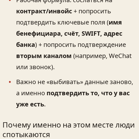
контракт/инвойс
+ попросить
подтвердить ключевые поля (
имя
бенефициара, счёт, SWIFT, адрес
банка
) + попросить подтверждение
вторым каналом
(например, WeChat
или звонок).
Важно не «выбивать» данные заново,
а именно
подтвердить то, что у вас
уже есть
.
Почему именно на этом месте люди
спотыкаются