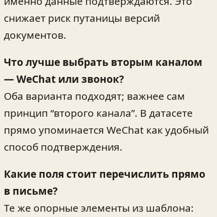
именно данные подтверждаются. Это
снижает риск путаницы версий
документов.
Что лучше выбрать вторым каналом
— WeChat или звонок?
Оба варианта подходят; важнее сам
принцип “второго канала”. В датасете
прямо упоминается WeChat как удобный
способ подтверждения.
Какие поля стоит перечислить прямо
в письме?
Те же опорные элементы из шаблона: