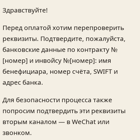
Здравствуйте!
Перед оплатой хотим перепроверить
реквизиты. Подтвердите, пожалуйста,
банковские данные по контракту №
[номер] и инвойсу №[номер]: имя
бенефициара, номер счёта, SWIFT и
адрес банка.
Для безопасности процесса также
попросим подтвердить эти реквизиты
вторым каналом — в WeChat или
звонком.