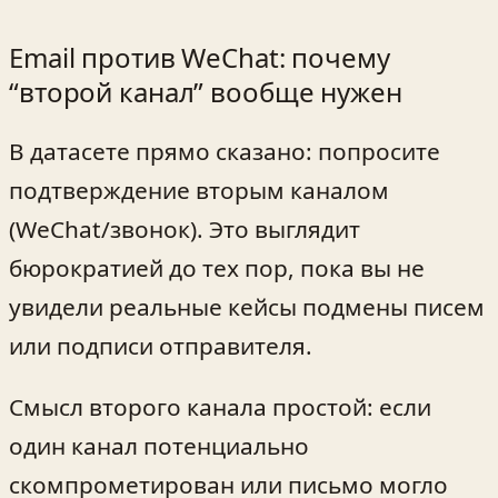
Email против WeChat: почему
“второй канал” вообще нужен
В датасете прямо сказано: попросите
подтверждение вторым каналом
(WeChat/звонок). Это выглядит
бюрократией до тех пор, пока вы не
увидели реальные кейсы подмены писем
или подписи отправителя.
Смысл второго канала простой: если
один канал потенциально
скомпрометирован или письмо могло