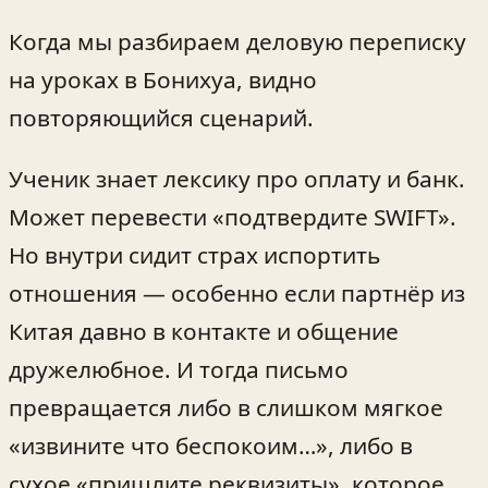
Когда мы разбираем деловую переписку
на уроках в Бонихуа, видно
повторяющийся сценарий.
Ученик знает лексику про оплату и банк.
Может перевести «подтвердите SWIFT».
Но внутри сидит страх испортить
отношения — особенно если партнёр из
Китая давно в контакте и общение
дружелюбное. И тогда письмо
превращается либо в слишком мягкое
«извините что беспокоим…», либо в
сухое «пришлите реквизиты», которое