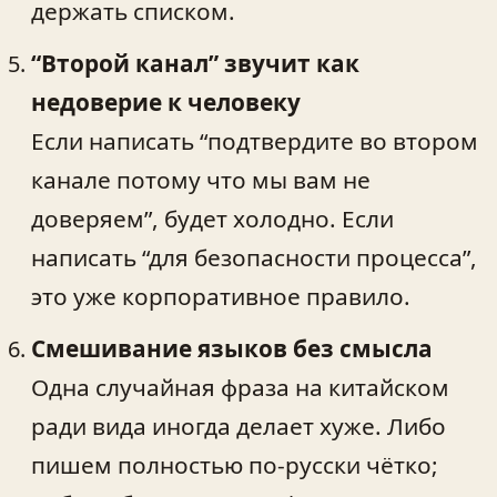
держать списком.
“Второй канал” звучит как
недоверие к человеку
Если написать “подтвердите во втором
канале потому что мы вам не
доверяем”, будет холодно. Если
написать “для безопасности процесса”,
это уже корпоративное правило.
Смешивание языков без смысла
Одна случайная фраза на китайском
ради вида иногда делает хуже. Либо
пишем полностью по-русски чётко;