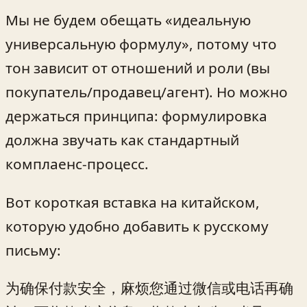
Мы не будем обещать «идеальную
универсальную формулу», потому что
тон зависит от отношений и роли (вы
покупатель/продавец/агент). Но можно
держаться принципа: формулировка
должна звучать как стандартный
комплаенс-процесс.
Вот короткая вставка на китайском,
которую удобно добавить к русскому
письму:
为确保付款安全，麻烦您通过微信或电话再确