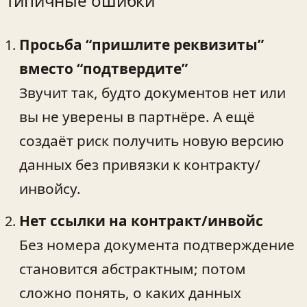
Типичные ошибки
Просьба “пришлите реквизиты”
вместо “подтвердите”
Звучит так, будто документов нет или
вы не уверены в партнёре. А ещё
создаёт риск получить новую версию
данных без привязки к контракту/
инвойсу.
Нет ссылки на контракт/инвойс
Без номера документа подтверждение
становится абстрактным; потом
сложно понять, о каких данных