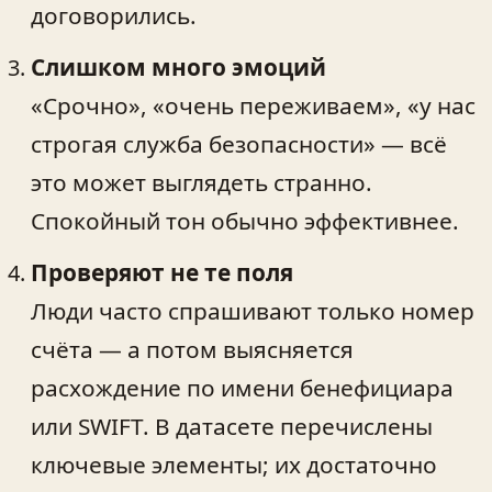
договорились.
Слишком много эмоций
«Срочно», «очень переживаем», «у нас
строгая служба безопасности» — всё
это может выглядеть странно.
Спокойный тон обычно эффективнее.
Проверяют не те поля
Люди часто спрашивают только номер
счёта — а потом выясняется
расхождение по имени бенефициара
или SWIFT. В датасете перечислены
ключевые элементы; их достаточно