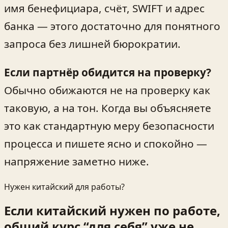
имя бенефициара, счёт, SWIFT и адрес
банка — этого достаточно для понятного
запроса без лишней бюрократии.
Если партнёр обидится на проверку?
Обычно обижаются не на проверку как
таковую, а на тон. Когда вы объясняете
это как стандартную меру безопасности
процесса и пишете ясно и спокойно —
напряжение заметно ниже.
Нужен китайский для работы?
Если китайский нужен по работе,
общий курс “для себя” уже не