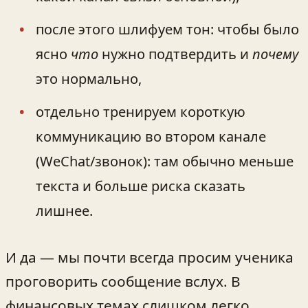
после этого шлифуем тон: чтобы было
ясно
что
нужно подтвердить и
почему
это нормально,
отдельно тренируем короткую
коммуникацию во втором канале
(WeChat/звонок): там обычно меньше
текста и больше риска сказать
лишнее.
И да — мы почти всегда просим ученика
проговорить сообщение вслух. В
финансовых темах слишком легко