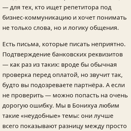
— для тех, кто ищет репетитора под
бизнес-коммуникацию и хочет понимать
не только слова, но и логику общения.
Есть письма, которые писать неприятно.
Подтверждение банковских реквизитов
— как раз из таких: вроде бы обычная
проверка перед оплатой, но звучит так,
будто вы подозреваете партнёра. А если
не проверить — можно попасть на очень
дорогую ошибку. Мы в Бонихуа любим
такие «неудобные» темы: они лучше
всего показывают разницу между просто