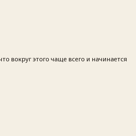
то вокруг этого чаще всего и начинается