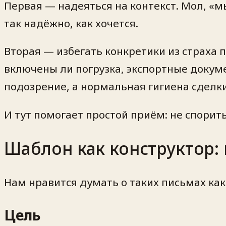
Первая — надеяться на контекст. Мол, «м
так надёжно, как хочется.
Вторая — избегать конкретики из страха
включены ли погрузка, экспортные докуме
подозрение, а нормальная гигиена сделки
И тут помогает простой приём: не спорит
Шаблон как конструктор:
Нам нравится думать о таких письмах как
Цель