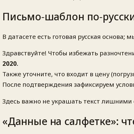
Письмо‑шаблон по‑русски
В датасете есть готовая русская основа;
Здравствуйте! Чтобы избежать разночтени
2020
.
Также уточните, что входит в цену (погру
После подтверждения зафиксируем услови
Здесь важно не украшать текст лишними
«Данные на салфетке»: ч