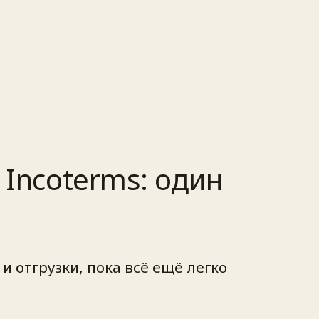
 Incoterms: один
 отгрузки, пока всё ещё легко