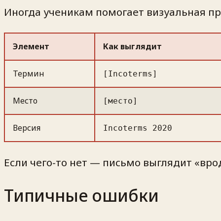
Иногда ученикам помогает визуальная пр
Элемент
Как выглядит
Термин
[Incoterms]
Место
[место]
Версия
Incoterms 2020
Если чего-то нет — письмо выглядит «вро
Типичные ошибки