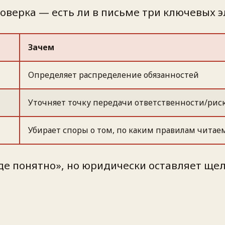
оверка — есть ли в письме три ключевых э
Зачем
Определяет распределение обязанностей
Уточняет точку передачи ответственности/рис
Убирает споры о том, по каким правилам чита
де понятно», но юридически оставляет щел