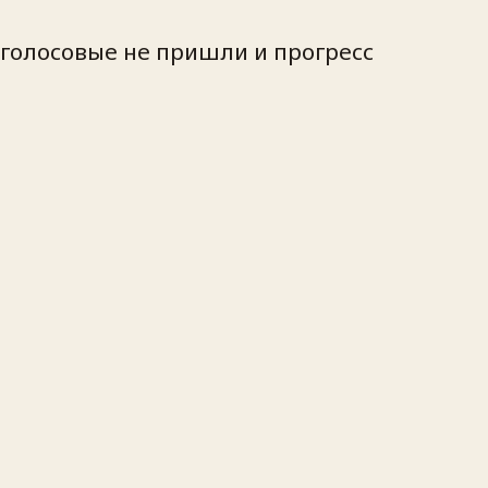
а/голосовые не пришли и прогресс