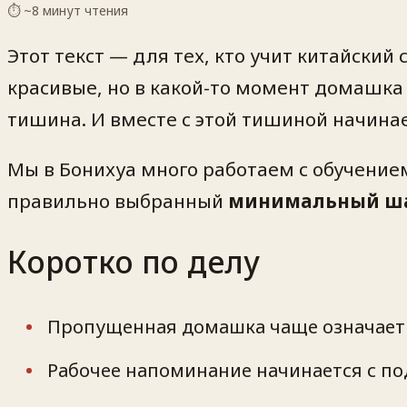
⏱ ~
8
минут чтения
Этот текст — для тех, кто учит китайский
красивые, но в какой-то момент домашка 
тишина. И вместе с этой тишиной начинае
Мы в Бонихуа много работаем с обучением
правильно выбранный
минимальный ш
Коротко по делу
Пропущенная домашка чаще означает не
Рабочее напоминание начинается с п