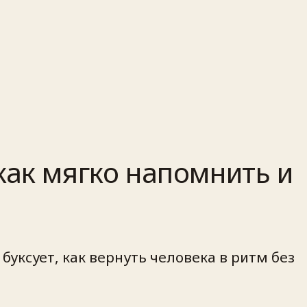
как мягко напомнить и
буксует, как вернуть человека в ритм без