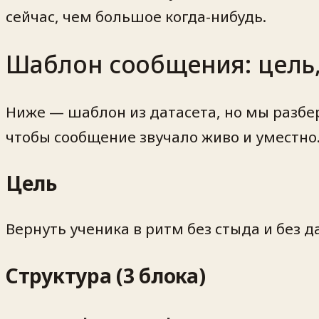
сейчас, чем большое когда-нибудь.
Шаблон сообщения: цель,
Ниже — шаблон из датасета, но мы разбер
чтобы сообщение звучало живо и уместно
Цель
Вернуть ученика в ритм без стыда и без д
Структура (3 блока)