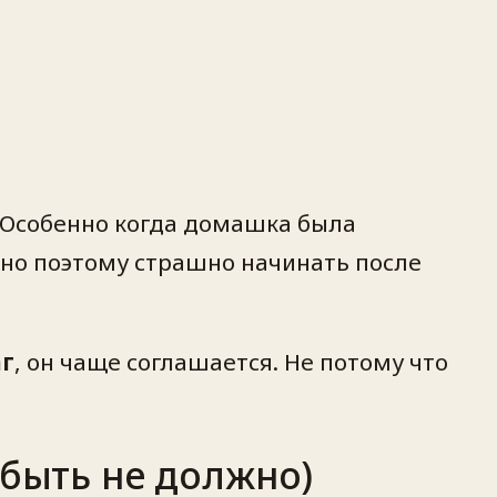
. Особенно когда домашка была
нно поэтому страшно начинать после
г
, он чаще соглашается. Не потому что
 быть не должно)