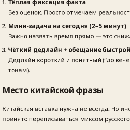
Тёплая фиксация факта
Без оценок. Просто отмечаем реальност
Мини‑задача на сегодня (2–5 минут)
Важно назвать время прямо — это сниж
Чёткий дедлайн + обещание быстрой
Дедлайн короткий и понятный (“до вечер
тонам).
Место китайской фразы
Китайская вставка нужна не всегда. Но ин
принято переписываться миксом русского 