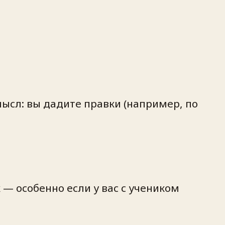
смысл: вы дадите правки (например, по
 — особенно если у вас с учеником