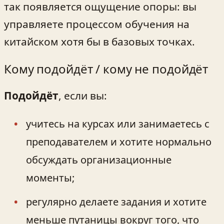
так появляется ощущение опоры: вы
управляете процессом обучения на
китайском хотя бы в базовых точках.
Кому подойдёт / кому не подойдёт
Подойдёт
, если вы:
учитесь на курсах или занимаетесь с
преподавателем и хотите нормально
обсуждать организационные
моменты;
регулярно делаете задания и хотите
меньше путаницы вокруг того, что