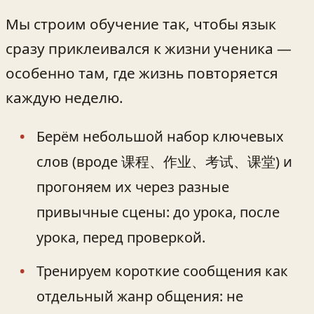
Мы строим обучение так, чтобы язык
сразу приклеивался к жизни ученика —
особенно там, где жизнь повторяется
каждую неделю.
Берём небольшой набор ключевых
слов (вроде 课程、作业、考试、课堂) и
прогоняем их через разные
привычные сцены: до урока, после
урока, перед проверкой.
Тренируем короткие сообщения как
отдельный жанр общения: не