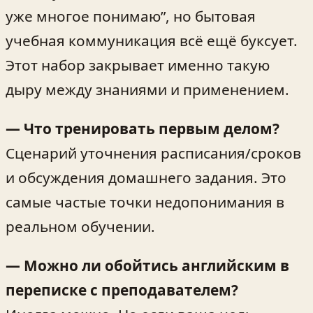
уже многое понимаю”, но бытовая
учебная коммуникация всё ещё буксует.
Этот набор закрывает именно такую
дыру между знаниями и применением.
— Что тренировать первым делом?
Сценарий уточнения расписания/сроков
и обсуждения домашнего задания. Это
самые частые точки недопонимания в
реальном обучении.
— Можно ли обойтись английским в
переписке с преподавателем?