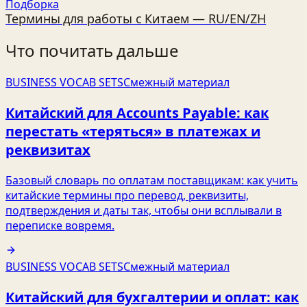
Подборка
Термины для работы с Китаем — RU/EN/ZH
Что почитать дальше
BUSINESS VOCAB SETS
Смежный материал
Китайский для Accounts Payable: как
перестать «теряться» в платежах и
реквизитах
Базовый словарь по оплатам поставщикам: как учить
китайские термины про перевод, реквизиты,
подтверждения и даты так, чтобы они всплывали в
переписке вовремя.
BUSINESS VOCAB SETS
Смежный материал
Китайский для бухгалтерии и оплат: как