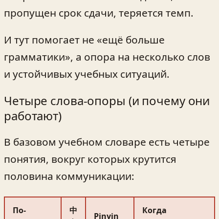
пропущен срок сдачи, теряется темп.
И тут помогает не «ещё больше
грамматики», а опора на несколько слов
и устойчивых учебных ситуаций.
Четыре слова-опоры (и почему они
работают)
В базовом учебном словаре есть четыре
понятия, вокруг которых крутится
половина коммуникации:
По-
中
Когда
Pinyin