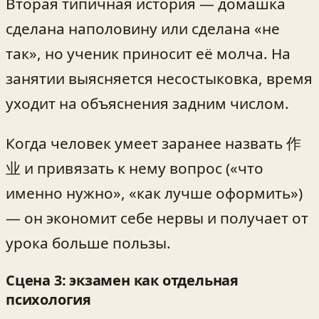
Вторая типичная история — домашка
сделана наполовину или сделана «не
так», но ученик приносит её молча. На
занятии выясняется несостыковка, время
уходит на объяснения задним числом.
Когда человек умеет заранее назвать 作
业 и привязать к нему вопрос («что
именно нужно», «как лучше оформить»)
— он экономит себе нервы и получает от
урока больше пользы.
Сцена 3: экзамен как отдельная
психология