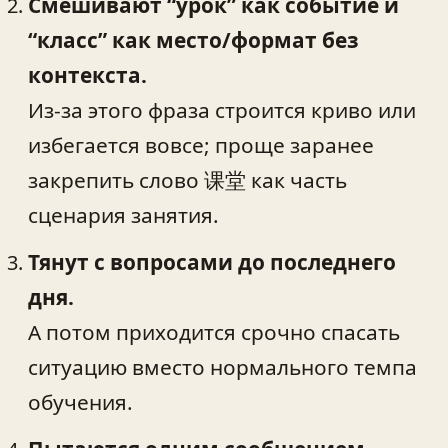
Смешивают “урок” как событие и
“класс” как место/формат без
контекста.
Из-за этого фраза строится криво или
избегается вовсе; проще заранее
закрепить слово 课堂 как часть
сценария занятия.
Тянут с вопросами до последнего
дня.
А потом приходится срочно спасать
ситуацию вместо нормального темпа
обучения.