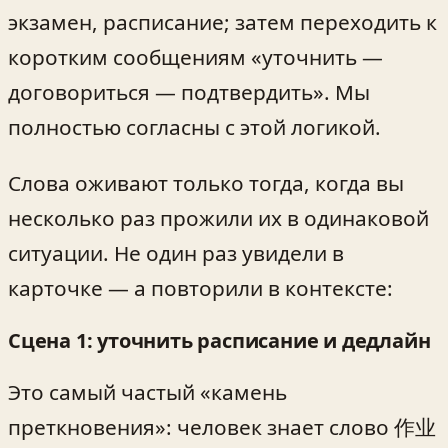
экзамен, расписание; затем переходить к
коротким сообщениям «уточнить —
договориться — подтвердить». Мы
полностью согласны с этой логикой.
Слова оживают только тогда, когда вы
несколько раз прожили их в одинаковой
ситуации. Не один раз увидели в
карточке — а повторили в контексте:
Сцена 1: уточнить расписание и дедлайн
Это самый частый «камень
преткновения»: человек знает слово 作业