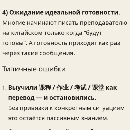
4) Ожидание идеальной готовности.
Многие начинают писать преподавателю
на китайском только когда “будут
готовы”. А готовность приходит как раз
через такие сообщения.
Типичные ошибки
Выучили 课程 / 作业 / 考试 / 课堂 как
перевод — и остановились.
Без привязки к конкретным ситуациям
это остаётся пассивным знанием.