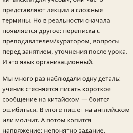
представляют лекции и сложные
термины. Но в реальности сначала
появляется другое: переписка с
преподавателем/куратором, вопросы
перед занятием, уточнения после урока.
И это язык организационный.
Мы много раз наблюдали одну деталь:
ученик стесняется писать короткое
сообщение на китайском — боится
ошибиться. В итоге пишет на английском
или молчит. А потом копится
напряжение: непонятно задание,