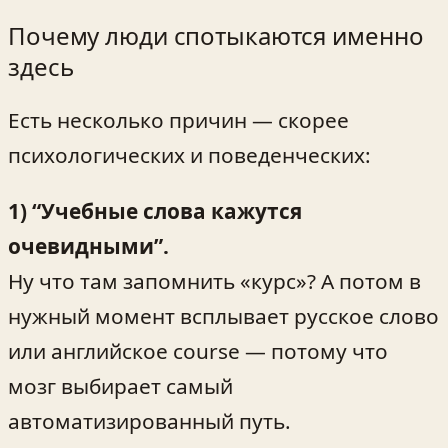
Почему люди спотыкаются именно
здесь
Есть несколько причин — скорее
психологических и поведенческих:
1) “Учебные слова кажутся
очевидными”.
Ну что там запомнить «курс»? А потом в
нужный момент всплывает русское слово
или английское course — потому что
мозг выбирает самый
автоматизированный путь.