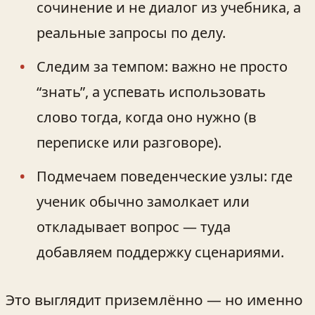
сочинение и не диалог из учебника, а
реальные запросы по делу.
Следим за темпом: важно не просто
“знать”, а успевать использовать
слово тогда, когда оно нужно (в
переписке или разговоре).
Подмечаем поведенческие узлы: где
ученик обычно замолкает или
откладывает вопрос — туда
добавляем поддержку сценариями.
Это выглядит приземлённо — но именно