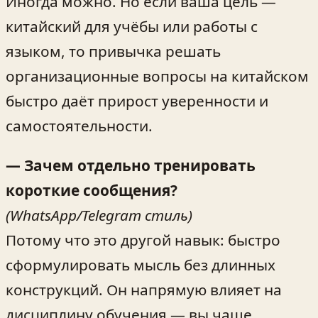
Иногда можно. Но если ваша цель —
китайский для учёбы или работы с
языком, то привычка решать
организационные вопросы на китайском
быстро даёт прирост уверенности и
самостоятельности.
— Зачем отдельно тренировать
короткие сообщения?
(WhatsApp/Telegram стиль)
Потому что это другой навык: быстро
сформулировать мысль без длинных
конструкций. Он напрямую влияет на
дисциплину обучения — вы чаще