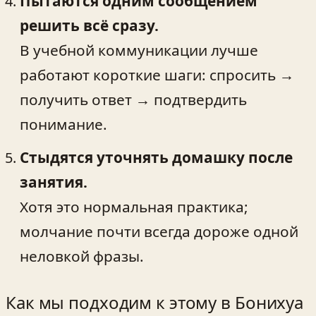
Пытаются одним сообщением
решить всё сразу.
В учебной коммуникации лучше
работают короткие шаги: спросить →
получить ответ → подтвердить
понимание.
Стыдятся уточнять домашку после
занятия.
Хотя это нормальная практика;
молчание почти всегда дороже одной
неловкой фразы.
Как мы подходим к этому в Бонихуа