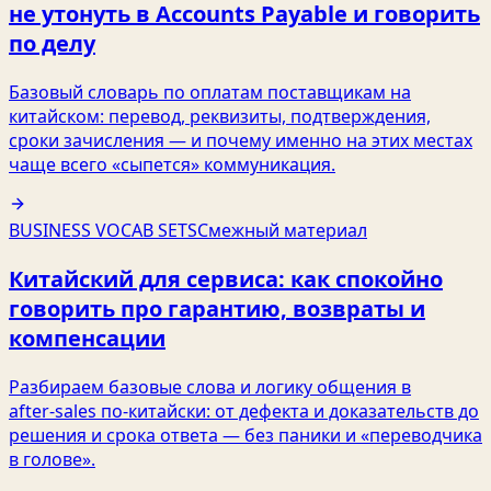
не утонуть в Accounts Payable и говорить
по делу
Базовый словарь по оплатам поставщикам на
китайском: перевод, реквизиты, подтверждения,
сроки зачисления — и почему именно на этих местах
чаще всего «сыпется» коммуникация.
BUSINESS VOCAB SETS
Смежный материал
Китайский для сервиса: как спокойно
говорить про гарантию, возвраты и
компенсации
Разбираем базовые слова и логику общения в
after‑sales по‑китайски: от дефекта и доказательств до
решения и срока ответа — без паники и «переводчика
в голове».