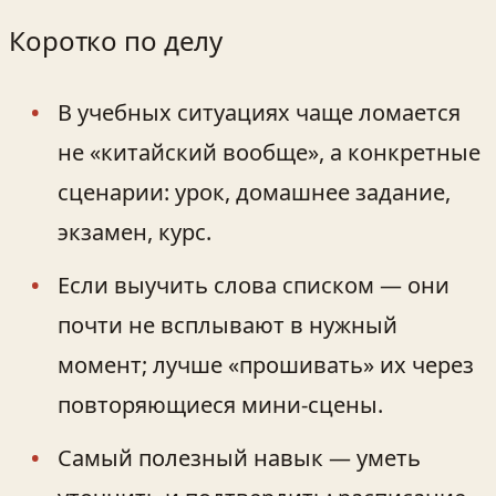
Коротко по делу
В учебных ситуациях чаще ломается
не «китайский вообще», а конкретные
сценарии: урок, домашнее задание,
экзамен, курс.
Если выучить слова списком — они
почти не всплывают в нужный
момент; лучше «прошивать» их через
повторяющиеся мини-сцены.
Самый полезный навык — уметь