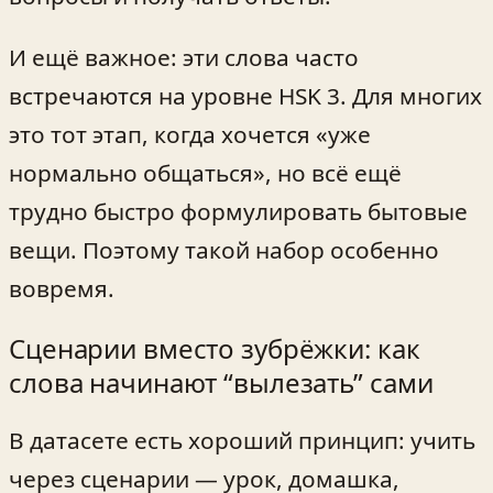
И ещё важное: эти слова часто
встречаются на уровне HSK 3. Для многих
это тот этап, когда хочется «уже
нормально общаться», но всё ещё
трудно быстро формулировать бытовые
вещи. Поэтому такой набор особенно
вовремя.
Сценарии вместо зубрёжки: как
слова начинают “вылезать” сами
В датасете есть хороший принцип: учить
через сценарии — урок, домашка,