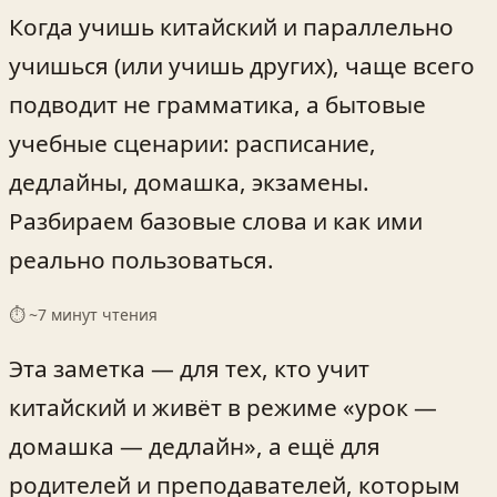
Когда учишь китайский и параллельно
учишься (или учишь других), чаще всего
подводит не грамматика, а бытовые
учебные сценарии: расписание,
дедлайны, домашка, экзамены.
Разбираем базовые слова и как ими
реально пользоваться.
⏱ ~
7
минут чтения
Эта заметка — для тех, кто учит
китайский и живёт в режиме «урок —
домашка — дедлайн», а ещё для
родителей и преподавателей, которым