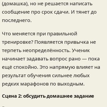
(домашка), но не решается написать
сообщение про срок сдачи. И тянет до
последнего.
Что меняется при правильной
тренировке? Появляется привычка не
терпеть неопределённость. Ученик
начинает задавать вопрос рано — пока
ещё спокойно. Это напрямую влияет на
результат обучения сильнее любых
редких марафонов по выходным.
Сцена 2: обсудить домашнее задание