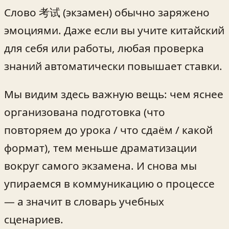
Слово 考试 (экзамен) обычно заряжено
эмоциями. Даже если вы учите китайский
для себя или работы, любая проверка
знаний автоматически повышает ставки.
Мы видим здесь важную вещь: чем яснее
организована подготовка (что
повторяем до урока / что сдаём / какой
формат), тем меньше драматизации
вокруг самого экзамена. И снова мы
упираемся в коммуникацию о процессе
— а значит в словарь учебных
сценариев.