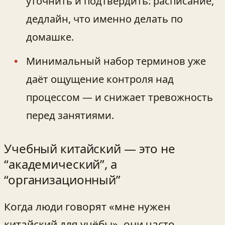
уточнить и подтвердить: расписание,
дедлайн, что именно делать по
домашке.
Минимальный набор терминов уже
даёт ощущение контроля над
процессом — и снижает тревожность
перед занятиями.
Учебный китайский — это не
“академический”, а
“организационный”
Когда люди говорят «мне нужен
китайский для учёбы», они часто