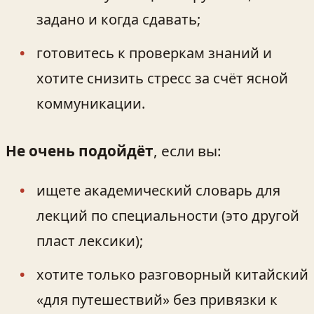
задано и когда сдавать;
готовитесь к проверкам знаний и
хотите снизить стресс за счёт ясной
коммуникации.
Не очень подойдёт
, если вы:
ищете академический словарь для
лекций по специальности (это другой
пласт лексики);
хотите только разговорный китайский
«для путешествий» без привязки к