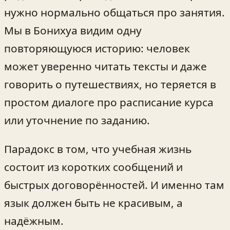
нужно нормально общаться про занятия.
Мы в Бонихуа видим одну
повторяющуюся историю: человек
может уверенно читать тексты и даже
говорить о путешествиях, но теряется в
простом диалоге про расписание курса
или уточнение по заданию.
Парадокс в том, что учебная жизнь
состоит из коротких сообщений и
быстрых договорённостей. И именно там
язык должен быть не красивым, а
надёжным.