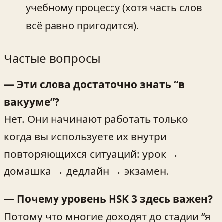
учебному процессу (хотя часть слов
всё равно пригодится).
Частые вопросы
— Эти слова достаточно знать “в
вакууме”?
Нет. Они начинают работать только
когда вы используете их внутри
повторяющихся ситуаций: урок →
домашка → дедлайн → экзамен.
— Почему уровень HSK 3 здесь важен?
Потому что многие доходят до стадии “я