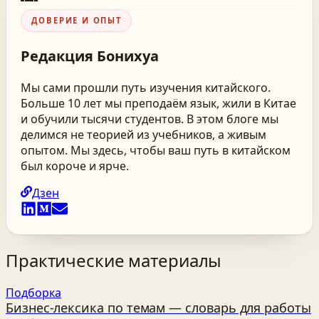
ДОВЕРИЕ И ОПЫТ
Редакция
Бонихуа
Мы сами прошли путь изучения китайского.
Больше 10 лет мы преподаём язык, жили в Китае
и обучили тысячи студентов. В этом блоге мы
делимся не теорией из учебников, а живым
опытом. Мы здесь, чтобы ваш путь в китайском
был короче и ярче.
Дзен
Практические материалы
Подборка
Бизнес‑лексика по темам — словарь для работы