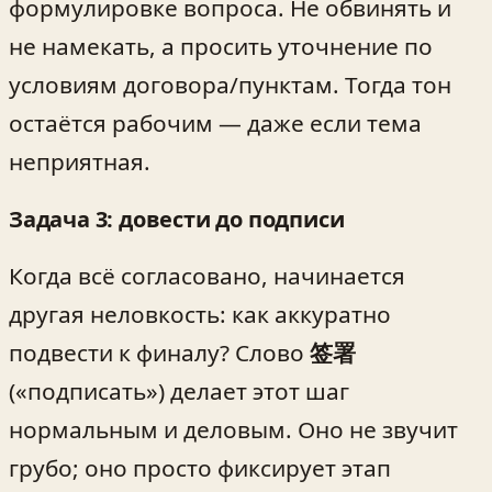
формулировке вопроса. Не обвинять и
не намекать, а просить уточнение по
условиям договора/пунктам. Тогда тон
остаётся рабочим — даже если тема
неприятная.
Задача 3: довести до подписи
Когда всё согласовано, начинается
другая неловкость: как аккуратно
подвести к финалу? Слово
签署
(«подписать») делает этот шаг
нормальным и деловым. Оно не звучит
грубо; оно просто фиксирует этап