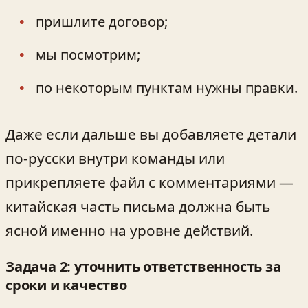
пришлите договор;
мы посмотрим;
по некоторым пунктам нужны правки.
Даже если дальше вы добавляете детали
по-русски внутри команды или
прикрепляете файл с комментариями —
китайская часть письма должна быть
ясной именно на уровне действий.
Задача 2: уточнить ответственность за
сроки и качество