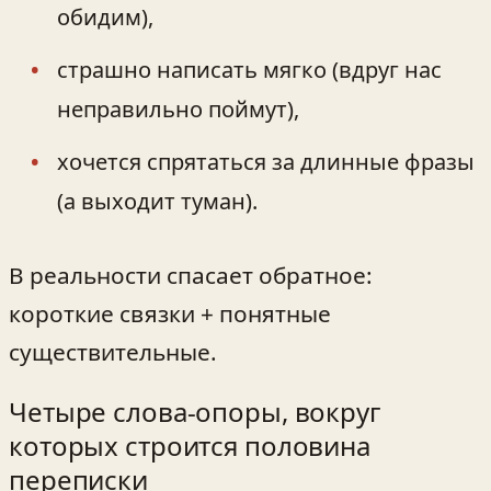
обидим),
страшно написать мягко (вдруг нас
неправильно поймут),
хочется спрятаться за длинные фразы
(а выходит туман).
В реальности спасает обратное:
короткие связки + понятные
существительные.
Четыре слова-опоры, вокруг
которых строится половина
переписки