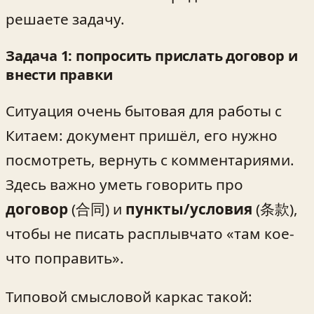
решаете задачу.
Задача 1: попросить прислать договор и
внести правки
Ситуация очень бытовая для работы с
Китаем: документ пришёл, его нужно
посмотреть, вернуть с комментариями.
Здесь важно уметь говорить про
договор
(合同) и
пункты/условия
(条款),
чтобы не писать расплывчато «там кое-
что поправить».
Типовой смысловой каркас такой: