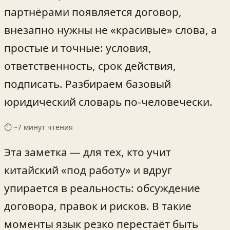
партнёрами появляется договор,
внезапно нужны не «красивые» слова, а
простые и точные: условия,
ответственность, срок действия,
подписать. Разбираем базовый
юридический словарь по-человечески.
⏱ ~
7
минут чтения
Эта заметка — для тех, кто учит
китайский «под работу» и вдруг
упирается в реальность: обсуждение
договора, правок и рисков. В такие
моменты язык резко перестаёт быть