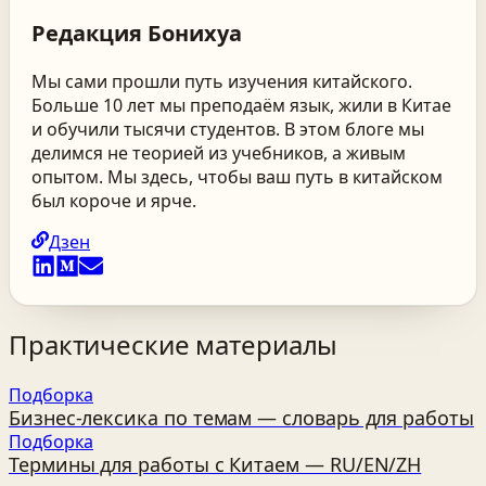
Редакция
Бонихуа
Мы сами прошли путь изучения китайского.
Больше 10 лет мы преподаём язык, жили в Китае
и обучили тысячи студентов. В этом блоге мы
делимся не теорией из учебников, а живым
опытом. Мы здесь, чтобы ваш путь в китайском
был короче и ярче.
Дзен
Практические материалы
Подборка
Бизнес‑лексика по темам — словарь для работы
Подборка
Термины для работы с Китаем — RU/EN/ZH