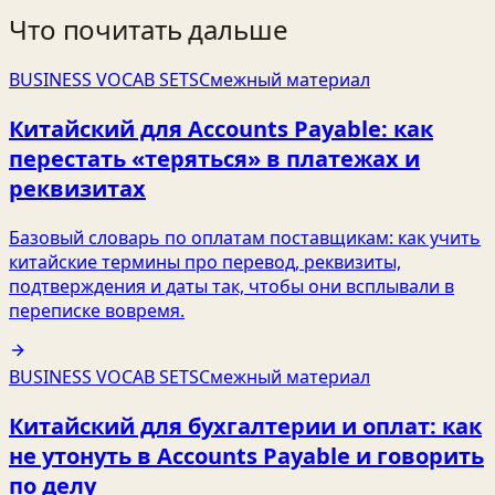
Что почитать дальше
BUSINESS VOCAB SETS
Смежный материал
Китайский для Accounts Payable: как
перестать «теряться» в платежах и
реквизитах
Базовый словарь по оплатам поставщикам: как учить
китайские термины про перевод, реквизиты,
подтверждения и даты так, чтобы они всплывали в
переписке вовремя.
BUSINESS VOCAB SETS
Смежный материал
Китайский для бухгалтерии и оплат: как
не утонуть в Accounts Payable и говорить
по делу