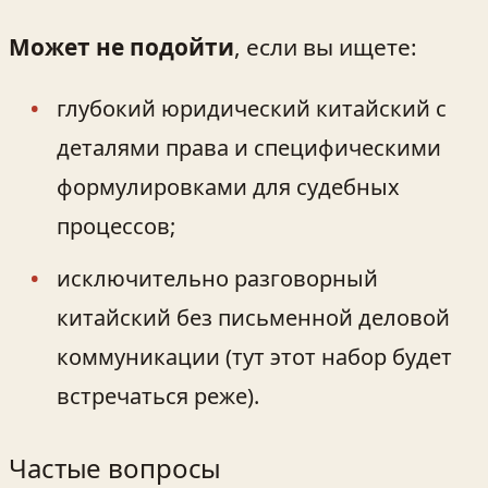
Может не подойти
, если вы ищете:
глубокий юридический китайский с
деталями права и специфическими
формулировками для судебных
процессов;
исключительно разговорный
китайский без письменной деловой
коммуникации (тут этот набор будет
встречаться реже).
Частые вопросы