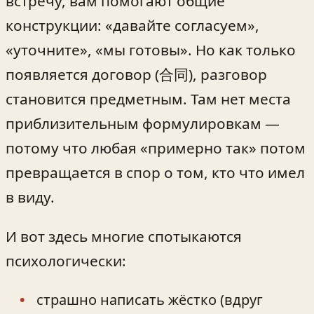
встречу, вам помогают общие
конструкции: «давайте согласуем»,
«уточните», «мы готовы». Но как только
появляется договор (合同), разговор
становится предметным. Там нет места
приблизительным формулировкам —
потому что любая «примерно так» потом
превращается в спор о том, кто что имел
в виду.
И вот здесь многие спотыкаются
психологически:
страшно написать жёстко (вдруг