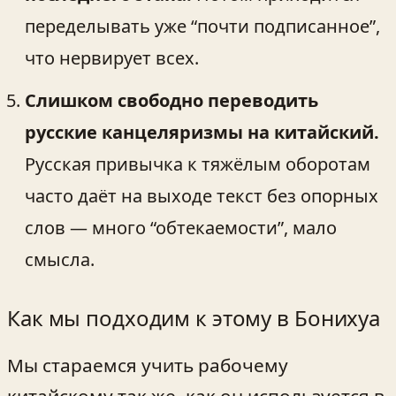
переделывать уже “почти подписанное”,
что нервирует всех.
Слишком свободно переводить
русские канцеляризмы на китайский.
Русская привычка к тяжёлым оборотам
часто даёт на выходе текст без опорных
слов — много “обтекаемости”, мало
смысла.
Как мы подходим к этому в Бонихуа
Мы стараемся учить рабочему