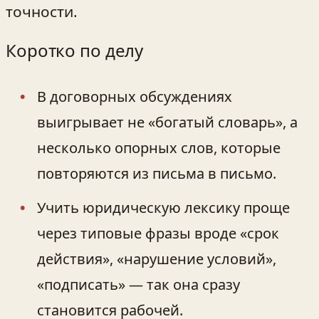
точности.
Коротко по делу
В договорных обсуждениях
выигрывает не «богатый словарь», а
несколько опорных слов, которые
повторяются из письма в письмо.
Учить юридическую лексику проще
через типовые фразы вроде «срок
действия», «нарушение условий»,
«подписать» — так она сразу
становится рабочей.