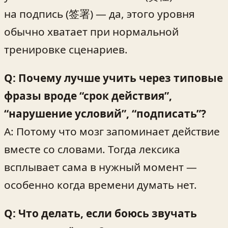
на подпись (签署) — да, этого уровня
обычно хватает при нормальной
тренировке сценариев.
Q: Почему лучше учить через типовые
фразы вроде “срок действия”,
“нарушение условий”, “подписать”?
A: Потому что мозг запоминает действие
вместе со словами. Тогда лексика
всплывает сама в нужный момент —
особенно когда времени думать нет.
Q: Что делать, если боюсь звучать