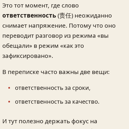
Это тот момент, где слово
ответственность
(责任) неожиданно
снимает напряжение. Потому что оно
переводит разговор из режима «вы
обещали» в режим «как это
зафиксировано».
В переписке часто важны две вещи:
ответственность за сроки,
ответственность за качество.
И тут полезно держать фокус на