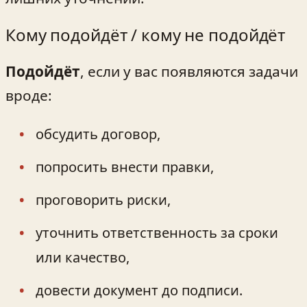
Кому подойдёт / кому не подойдёт
Подойдёт
, если у вас появляются задачи
вроде:
обсудить договор,
попросить внести правки,
проговорить риски,
уточнить ответственность за сроки
или качество,
довести документ до подписи.