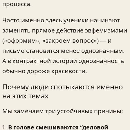
процесса.
Часто именно здесь ученики начинают
заменять прямое действие эвфемизмами
(«оформим», «закроем вопрос») — и
письмо становится менее однозначным.
А в контрактной истории однозначность
обычно дороже красивости.
Почему люди спотыкаются именно
на этих темах
Мы замечаем три устойчивых причины:
В голове смешиваются “деловой