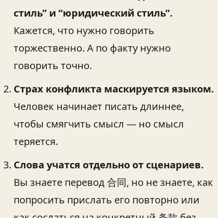
стиль” и “юридический стиль”.
Кажется, что нужно говорить
торжественно. А по факту нужно
говорить точно.
Страх конфликта маскируется языком.
Человек начинает писать длиннее,
чтобы смягчить смысл — но смысл
теряется.
Слова учатся отдельно от сценариев.
Вы знаете перевод 合同, но не знаете, как
попросить прислать его повторно или
как сослаться на конкретный 条款 без