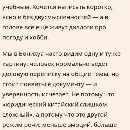
учебным. Хочется написать коротко,
ясно и без двусмысленностей — а в
голове всё ещё живут диалоги про
погоду и хобби.
Мы в Бонихуа часто видим одну и ту же
картину: человек нормально ведёт
деловую переписку на общие темы, но
стоит появиться документу — и
уверенность исчезает. Не потому что
«юридический китайский слишком
сложный», а потому что это другой
режим речи: меньше эмоций, больше