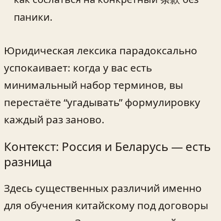
паники.
Юридическая лексика парадоксально
успокаивает: когда у вас есть
минимальный набор терминов, вы
перестаёте “угадывать” формулировку
каждый раз заново.
Контекст: Россия и Беларусь — есть
разница
Здесь существенных различий именно
для обучения китайскому под договоры