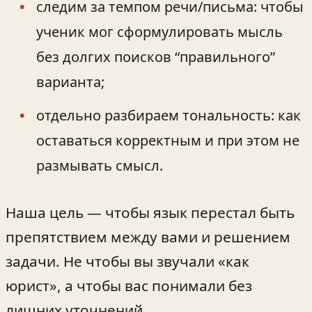
следим за темпом речи/письма: чтобы
ученик мог сформулировать мысль
без долгих поисков “правильного”
варианта;
отдельно разбираем тональность: как
оставаться корректным и при этом не
размывать смысл.
Наша цель — чтобы язык перестал быть
препятствием между вами и решением
задачи. Не чтобы вы звучали «как
юрист», а чтобы вас понимали без
лишних уточнений.