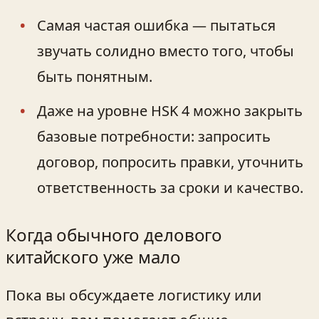
Самая частая ошибка — пытаться
звучать солидно вместо того, чтобы
быть понятным.
Даже на уровне HSK 4 можно закрыть
базовые потребности: запросить
договор, попросить правки, уточнить
ответственность за сроки и качество.
Когда обычного делового
китайского уже мало
Пока вы обсуждаете логистику или