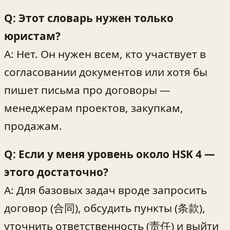
Q: Этот словарь нужен только
юристам?
A: Нет. Он нужен всем, кто участвует в
согласовании документов или хотя бы
пишет письма про договоры —
менеджерам проектов, закупкам,
продажам.
Q: Если у меня уровень около HSK 4 —
этого достаточно?
A: Для базовых задач вроде запросить
договор (合同), обсудить пункты (条款),
уточнить ответственность (责任) и выйти