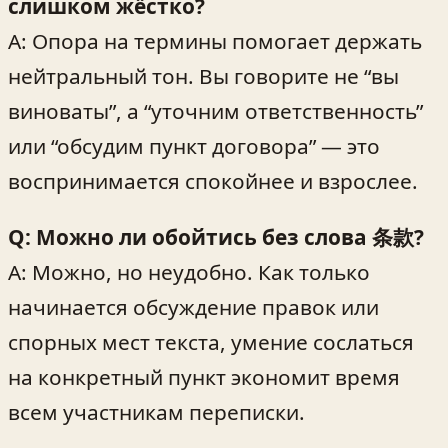
слишком жёстко?
A: Опора на термины помогает держать
нейтральный тон. Вы говорите не “вы
виноваты”, а “уточним ответственность”
или “обсудим пункт договора” — это
воспринимается спокойнее и взрослее.
Q: Можно ли обойтись без слова 条款?
A: Можно, но неудобно. Как только
начинается обсуждение правок или
спорных мест текста, умение сослаться
на конкретный пункт экономит время
всем участникам переписки.