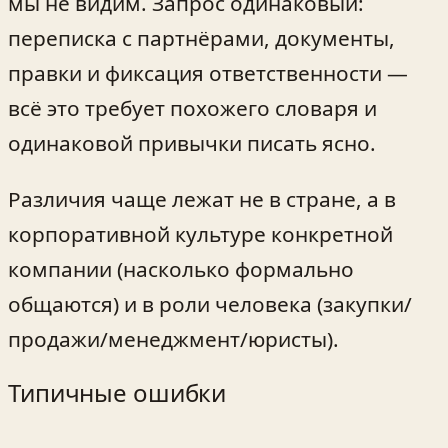
мы не видим. Запрос одинаковый:
переписка с партнёрами, документы,
правки и фиксация ответственности —
всё это требует похожего словаря и
одинаковой привычки писать ясно.
Различия чаще лежат не в стране, а в
корпоративной культуре конкретной
компании (насколько формально
общаются) и в роли человека (закупки/
продажи/менеджмент/юристы).
Типичные ошибки