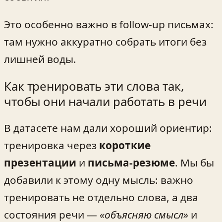
Это особенно важно в follow‑up письмах:
там нужно аккуратно собрать итоги без
лишней воды.
Как тренировать эти слова так,
чтобы они начали работать в речи
В датасете нам дали хороший ориентир:
тренировка через
короткие
презентации
и
письма‑резюме
. Мы бы
добавили к этому одну мысль: важно
тренировать не отдельно слова, а два
состояния речи —
«объясняю смысл»
и