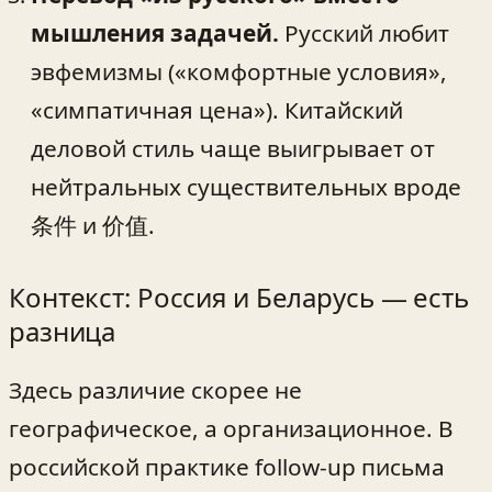
мышления задачей.
Русский любит
эвфемизмы («комфортные условия»,
«симпатичная цена»). Китайский
деловой стиль чаще выигрывает от
нейтральных существительных вроде
条件 и 价值.
Контекст: Россия и Беларусь — есть
разница
Здесь различие скорее не
географическое, а организационное. В
российской практике follow‑up письма