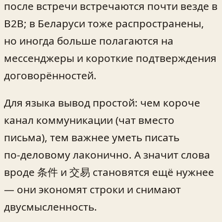
после встречи встречаются почти везде в
B2B; в Беларуси тоже распространены,
но иногда больше полагаются на
мессенджеры и короткие подтверждения
договорённостей.
Для языка вывод простой: чем короче
канал коммуникации (чат вместо
письма), тем важнее уметь писать
по‑деловому лаконично. А значит слова
вроде 条件 и 交易 становятся ещё нужнее
— они экономят строки и снимают
двусмысленность.