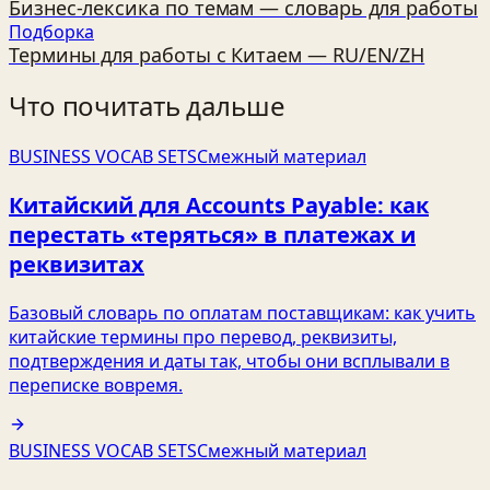
Бизнес‑лексика по темам — словарь для работы
Подборка
Термины для работы с Китаем — RU/EN/ZH
Что почитать дальше
BUSINESS VOCAB SETS
Смежный материал
Китайский для Accounts Payable: как
перестать «теряться» в платежах и
реквизитах
Базовый словарь по оплатам поставщикам: как учить
китайские термины про перевод, реквизиты,
подтверждения и даты так, чтобы они всплывали в
переписке вовремя.
BUSINESS VOCAB SETS
Смежный материал