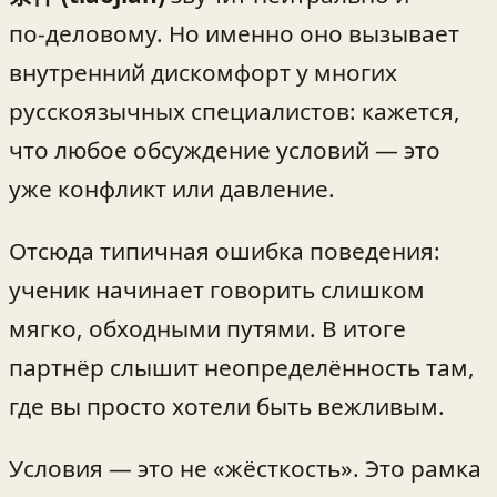
по‑деловому. Но именно оно вызывает
внутренний дискомфорт у многих
русскоязычных специалистов: кажется,
что любое обсуждение условий — это
уже конфликт или давление.
Отсюда типичная ошибка поведения:
ученик начинает говорить слишком
мягко, обходными путями. В итоге
партнёр слышит неопределённость там,
где вы просто хотели быть вежливым.
Условия — это не «жёсткость». Это рамка