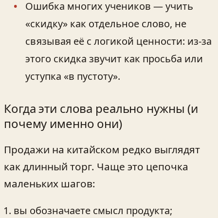
Ошибка многих учеников — учить
«скидку» как отдельное слово, не
связывая её с логикой ценности: из-за
этого скидка звучит как просьба или
уступка «в пустоту».
Когда эти слова реально нужны (и
почему именно они)
Продажи на китайском редко выглядят
как длинный торг. Чаще это цепочка
маленьких шагов:
вы обозначаете смысл продукта;