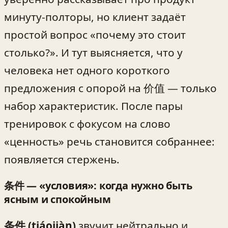
минуту-полторы, но клиент задаёт
простой вопрос «почему это стоит
столько?». И тут выясняется, что у
человека нет одного короткого
предложения с опорой на 价值 — только
набор характеристик. После пары
тренировок с фокусом на слово
«ценность» речь становится собраннее:
появляется стержень.
条件 — «условия»: когда нужно быть
ясным и спокойным
条件 (tiáojiàn)
звучит нейтрально и