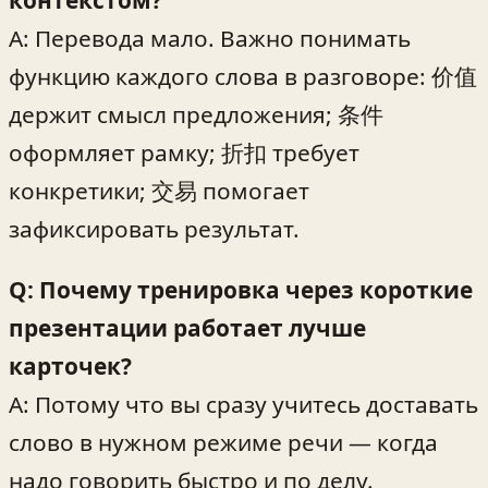
A: Перевода мало. Важно понимать
функцию каждого слова в разговоре: 价值
держит смысл предложения; 条件
оформляет рамку; 折扣 требует
конкретики; 交易 помогает
зафиксировать результат.
Q: Почему тренировка через короткие
презентации работает лучше
карточек?
A: Потому что вы сразу учитесь доставать
слово в нужном режиме речи — когда
надо говорить быстро и по делу.