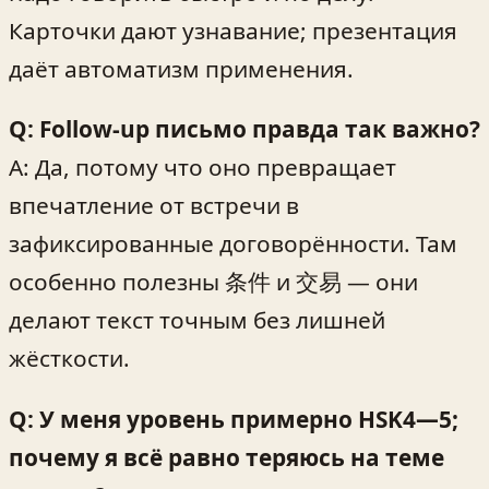
Карточки дают узнавание; презентация
даёт автоматизм применения.
Q: Follow‑up письмо правда так важно?
A: Да, потому что оно превращает
впечатление от встречи в
зафиксированные договорённости. Там
особенно полезны 条件 и 交易 — они
делают текст точным без лишней
жёсткости.
Q: У меня уровень примерно HSK4—5;
почему я всё равно теряюсь на теме