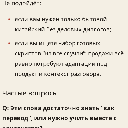
Не подойдёт:
если вам нужен только бытовой
китайский без деловых диалогов;
если вы ищете набор готовых
скриптов “на все случаи”: продажи всё
равно потребуют адаптации под
продукт и контекст разговора.
Частые вопросы
Q: Эти слова достаточно знать “как
перевод”, или нужно учить вместе с
контекстом?