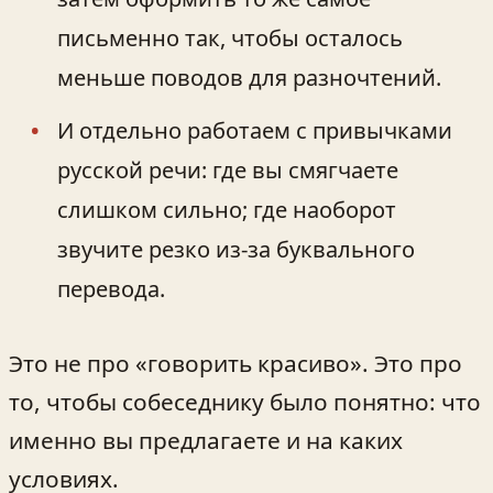
письменно так, чтобы осталось
меньше поводов для разночтений.
И отдельно работаем с привычками
русской речи: где вы смягчаете
слишком сильно; где наоборот
звучите резко из-за буквального
перевода.
Это не про «говорить красиво». Это про
то, чтобы собеседнику было понятно: что
именно вы предлагаете и на каких
условиях.