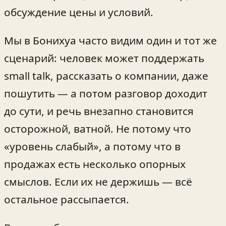
обсуждение цены и условий.
Мы в Бонихуа часто видим один и тот же
сценарий: человек может поддержать
small talk, рассказать о компании, даже
пошутить — а потом разговор доходит
до сути, и речь внезапно становится
осторожной, ватной. Не потому что
«уровень слабый», а потому что в
продажах есть несколько опорных
смыслов. Если их не держишь — всё
остальное рассыпается.