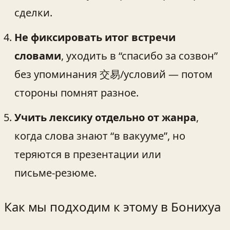
сделки.
Не фиксировать итог встречи
словами
, уходить в “спасибо за созвон”
без упоминания 交易/условий — потом
стороны помнят разное.
Учить лексику отдельно от жанра
,
когда слова знают “в вакууме”, но
теряются в презентации или
письме‑резюме.
Как мы подходим к этому в Бонихуа