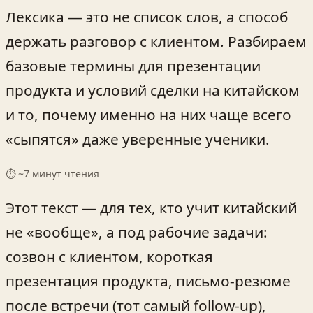
Лексика — это не список слов, а способ
держать разговор с клиентом. Разбираем
базовые термины для презентации
продукта и условий сделки на китайском
и то, почему именно на них чаще всего
«сыпятся» даже уверенные ученики.
⏱ ~
7
минут чтения
Этот текст — для тех, кто учит китайский
не «вообще», а под рабочие задачи:
созвон с клиентом, короткая
презентация продукта, письмо-резюме
после встречи (тот самый follow‑up),