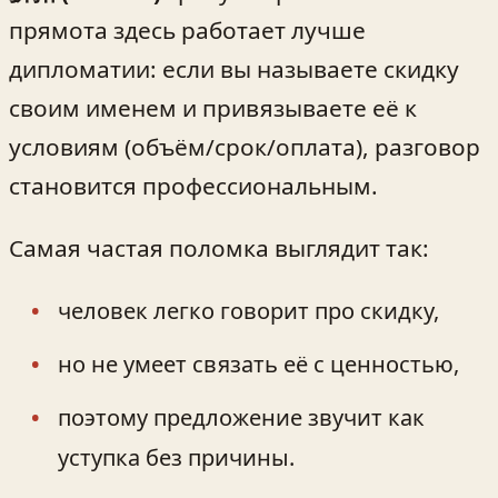
прямота здесь работает лучше
дипломатии: если вы называете скидку
своим именем и привязываете её к
условиям (объём/срок/оплата), разговор
становится профессиональным.
Самая частая поломка выглядит так:
человек легко говорит про скидку,
но не умеет связать её с ценностью,
поэтому предложение звучит как
уступка без причины.