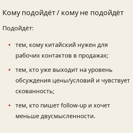
Кому подойдёт / кому не подойдёт
Подойдёт:
тем, кому китайский нужен для
рабочих контактов в продажах;
тем, кто уже выходит на уровень
обсуждения цены/условий и чувствует
скованность;
тем, кто пишет follow‑up и хочет
меньше двусмысленности.