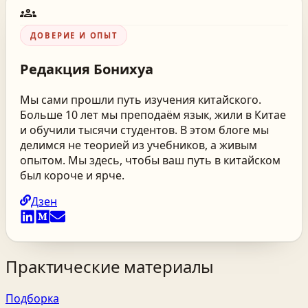
groups
ДОВЕРИЕ И ОПЫТ
Редакция
Бонихуа
Мы сами прошли путь изучения китайского.
Больше 10 лет мы преподаём язык, жили в Китае
и обучили тысячи студентов. В этом блоге мы
делимся не теорией из учебников, а живым
опытом. Мы здесь, чтобы ваш путь в китайском
был короче и ярче.
Дзен
Практические материалы
Подборка