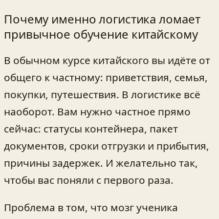
Почему именно логистика ломает
привычное обучение китайскому
В обычном курсе китайского вы идёте от
общего к частному: приветствия, семья,
покупки, путешествия. В логистике всё
наоборот. Вам нужно частное прямо
сейчас: статусы контейнера, пакет
документов, сроки отгрузки и прибытия,
причины задержек. И желательно так,
чтобы вас поняли с первого раза.
Проблема в том, что мозг ученика