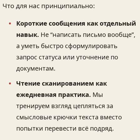
Что для нас принципиально:
Короткие сообщения как отдельный
навык.
Не “написать письмо вообще”,
а уметь быстро сформулировать
запрос статуса или уточнение по
документам.
Чтение сканированием как
ежедневная практика.
Мы
тренируем взгляд цепляться за
смысловые крючки текста вместо
попытки перевести всё подряд.