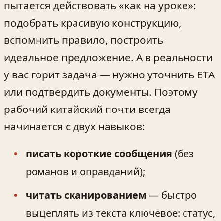
пытается действовать «как на уроке»:
подобрать красивую конструкцию,
вспомнить правило, построить
идеальное предложение. А в реальности
у вас горит задача — нужно уточнить ETA
или подтвердить документы. Поэтому
рабочий китайский почти всегда
начинается с двух навыков:
писать короткие сообщения
(без
романов и оправданий);
читать сканированием
— быстро
выцеплять из текста ключевое: статус,