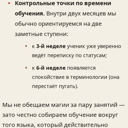
Контрольные точки по времени
обучения.
Внутри двух месяцев мы
обычно ориентируемся на две
заметные ступени:
к
3-й неделе
ученик уже уверенно
ведёт переписку по статусам;
к
6-й неделе
появляется
спокойствие в терминологии (она
перестаёт пугать).
Мы не обещаем магии за пару занятий —
зато честно собираем обучение вокруг
того языка, который действительно