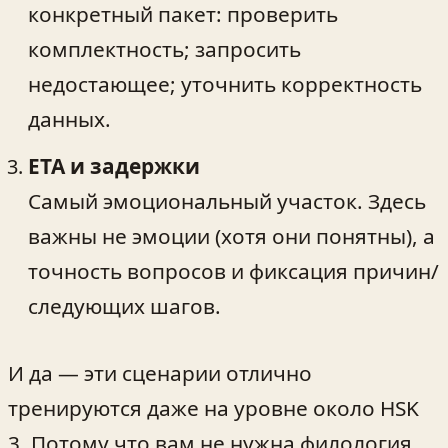
конкретный пакет: проверить
комплектность; запросить
недостающее; уточнить корректность
данных.
ETA и задержки
Самый эмоциональный участок. Здесь
важны не эмоции (хотя они понятны), а
точность вопросов и фиксация причин/
следующих шагов.
И да — эти сценарии отлично
тренируются даже на уровне около HSK
3. Потому что вам не нужна филология.