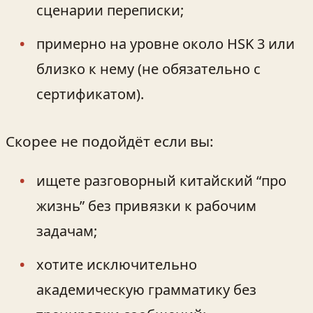
сценарии переписки;
примерно на уровне около HSK 3 или
близко к нему (не обязательно с
сертификатом).
Скорее не подойдёт если вы:
ищете разговорный китайский “про
жизнь” без привязки к рабочим
задачам;
хотите исключительно
академическую грамматику без