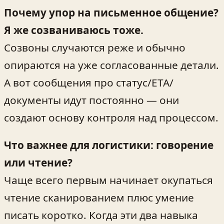
Почему упор на письменное общение?
Я же созваниваюсь тоже.
Созвоны случаются реже и обычно
опираются на уже согласованные детали.
А вот сообщения про статус/ETA/
документы идут постоянно — они
создают основу контроля над процессом.
Что важнее для логистики: говорение
или чтение?
Чаще всего первым начинает окупаться
чтение сканированием плюс умение
писать коротко. Когда эти два навыка