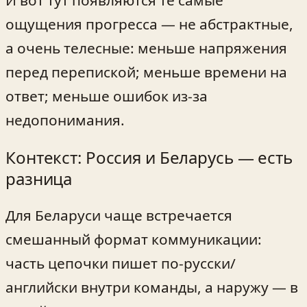
И вот тут появляются те самые
ощущения прогресса — не абстрактные,
а очень телесные: меньше напряжения
перед перепиской; меньше времени на
ответ; меньше ошибок из-за
недопонимания.
Контекст: Россия и Беларусь — есть
разница
Для Беларуси чаще встречается
смешанный формат коммуникации:
часть цепочки пишет по-русски/
английски внутри команды, а наружу — в