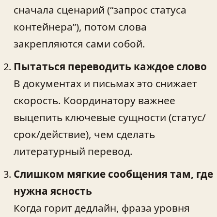
сначала сценарий (“запрос статуса
контейнера”), потом слова
закрепляются сами собой.
Пытаться переводить каждое слово
В документах и письмах это снижает
скорость. Координатору важнее
выцепить ключевые сущности (статус/
срок/действие), чем сделать
литературный перевод.
Слишком мягкие сообщения там, где
нужна ясность
Когда горит дедлайн, фраза уровня