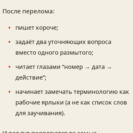
После перелома:
пишет короче;
задаёт два уточняющих вопроса
вместо одного размытого;
читает глазами “номер → дата →
действие”;
начинает замечать терминологию как
рабочие ярлыки (а не как список слов
для заучивания).