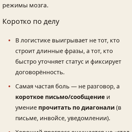
режимы мозга.
Коротко по делу
В логистике выигрывает не тот, кто
строит длинные фразы, а тот, кто
быстро уточняет статус и фиксирует
договорённость.
Самая частая боль — не разговор, а
короткое письмо/сообщение
и
умение
прочитать по диагонали
(в
письме, инвойсе, уведомлении).