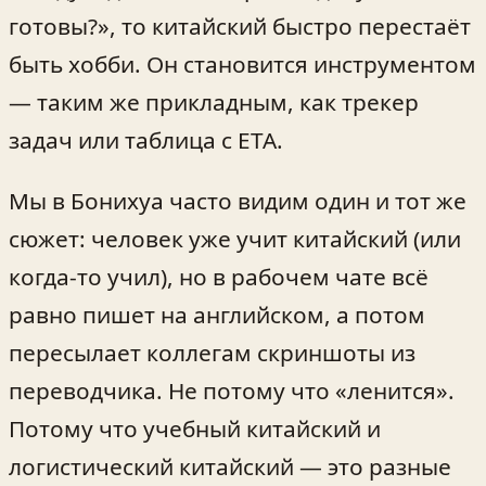
готовы?», то китайский быстро перестаёт
быть хобби. Он становится инструментом
— таким же прикладным, как трекер
задач или таблица с ETA.
Мы в Бонихуа часто видим один и тот же
сюжет: человек уже учит китайский (или
когда-то учил), но в рабочем чате всё
равно пишет на английском, а потом
пересылает коллегам скриншоты из
переводчика. Не потому что «ленится».
Потому что учебный китайский и
логистический китайский — это разные