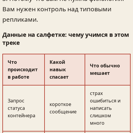
Вам нужен контроль над типовыми
репликами.
Данные на салфетке: чему учимся в этом
треке
Что
Какой
Что обычно
происходит
навык
мешает
в работе
спасает
страх
Запрос
ошибиться и
короткое
статуса
написать
сообщение
контейнера
слишком
много