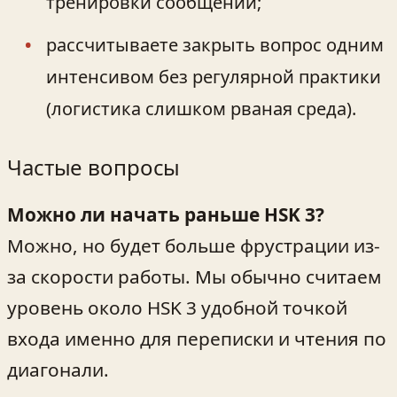
тренировки сообщений;
рассчитываете закрыть вопрос одним
интенсивом без регулярной практики
(логистика слишком рваная среда).
Частые вопросы
Можно ли начать раньше HSK 3?
Можно, но будет больше фрустрации из-
за скорости работы. Мы обычно считаем
уровень около HSK 3 удобной точкой
входа именно для переписки и чтения по
диагонали.