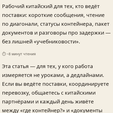
Рабочий китайский для тех, кто ведёт
поставки: короткие сообщения, чтение
по диагонали, статусы контейнера, пакет
документов и разговоры про задержки —
без лишней «учебниковости».
⏱ ~
8
минут чтения
Эта статья — для тех, у кого работа
измеряется не уроками, а дедлайнами.
Если вы ведёте поставки, координируете
перевозку, общаетесь с китайскими
партнёрами и каждый день живёте
между «где контейнер?» и «документы