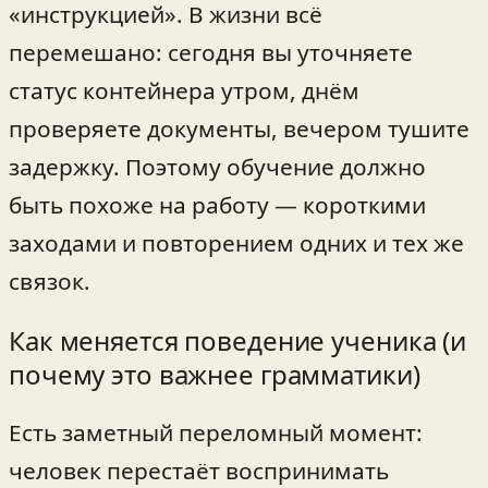
«инструкцией». В жизни всё
перемешано: сегодня вы уточняете
статус контейнера утром, днём
проверяете документы, вечером тушите
задержку. Поэтому обучение должно
быть похоже на работу — короткими
заходами и повторением одних и тех же
связок.
Как меняется поведение ученика (и
почему это важнее грамматики)
Есть заметный переломный момент:
человек перестаёт воспринимать