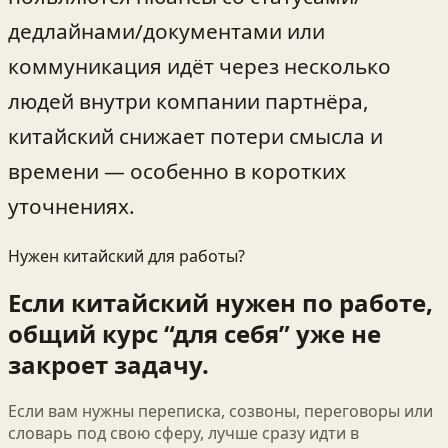
дедлайнами/документами или
коммуникация идёт через несколько
людей внутри компании партнёра,
китайский снижает потери смысла и
времени — особенно в коротких
уточнениях.
Нужен китайский для работы?
Если китайский нужен по работе,
общий курс “для себя” уже не
закроет задачу.
Если вам нужны переписка, созвоны, переговоры или
словарь под свою сферу, лучше сразу идти в