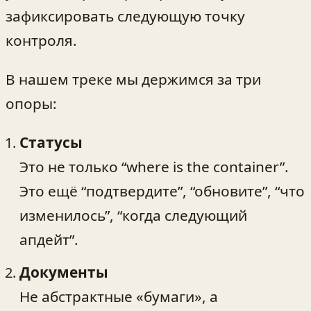
зафиксировать следующую точку
контроля.
В нашем треке мы держимся за три
опоры:
Статусы
Это не только “where is the container”.
Это ещё “подтвердите”, “обновите”, “что
изменилось”, “когда следующий
апдейт”.
Документы
Не абстрактные «бумаги», а