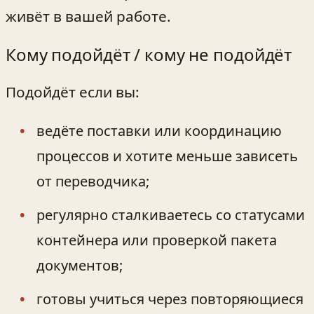
живёт в вашей работе.
Кому подойдёт / кому не подойдёт
Подойдёт если вы:
ведёте поставки или координацию
процессов и хотите меньше зависеть
от переводчика;
регулярно сталкиваетесь со статусами
контейнера или проверкой пакета
документов;
готовы учиться через повторяющиеся