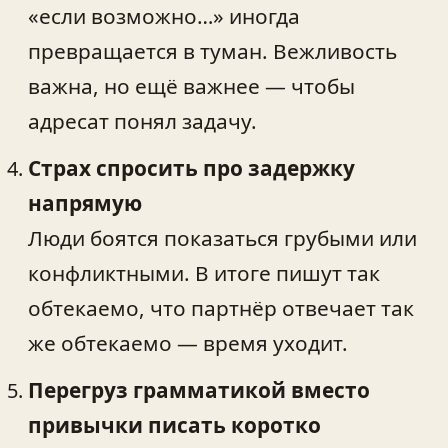
«если возможно…» иногда
превращается в туман. Вежливость
важна, но ещё важнее — чтобы
адресат понял задачу.
Страх спросить про задержку
напрямую
Люди боятся показаться грубыми или
конфликтными. В итоге пишут так
обтекаемо, что партнёр отвечает так
же обтекаемо — время уходит.
Перегруз грамматикой вместо
привычки писать коротко