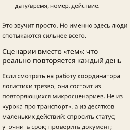
дату/время, номер, действие.
Это звучит просто. Но именно здесь люди
спотыкаются сильнее всего.
Сценарии вместо «тем»: что
реально повторяется каждый день
Если смотреть на работу координатора
логистики трезво, она состоит из
повторяющихся микросценариев. Не из
«урока про транспорт», а из десятков
маленьких действий: спросить статус;
уточнить срок; проверить документ;