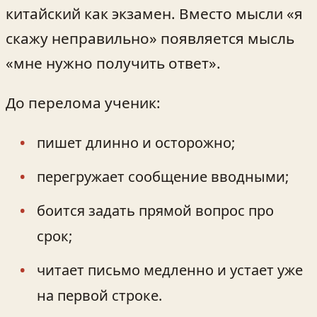
китайский как экзамен. Вместо мысли «я
скажу неправильно» появляется мысль
«мне нужно получить ответ».
До перелома ученик:
пишет длинно и осторожно;
перегружает сообщение вводными;
боится задать прямой вопрос про
срок;
читает письмо медленно и устает уже
на первой строке.