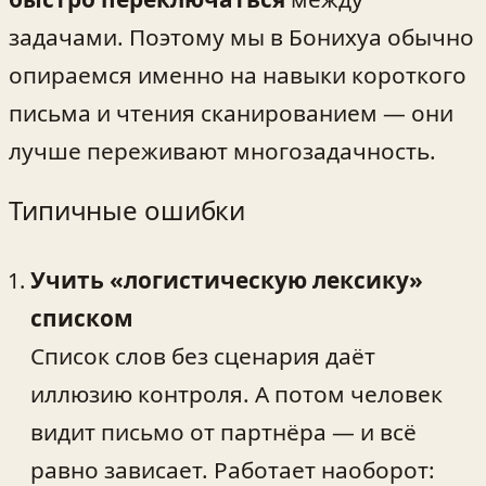
задачами. Поэтому мы в Бонихуа обычно
опираемся именно на навыки короткого
письма и чтения сканированием — они
лучше переживают многозадачность.
Типичные ошибки
Учить «логистическую лексику»
списком
Список слов без сценария даёт
иллюзию контроля. А потом человек
видит письмо от партнёра — и всё
равно зависает. Работает наоборот: