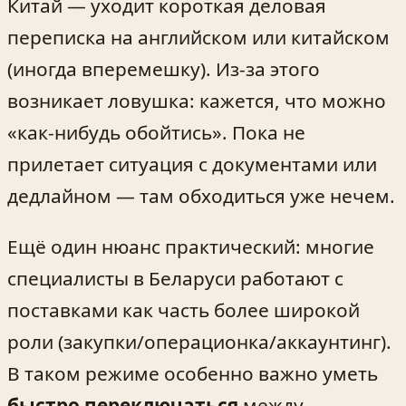
Китай — уходит короткая деловая
переписка на английском или китайском
(иногда вперемешку). Из-за этого
возникает ловушка: кажется, что можно
«как-нибудь обойтись». Пока не
прилетает ситуация с документами или
дедлайном — там обходиться уже нечем.
Ещё один нюанс практический: многие
специалисты в Беларуси работают с
поставками как часть более широкой
роли (закупки/операционка/аккаунтинг).
В таком режиме особенно важно уметь
быстро переключаться
между