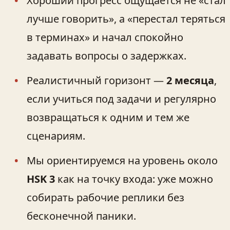
Хороший прогресс ощущается не «стал
лучше говорить», а «перестал теряться
в терминах» и начал спокойно
задавать вопросы о задержках.
Реалистичный горизонт —
2 месяца
,
если учиться под задачи и регулярно
возвращаться к одним и тем же
сценариям.
Мы ориентируемся на уровень около
HSK 3
как на точку входа: уже можно
собирать рабочие реплики без
бесконечной паники.