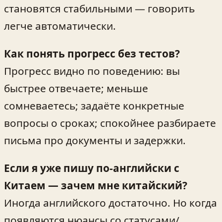
становятся стабильными — говорить
легче автоматически.
Как понять прогресс без тестов?
Прогресс видно по поведению: вы
быстрее отвечаете; меньше
сомневаетесь; задаёте конкретные
вопросы о сроках; спокойнее разбираете
письма про документы и задержки.
Если я уже пишу по-английски с
Китаем — зачем мне китайский?
Иногда английского достаточно. Но когда
появляются нюансы со статусами/