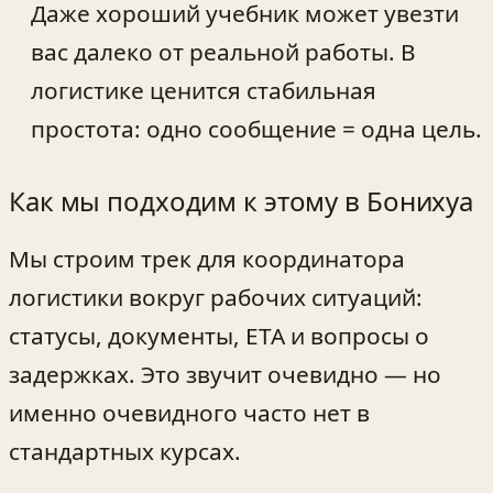
Даже хороший учебник может увезти
вас далеко от реальной работы. В
логистике ценится стабильная
простота: одно сообщение = одна цель.
Как мы подходим к этому в Бонихуа
Мы строим трек для координатора
логистики вокруг рабочих ситуаций:
статусы, документы, ETA и вопросы о
задержках. Это звучит очевидно — но
именно очевидного часто нет в
стандартных курсах.