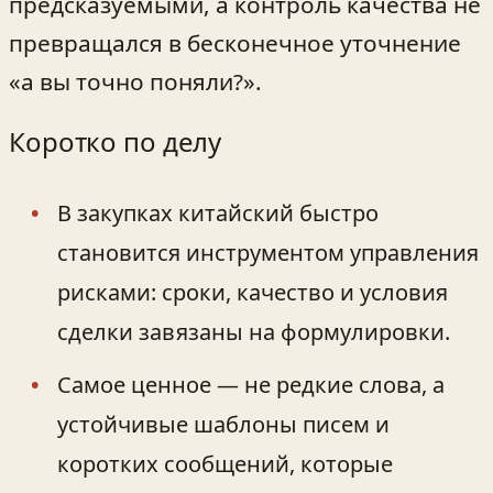
предсказуемыми, а контроль качества не
превращался в бесконечное уточнение
«а вы точно поняли?».
Коротко по делу
В закупках китайский быстро
становится инструментом управления
рисками: сроки, качество и условия
сделки завязаны на формулировки.
Самое ценное — не редкие слова, а
устойчивые шаблоны писем и
коротких сообщений, которые