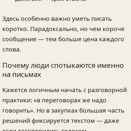
Здесь особенно важно уметь писать
коротко. Парадоксально, но чем короче
сообщение — тем больше цена каждого
слова.
Почему люди спотыкаются именно
на письмах
Кажется логичным начать с разговорной
практики: «в переговорах же надо
говорить». Но в закупках большая часть
решений фиксируется текстом — даже
если договорились голосом.