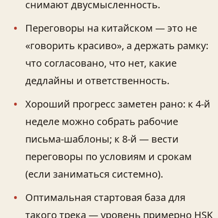
снимают двусмысленность.
Переговоры на китайском — это не
«говорить красиво», а держать рамку:
что согласовано, что нет, какие
дедлайны и ответственность.
Хороший прогресс заметен рано: к 4-й
неделе можно собрать рабочие
письма‑шаблоны; к 8-й — вести
переговоры по условиям и срокам
(если заниматься системно).
Оптимальная стартовая база для
такого трека — уровень примерно HSK