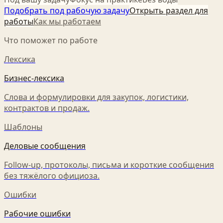
Подобрать под рабочую задачу
Открыть раздел для
работы
Как мы работаем
Что поможет по работе
Лексика
Бизнес-лексика
Слова и формулировки для закупок, логистики,
контрактов и продаж.
Шаблоны
Деловые сообщения
Follow-up, протоколы, письма и короткие сообщения
без тяжёлого официоза.
Ошибки
Рабочие ошибки