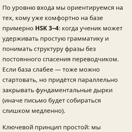
По уровню входа мы ориентируемся на
тех, кому уже комфортно на базе
примерно
HSK 3–4
: когда ученик может
удерживать простую грамматику и
понимать структуру фразы без
постоянного спасения переводчиком.
Если база слабее — тоже можно
стартовать, но придётся параллельно
закрывать фундаментальные дырки
(иначе письмо будет собираться
слишком медленно).
Ключевой принцип простой: мы