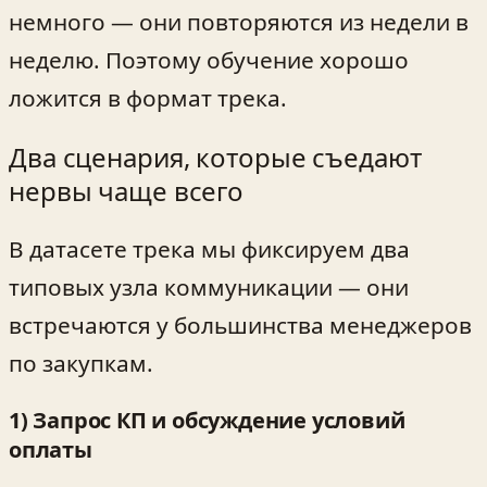
немного — они повторяются из недели в
неделю. Поэтому обучение хорошо
ложится в формат трека.
Два сценария, которые съедают
нервы чаще всего
В датасете трека мы фиксируем два
типовых узла коммуникации — они
встречаются у большинства менеджеров
по закупкам.
1) Запрос КП и обсуждение условий
оплаты