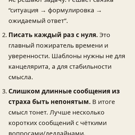
“ситуация → формулировка →
ожидаемый ответ”.
Писать каждый раз с нуля.
Это
главный пожиратель времени и
уверенности. Шаблоны нужны не для
канцелярита, а для стабильности
смысла.
Слишком длинные сообщения из
страха быть непонятым.
В итоге
смысл тонет. Лучше несколько
коротких сообщений с чёткими
вопросами/дедлайнами.