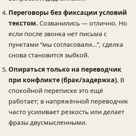
Переговоры без фиксации условий
текстом.
Созванились — отлично. Но
если после звонка нет письма с
пунктами “мы согласовали…”, сделка
снова становится зыбкой.
Опираться только на переводчик
при конфликте (брак/задержка).
В
спокойной переписке это ещё
работает; в напряжённой переводчик
часто усиливает резкость или делает
фразы двусмысленными.