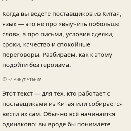
Когда вы ведёте поставщиков из Китая,
язык — это не про «выучить побольше
слов», а про письма, условия сделки,
сроки, качество и спокойные
переговоры. Разбираем, как к этому
подойти без героизма.
⏱ ~
7
минут чтения
Этот текст — для тех, кто работает с
поставщиками из Китая или собирается
вести их сам. Обычно всё начинается
одинаково: вы вроде бы понимаете