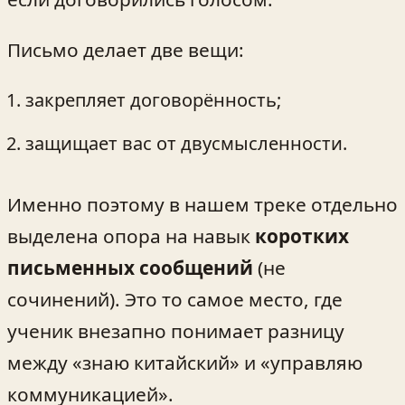
Письмо делает две вещи:
закрепляет договорённость;
защищает вас от двусмысленности.
Именно поэтому в нашем треке отдельно
выделена опора на навык
коротких
письменных сообщений
(не
сочинений). Это то самое место, где
ученик внезапно понимает разницу
между «знаю китайский» и «управляю
коммуникацией».