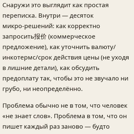
Снаружи это выглядит как простая
переписка. Внутри — десяток
микро‑решений: как корректно
запросить报价 (коммерческое
предложение), как уточнить валюту/
инкотермс/срок действия цены (не уходя
в лишние детали), как обсудить
предоплату так, чтобы это не звучало ни
грубо, ни неопределённо.
Проблема обычно не в том, что человек
«не знает слов». Проблема в том, что он
пишет каждый раз заново — будто