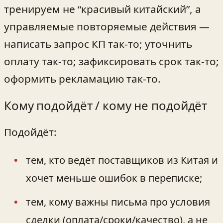
тренируем не “красивый китайский”, а
управляемые повторяемые действия —
написать запрос КП так-то; уточнить
оплату так-то; зафиксировать срок так-то;
оформить рекламацию так-то.
Кому подойдёт / кому не подойдёт
Подойдёт:
тем, кто ведёт поставщиков из Китая и
хочет меньше ошибок в переписке;
тем, кому важны письма про условия
сделки (оплата/сроки/качество), а не