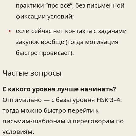
практики “про всё”, без письменной
фиксации условий;
если сейчас нет контакта с задачами
закупок вообще (тогда мотивация
быстро провисает).
Частые вопросы
С какого уровня лучше начинать?
Оптимально — с базы уровня HSK 3–4:
тогда можно быстро перейти к
письмам‑шаблонам и переговорам по
условиям.