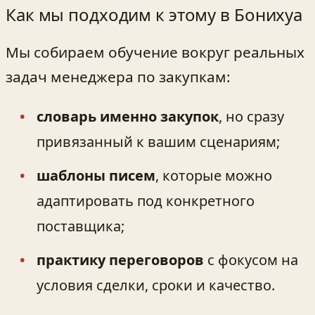
Как мы подходим к этому в Бонихуа
Мы собираем обучение вокруг реальных
задач менеджера по закупкам:
словарь именно закупок
, но сразу
привязанный к вашим сценариям;
шаблоны писем
, которые можно
адаптировать под конкретного
поставщика;
практику переговоров
с фокусом на
условия сделки, сроки и качество.