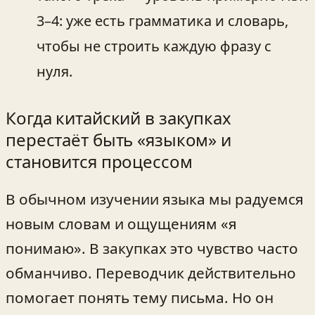
3–4: уже есть грамматика и словарь,
чтобы не строить каждую фразу с
нуля.
Когда китайский в закупках
перестаёт быть «языком» и
становится процессом
В обычном изучении языка мы радуемся
новым словам и ощущениям «я
понимаю». В закупках это чувство часто
обманчиво. Переводчик действительно
помогает понять тему письма. Но он