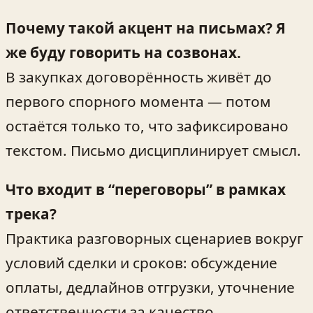
Почему такой акцент на письмах? Я
же буду говорить на созвонах.
В закупках договорённость живёт до
первого спорного момента — потом
остаётся только то, что зафиксировано
текстом. Письмо дисциплинирует смысл.
Что входит в “переговоры” в рамках
трека?
Практика разговорных сценариев вокруг
условий сделки и сроков: обсуждение
оплаты, дедлайнов отгрузки, уточнение
ответственности за качество.