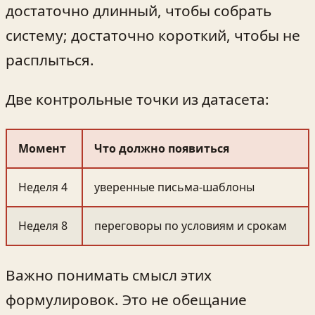
достаточно длинный, чтобы собрать
систему; достаточно короткий, чтобы не
расплыться.
Две контрольные точки из датасета:
Момент
Что должно появиться
Неделя 4
уверенные письма‑шаблоны
Неделя 8
переговоры по условиям и срокам
Важно понимать смысл этих
формулировок. Это не обещание