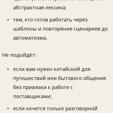
абстрактная лексика;
тем, кто готов работать через
шаблоны и повторение сценариев до
автоматизма.
Не подойдёт:
если вам нужен китайский для
путешествий или бытового общения
без привязки к работе с
поставщиками;
если хочется только разговорной