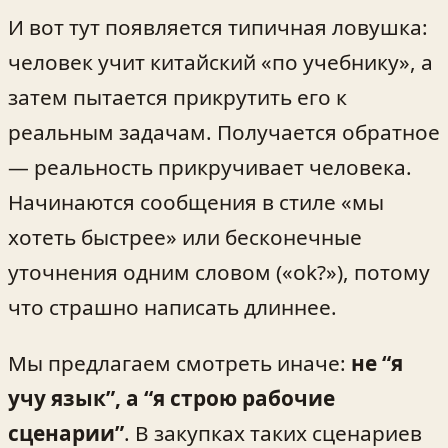
И вот тут появляется типичная ловушка:
человек учит китайский «по учебнику», а
затем пытается прикрутить его к
реальным задачам. Получается обратное
— реальность прикручивает человека.
Начинаются сообщения в стиле «мы
хотеть быстрее» или бесконечные
уточнения одним словом («ok?»), потому
что страшно написать длиннее.
Мы предлагаем смотреть иначе:
не “я
учу язык”, а “я строю рабочие
сценарии”
. В закупках таких сценариев