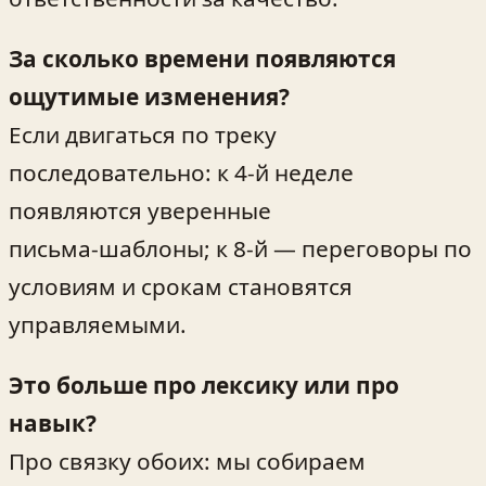
За сколько времени появляются
ощутимые изменения?
Если двигаться по треку
последовательно: к 4-й неделе
появляются уверенные
письма‑шаблоны; к 8-й — переговоры по
условиям и срокам становятся
управляемыми.
Это больше про лексику или про
навык?
Про связку обоих: мы собираем