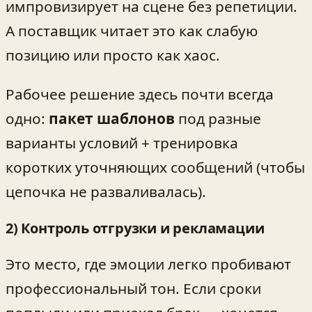
импровизирует на сцене без репетиции.
А поставщик читает это как слабую
позицию или просто как хаос.
Рабочее решение здесь почти всегда
одно:
пакет шаблонов
под разные
варианты условий + тренировка
коротких уточняющих сообщений (чтобы
цепочка не разваливалась).
2) Контроль отгрузки и рекламации
Это место, где эмоции легко пробивают
профессиональный тон. Если сроки