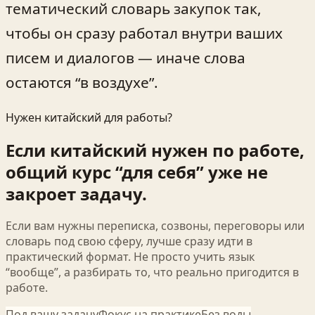
тематический словарь закупок так,
чтобы он сразу работал внутри ваших
писем и диалогов — иначе слова
остаются “в воздухе”.
Нужен китайский для работы?
Если китайский нужен по работе,
общий курс “для себя” уже не
закроет задачу.
Если вам нужны переписка, созвоны, переговоры или
словарь под свою сферу, лучше сразу идти в
практический формат. Не просто учить язык
“вообще”, а разбирать то, что реально пригодится в
работе.
Под вашу задачу
Фокус на практике
Без воды