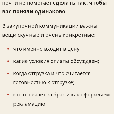
почти не помогает
сделать так, чтобы
вас поняли одинаково
.
В закупочной коммуникации важны
вещи скучные и очень конкретные:
что именно входит в цену;
какие условия оплаты обсуждаем;
когда отгрузка и что считается
готовностью к отгрузке;
кто отвечает за брак и как оформляем
рекламацию.