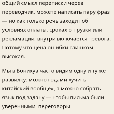
общий смысл переписки через
переводчик, можете написать пару фраз
— но как только речь заходит об
условиях оплаты, сроках отгрузки или
рекламации, внутри включается тревога.
Потому что цена ошибки слишком
высокая.
Мы в Бонихуа часто видим одну и ту же
развилку: можно годами «учить
китайский вообще», а можно собрать
язык под задачу — чтобы письма были
уверенными, переговоры