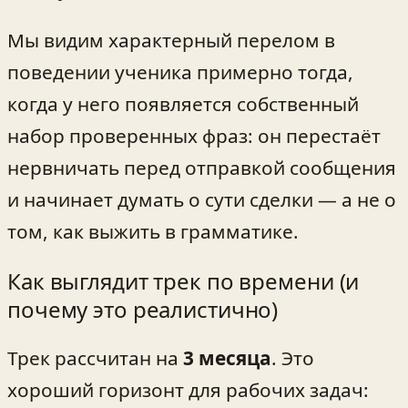
Мы видим характерный перелом в
поведении ученика примерно тогда,
когда у него появляется собственный
набор проверенных фраз: он перестаёт
нервничать перед отправкой сообщения
и начинает думать о сути сделки — а не о
том, как выжить в грамматике.
Как выглядит трек по времени (и
почему это реалистично)
Трек рассчитан на
3 месяца
. Это
хороший горизонт для рабочих задач: