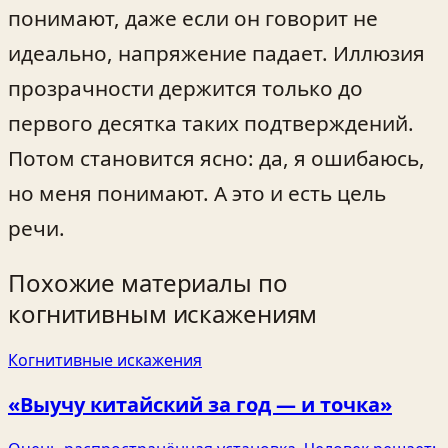
понимают, даже если он говорит не
идеально, напряжение падает. Иллюзия
прозрачности держится только до
первого десятка таких подтверждений.
Потом становится ясно: да, я ошибаюсь,
но меня понимают. А это и есть цель
речи.
Похожие материалы по
когнитивным искажениям
Когнитивные искажения
«Выучу китайский за год — и точка»