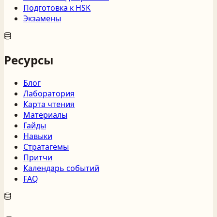
Подготовка к HSK
Экзамены
Ресурсы
Блог
Лаборатория
Карта чтения
Материалы
Гайды
Навыки
Стратагемы
Притчи
Календарь событий
FAQ