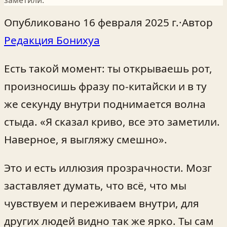
заметили.
Опубликовано
16 февраля 2025 г.
·
Автор
Редакция Бонихуа
Есть такой момент: ты открываешь рот,
произносишь фразу по-китайски и в ту
же секунду внутри поднимается волна
стыда. «Я сказал криво, все это заметили.
Наверное, я выгляжу смешно».
Это и есть иллюзия прозрачности. Мозг
заставляет думать, что всё, что мы
чувствуем и переживаем внутри, для
других людей видно так же ярко. Ты сам