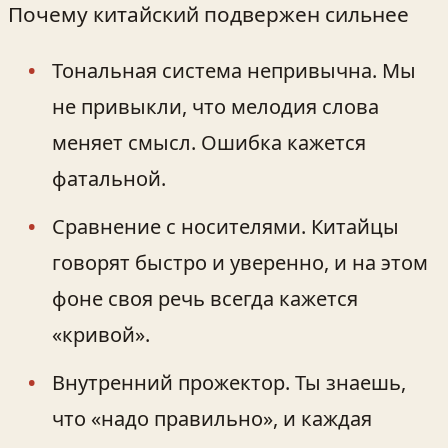
Почему китайский подвержен сильнее
Тональная система непривычна. Мы
не привыкли, что мелодия слова
меняет смысл. Ошибка кажется
фатальной.
Сравнение с носителями. Китайцы
говорят быстро и уверенно, и на этом
фоне своя речь всегда кажется
«кривой».
Внутренний прожектор. Ты знаешь,
что «надо правильно», и каждая