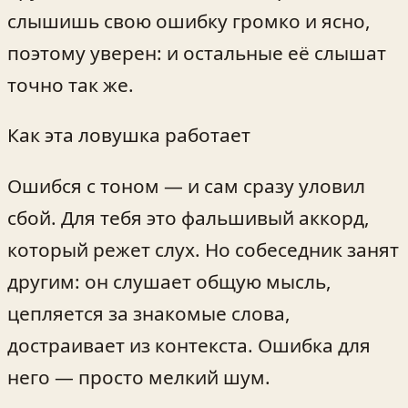
слышишь свою ошибку громко и ясно,
поэтому уверен: и остальные её слышат
точно так же.
Как эта ловушка работает
Ошибся с тоном — и сам сразу уловил
сбой. Для тебя это фальшивый аккорд,
который режет слух. Но собеседник занят
другим: он слушает общую мысль,
цепляется за знакомые слова,
достраивает из контекста. Ошибка для
него — просто мелкий шум.