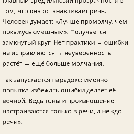
Главный вред иллюзии прозрачности в
том, что она останавливает речь.
Человек думает: «Лучше промолчу, чем
покажусь смешным». Получается
замкнутый круг. Нет практики → ошибки
не исправляются → неуверенность
растёт → ещё больше молчания.
Так запускается парадокс: именно
попытка избежать ошибки делает её
вечной. Ведь тоны и произношение
настраиваются только в речи, а не «до
речи».