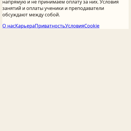
напрямую и не принимаем оплату за них. Условия
занятий и оплаты ученики и преподаватели
обсуждают между собой.
О нас
Карьера
Приватность
Условия
Cookie