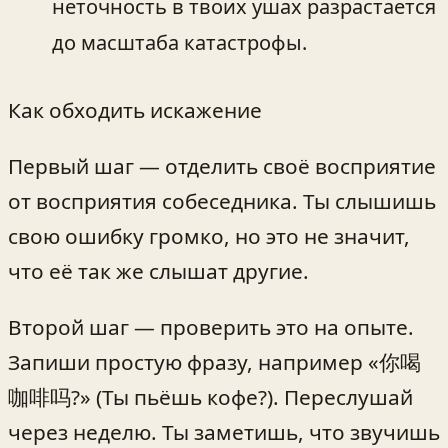
неточность в твоих ушах разрастается
до масштаба катастрофы.
Как обходить искажение
Первый шаг — отделить своё восприятие
от восприятия собеседника. Ты слышишь
свою ошибку громко, но это не значит,
что её так же слышат другие.
Второй шаг — проверить это на опыте.
Запиши простую фразу, например «你喝
咖啡吗?» (Ты пьёшь кофе?). Переслушай
через неделю. Ты заметишь, что звучишь