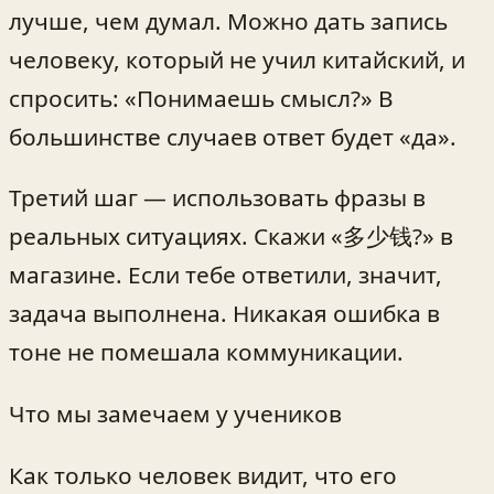
лучше, чем думал. Можно дать запись
человеку, который не учил китайский, и
спросить: «Понимаешь смысл?» В
большинстве случаев ответ будет «да».
Третий шаг — использовать фразы в
реальных ситуациях. Скажи «多少钱?» в
магазине. Если тебе ответили, значит,
задача выполнена. Никакая ошибка в
тоне не помешала коммуникации.
Что мы замечаем у учеников
Как только человек видит, что его