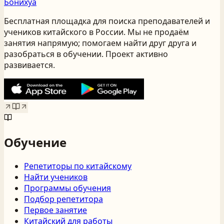
Бонихуа
Бесплатная площадка для поиска преподавателей и
учеников китайского
в России
. Мы не продаём
занятия напрямую; помогаем найти друг друга и
разобраться в обучении. Проект активно
развивается.
Обучение
Репетиторы по китайскому
Найти учеников
Программы обучения
Подбор репетитора
Первое занятие
Китайский для работы