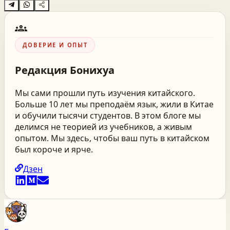
groups
ДОВЕРИЕ И ОПЫТ
Редакция
Бонихуа
Мы сами прошли путь изучения китайского.
Больше 10 лет мы преподаём язык, жили в Китае
и обучили тысячи студентов. В этом блоге мы
делимся не теорией из учебников, а живым
опытом. Мы здесь, чтобы ваш путь в китайском
был короче и ярче.
Дзен