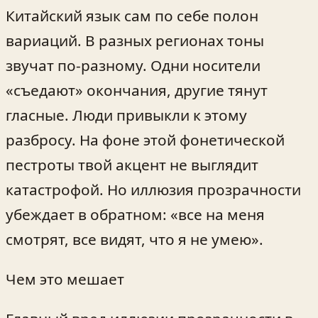
Китайский язык сам по себе полон
вариаций. В разных регионах тоны
звучат по-разному. Одни носители
«съедают» окончания, другие тянут
гласные. Люди привыкли к этому
разбросу. На фоне этой фонетической
пестроты твой акцент не выглядит
катастрофой. Но иллюзия прозрачности
убеждает в обратном: «все на меня
смотрят, все видят, что я не умею».
Чем это мешает