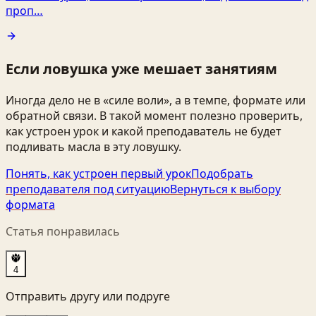
проп…
Если ловушка уже мешает занятиям
Иногда дело не в «силе воли», а в темпе, формате или
обратной связи. В такой момент полезно проверить,
как устроен урок и какой преподаватель не будет
подливать масла в эту ловушку.
Понять, как устроен первый урок
Подобрать
преподавателя под ситуацию
Вернуться к выбору
формата
Статья понравилась
4
Отправить другу или подруге