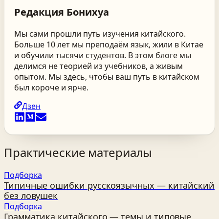
Редакция
Бонихуа
Мы сами прошли путь изучения китайского.
Больше 10 лет мы преподаём язык, жили в Китае
и обучили тысячи студентов. В этом блоге мы
делимся не теорией из учебников, а живым
опытом. Мы здесь, чтобы ваш путь в китайском
был короче и ярче.
Дзен
Практические материалы
Подборка
Типичные ошибки русскоязычных — китайский
без ловушек
Подборка
Грамматика китайского — темы и типовые