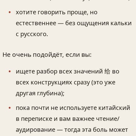
хотите говорить проще, но
естественнее — без ощущения кальки
с русского.
Не очень подойдёт, если вы:
ищете разбор всех значений 给 во
всех конструкциях сразу (это уже
другая глубина);
пока почти не используете китайский
в переписке и вам важнее чтение/
аудирование — тогда эта боль может