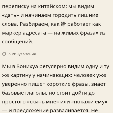
переписку на китайском: мы видим
«дать» и начинаем городить лишние
слова. Разбираем, как 给 работает как
маркер адресата — на живых фразах из
сообщений.
⏱ ~
6
минут чтения
Мы в Бонихуа регулярно видим одну и ту
же картину у начинающих: человек уже
уверенно пишет короткие фразы, знает
базовые глаголы, но стоит дойти до
простого «скинь мне» или «покажи ему»
— и предложение разваливается. Не