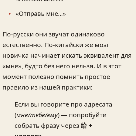
«Отправь мне…»
По-русски они звучат одинаково
естественно. По-китайски же мозг
новичка начинает искать эквивалент для
«мне», будто без него нельзя. И в этот
момент полезно помнить простое
правило из нашей практики:
Если вы говорите про адресата
(
мне/тебе/ему
) — попробуйте
собрать фразу через
给 +
человек
.