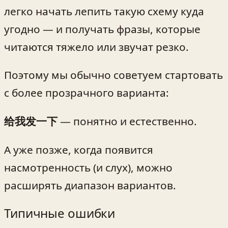
легко начать лепить такую схему куда
угодно — и получать фразы, которые
читаются тяжело или звучат резко.
Поэтому мы обычно советуем стартовать
с более прозрачного варианта:
给我发一下
— понятно и естественно.
А уже позже, когда появится
насмотренность (и слух), можно
расширять диапазон вариантов.
Типичные ошибки