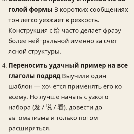
голой формы
В коротких сообщениях
тон легко уезжает в резкость.
Конструкция с 给 часто делает фразу
более нейтральной именно за счёт
ясной структуры.
Переносить удачный пример на все
глаголы подряд
Выучили один
шаблон — хочется применять его ко
всему. Но лучше начать с узкого
набора (发 / 说 / 看), довести до
автоматизма и только потом
расширяться.