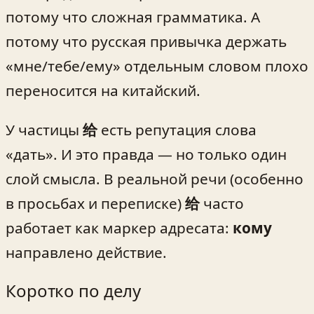
потому что сложная грамматика. А
потому что русская привычка держать
«мне/тебе/ему» отдельным словом плохо
переносится на китайский.
У частицы
给
есть репутация слова
«дать». И это правда — но только один
слой смысла. В реальной речи (особенно
в просьбах и переписке)
给
часто
работает как маркер адресата:
кому
направлено действие.
Коротко по делу