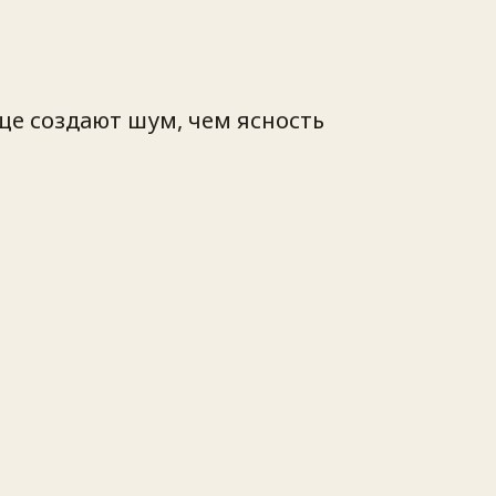
ще создают шум, чем ясность